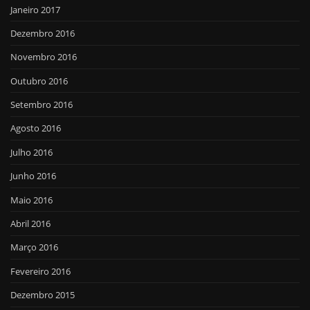
Janeiro 2017
Dezembro 2016
Novembro 2016
Outubro 2016
Setembro 2016
Agosto 2016
Julho 2016
Junho 2016
Maio 2016
Abril 2016
Março 2016
Fevereiro 2016
Dezembro 2015