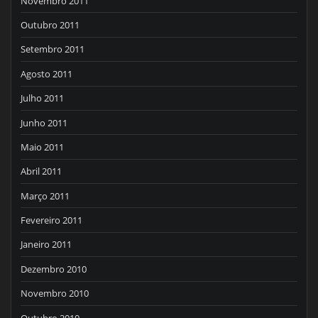
Novembro 2011
Outubro 2011
Setembro 2011
Agosto 2011
Julho 2011
Junho 2011
Maio 2011
Abril 2011
Março 2011
Fevereiro 2011
Janeiro 2011
Dezembro 2010
Novembro 2010
Outubro 2010