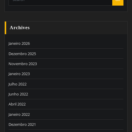
Archives
Janeiro 2026
Dezembro 2025
Novembro 2023
Janeiro 2023
Julho 2022
Junho 2022
Abril 2022
Janeiro 2022
Dezembro 2021