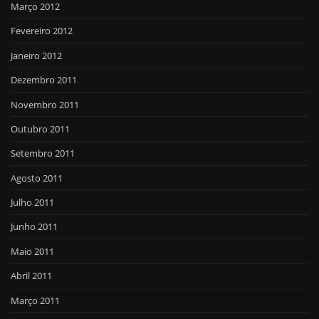
Março 2012
Fevereiro 2012
Janeiro 2012
Dezembro 2011
Novembro 2011
Outubro 2011
Setembro 2011
Agosto 2011
Julho 2011
Junho 2011
Maio 2011
Abril 2011
Março 2011