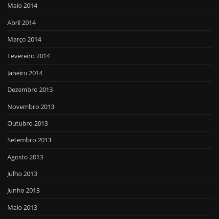
Maio 2014
Abril 2014
Março 2014
Fevereiro 2014
Janeiro 2014
Dezembro 2013
Novembro 2013
Outubro 2013
Setembro 2013
Agosto 2013
Julho 2013
Junho 2013
Maio 2013