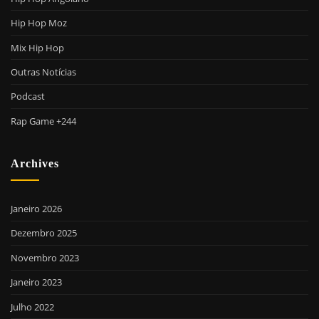
Hip Hop Moz
Mix Hip Hop
Outras Notícias
Podcast
Rap Game +244
Archives
Janeiro 2026
Dezembro 2025
Novembro 2023
Janeiro 2023
Julho 2022