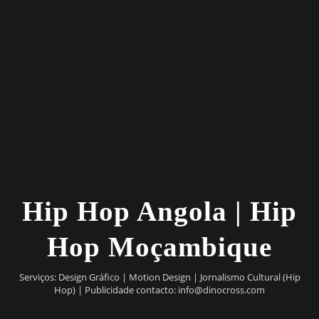
Hip Hop Angola | Hip
Hop Moçambique
Serviços: Design Gráfico | Motion Design | Jornalismo Cultural (Hip
Hop) | Publicidade contacto:
info@dinocross.com