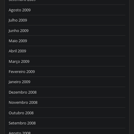
Agosto 2009
Julho 2009
Junho 2009
Maio 2009
Abril 2009
Março 2009
Fevereiro 2009
Janeiro 2009
Dezembro 2008
Novembro 2008
Outubro 2008
Setembro 2008
Agosto 2008