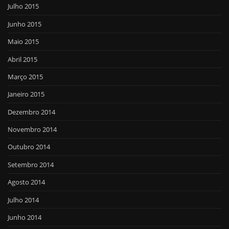
Julho 2015
Junho 2015
Maio 2015
Abril 2015
Março 2015
Janeiro 2015
Dezembro 2014
Novembro 2014
Outubro 2014
Setembro 2014
Agosto 2014
Julho 2014
Junho 2014