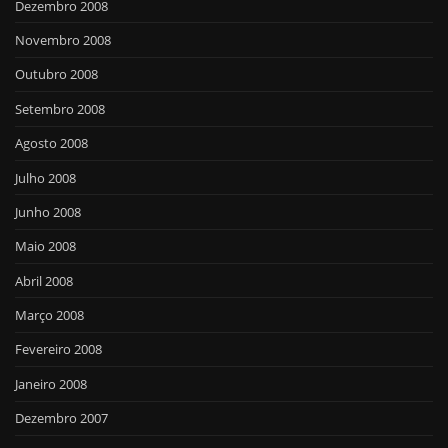
Dezembro 2008
Novembro 2008
Outubro 2008
Setembro 2008
Agosto 2008
Julho 2008
Junho 2008
Maio 2008
Abril 2008
Março 2008
Fevereiro 2008
Janeiro 2008
Dezembro 2007