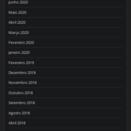
Junho 2020
Maio 2020
Abril 2020
Março 2020
Fevereiro 2020
Janeiro 2020
Fevereiro 2019
Dezembro 2018
Novembro 2018
Outubro 2018
Setembro 2018
Agosto 2018
Abril 2018