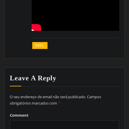
RRPL
Leave A Reply
O seu endereço de email não será publicado.
Campos
obrigatórios marcados com
*
Comment