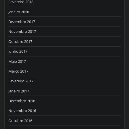
Fevereiro 2018
Janeiro 2018
Dezembro 2017
Novembro 2017
Outubro 2017
Junho 2017
Maio 2017
Março 2017
Fevereiro 2017
Janeiro 2017
Dezembro 2016
Novembro 2016
Outubro 2016