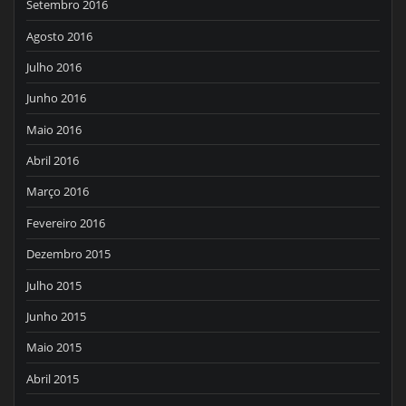
Setembro 2016
Agosto 2016
Julho 2016
Junho 2016
Maio 2016
Abril 2016
Março 2016
Fevereiro 2016
Dezembro 2015
Julho 2015
Junho 2015
Maio 2015
Abril 2015