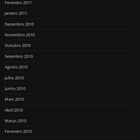
Fevereiro 2011
Janeiro 2011
Dezembro 2010
Novembro 2010
Outubro 2010
Setembro 2010
Agosto 2010
Julho 2010
Junho 2010
Maio 2010
Abril 2010
Março 2010
Fevereiro 2010