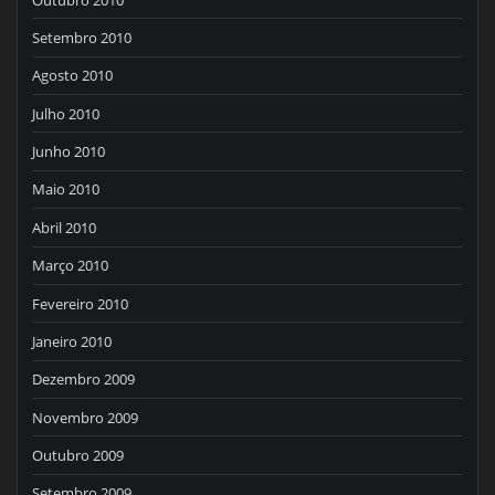
Setembro 2010
Agosto 2010
Julho 2010
Junho 2010
Maio 2010
Abril 2010
Março 2010
Fevereiro 2010
Janeiro 2010
Dezembro 2009
Novembro 2009
Outubro 2009
Setembro 2009