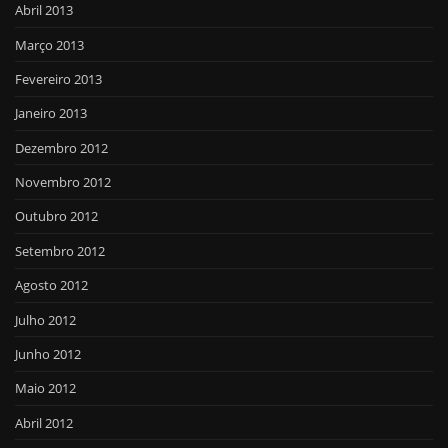
Abril 2013
Março 2013
Fevereiro 2013
Janeiro 2013
Dezembro 2012
Novembro 2012
Outubro 2012
Setembro 2012
Agosto 2012
Julho 2012
Junho 2012
Maio 2012
Abril 2012