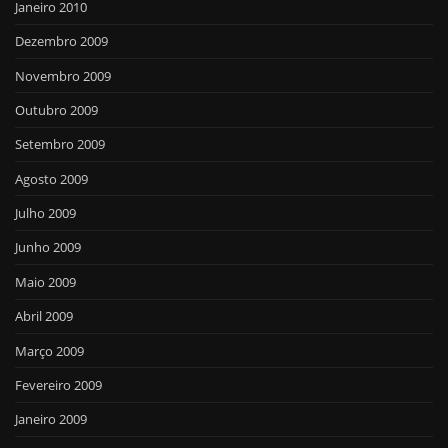
Janeiro 2010
Dezembro 2009
Novembro 2009
Outubro 2009
Setembro 2009
Agosto 2009
Julho 2009
Junho 2009
Maio 2009
Abril 2009
Março 2009
Fevereiro 2009
Janeiro 2009