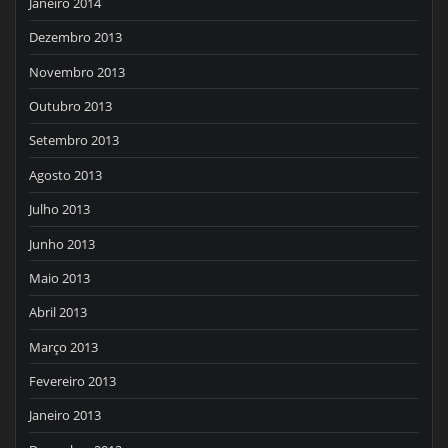
Janeiro 2014
Dezembro 2013
Novembro 2013
Outubro 2013
Setembro 2013
Agosto 2013
Julho 2013
Junho 2013
Maio 2013
Abril 2013
Março 2013
Fevereiro 2013
Janeiro 2013