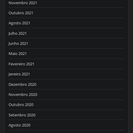
Novembro 2021
Outubro 2021
Agosto 2021
Julho 2021
Junho 2021
Maio 2021
Fevereiro 2021
Janeiro 2021
Dezembro 2020
Novembro 2020
Outubro 2020
Setembro 2020
Agosto 2020