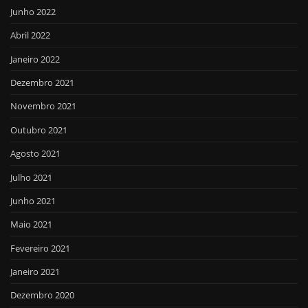
Junho 2022
Abril 2022
Janeiro 2022
Dezembro 2021
Novembro 2021
Outubro 2021
Agosto 2021
Julho 2021
Junho 2021
Maio 2021
Fevereiro 2021
Janeiro 2021
Dezembro 2020