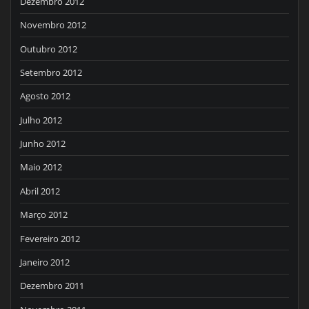
Dezembro 2012
Novembro 2012
Outubro 2012
Setembro 2012
Agosto 2012
Julho 2012
Junho 2012
Maio 2012
Abril 2012
Março 2012
Fevereiro 2012
Janeiro 2012
Dezembro 2011