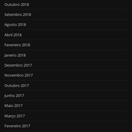
Outubro 2018
Setembro 2018
Agosto 2018
Abril 2018
Fevereiro 2018
Janeiro 2018
Dezembro 2017
Novembro 2017
Outubro 2017
Junho 2017
Maio 2017
Março 2017
Fevereiro 2017