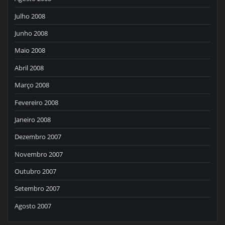
Julho 2008
Junho 2008
Maio 2008
Abril 2008
Março 2008
Fevereiro 2008
Janeiro 2008
Dezembro 2007
Novembro 2007
Outubro 2007
Setembro 2007
Agosto 2007