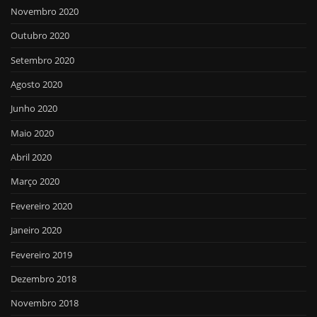
Novembro 2020
Outubro 2020
Setembro 2020
Agosto 2020
Junho 2020
Maio 2020
Abril 2020
Março 2020
Fevereiro 2020
Janeiro 2020
Fevereiro 2019
Dezembro 2018
Novembro 2018