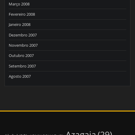
Março 2008
Fevereiro 2008
Janeiro 2008
Dezembro 2007
Novembro 2007
Outubro 2007
Setembro 2007
Agosto 2007
Azagaia
(29)