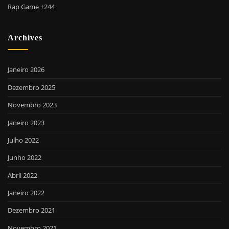
Rap Game +244
Archives
Janeiro 2026
Dezembro 2025
Novembro 2023
Janeiro 2023
Julho 2022
Junho 2022
Abril 2022
Janeiro 2022
Dezembro 2021
Novembro 2021