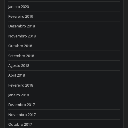
Janeiro 2020
Fevereiro 2019
Dezembro 2018
Novembro 2018
Outubro 2018
Setembro 2018
Agosto 2018
Abril 2018
Fevereiro 2018
Janeiro 2018
Dezembro 2017
Novembro 2017
Outubro 2017