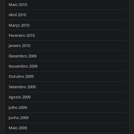
Maio 2010
Abril 2010
Março 2010
Fevereiro 2010
Janeiro 2010
Dezembro 2009
Novembro 2009
Outubro 2009
Setembro 2009
Agosto 2009
Julho 2009
Junho 2009
Maio 2009