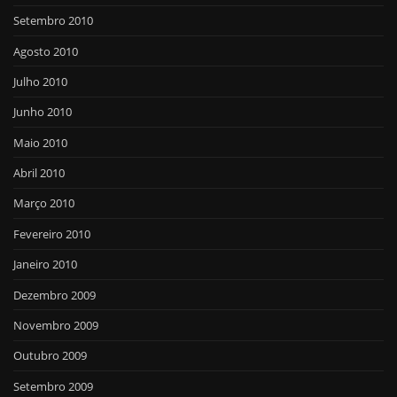
Setembro 2010
Agosto 2010
Julho 2010
Junho 2010
Maio 2010
Abril 2010
Março 2010
Fevereiro 2010
Janeiro 2010
Dezembro 2009
Novembro 2009
Outubro 2009
Setembro 2009