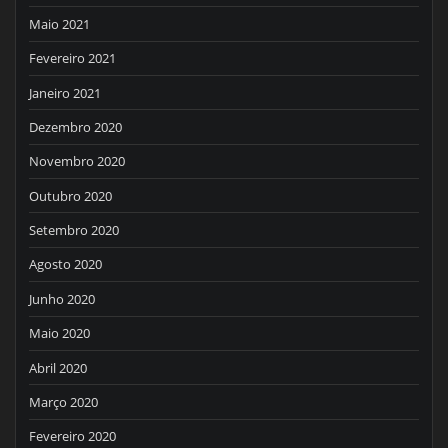
Maio 2021
Fevereiro 2021
Janeiro 2021
Dezembro 2020
Novembro 2020
Outubro 2020
Setembro 2020
Agosto 2020
Junho 2020
Maio 2020
Abril 2020
Março 2020
Fevereiro 2020