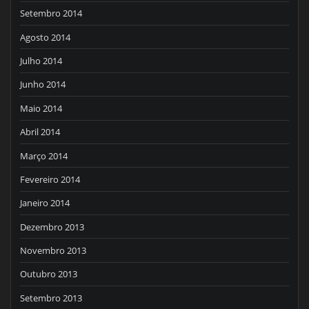
Setembro 2014
Agosto 2014
Julho 2014
Junho 2014
Maio 2014
Abril 2014
Março 2014
Fevereiro 2014
Janeiro 2014
Dezembro 2013
Novembro 2013
Outubro 2013
Setembro 2013