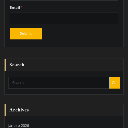
Email
*
Search
Go
Archives
Janeiro 2026