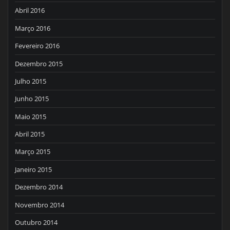
Abril 2016
Março 2016
Fevereiro 2016
Dezembro 2015
Julho 2015
Junho 2015
Maio 2015
Abril 2015
Março 2015
Janeiro 2015
Dezembro 2014
Novembro 2014
Outubro 2014