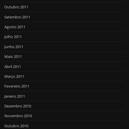
Outubro 2011
Setembro 2011
Agosto 2011
Julho 2011
Junho 2011
Maio 2011
Abril 2011
Março 2011
Fevereiro 2011
Janeiro 2011
Dezembro 2010
Novembro 2010
Outubro 2010