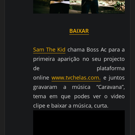
BAIXAR
Sam The Kid
chama Boss Ac para a
primeira aparição no seu projecto
de
plataforma
online
www.tvchelas.com.
e juntos
gravaram a música “Caravana”,
tema em que podes ver o video
clipe e baixar a música, curta.