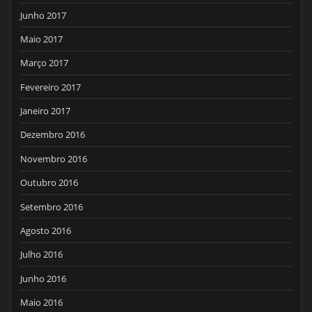
Junho 2017
Maio 2017
Março 2017
Fevereiro 2017
Janeiro 2017
Dezembro 2016
Novembro 2016
Outubro 2016
Setembro 2016
Agosto 2016
Julho 2016
Junho 2016
Maio 2016