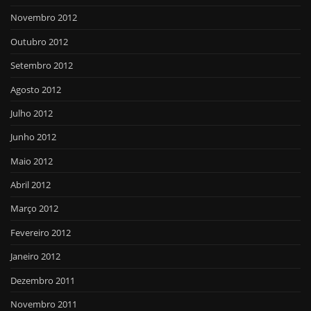
Novembro 2012
Outubro 2012
Setembro 2012
Agosto 2012
Julho 2012
Junho 2012
Maio 2012
Abril 2012
Março 2012
Fevereiro 2012
Janeiro 2012
Dezembro 2011
Novembro 2011