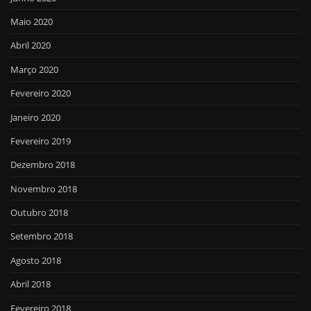
Maio 2020
Abril 2020
Março 2020
Fevereiro 2020
Janeiro 2020
Fevereiro 2019
Dezembro 2018
Novembro 2018
Outubro 2018
Setembro 2018
Agosto 2018
Abril 2018
Fevereiro 2018