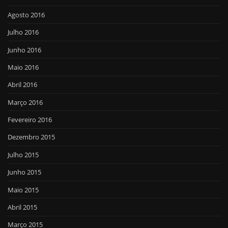
Agosto 2016
Julho 2016
Junho 2016
Maio 2016
Abril 2016
Março 2016
Fevereiro 2016
Dezembro 2015
Julho 2015
Junho 2015
Maio 2015
Abril 2015
Março 2015