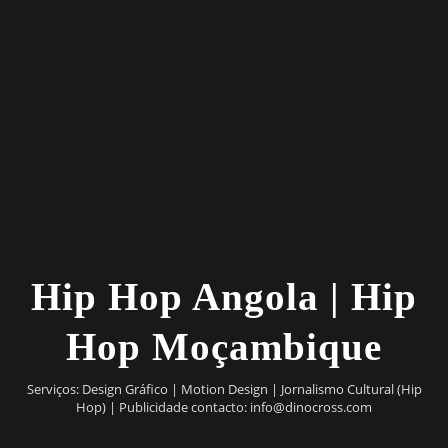
Hip Hop Angola | Hip
Hop Moçambique
Serviços: Design Gráfico | Motion Design | Jornalismo Cultural (Hip
Hop) | Publicidade contacto:
info@dinocross.com