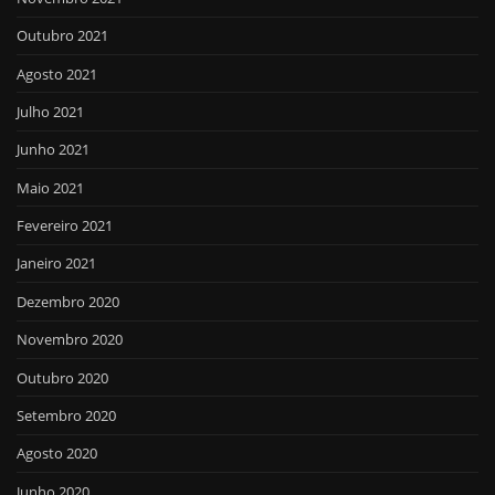
Outubro 2021
Agosto 2021
Julho 2021
Junho 2021
Maio 2021
Fevereiro 2021
Janeiro 2021
Dezembro 2020
Novembro 2020
Outubro 2020
Setembro 2020
Agosto 2020
Junho 2020