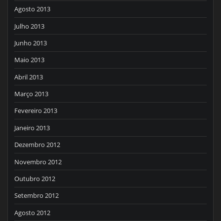
Agosto 2013
Julho 2013
Junho 2013
Maio 2013
Abril 2013
Março 2013
Fevereiro 2013
Janeiro 2013
Dezembro 2012
Novembro 2012
Outubro 2012
Setembro 2012
Agosto 2012