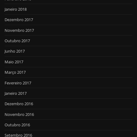
Janeiro 2018
Dezembro 2017
Novembro 2017
Outubro 2017
Junho 2017
Maio 2017
Março 2017
Fevereiro 2017
Janeiro 2017
Dezembro 2016
Novembro 2016
Outubro 2016
Setembro 2016