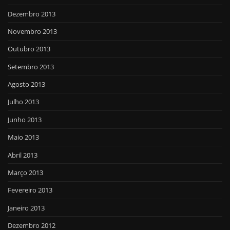
Dezembro 2013
Novembro 2013
Outubro 2013
Setembro 2013
Agosto 2013
Julho 2013
Junho 2013
Maio 2013
Abril 2013
Março 2013
Fevereiro 2013
Janeiro 2013
Dezembro 2012