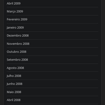
Abril 2009
Março 2009
Fevereiro 2009
Janeiro 2009
Dezembro 2008
Novembro 2008
Outubro 2008
Setembro 2008
Agosto 2008
Julho 2008
Junho 2008
Maio 2008
Abril 2008