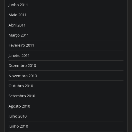
Junho 2011
Maio 2011
Abril 2011
Março 2011
Fevereiro 2011
Janeiro 2011
Dezembro 2010
Novembro 2010
Outubro 2010
Setembro 2010
Agosto 2010
Julho 2010
Junho 2010