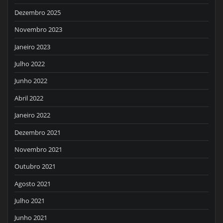
Dezembro 2025
Novembro 2023
Janeiro 2023
Julho 2022
Junho 2022
Abril 2022
Janeiro 2022
Dezembro 2021
Novembro 2021
Outubro 2021
Agosto 2021
Julho 2021
Junho 2021