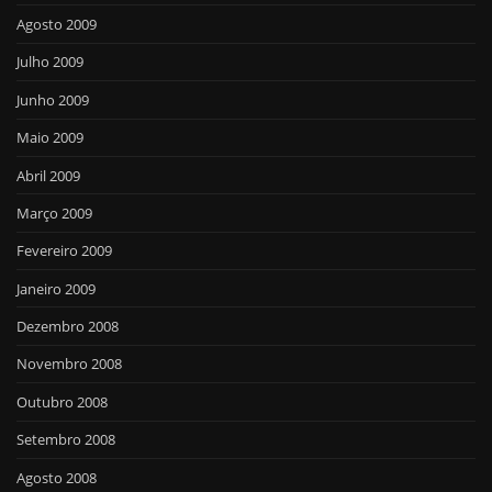
Agosto 2009
Julho 2009
Junho 2009
Maio 2009
Abril 2009
Março 2009
Fevereiro 2009
Janeiro 2009
Dezembro 2008
Novembro 2008
Outubro 2008
Setembro 2008
Agosto 2008