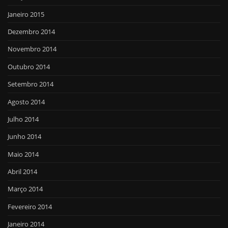
Janeiro 2015
Dezembro 2014
Novembro 2014
Outubro 2014
Setembro 2014
Agosto 2014
Julho 2014
Junho 2014
Maio 2014
Abril 2014
Março 2014
Fevereiro 2014
Janeiro 2014