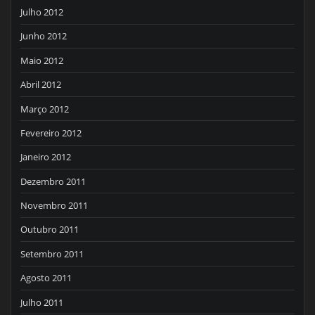
Julho 2012
Junho 2012
Maio 2012
Abril 2012
Março 2012
Fevereiro 2012
Janeiro 2012
Dezembro 2011
Novembro 2011
Outubro 2011
Setembro 2011
Agosto 2011
Julho 2011