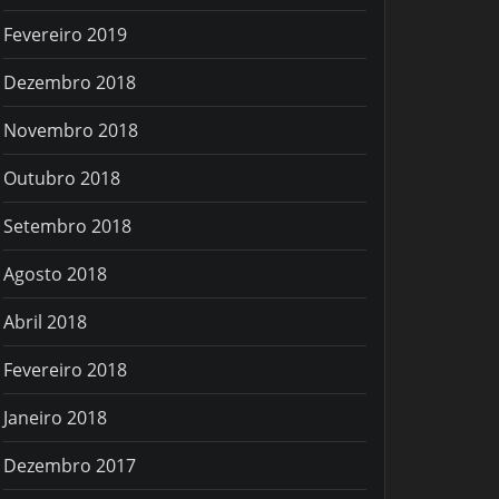
Fevereiro 2019
Dezembro 2018
Novembro 2018
Outubro 2018
Setembro 2018
Agosto 2018
Abril 2018
Fevereiro 2018
Janeiro 2018
Dezembro 2017