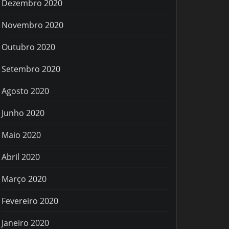
Dezembro 2020
Novembro 2020
Outubro 2020
Setembro 2020
Agosto 2020
Junho 2020
Maio 2020
Abril 2020
Março 2020
Fevereiro 2020
Janeiro 2020