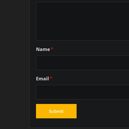
Name
*
Email
*