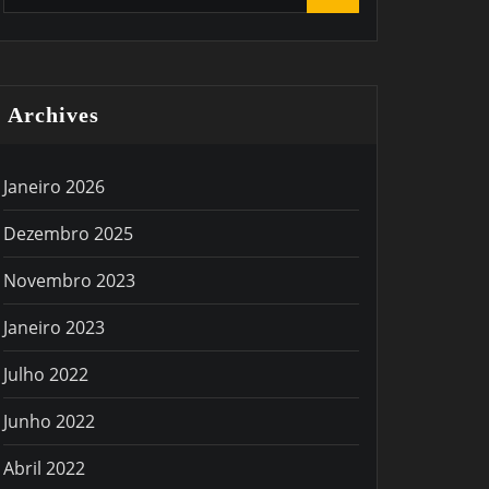
Archives
Janeiro 2026
Dezembro 2025
Novembro 2023
Janeiro 2023
Julho 2022
Junho 2022
Abril 2022