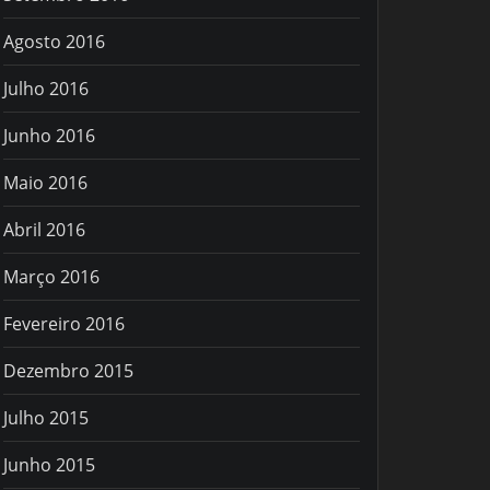
Agosto 2016
Julho 2016
Junho 2016
Maio 2016
Abril 2016
Março 2016
Fevereiro 2016
Dezembro 2015
Julho 2015
Junho 2015