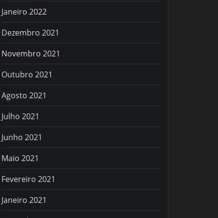
Janeiro 2022
Dezembro 2021
Novembro 2021
Outubro 2021
Agosto 2021
Julho 2021
Junho 2021
Maio 2021
Fevereiro 2021
Janeiro 2021