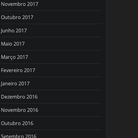
Novembro 2017
Outubro 2017
Junho 2017
Maio 2017
Março 2017
Fevereiro 2017
Janeiro 2017
Dezembro 2016
Novembro 2016
Outubro 2016
Setembro 2016