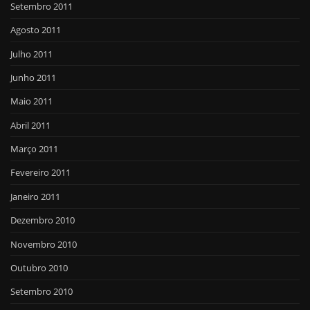
Setembro 2011
Agosto 2011
Julho 2011
Junho 2011
Maio 2011
Abril 2011
Março 2011
Fevereiro 2011
Janeiro 2011
Dezembro 2010
Novembro 2010
Outubro 2010
Setembro 2010