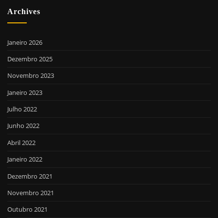
Archives
Janeiro 2026
Dezembro 2025
Novembro 2023
Janeiro 2023
Julho 2022
Junho 2022
Abril 2022
Janeiro 2022
Dezembro 2021
Novembro 2021
Outubro 2021