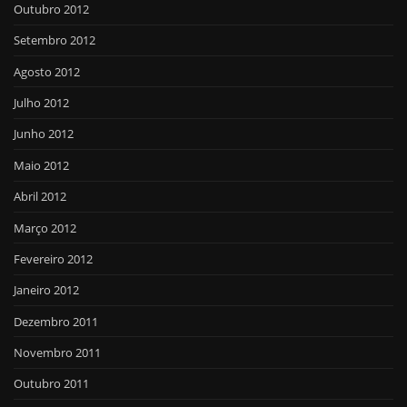
Outubro 2012
Setembro 2012
Agosto 2012
Julho 2012
Junho 2012
Maio 2012
Abril 2012
Março 2012
Fevereiro 2012
Janeiro 2012
Dezembro 2011
Novembro 2011
Outubro 2011