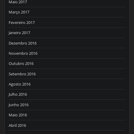
Maio 2017
Março 2017
Fevereiro 2017
Janeiro 2017
Dezembro 2016
Novembro 2016
Outubro 2016
Setembro 2016
Agosto 2016
Julho 2016
Junho 2016
Maio 2016
Abril 2016