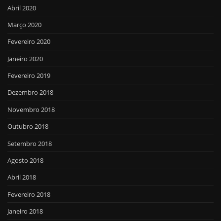
Abril 2020
Março 2020
Fevereiro 2020
Janeiro 2020
Fevereiro 2019
Dezembro 2018
Novembro 2018
Outubro 2018
Setembro 2018
Agosto 2018
Abril 2018
Fevereiro 2018
Janeiro 2018