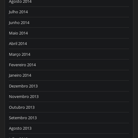
Agosto 2014
Julho 2014
Junho 2014
Maio 2014
Abril 2014
Março 2014
Fevereiro 2014
Janeiro 2014
Dezembro 2013
Novembro 2013
Outubro 2013
Setembro 2013
Agosto 2013