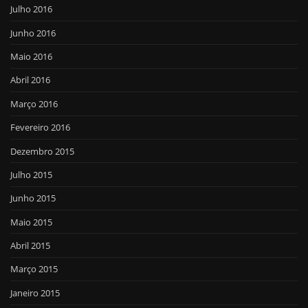
Julho 2016
Junho 2016
Maio 2016
Abril 2016
Março 2016
Fevereiro 2016
Dezembro 2015
Julho 2015
Junho 2015
Maio 2015
Abril 2015
Março 2015
Janeiro 2015