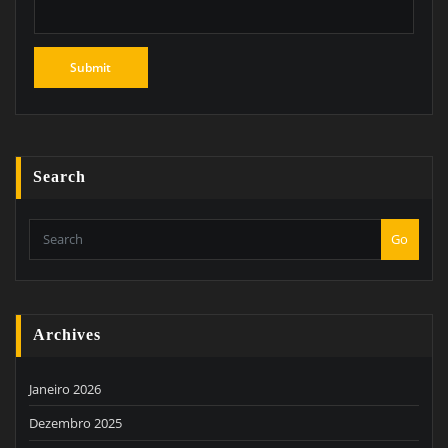
Search
Go
Archives
Janeiro 2026
Dezembro 2025