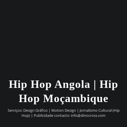
Hip Hop Angola | Hip
Hop Moçambique
Serviços: Design Gráfico | Motion Design | Jornalismo Cultural (Hip
Hop) | Publicidade contacto:
info@dinocross.com