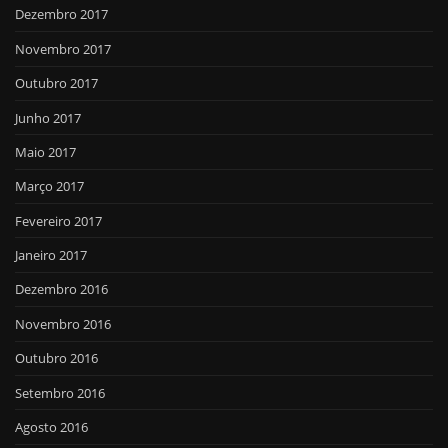
Dezembro 2017
Novembro 2017
Outubro 2017
Junho 2017
Maio 2017
Março 2017
Fevereiro 2017
Janeiro 2017
Dezembro 2016
Novembro 2016
Outubro 2016
Setembro 2016
Agosto 2016