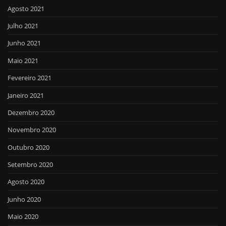
Agosto 2021
Julho 2021
Junho 2021
Maio 2021
Fevereiro 2021
Janeiro 2021
Dezembro 2020
Novembro 2020
Outubro 2020
Setembro 2020
Agosto 2020
Junho 2020
Maio 2020