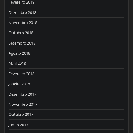
Fevereiro 2019
Dezembro 2018
Novembro 2018
Outubro 2018
Setembro 2018
Agosto 2018
Abril 2018
Fevereiro 2018
Janeiro 2018
Dezembro 2017
Novembro 2017
Outubro 2017
Junho 2017