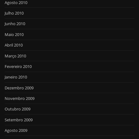
Agosto 2010
Julho 2010
Junho 2010
Maio 2010
Abril 2010
Março 2010
Fevereiro 2010
Janeiro 2010
Dezembro 2009
Novembro 2009
Outubro 2009
Setembro 2009
Agosto 2009