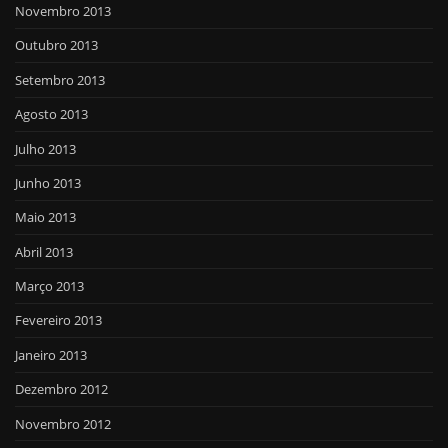
Novembro 2013
Outubro 2013
Setembro 2013
Agosto 2013
Julho 2013
Junho 2013
Maio 2013
Abril 2013
Março 2013
Fevereiro 2013
Janeiro 2013
Dezembro 2012
Novembro 2012