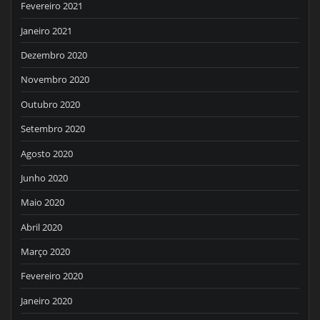
Fevereiro 2021
Janeiro 2021
Dezembro 2020
Novembro 2020
Outubro 2020
Setembro 2020
Agosto 2020
Junho 2020
Maio 2020
Abril 2020
Março 2020
Fevereiro 2020
Janeiro 2020