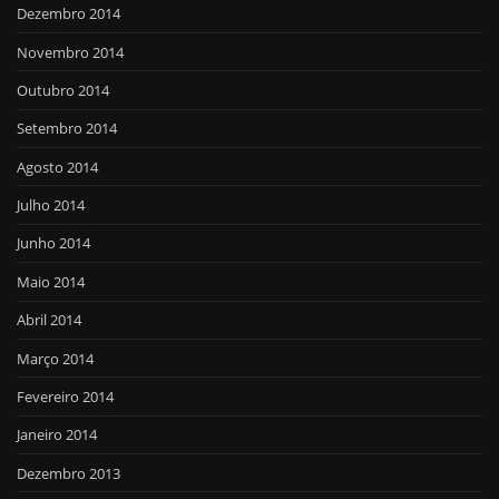
Dezembro 2014
Novembro 2014
Outubro 2014
Setembro 2014
Agosto 2014
Julho 2014
Junho 2014
Maio 2014
Abril 2014
Março 2014
Fevereiro 2014
Janeiro 2014
Dezembro 2013