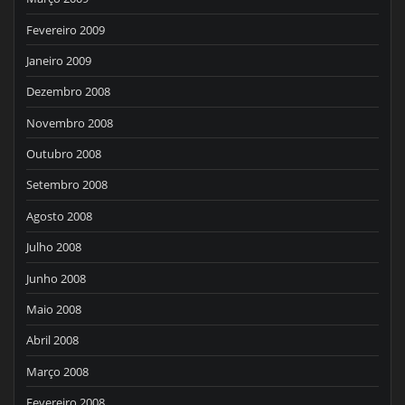
Fevereiro 2009
Janeiro 2009
Dezembro 2008
Novembro 2008
Outubro 2008
Setembro 2008
Agosto 2008
Julho 2008
Junho 2008
Maio 2008
Abril 2008
Março 2008
Fevereiro 2008