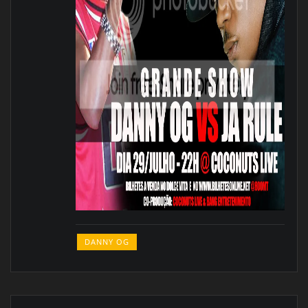
DANNY OG