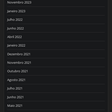
Novembro 2023
Janeiro 2023
Julho 2022
Junho 2022
Abril 2022
Janeiro 2022
Dezembro 2021
Novembro 2021
Outubro 2021
Agosto 2021
Julho 2021
Junho 2021
Maio 2021