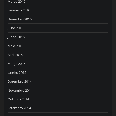
Março 2016
Fevereiro 2016
Dezembro 2015
Julho 2015
Junho 2015
Maio 2015
Abril 2015
Março 2015
Janeiro 2015
Dezembro 2014
Novembro 2014
Outubro 2014
Setembro 2014