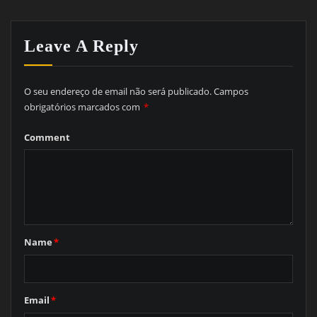
Leave A Reply
O seu endereço de email não será publicado.
Campos
obrigatórios marcados com
*
Comment
Name
*
Email
*