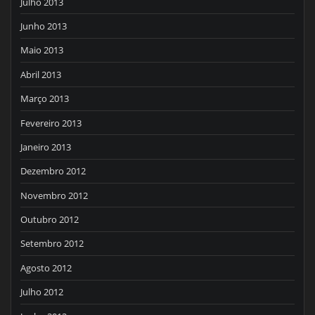
Julho 2013
Junho 2013
Maio 2013
Abril 2013
Março 2013
Fevereiro 2013
Janeiro 2013
Dezembro 2012
Novembro 2012
Outubro 2012
Setembro 2012
Agosto 2012
Julho 2012