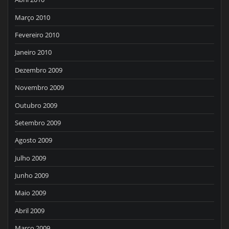
Março 2010
Fevereiro 2010
Janeiro 2010
Dezembro 2009
Novembro 2009
Outubro 2009
Setembro 2009
Agosto 2009
Julho 2009
Junho 2009
Maio 2009
Abril 2009
Março 2009