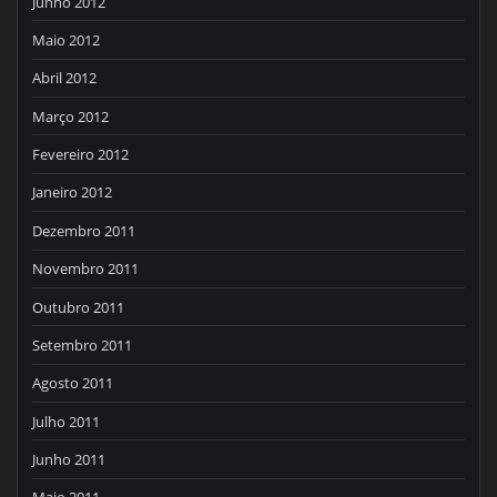
Junho 2012
Maio 2012
Abril 2012
Março 2012
Fevereiro 2012
Janeiro 2012
Dezembro 2011
Novembro 2011
Outubro 2011
Setembro 2011
Agosto 2011
Julho 2011
Junho 2011