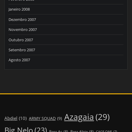
Janeiro 2008
Dezembro 2007
Novembro 2007
Outubro 2007
Setembro 2007
Agosto 2007
Azagaia
(29)
Abdiel
(10)
ARMY SQUAD
(9)
Big Nelo
(23)
Boss Ac
(8)
Boss Alirio
(8)
CAGE ONE
(7)