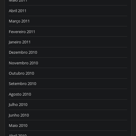
Maio 2011
Abril 2011
Março 2011
Fevereiro 2011
Janeiro 2011
Dezembro 2010
Novembro 2010
Outubro 2010
Setembro 2010
Agosto 2010
Julho 2010
Junho 2010
Maio 2010
Abril 2010