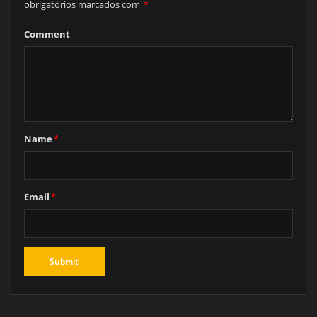
obrigatórios marcados com
*
Comment
Name
*
Email
*