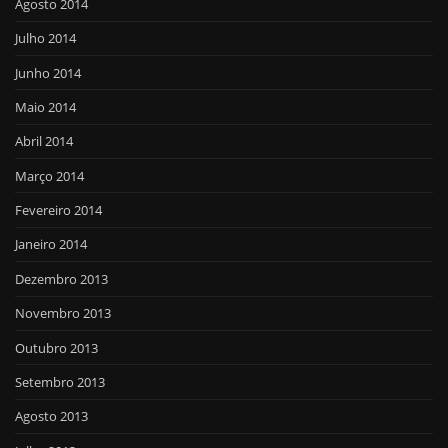
Agosto 2014
Julho 2014
Junho 2014
Maio 2014
Abril 2014
Março 2014
Fevereiro 2014
Janeiro 2014
Dezembro 2013
Novembro 2013
Outubro 2013
Setembro 2013
Agosto 2013