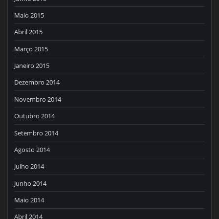
Maio 2015
Abril 2015
Março 2015
Janeiro 2015
Dezembro 2014
Novembro 2014
Outubro 2014
Setembro 2014
Agosto 2014
Julho 2014
Junho 2014
Maio 2014
Abril 2014