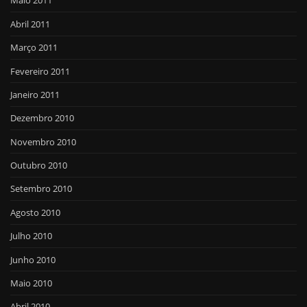
Maio 2011
Abril 2011
Março 2011
Fevereiro 2011
Janeiro 2011
Dezembro 2010
Novembro 2010
Outubro 2010
Setembro 2010
Agosto 2010
Julho 2010
Junho 2010
Maio 2010
Abril 2010