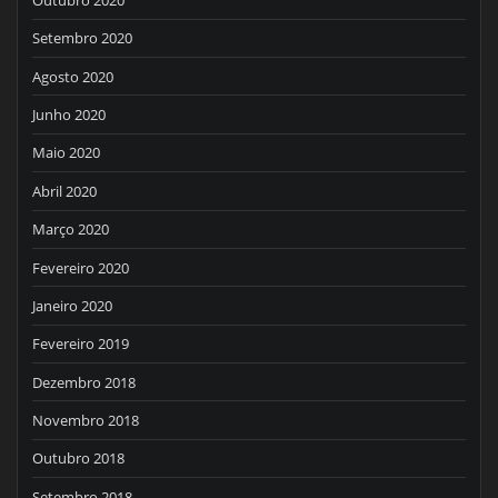
Setembro 2020
Agosto 2020
Junho 2020
Maio 2020
Abril 2020
Março 2020
Fevereiro 2020
Janeiro 2020
Fevereiro 2019
Dezembro 2018
Novembro 2018
Outubro 2018
Setembro 2018