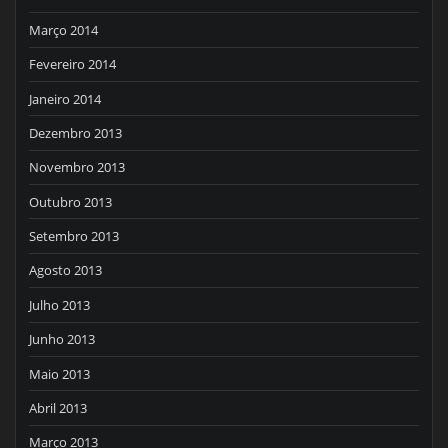
Março 2014
Fevereiro 2014
Janeiro 2014
Dezembro 2013
Novembro 2013
Outubro 2013
Setembro 2013
Agosto 2013
Julho 2013
Junho 2013
Maio 2013
Abril 2013
Março 2013