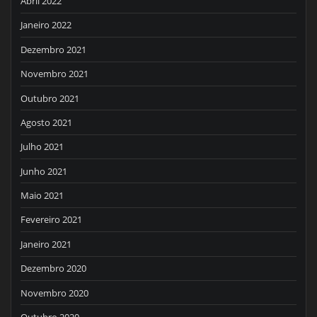
Abril 2022
Janeiro 2022
Dezembro 2021
Novembro 2021
Outubro 2021
Agosto 2021
Julho 2021
Junho 2021
Maio 2021
Fevereiro 2021
Janeiro 2021
Dezembro 2020
Novembro 2020
Outubro 2020