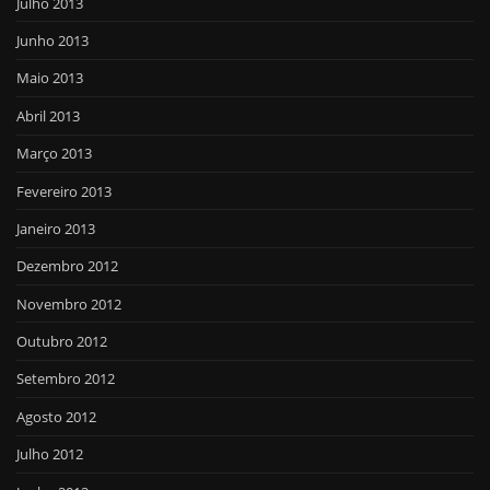
Julho 2013
Junho 2013
Maio 2013
Abril 2013
Março 2013
Fevereiro 2013
Janeiro 2013
Dezembro 2012
Novembro 2012
Outubro 2012
Setembro 2012
Agosto 2012
Julho 2012