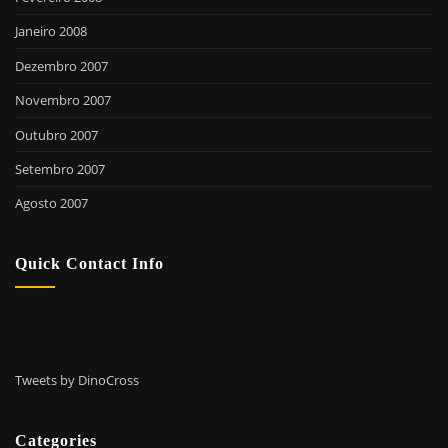
Janeiro 2008
Dezembro 2007
Novembro 2007
Outubro 2007
Setembro 2007
Agosto 2007
Quick Contact Info
Tweets by DinoCross
Categories