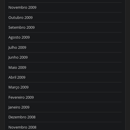
Novembro 2009
Outubro 2009
Setembro 2009
Agosto 2009
Julho 2009
Junho 2009
Maio 2009
Abril 2009
Março 2009
Fevereiro 2009
Janeiro 2009
Dezembro 2008
Novembro 2008