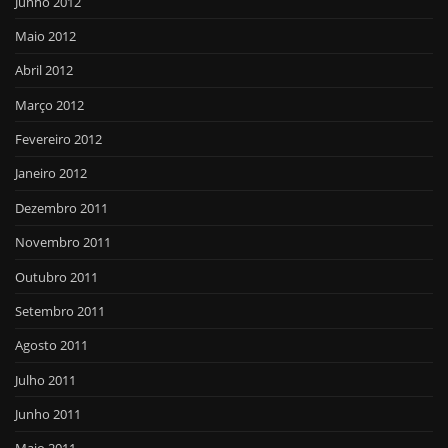
Junho 2012
Maio 2012
Abril 2012
Março 2012
Fevereiro 2012
Janeiro 2012
Dezembro 2011
Novembro 2011
Outubro 2011
Setembro 2011
Agosto 2011
Julho 2011
Junho 2011