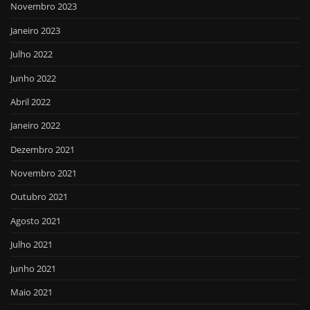
Novembro 2023
Janeiro 2023
Julho 2022
Junho 2022
Abril 2022
Janeiro 2022
Dezembro 2021
Novembro 2021
Outubro 2021
Agosto 2021
Julho 2021
Junho 2021
Maio 2021