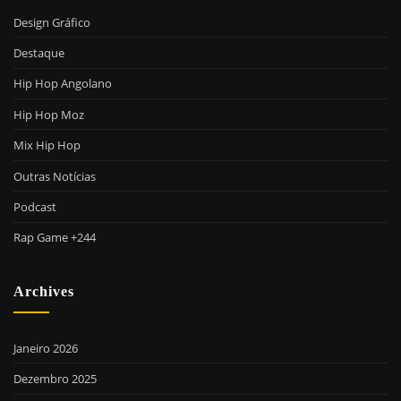
Design Gráfico
Destaque
Hip Hop Angolano
Hip Hop Moz
Mix Hip Hop
Outras Notícias
Podcast
Rap Game +244
Archives
Janeiro 2026
Dezembro 2025