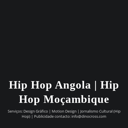
Hip Hop Angola | Hip
Hop Moçambique
Serviços: Design Gráfico | Motion Design | Jornalismo Cultural (Hip
Hop) | Publicidade contacto:
info@dinocross.com