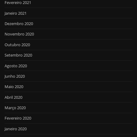
Fevereiro 2021
Janeiro 2021
Dezembro 2020
Novembro 2020
Outubro 2020
Setembro 2020
Agosto 2020
Junho 2020
Maio 2020
Abril 2020
Março 2020
Fevereiro 2020
Janeiro 2020