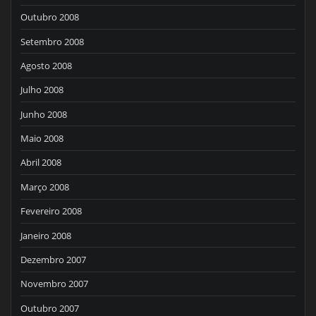
Outubro 2008
Setembro 2008
Agosto 2008
Julho 2008
Junho 2008
Maio 2008
Abril 2008
Março 2008
Fevereiro 2008
Janeiro 2008
Dezembro 2007
Novembro 2007
Outubro 2007