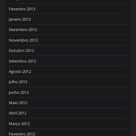
Fevereiro 2013
Janeiro 2013
Dezembro 2012
Novembro 2012
Outubro 2012
Setembro 2012
Agosto 2012
Julho 2012
Junho 2012
Maio 2012
Abril 2012
Março 2012
Fevereiro 2012