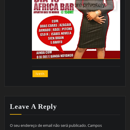
Iveth
Leave A Reply
O seu endereço de email não será publicado.
Campos