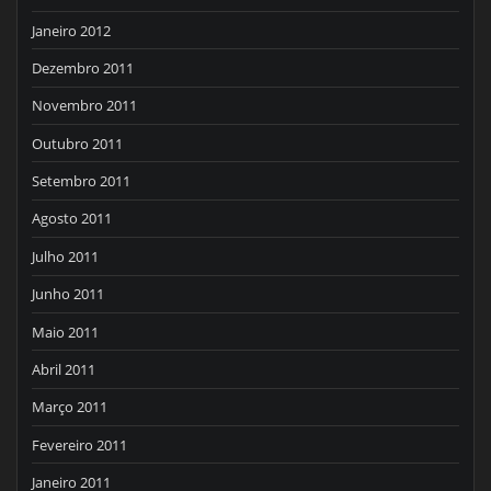
Janeiro 2012
Dezembro 2011
Novembro 2011
Outubro 2011
Setembro 2011
Agosto 2011
Julho 2011
Junho 2011
Maio 2011
Abril 2011
Março 2011
Fevereiro 2011
Janeiro 2011