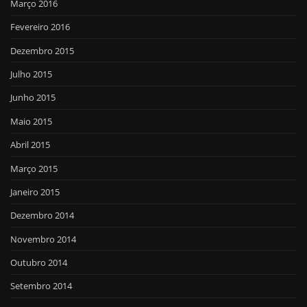
Março 2016
Fevereiro 2016
Dezembro 2015
Julho 2015
Junho 2015
Maio 2015
Abril 2015
Março 2015
Janeiro 2015
Dezembro 2014
Novembro 2014
Outubro 2014
Setembro 2014