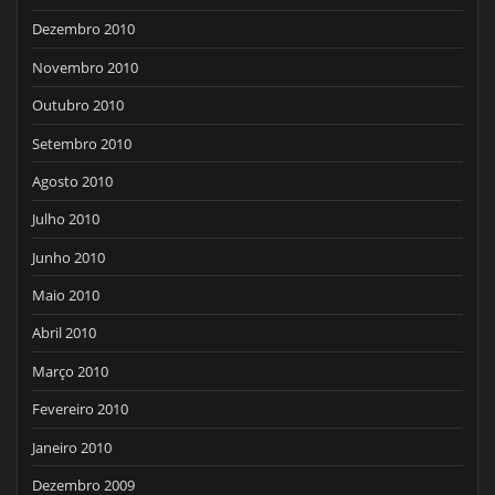
Dezembro 2010
Novembro 2010
Outubro 2010
Setembro 2010
Agosto 2010
Julho 2010
Junho 2010
Maio 2010
Abril 2010
Março 2010
Fevereiro 2010
Janeiro 2010
Dezembro 2009