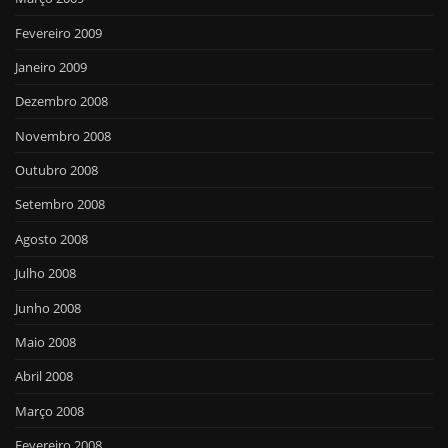
Fevereiro 2009
Janeiro 2009
Dezembro 2008
Novembro 2008
Outubro 2008
Setembro 2008
Agosto 2008
Julho 2008
Junho 2008
Maio 2008
Abril 2008
Março 2008
Fevereiro 2008