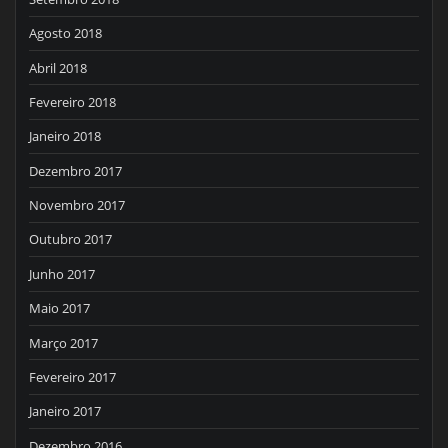
Agosto 2018
Abril 2018
Fevereiro 2018
Janeiro 2018
Dezembro 2017
Novembro 2017
Outubro 2017
Junho 2017
Maio 2017
Março 2017
Fevereiro 2017
Janeiro 2017
Dezembro 2016