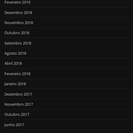
Fevereiro 2019
Dezembro 2018
Novembro 2018
Outubro 2018
Setembro 2018
Agosto 2018
Abril 2018
Fevereiro 2018
Janeiro 2018
Dezembro 2017
Novembro 2017
Outubro 2017
Junho 2017