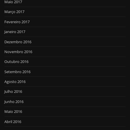
Maio 2017
Março 2017
Fevereiro 2017
Janeiro 2017
Dezembro 2016
Novembro 2016
Outubro 2016
Setembro 2016
Agosto 2016
Julho 2016
Junho 2016
Maio 2016
Abril 2016