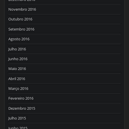
Novembro 2016
Outubro 2016
Setembro 2016
Agosto 2016
Julho 2016
Junho 2016
Maio 2016
Abril 2016
Março 2016
Fevereiro 2016
Dezembro 2015
Julho 2015
Junho 2015