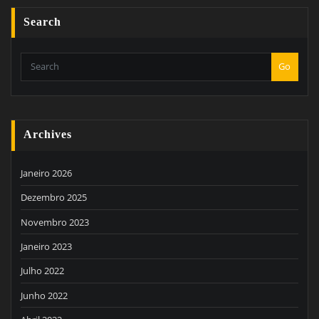
Search
Go
Archives
Janeiro 2026
Dezembro 2025
Novembro 2023
Janeiro 2023
Julho 2022
Junho 2022