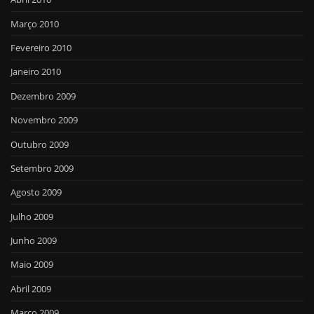
Março 2010
Fevereiro 2010
Janeiro 2010
Dezembro 2009
Novembro 2009
Outubro 2009
Setembro 2009
Agosto 2009
Julho 2009
Junho 2009
Maio 2009
Abril 2009
Março 2009