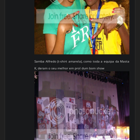
Samba Alfredo (t-shirt amarela), como toda a equipa da Masta
K, deram o seu melhor em prol dum bom show