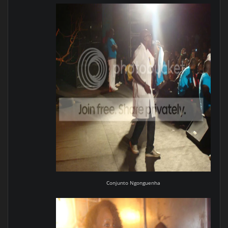
Conjunto Ngonguenha