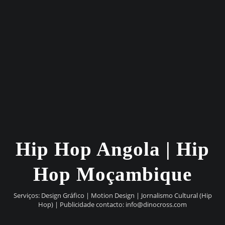
Hip Hop Angola | Hip
Hop Moçambique
Serviços: Design Gráfico | Motion Design | Jornalismo Cultural (Hip
Hop) | Publicidade contacto:
info@dinocross.com