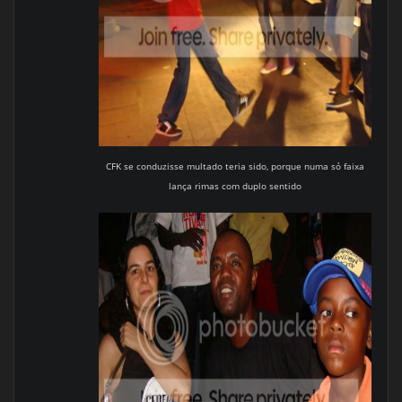
CFK se conduzisse multado teria sido, porque numa só faixa
lança rimas com duplo sentido