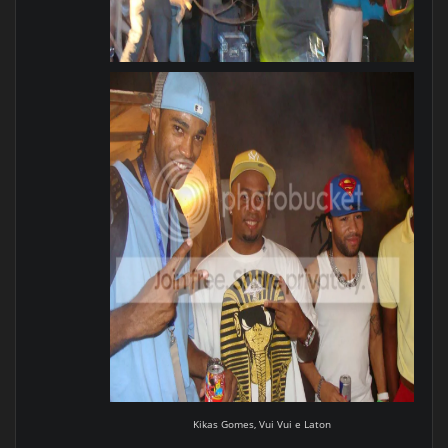
Kikas Gomes, Vui Vui e Laton