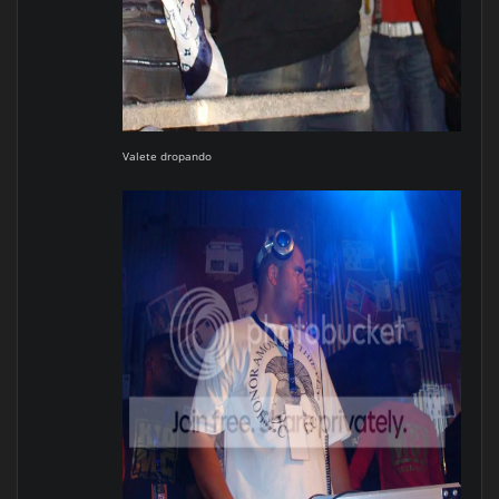
Valete dropando