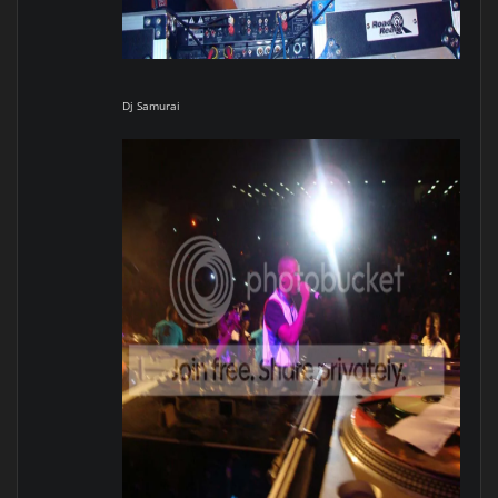
Dj Samurai