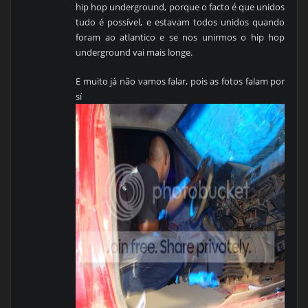
hip hop underground, porque o facto é que unidos
tudo é possível, e estavam todos unidos quando
foram ao atlantico e se nos unirmos o hip hop
underground vai mais longe.
E muito já não vamos falar, pois as fotos falam por
sí