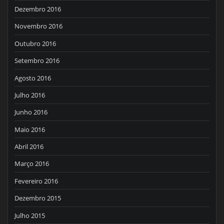
Dezembro 2016
Novembro 2016
Outubro 2016
Setembro 2016
Agosto 2016
Julho 2016
Junho 2016
Maio 2016
Abril 2016
Março 2016
Fevereiro 2016
Dezembro 2015
Julho 2015