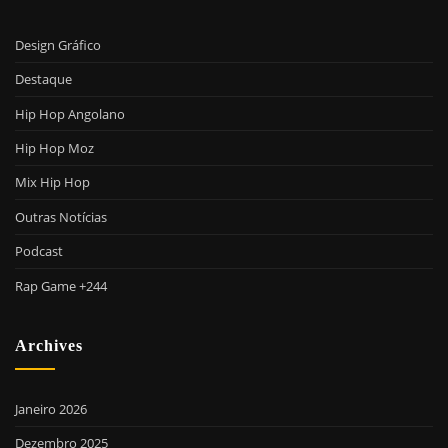
Design Gráfico
Destaque
Hip Hop Angolano
Hip Hop Moz
Mix Hip Hop
Outras Notícias
Podcast
Rap Game +244
Archives
Janeiro 2026
Dezembro 2025