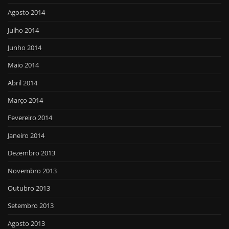
Agosto 2014
Julho 2014
Junho 2014
Maio 2014
Abril 2014
Março 2014
Fevereiro 2014
Janeiro 2014
Dezembro 2013
Novembro 2013
Outubro 2013
Setembro 2013
Agosto 2013