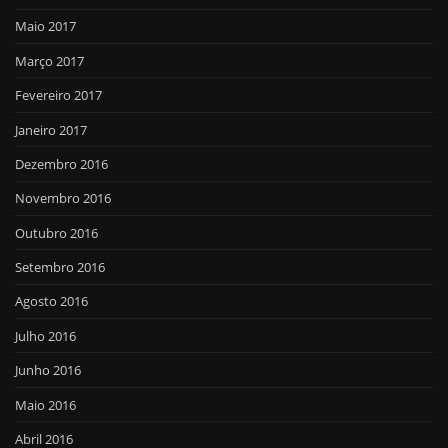
Maio 2017
Março 2017
Fevereiro 2017
Janeiro 2017
Dezembro 2016
Novembro 2016
Outubro 2016
Setembro 2016
Agosto 2016
Julho 2016
Junho 2016
Maio 2016
Abril 2016