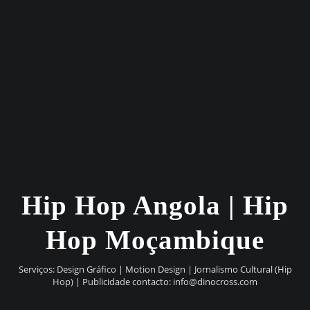
Hip Hop Angola | Hip
Hop Moçambique
Serviços: Design Gráfico | Motion Design | Jornalismo Cultural (Hip
Hop) | Publicidade contacto:
info@dinocross.com