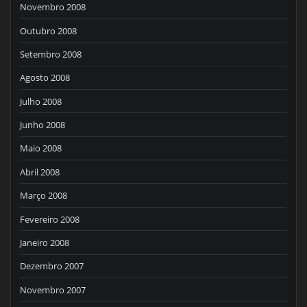
Novembro 2008
Outubro 2008
Setembro 2008
Agosto 2008
Julho 2008
Junho 2008
Maio 2008
Abril 2008
Março 2008
Fevereiro 2008
Janeiro 2008
Dezembro 2007
Novembro 2007