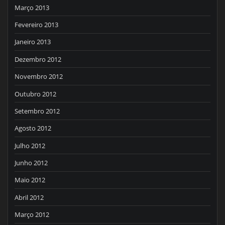
Março 2013
Fevereiro 2013
Janeiro 2013
Dezembro 2012
Novembro 2012
Outubro 2012
Setembro 2012
Agosto 2012
Julho 2012
Junho 2012
Maio 2012
Abril 2012
Março 2012