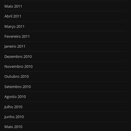
Maio 2011
Abril 2011
Março 2011
Fevereiro 2011
Janeiro 2011
Dezembro 2010
Novembro 2010
Outubro 2010
Setembro 2010
Agosto 2010
Julho 2010
Junho 2010
Maio 2010