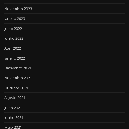
Novembro 2023
Janeiro 2023
Julho 2022
Junho 2022
Abril 2022
Janeiro 2022
Dezembro 2021
Novembro 2021
Outubro 2021
Agosto 2021
Julho 2021
Junho 2021
Maio 2021