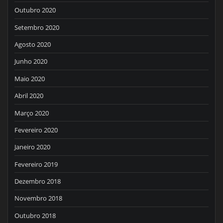
Outubro 2020
Setembro 2020
Agosto 2020
Junho 2020
Maio 2020
Abril 2020
Março 2020
Fevereiro 2020
Janeiro 2020
Fevereiro 2019
Dezembro 2018
Novembro 2018
Outubro 2018