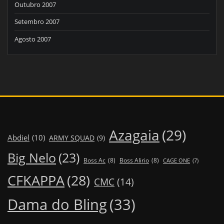
Outubro 2007
Setembro 2007
Agosto 2007
Azagaia
(29)
Abdiel
(10)
ARMY SQUAD
(9)
Big Nelo
(23)
Boss Ac
(8)
Boss Alirio
(8)
CAGE ONE
(7)
CFKAPPA
(28)
CMC
(14)
Dama do Bling
(33)