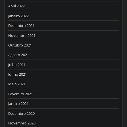
Abril 2022
Janeiro 2022
Dezembro 2021
Novembro 2021
Outubro 2021
Agosto 2021
Julho 2021
Junho 2021
Maio 2021
Fevereiro 2021
Janeiro 2021
Dezembro 2020
Novembro 2020