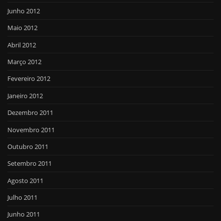
Junho 2012
Maio 2012
Abril 2012
Março 2012
Fevereiro 2012
Janeiro 2012
Dezembro 2011
Novembro 2011
Outubro 2011
Setembro 2011
Agosto 2011
Julho 2011
Junho 2011