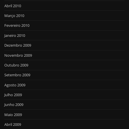
Abril 2010
Março 2010
Fevereiro 2010
Janeiro 2010
Dezembro 2009
Novembro 2009
Outubro 2009
Setembro 2009
Agosto 2009
Julho 2009
Junho 2009
Maio 2009
Abril 2009