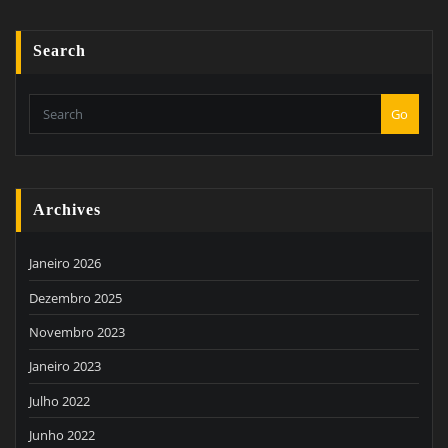
Search
Go
Archives
Janeiro 2026
Dezembro 2025
Novembro 2023
Janeiro 2023
Julho 2022
Junho 2022