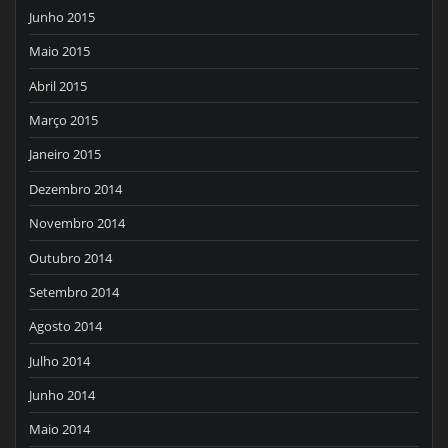
Junho 2015
Maio 2015
Abril 2015
Março 2015
Janeiro 2015
Dezembro 2014
Novembro 2014
Outubro 2014
Setembro 2014
Agosto 2014
Julho 2014
Junho 2014
Maio 2014