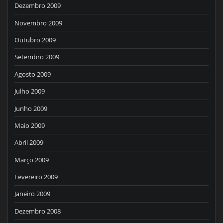
Dezembro 2009
Novembro 2009
Outubro 2009
Setembro 2009
Agosto 2009
Julho 2009
Junho 2009
Maio 2009
Abril 2009
Março 2009
Fevereiro 2009
Janeiro 2009
Dezembro 2008