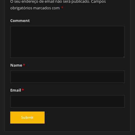
O seu endereço de email não será publicado.
Campos
obrigatórios marcados com
*
Comment
Name
*
Email
*