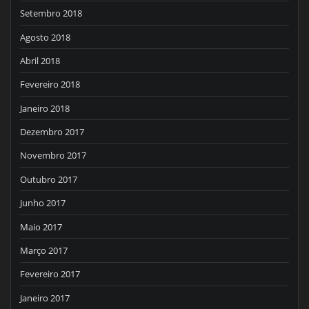
Setembro 2018
Agosto 2018
Abril 2018
Fevereiro 2018
Janeiro 2018
Dezembro 2017
Novembro 2017
Outubro 2017
Junho 2017
Maio 2017
Março 2017
Fevereiro 2017
Janeiro 2017