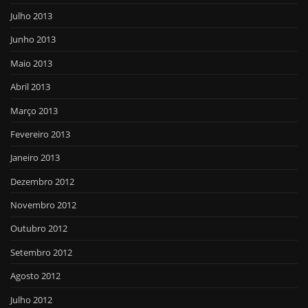
Julho 2013
Junho 2013
Maio 2013
Abril 2013
Março 2013
Fevereiro 2013
Janeiro 2013
Dezembro 2012
Novembro 2012
Outubro 2012
Setembro 2012
Agosto 2012
Julho 2012