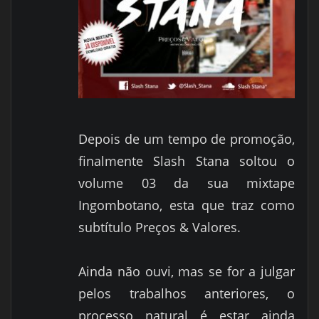
Depois de um tempo de promoção,
finalmente Slash Stana soltou o
volume 03 da sua mixtape
Ingombotano, esta que traz como
subtítulo Preços & Valores.
Ainda não ouvi, mas se for a julgar
pelos trabalhos anteriores, o
processo natural é estar ainda