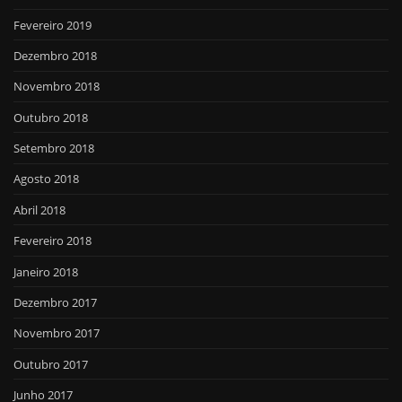
Fevereiro 2019
Dezembro 2018
Novembro 2018
Outubro 2018
Setembro 2018
Agosto 2018
Abril 2018
Fevereiro 2018
Janeiro 2018
Dezembro 2017
Novembro 2017
Outubro 2017
Junho 2017