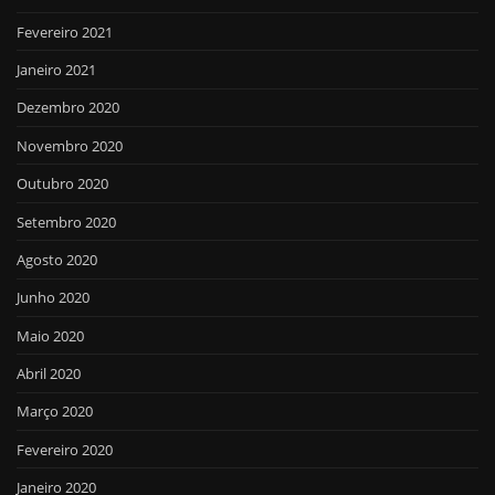
Fevereiro 2021
Janeiro 2021
Dezembro 2020
Novembro 2020
Outubro 2020
Setembro 2020
Agosto 2020
Junho 2020
Maio 2020
Abril 2020
Março 2020
Fevereiro 2020
Janeiro 2020