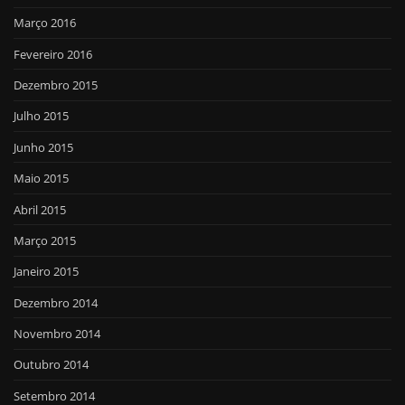
Março 2016
Fevereiro 2016
Dezembro 2015
Julho 2015
Junho 2015
Maio 2015
Abril 2015
Março 2015
Janeiro 2015
Dezembro 2014
Novembro 2014
Outubro 2014
Setembro 2014