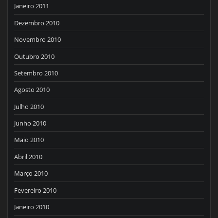
Janeiro 2011
Dezembro 2010
Novembro 2010
Outubro 2010
Setembro 2010
Agosto 2010
Julho 2010
Junho 2010
Maio 2010
Abril 2010
Março 2010
Fevereiro 2010
Janeiro 2010