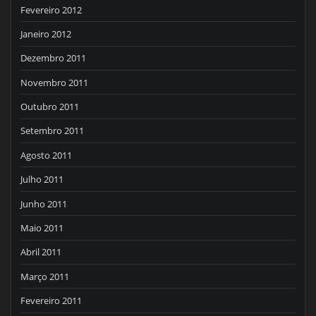
Fevereiro 2012
Janeiro 2012
Dezembro 2011
Novembro 2011
Outubro 2011
Setembro 2011
Agosto 2011
Julho 2011
Junho 2011
Maio 2011
Abril 2011
Março 2011
Fevereiro 2011