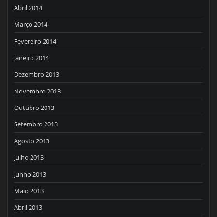
Abril 2014
Março 2014
Fevereiro 2014
Janeiro 2014
Dezembro 2013
Novembro 2013
Outubro 2013
Setembro 2013
Agosto 2013
Julho 2013
Junho 2013
Maio 2013
Abril 2013