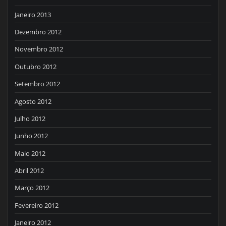
Janeiro 2013
Dezembro 2012
Novembro 2012
Outubro 2012
Setembro 2012
Agosto 2012
Julho 2012
Junho 2012
Maio 2012
Abril 2012
Março 2012
Fevereiro 2012
Janeiro 2012