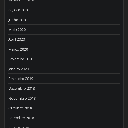
Agosto 2020
Junho 2020
Maio 2020
Abril 2020
Março 2020
Fevereiro 2020
Janeiro 2020
Fevereiro 2019
Dezembro 2018
Novembro 2018
Outubro 2018
Setembro 2018
Agosto 2018