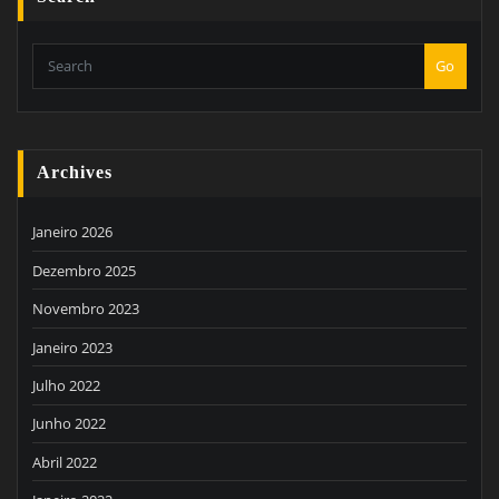
Go
Archives
Janeiro 2026
Dezembro 2025
Novembro 2023
Janeiro 2023
Julho 2022
Junho 2022
Abril 2022