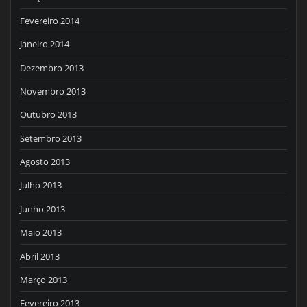
Fevereiro 2014
Janeiro 2014
Dezembro 2013
Novembro 2013
Outubro 2013
Setembro 2013
Agosto 2013
Julho 2013
Junho 2013
Maio 2013
Abril 2013
Março 2013
Fevereiro 2013