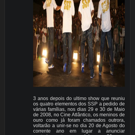
3 anos depois do ultimo show que reuniu
os quatro elementos dos SSP a pedido de
várias famílias, nos dias 29 e 30 de Maio
de 2008, no Cine Atlântico, os meninos de
ouro como já foram chamados outrora,
voltarão a unir-se no dia 20 de Agosto do
corrente ano em lugar a anunciar