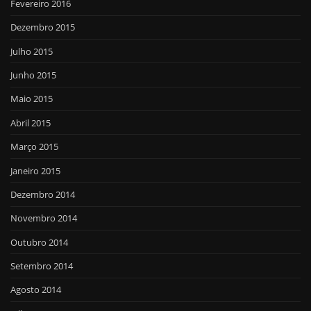
Fevereiro 2016
Dezembro 2015
Julho 2015
Junho 2015
Maio 2015
Abril 2015
Março 2015
Janeiro 2015
Dezembro 2014
Novembro 2014
Outubro 2014
Setembro 2014
Agosto 2014