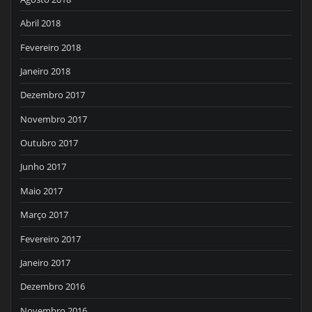
Abril 2018
Fevereiro 2018
Janeiro 2018
Dezembro 2017
Novembro 2017
Outubro 2017
Junho 2017
Maio 2017
Março 2017
Fevereiro 2017
Janeiro 2017
Dezembro 2016
Novembro 2016