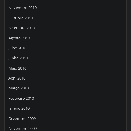
Novembro 2010
Outubro 2010
Setembro 2010
Agosto 2010
Julho 2010
Junho 2010
Maio 2010
Abril 2010
Março 2010
Fevereiro 2010
Janeiro 2010
Dezembro 2009
Novembro 2009