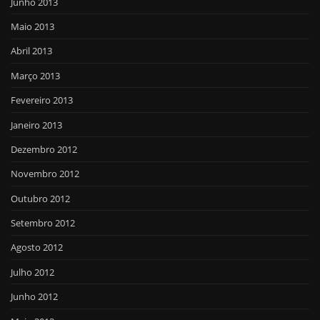
Junho 2013
Maio 2013
Abril 2013
Março 2013
Fevereiro 2013
Janeiro 2013
Dezembro 2012
Novembro 2012
Outubro 2012
Setembro 2012
Agosto 2012
Julho 2012
Junho 2012