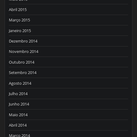
Abril 2015
Março 2015
Janeiro 2015
Dezembro 2014
Novembro 2014
Outubro 2014
Setembro 2014
Agosto 2014
Julho 2014
Junho 2014
Maio 2014
Abril 2014
Março 2014