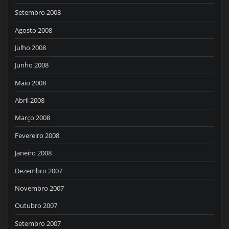
Setembro 2008
Agosto 2008
Julho 2008
Junho 2008
Maio 2008
Abril 2008
Março 2008
Fevereiro 2008
Janeiro 2008
Dezembro 2007
Novembro 2007
Outubro 2007
Setembro 2007