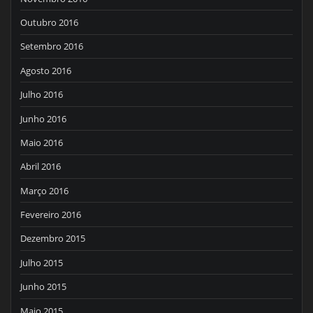
Outubro 2016
Setembro 2016
Agosto 2016
Julho 2016
Junho 2016
Maio 2016
Abril 2016
Março 2016
Fevereiro 2016
Dezembro 2015
Julho 2015
Junho 2015
Maio 2015