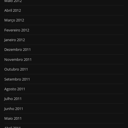
Maio 2012
Abril 2012
Março 2012
Fevereiro 2012
Janeiro 2012
Dezembro 2011
Novembro 2011
Outubro 2011
Setembro 2011
Agosto 2011
Julho 2011
Junho 2011
Maio 2011