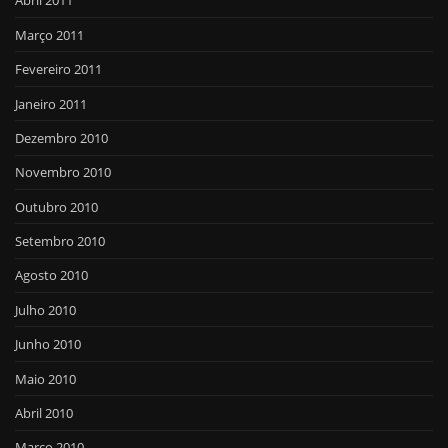
Abril 2011
Março 2011
Fevereiro 2011
Janeiro 2011
Dezembro 2010
Novembro 2010
Outubro 2010
Setembro 2010
Agosto 2010
Julho 2010
Junho 2010
Maio 2010
Abril 2010
Março 2010