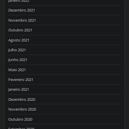
Janeiro 2022
Dezembro 2021
Novembro 2021
Outubro 2021
Agosto 2021
Julho 2021
Junho 2021
Maio 2021
Fevereiro 2021
Janeiro 2021
Dezembro 2020
Novembro 2020
Outubro 2020
Setembro 2020