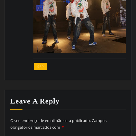
SSP
Leave A Reply
O seu endereço de email não será publicado.
Campos
obrigatórios marcados com
*