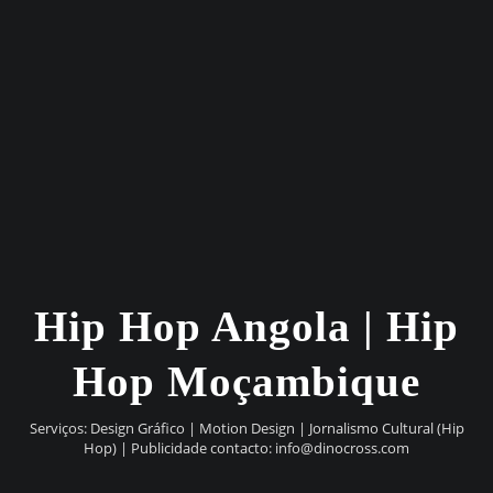
Hip Hop Angola | Hip
Hop Moçambique
Serviços: Design Gráfico | Motion Design | Jornalismo Cultural (Hip
Hop) | Publicidade contacto:
info@dinocross.com