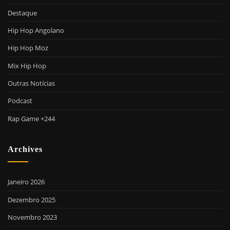
Destaque
Hip Hop Angolano
Hip Hop Moz
Mix Hip Hop
Outras Notícias
Podcast
Rap Game +244
Archives
Janeiro 2026
Dezembro 2025
Novembro 2023