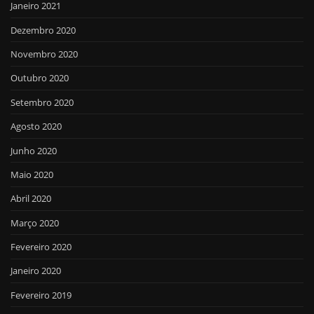
Janeiro 2021
Dezembro 2020
Novembro 2020
Outubro 2020
Setembro 2020
Agosto 2020
Junho 2020
Maio 2020
Abril 2020
Março 2020
Fevereiro 2020
Janeiro 2020
Fevereiro 2019