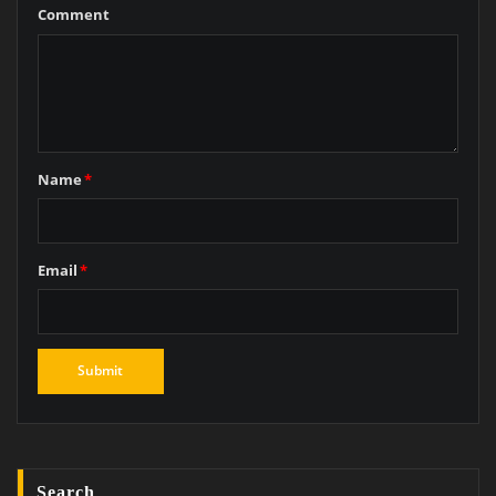
Comment
Name
*
Email
*
Search