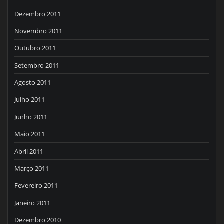
Dezembro 2011
Novembro 2011
Outubro 2011
Setembro 2011
Agosto 2011
Julho 2011
Junho 2011
Maio 2011
Abril 2011
Março 2011
Fevereiro 2011
Janeiro 2011
Dezembro 2010