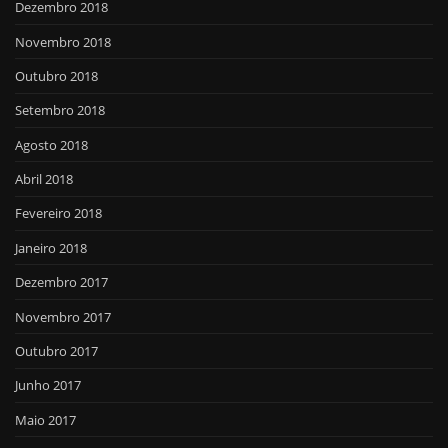
Dezembro 2018
Novembro 2018
Outubro 2018
Setembro 2018
Agosto 2018
Abril 2018
Fevereiro 2018
Janeiro 2018
Dezembro 2017
Novembro 2017
Outubro 2017
Junho 2017
Maio 2017