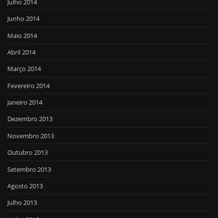
Julho 2014
Junho 2014
Maio 2014
Abril 2014
Março 2014
Fevereiro 2014
Janeiro 2014
Dezembro 2013
Novembro 2013
Outubro 2013
Setembro 2013
Agosto 2013
Julho 2013