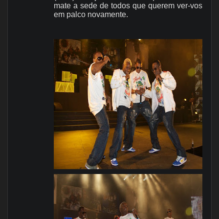
mate a sede de todos que querem ver-vos
em palco novamente.