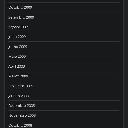
Outubro 2009
Setembro 2009
Agosto 2009
Julho 2009
Junho 2009
Maio 2009
Abril 2009
Março 2009
Fevereiro 2009
Janeiro 2009
Dezembro 2008
Novembro 2008
Outubro 2008