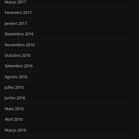
Março 2017
Fevereiro 2017
Janeiro 2017
Dezembro 2016
Novembro 2016
Outubro 2016
Setembro 2016
Agosto 2016
Julho 2016
Junho 2016
Maio 2016
Abril 2016
Março 2016