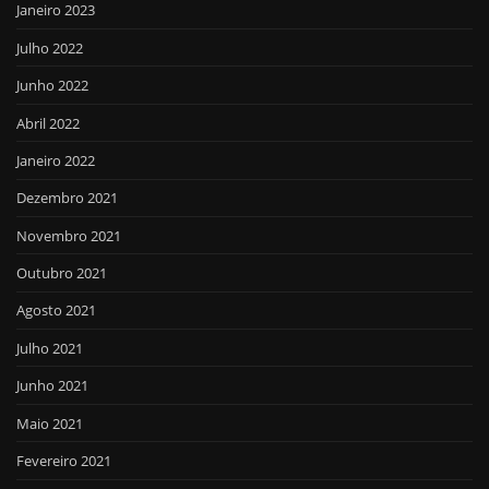
Janeiro 2023
Julho 2022
Junho 2022
Abril 2022
Janeiro 2022
Dezembro 2021
Novembro 2021
Outubro 2021
Agosto 2021
Julho 2021
Junho 2021
Maio 2021
Fevereiro 2021