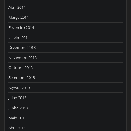
Abril 2014
Março 2014
Fevereiro 2014
Janeiro 2014
Dezembro 2013
Novembro 2013
Outubro 2013
Setembro 2013
Agosto 2013
Julho 2013
Junho 2013
Maio 2013
Abril 2013