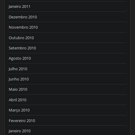
Janeiro 2011
Dezembro 2010
Novembro 2010
Outubro 2010
Setembro 2010
Agosto 2010
Julho 2010
Junho 2010
Maio 2010
Abril 2010
Março 2010
Fevereiro 2010
Janeiro 2010