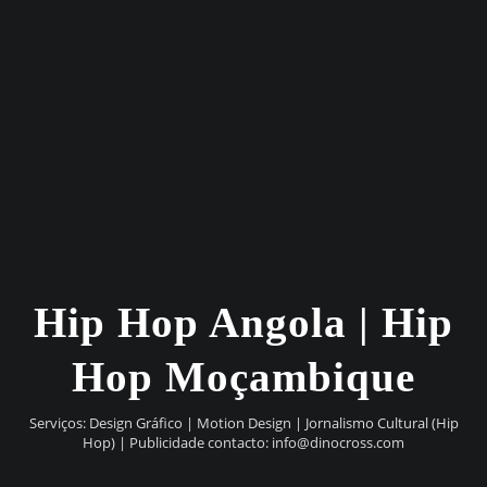
Hip Hop Angola | Hip
Hop Moçambique
Serviços: Design Gráfico | Motion Design | Jornalismo Cultural (Hip
Hop) | Publicidade contacto:
info@dinocross.com