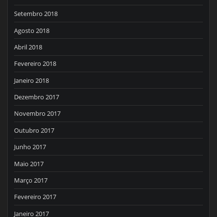
Setembro 2018
Agosto 2018
Abril 2018
Fevereiro 2018
Janeiro 2018
Dezembro 2017
Novembro 2017
Outubro 2017
Junho 2017
Maio 2017
Março 2017
Fevereiro 2017
Janeiro 2017