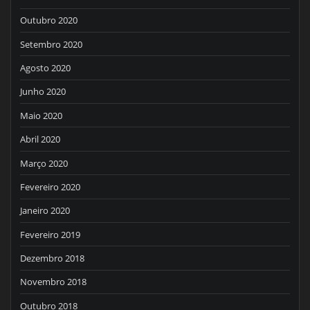
Outubro 2020
Setembro 2020
Agosto 2020
Junho 2020
Maio 2020
Abril 2020
Março 2020
Fevereiro 2020
Janeiro 2020
Fevereiro 2019
Dezembro 2018
Novembro 2018
Outubro 2018