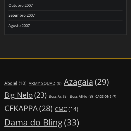
Outubro 2007
Setembro 2007
Agosto 2007
Azagaia
(29)
Abdiel
(10)
ARMY SQUAD
(9)
Big Nelo
(23)
Boss Ac
(8)
Boss Alirio
(8)
CAGE ONE
(7)
CFKAPPA
(28)
CMC
(14)
Dama do Bling
(33)