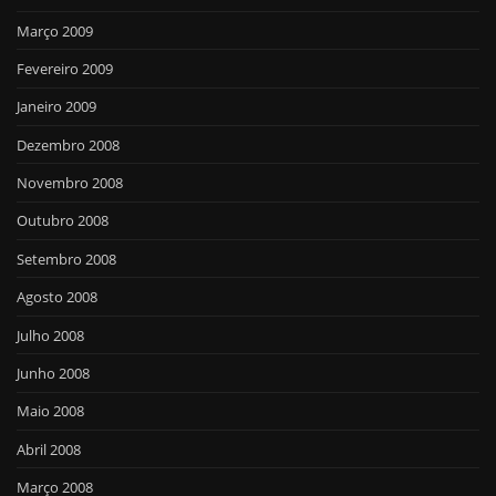
Março 2009
Fevereiro 2009
Janeiro 2009
Dezembro 2008
Novembro 2008
Outubro 2008
Setembro 2008
Agosto 2008
Julho 2008
Junho 2008
Maio 2008
Abril 2008
Março 2008