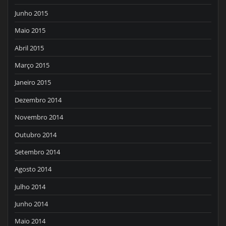
Junho 2015
Maio 2015
Abril 2015
Março 2015
Janeiro 2015
Dezembro 2014
Novembro 2014
Outubro 2014
Setembro 2014
Agosto 2014
Julho 2014
Junho 2014
Maio 2014