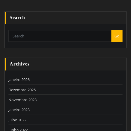
Search
Go
Archives
Janeiro 2026
Dezembro 2025
Novembro 2023
Janeiro 2023
Julho 2022
Junho 2022