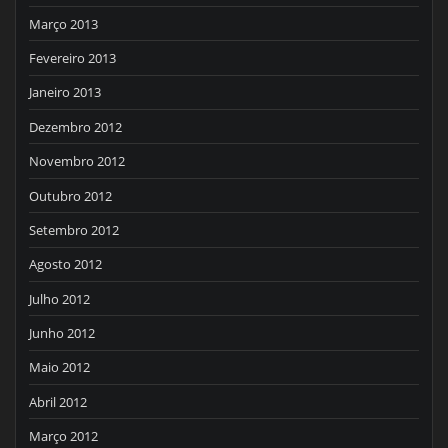
Março 2013
Fevereiro 2013
Janeiro 2013
Dezembro 2012
Novembro 2012
Outubro 2012
Setembro 2012
Agosto 2012
Julho 2012
Junho 2012
Maio 2012
Abril 2012
Março 2012