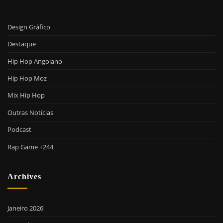
Design Gráfico
Destaque
Hip Hop Angolano
Hip Hop Moz
Mix Hip Hop
Outras Notícias
Podcast
Rap Game +244
Archives
Janeiro 2026