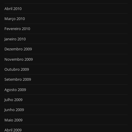
Abril 2010
Março 2010
Fevereiro 2010
Janeiro 2010
Dezembro 2009
Novembro 2009
Outubro 2009
Setembro 2009
Agosto 2009
Julho 2009
Junho 2009
Maio 2009
Abril 2009