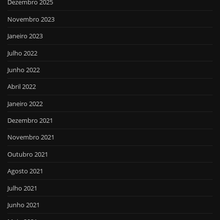
Dezembro 2025
Novembro 2023
Janeiro 2023
Julho 2022
Junho 2022
Abril 2022
Janeiro 2022
Dezembro 2021
Novembro 2021
Outubro 2021
Agosto 2021
Julho 2021
Junho 2021