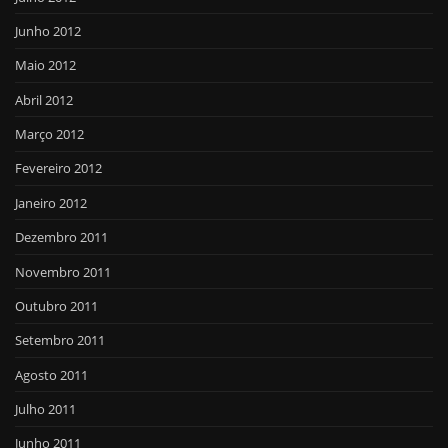
Junho 2012
Maio 2012
Abril 2012
Março 2012
Fevereiro 2012
Janeiro 2012
Dezembro 2011
Novembro 2011
Outubro 2011
Setembro 2011
Agosto 2011
Julho 2011
Junho 2011