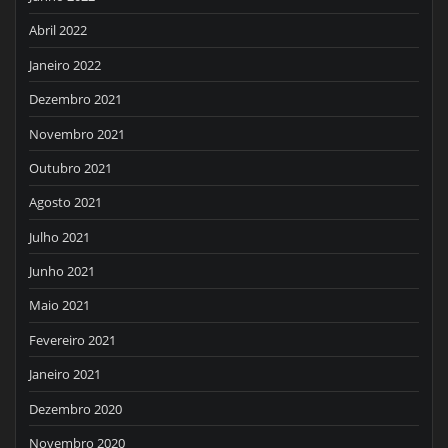
Abril 2022
Janeiro 2022
Dezembro 2021
Novembro 2021
Outubro 2021
Agosto 2021
Julho 2021
Junho 2021
Maio 2021
Fevereiro 2021
Janeiro 2021
Dezembro 2020
Novembro 2020