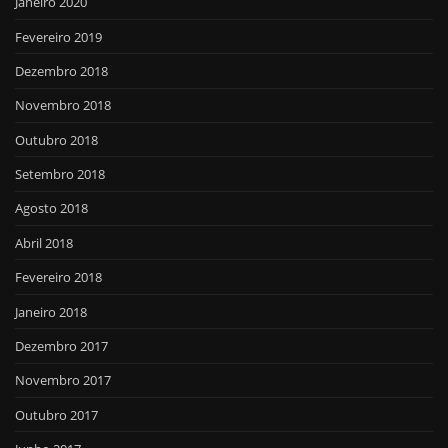
Janeiro 2020
Fevereiro 2019
Dezembro 2018
Novembro 2018
Outubro 2018
Setembro 2018
Agosto 2018
Abril 2018
Fevereiro 2018
Janeiro 2018
Dezembro 2017
Novembro 2017
Outubro 2017