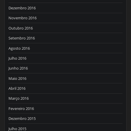
Dezembro 2016
Novembro 2016
Outubro 2016
Setembro 2016
Agosto 2016
Julho 2016
Junho 2016
Maio 2016
Abril 2016
Março 2016
Fevereiro 2016
Dezembro 2015
Julho 2015