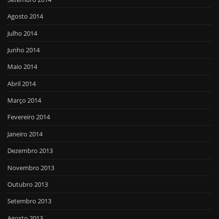
Agosto 2014
Julho 2014
Junho 2014
Maio 2014
Abril 2014
Março 2014
Fevereiro 2014
Janeiro 2014
Dezembro 2013
Novembro 2013
Outubro 2013
Setembro 2013
Agosto 2013