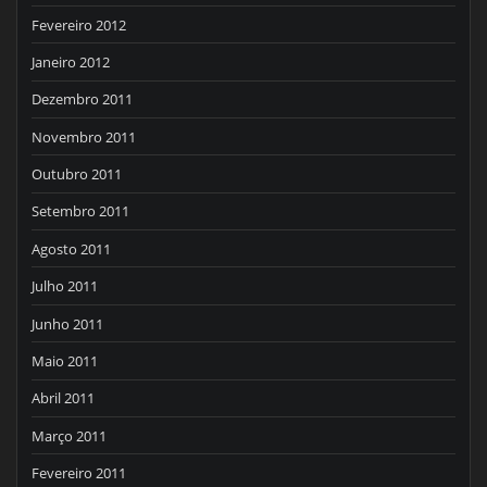
Fevereiro 2012
Janeiro 2012
Dezembro 2011
Novembro 2011
Outubro 2011
Setembro 2011
Agosto 2011
Julho 2011
Junho 2011
Maio 2011
Abril 2011
Março 2011
Fevereiro 2011