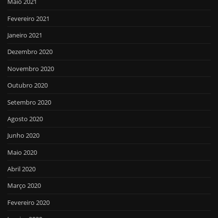
Maio 2021
Fevereiro 2021
Janeiro 2021
Dezembro 2020
Novembro 2020
Outubro 2020
Setembro 2020
Agosto 2020
Junho 2020
Maio 2020
Abril 2020
Março 2020
Fevereiro 2020