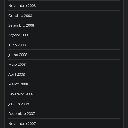
Novembro 2008
Outubro 2008
Setembro 2008
Agosto 2008
Julho 2008
Junho 2008
Maio 2008
Abril 2008
Março 2008
Fevereiro 2008
Janeiro 2008
Dezembro 2007
Novembro 2007