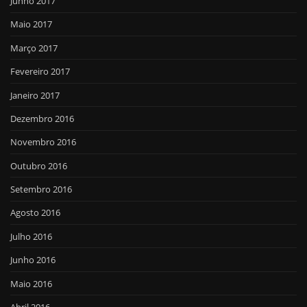
Junho 2017
Maio 2017
Março 2017
Fevereiro 2017
Janeiro 2017
Dezembro 2016
Novembro 2016
Outubro 2016
Setembro 2016
Agosto 2016
Julho 2016
Junho 2016
Maio 2016
Abril 2016