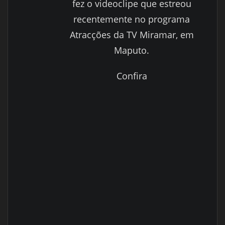
fez o videoclipe que estreou
recentemente no programa
Atracções da TV Miramar, em
Maputo.
Confira