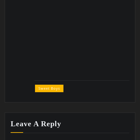
Sweet Boys
Leave A Reply