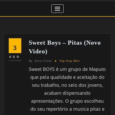
Sweet Boys – Pitas (novo
3
Video)
AGO
By
Dino Cross
Hip Hop Moz
Sweet BOYS é um grupo de Maputo
que pela qualidade e aceitação do
seu trabalho, no seio dos jovens,
acabam dispensando
apresentações. O grupo escolheu
do seu repertório a musica pitas e