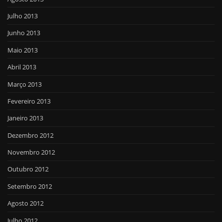
Julho 2013
Junho 2013
Maio 2013
Abril 2013
Março 2013
Fevereiro 2013
Janeiro 2013
Dezembro 2012
Novembro 2012
Outubro 2012
Setembro 2012
Agosto 2012
Julho 2012