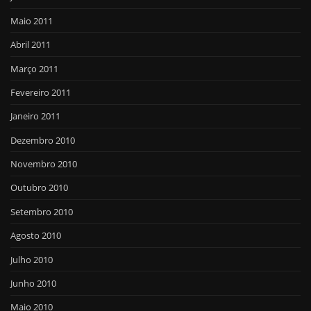
Maio 2011
Abril 2011
Março 2011
Fevereiro 2011
Janeiro 2011
Dezembro 2010
Novembro 2010
Outubro 2010
Setembro 2010
Agosto 2010
Julho 2010
Junho 2010
Maio 2010