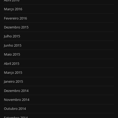
Março 2016
Fevereiro 2016
Dezembro 2015
Julho 2015
Junho 2015
Maio 2015
Abril 2015
Março 2015
Janeiro 2015
Dezembro 2014
Novembro 2014
Outubro 2014
Setembro 2014