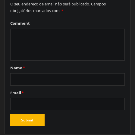
O seu endereço de email não será publicado.
Campos
obrigatórios marcados com
*
Comment
Name
*
Email
*