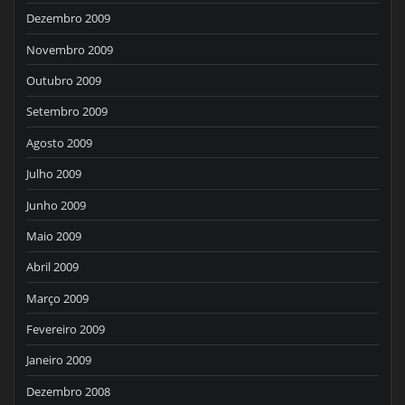
Dezembro 2009
Novembro 2009
Outubro 2009
Setembro 2009
Agosto 2009
Julho 2009
Junho 2009
Maio 2009
Abril 2009
Março 2009
Fevereiro 2009
Janeiro 2009
Dezembro 2008