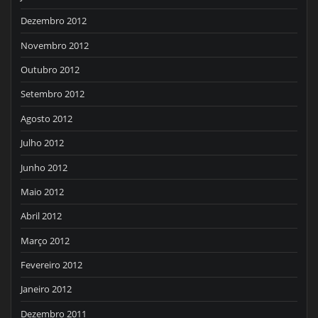
Dezembro 2012
Novembro 2012
Outubro 2012
Setembro 2012
Agosto 2012
Julho 2012
Junho 2012
Maio 2012
Abril 2012
Março 2012
Fevereiro 2012
Janeiro 2012
Dezembro 2011