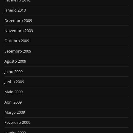
Janeiro 2010
Dezembro 2009
Novembro 2009
Outubro 2009
Setembro 2009
Agosto 2009
Julho 2009
Junho 2009
Maio 2009
Abril 2009
Março 2009
Fevereiro 2009
Janeiro 2009