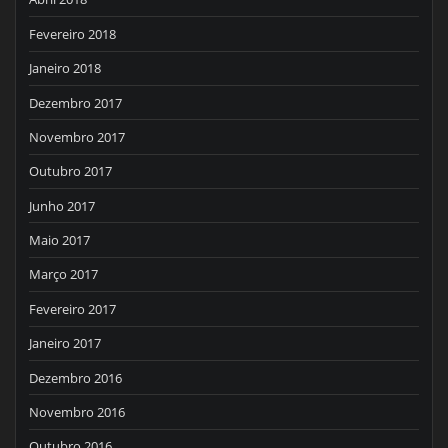
Fevereiro 2018
Janeiro 2018
Dezembro 2017
Novembro 2017
Outubro 2017
Junho 2017
Maio 2017
Março 2017
Fevereiro 2017
Janeiro 2017
Dezembro 2016
Novembro 2016
Outubro 2016