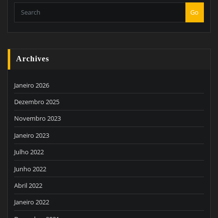
Go
Archives
Janeiro 2026
Dezembro 2025
Novembro 2023
Janeiro 2023
Julho 2022
Junho 2022
Abril 2022
Janeiro 2022