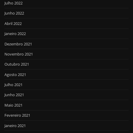
Julho 2022
Junho 2022
Abril 2022
Janeiro 2022
Dezembro 2021
Novembro 2021
Outubro 2021
Agosto 2021
Julho 2021
Junho 2021
Maio 2021
Fevereiro 2021
Janeiro 2021