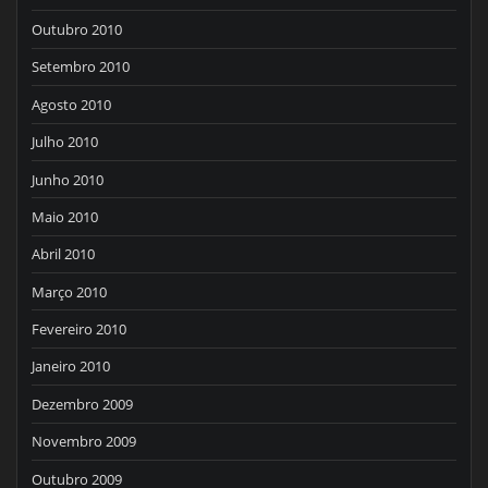
Outubro 2010
Setembro 2010
Agosto 2010
Julho 2010
Junho 2010
Maio 2010
Abril 2010
Março 2010
Fevereiro 2010
Janeiro 2010
Dezembro 2009
Novembro 2009
Outubro 2009