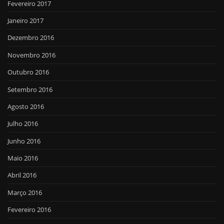
Fevereiro 2017
Janeiro 2017
Dezembro 2016
Novembro 2016
Outubro 2016
Setembro 2016
Agosto 2016
Julho 2016
Junho 2016
Maio 2016
Abril 2016
Março 2016
Fevereiro 2016