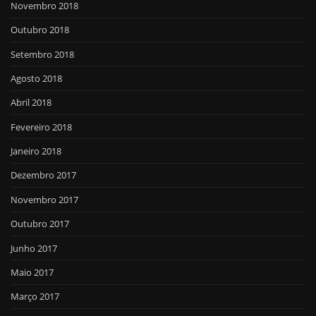
Novembro 2018
Outubro 2018
Setembro 2018
Agosto 2018
Abril 2018
Fevereiro 2018
Janeiro 2018
Dezembro 2017
Novembro 2017
Outubro 2017
Junho 2017
Maio 2017
Março 2017