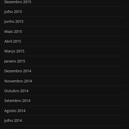
Dezembro 2015
Julho 2015
Junho 2015
Maio 2015
Abril 2015
Março 2015
Janeiro 2015
Dezembro 2014
Novembro 2014
Outubro 2014
Setembro 2014
Agosto 2014
Julho 2014