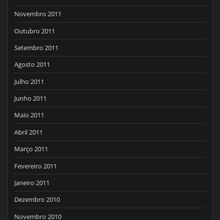
Novembro 2011
Outubro 2011
Setembro 2011
Agosto 2011
Julho 2011
Junho 2011
Maio 2011
Abril 2011
Março 2011
Fevereiro 2011
Janeiro 2011
Dezembro 2010
Novembro 2010