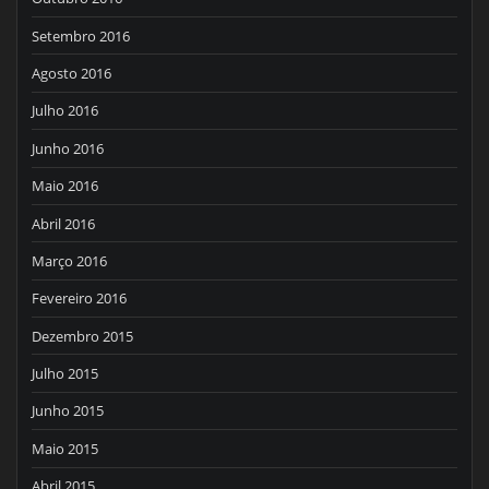
Setembro 2016
Agosto 2016
Julho 2016
Junho 2016
Maio 2016
Abril 2016
Março 2016
Fevereiro 2016
Dezembro 2015
Julho 2015
Junho 2015
Maio 2015
Abril 2015