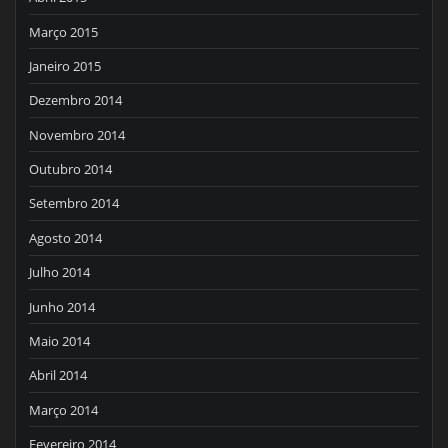
Março 2015
Janeiro 2015
Dezembro 2014
Novembro 2014
Outubro 2014
Setembro 2014
Agosto 2014
Julho 2014
Junho 2014
Maio 2014
Abril 2014
Março 2014
Fevereiro 2014