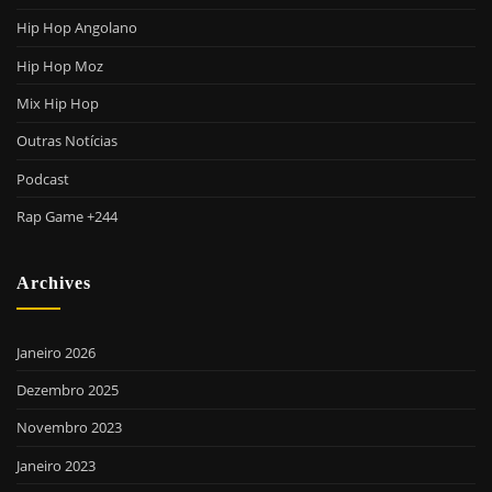
Hip Hop Angolano
Hip Hop Moz
Mix Hip Hop
Outras Notícias
Podcast
Rap Game +244
Archives
Janeiro 2026
Dezembro 2025
Novembro 2023
Janeiro 2023