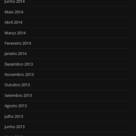
Junho 2014
Maio 2014
Abril 2014
Março 2014
Fevereiro 2014
Janeiro 2014
Dezembro 2013
Novembro 2013
Outubro 2013
Setembro 2013
Agosto 2013
Julho 2013
Junho 2013