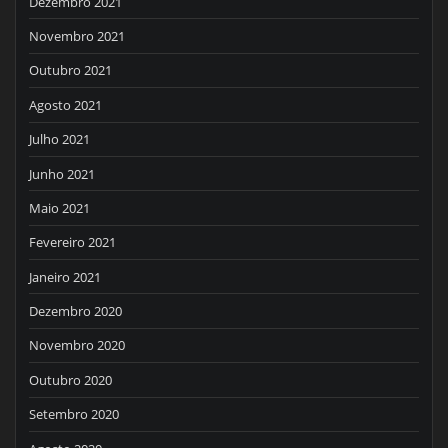
Dezembro 2021
Novembro 2021
Outubro 2021
Agosto 2021
Julho 2021
Junho 2021
Maio 2021
Fevereiro 2021
Janeiro 2021
Dezembro 2020
Novembro 2020
Outubro 2020
Setembro 2020