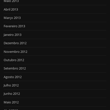
Maio 2013
Abril 2013
Março 2013
Fevereiro 2013
Janeiro 2013
Dezembro 2012
Novembro 2012
Outubro 2012
Setembro 2012
Agosto 2012
Julho 2012
Junho 2012
Maio 2012