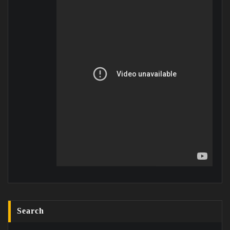
Search