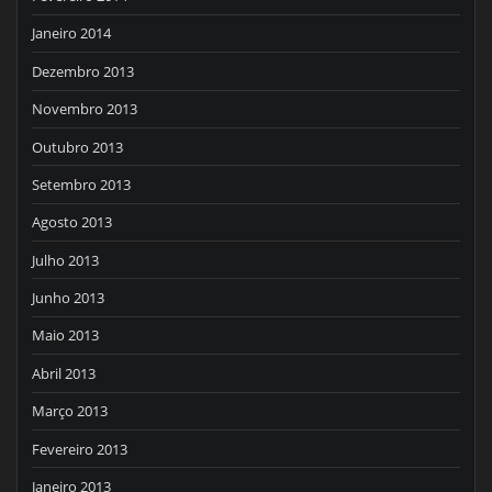
Janeiro 2014
Dezembro 2013
Novembro 2013
Outubro 2013
Setembro 2013
Agosto 2013
Julho 2013
Junho 2013
Maio 2013
Abril 2013
Março 2013
Fevereiro 2013
Janeiro 2013