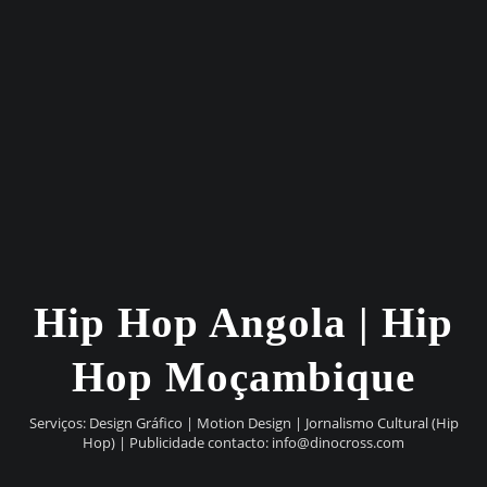
Hip Hop Angola | Hip
Hop Moçambique
Serviços: Design Gráfico | Motion Design | Jornalismo Cultural (Hip
Hop) | Publicidade contacto:
info@dinocross.com