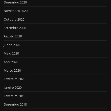
Dezembro 2020
Novembro 2020
Outubro 2020
Setembro 2020
Agosto 2020
Junho 2020
Maio 2020
Abril 2020
Março 2020
Fevereiro 2020
Janeiro 2020
Fevereiro 2019
Dezembro 2018