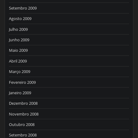
Setembro 2009
Agosto 2009
Julho 2009
Junho 2009
Maio 2009
Abril 2009
Março 2009
Fevereiro 2009
Janeiro 2009
Dezembro 2008
Novembro 2008
Outubro 2008
Setembro 2008