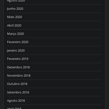
Agosto 2020
Junho 2020
Maio 2020
Abril 2020
Março 2020
Fevereiro 2020
Janeiro 2020
Fevereiro 2019
Dezembro 2018
Novembro 2018
Outubro 2018
Setembro 2018
Agosto 2018
Abril 2018