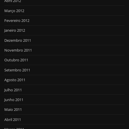
Abril 2012
Março 2012
Fevereiro 2012
Janeiro 2012
Dezembro 2011
Novembro 2011
Outubro 2011
Setembro 2011
Agosto 2011
Julho 2011
Junho 2011
Maio 2011
Abril 2011