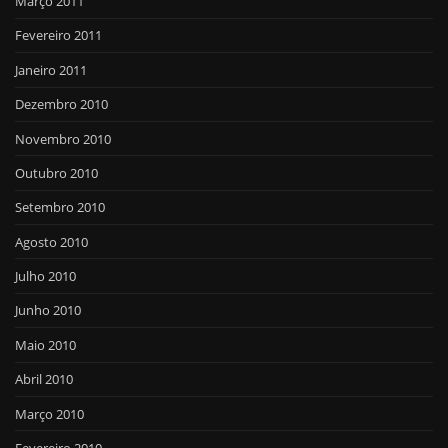
Março 2011
Fevereiro 2011
Janeiro 2011
Dezembro 2010
Novembro 2010
Outubro 2010
Setembro 2010
Agosto 2010
Julho 2010
Junho 2010
Maio 2010
Abril 2010
Março 2010
Fevereiro 2010