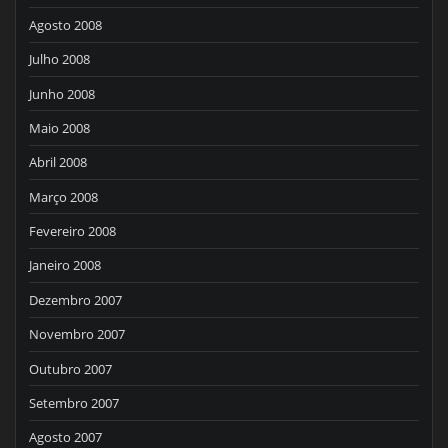
Agosto 2008
Julho 2008
Junho 2008
Maio 2008
Abril 2008
Março 2008
Fevereiro 2008
Janeiro 2008
Dezembro 2007
Novembro 2007
Outubro 2007
Setembro 2007
Agosto 2007