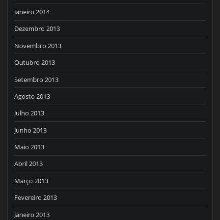
Janeiro 2014
Dezembro 2013
Novembro 2013
Outubro 2013
Setembro 2013
Agosto 2013
Julho 2013
Junho 2013
Maio 2013
Abril 2013
Março 2013
Fevereiro 2013
Janeiro 2013