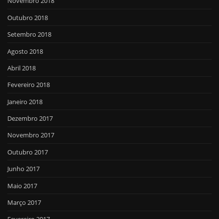
Novembro 2018
Outubro 2018
Setembro 2018
Agosto 2018
Abril 2018
Fevereiro 2018
Janeiro 2018
Dezembro 2017
Novembro 2017
Outubro 2017
Junho 2017
Maio 2017
Março 2017