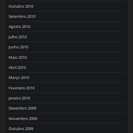
Outubro 2010
Setembro 2010
Agosto 2010
Julho 2010
Junho 2010
Maio 2010
Abril 2010
Março 2010
Fevereiro 2010
Janeiro 2010
Dezembro 2009
Novembro 2009
Outubro 2009