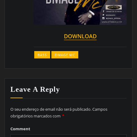
DOWNLOAD
BASS
DMAGE MC
Leave A Reply
O seu endereço de email não será publicado.
Campos
obrigatórios marcados com
*
Comment