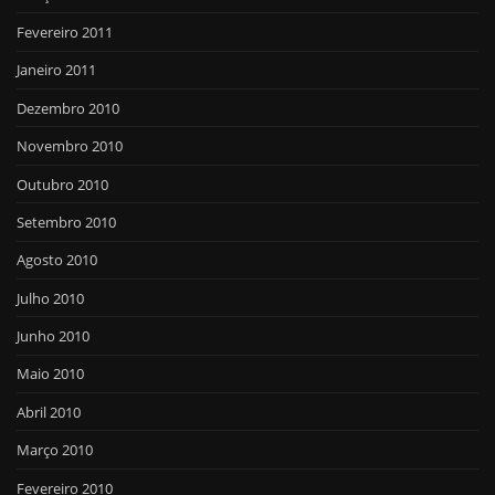
Fevereiro 2011
Janeiro 2011
Dezembro 2010
Novembro 2010
Outubro 2010
Setembro 2010
Agosto 2010
Julho 2010
Junho 2010
Maio 2010
Abril 2010
Março 2010
Fevereiro 2010