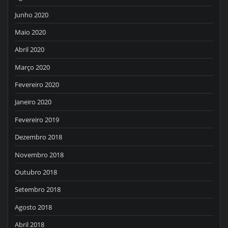
Junho 2020
Maio 2020
Abril 2020
Março 2020
Fevereiro 2020
Janeiro 2020
Fevereiro 2019
Dezembro 2018
Novembro 2018
Outubro 2018
Setembro 2018
Agosto 2018
Abril 2018