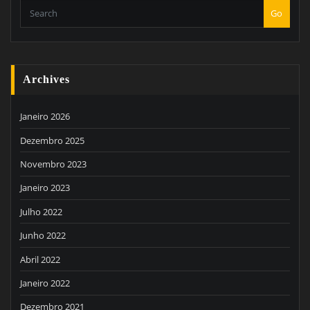
Go
Archives
Janeiro 2026
Dezembro 2025
Novembro 2023
Janeiro 2023
Julho 2022
Junho 2022
Abril 2022
Janeiro 2022
Dezembro 2021