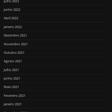
Julho 2022
Junho 2022
Abril 2022
Janeiro 2022
Dezembro 2021
Novembro 2021
Outubro 2021
Agosto 2021
Julho 2021
Junho 2021
Maio 2021
Fevereiro 2021
Janeiro 2021