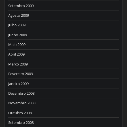
Setembro 2009
Agosto 2009
Julho 2009
Junho 2009
Maio 2009
Abril 2009
Março 2009
Fevereiro 2009
Janeiro 2009
Dezembro 2008
Novembro 2008
Outubro 2008
Setembro 2008