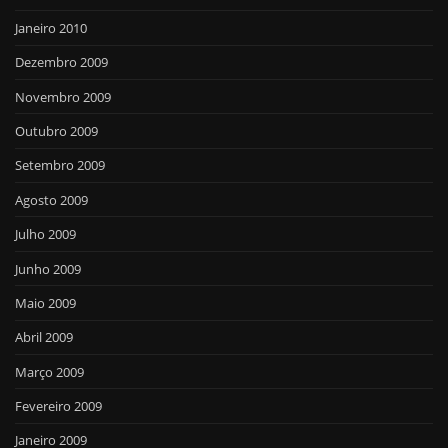
Janeiro 2010
Dezembro 2009
Novembro 2009
Outubro 2009
Setembro 2009
Agosto 2009
Julho 2009
Junho 2009
Maio 2009
Abril 2009
Março 2009
Fevereiro 2009
Janeiro 2009