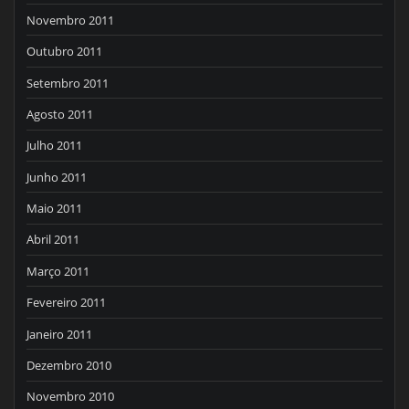
Novembro 2011
Outubro 2011
Setembro 2011
Agosto 2011
Julho 2011
Junho 2011
Maio 2011
Abril 2011
Março 2011
Fevereiro 2011
Janeiro 2011
Dezembro 2010
Novembro 2010