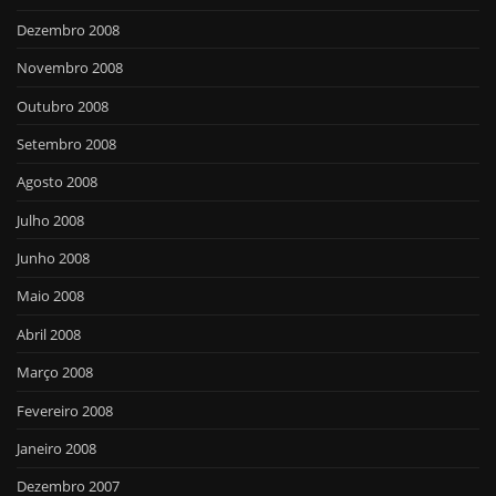
Dezembro 2008
Novembro 2008
Outubro 2008
Setembro 2008
Agosto 2008
Julho 2008
Junho 2008
Maio 2008
Abril 2008
Março 2008
Fevereiro 2008
Janeiro 2008
Dezembro 2007