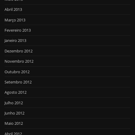
Abril 2013
Março 2013
Fevereiro 2013
Janeiro 2013
Dezembro 2012
Novembro 2012
Outubro 2012
Setembro 2012
Agosto 2012
Julho 2012
Junho 2012
Maio 2012
Abril 2012