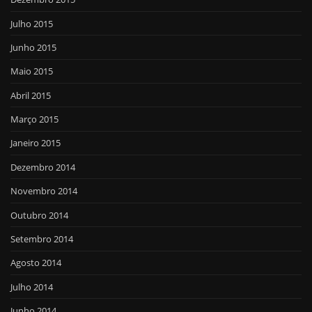
Julho 2015
Junho 2015
Maio 2015
Abril 2015
Março 2015
Janeiro 2015
Dezembro 2014
Novembro 2014
Outubro 2014
Setembro 2014
Agosto 2014
Julho 2014
Junho 2014