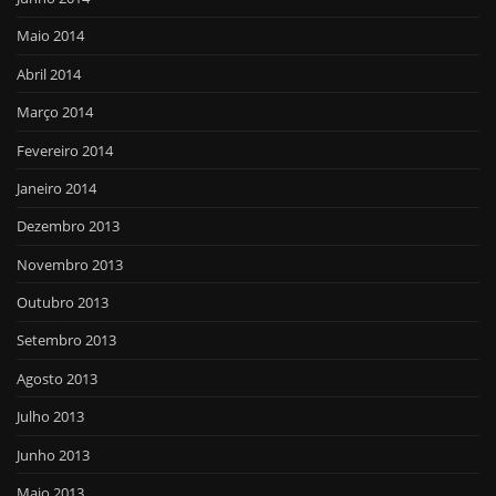
Maio 2014
Abril 2014
Março 2014
Fevereiro 2014
Janeiro 2014
Dezembro 2013
Novembro 2013
Outubro 2013
Setembro 2013
Agosto 2013
Julho 2013
Junho 2013
Maio 2013