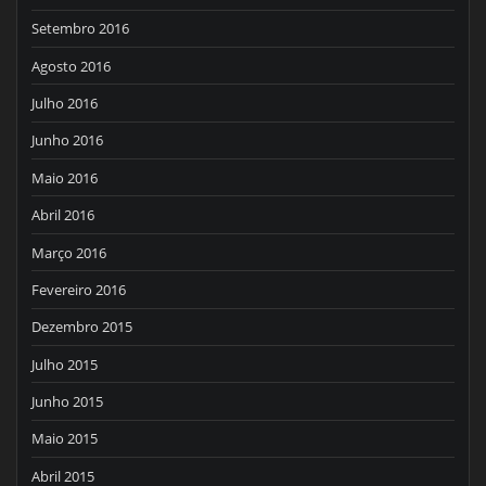
Setembro 2016
Agosto 2016
Julho 2016
Junho 2016
Maio 2016
Abril 2016
Março 2016
Fevereiro 2016
Dezembro 2015
Julho 2015
Junho 2015
Maio 2015
Abril 2015