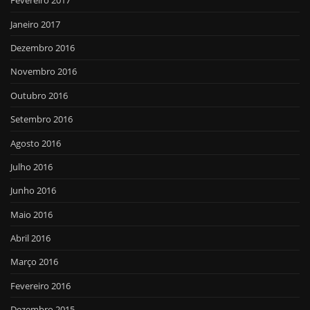
Fevereiro 2017
Janeiro 2017
Dezembro 2016
Novembro 2016
Outubro 2016
Setembro 2016
Agosto 2016
Julho 2016
Junho 2016
Maio 2016
Abril 2016
Março 2016
Fevereiro 2016
Dezembro 2015