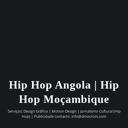
Hip Hop Angola | Hip
Hop Moçambique
Serviços: Design Gráfico | Motion Design | Jornalismo Cultural (Hip
Hop) | Publicidade contacto:
info@dinocross.com