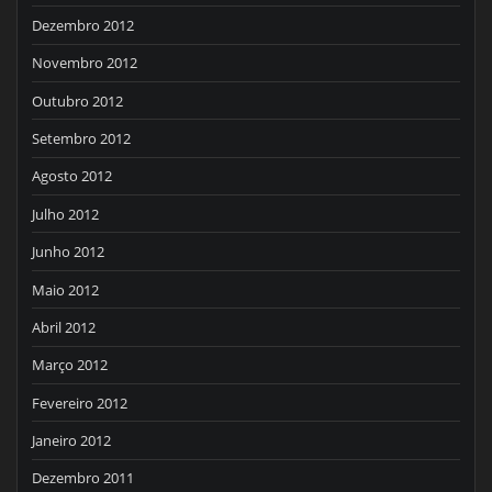
Dezembro 2012
Novembro 2012
Outubro 2012
Setembro 2012
Agosto 2012
Julho 2012
Junho 2012
Maio 2012
Abril 2012
Março 2012
Fevereiro 2012
Janeiro 2012
Dezembro 2011