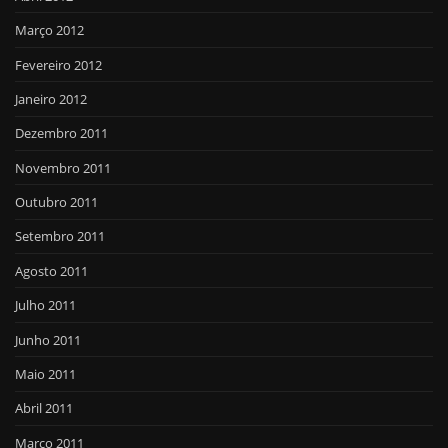
Março 2012
Fevereiro 2012
Janeiro 2012
Dezembro 2011
Novembro 2011
Outubro 2011
Setembro 2011
Agosto 2011
Julho 2011
Junho 2011
Maio 2011
Abril 2011
Março 2011