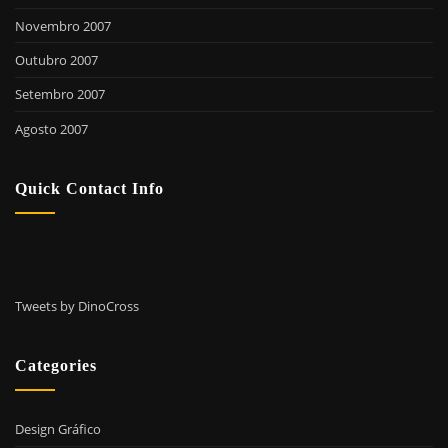
Novembro 2007
Outubro 2007
Setembro 2007
Agosto 2007
Quick Contact Info
Tweets by DinoCross
Categories
Design Gráfico