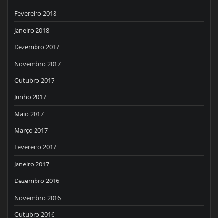
Fevereiro 2018
Janeiro 2018
Dezembro 2017
Novembro 2017
Outubro 2017
Junho 2017
Maio 2017
Março 2017
Fevereiro 2017
Janeiro 2017
Dezembro 2016
Novembro 2016
Outubro 2016