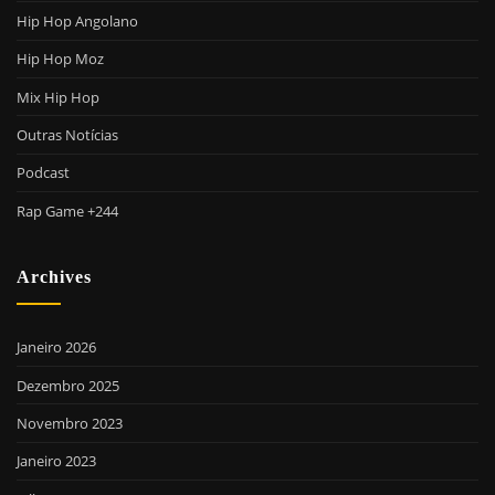
Hip Hop Angolano
Hip Hop Moz
Mix Hip Hop
Outras Notícias
Podcast
Rap Game +244
Archives
Janeiro 2026
Dezembro 2025
Novembro 2023
Janeiro 2023