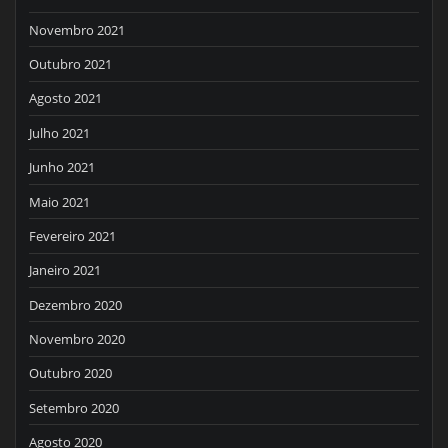
Novembro 2021
Outubro 2021
Agosto 2021
Julho 2021
Junho 2021
Maio 2021
Fevereiro 2021
Janeiro 2021
Dezembro 2020
Novembro 2020
Outubro 2020
Setembro 2020
Agosto 2020