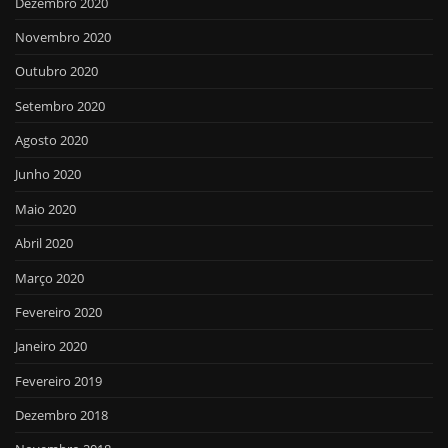
Dezembro 2020
Novembro 2020
Outubro 2020
Setembro 2020
Agosto 2020
Junho 2020
Maio 2020
Abril 2020
Março 2020
Fevereiro 2020
Janeiro 2020
Fevereiro 2019
Dezembro 2018