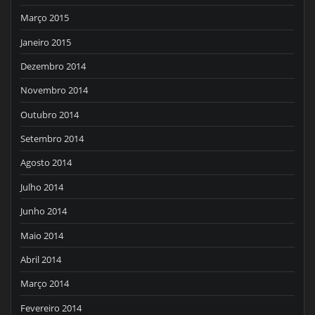
Março 2015
Janeiro 2015
Dezembro 2014
Novembro 2014
Outubro 2014
Setembro 2014
Agosto 2014
Julho 2014
Junho 2014
Maio 2014
Abril 2014
Março 2014
Fevereiro 2014