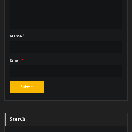
Name
*
Email
*
Search