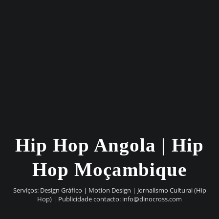
Hip Hop Angola | Hip
Hop Moçambique
Serviços: Design Gráfico | Motion Design | Jornalismo Cultural (Hip
Hop) | Publicidade contacto:
info@dinocross.com