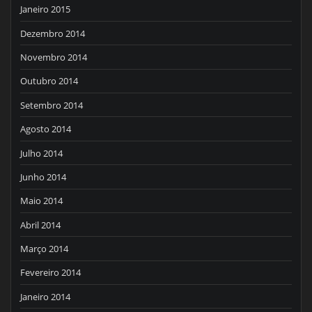
Janeiro 2015
Dezembro 2014
Novembro 2014
Outubro 2014
Setembro 2014
Agosto 2014
Julho 2014
Junho 2014
Maio 2014
Abril 2014
Março 2014
Fevereiro 2014
Janeiro 2014