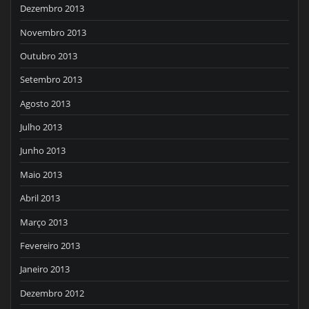
Dezembro 2013
Novembro 2013
Outubro 2013
Setembro 2013
Agosto 2013
Julho 2013
Junho 2013
Maio 2013
Abril 2013
Março 2013
Fevereiro 2013
Janeiro 2013
Dezembro 2012