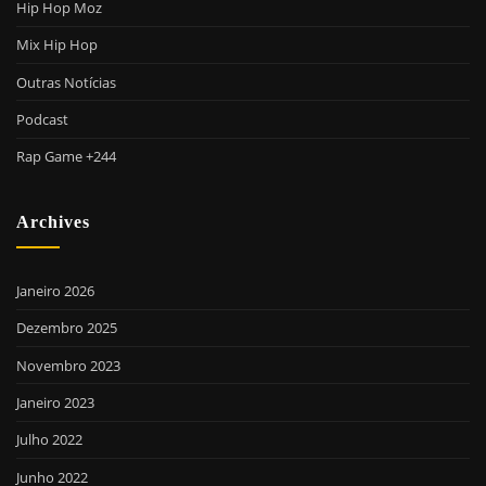
Hip Hop Moz
Mix Hip Hop
Outras Notícias
Podcast
Rap Game +244
Archives
Janeiro 2026
Dezembro 2025
Novembro 2023
Janeiro 2023
Julho 2022
Junho 2022