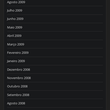
Agosto 2009
Julho 2009
Junho 2009
Maio 2009
Abril 2009
Março 2009
Fevereiro 2009
Janeiro 2009
Dezembro 2008
Novembro 2008
Outubro 2008
Setembro 2008
Agosto 2008