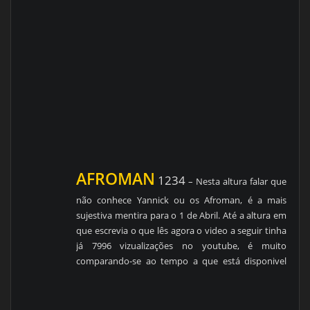
AFROMAN
1234
– Nesta altura falar que
não conhece Yannick ou os Afroman, é a mais
sujestiva mentira para o 1 de Abril. Até a altura em
que escrevia o que lês agora o video a seguir tinha
já 7996 vizualizações no youtube, é muito
comparando-se ao tempo a que está disponivel