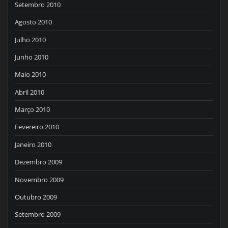
Setembro 2010
Agosto 2010
Julho 2010
Junho 2010
Maio 2010
Abril 2010
Março 2010
Fevereiro 2010
Janeiro 2010
Dezembro 2009
Novembro 2009
Outubro 2009
Setembro 2009