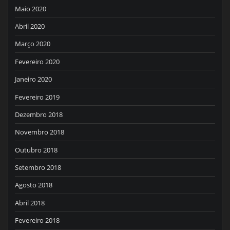
Maio 2020
Abril 2020
Março 2020
Fevereiro 2020
Janeiro 2020
Fevereiro 2019
Dezembro 2018
Novembro 2018
Outubro 2018
Setembro 2018
Agosto 2018
Abril 2018
Fevereiro 2018