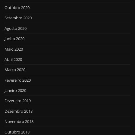
Outubro 2020
Setembro 2020
Agosto 2020
Junho 2020
Maio 2020
Abril 2020
Março 2020
Fevereiro 2020
Janeiro 2020
Fevereiro 2019
Dezembro 2018
Novembro 2018
Outubro 2018