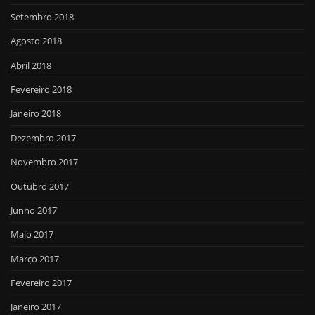
Setembro 2018
Agosto 2018
Abril 2018
Fevereiro 2018
Janeiro 2018
Dezembro 2017
Novembro 2017
Outubro 2017
Junho 2017
Maio 2017
Março 2017
Fevereiro 2017
Janeiro 2017