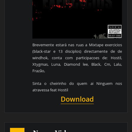
Brevemente estará nas ruas a Mixtape exercicios
(black-star e 13 disciplos) directamente de de
windhok, conta com participacoes de: Hostil,
Xtygmas, Luna, Diamond lee, Black, Cm, Lalu,
Frazão,
Sinta o cheirinho do quem ai Ninguem nos
atravessa feat Hostil
Download