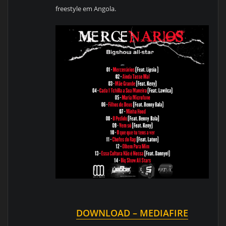
freestyle em Angola.
DOWNLOAD – MEDIAFIRE