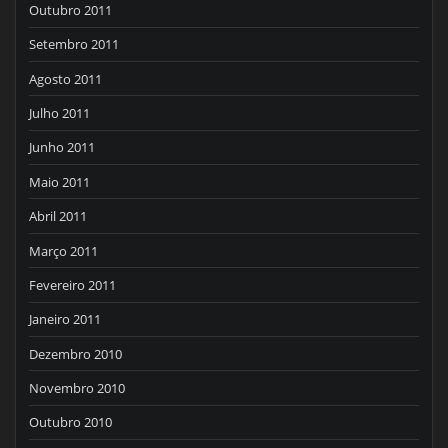
Outubro 2011
Setembro 2011
Agosto 2011
Julho 2011
Junho 2011
Maio 2011
Abril 2011
Março 2011
Fevereiro 2011
Janeiro 2011
Dezembro 2010
Novembro 2010
Outubro 2010