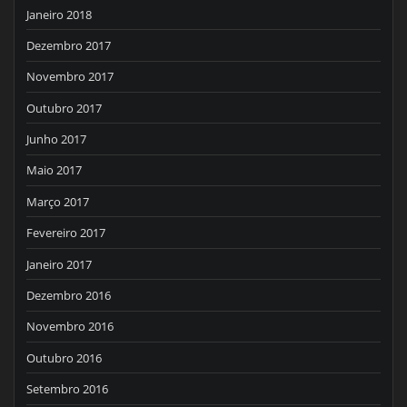
Janeiro 2018
Dezembro 2017
Novembro 2017
Outubro 2017
Junho 2017
Maio 2017
Março 2017
Fevereiro 2017
Janeiro 2017
Dezembro 2016
Novembro 2016
Outubro 2016
Setembro 2016