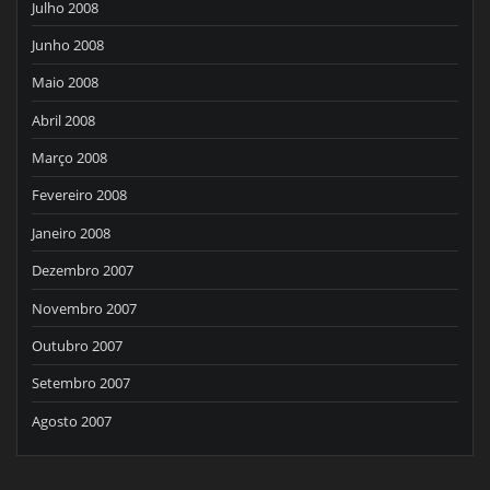
Julho 2008
Junho 2008
Maio 2008
Abril 2008
Março 2008
Fevereiro 2008
Janeiro 2008
Dezembro 2007
Novembro 2007
Outubro 2007
Setembro 2007
Agosto 2007