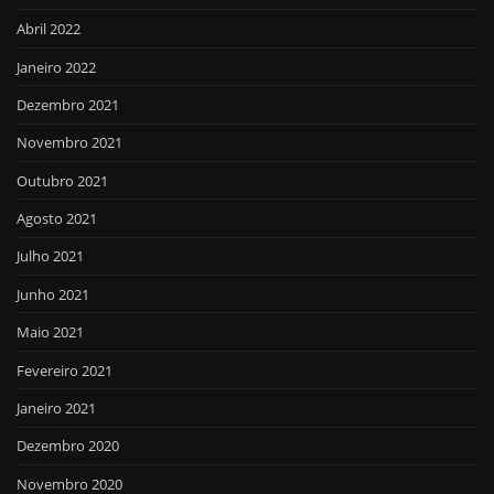
Abril 2022
Janeiro 2022
Dezembro 2021
Novembro 2021
Outubro 2021
Agosto 2021
Julho 2021
Junho 2021
Maio 2021
Fevereiro 2021
Janeiro 2021
Dezembro 2020
Novembro 2020