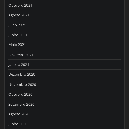
Outubro 2021
Agosto 2021
Julho 2021
Junho 2021
Maio 2021
Fevereiro 2021
Janeiro 2021
Dezembro 2020
Novembro 2020
Outubro 2020
Setembro 2020
Agosto 2020
Junho 2020