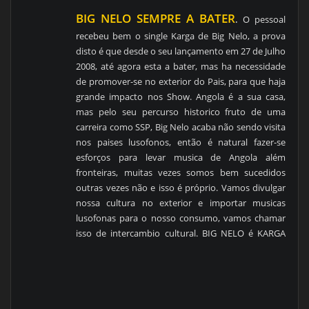
BIG NELO SEMPRE A BATER
.
O pessoal
recebeu bem o single Karga de Big Nelo, a prova
disto é que desde o seu lançamento em 27 de Julho
2008, até agora esta a bater, mas ha necessidade
de promover-se no exterior do Pais, para que haja
grande impacto nos Show. Angola é a sua casa,
mas pelo seu percurso historico fruto de uma
carreira como SSP, Big Nelo acaba não sendo visita
nos paises lusofonos, então é natural fazer-se
esforços para levar musica de Angola além
fronteiras, muitas vezes somos bem sucedidos
outras vezes não e isso é próprio. Vamos divulgar
nossa cultura no exterior e importar musicas
lusofonas para o nosso consumo, vamos chamar
isso de intercambio cultural. BIG NELO é KARGA