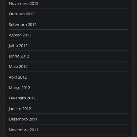
Novembro 2012
Outubro 2012
Setembro 2012
Agosto 2012
Julho 2012
Junho 2012
Maio 2012
Abril 2012
Março 2012
Fevereiro 2012
Janeiro 2012
Dezembro 2011
Novembro 2011