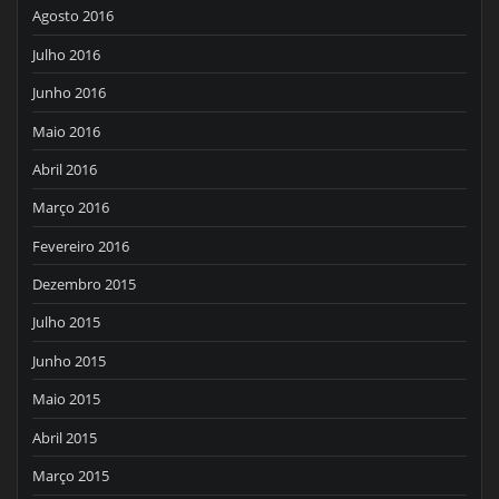
Agosto 2016
Julho 2016
Junho 2016
Maio 2016
Abril 2016
Março 2016
Fevereiro 2016
Dezembro 2015
Julho 2015
Junho 2015
Maio 2015
Abril 2015
Março 2015