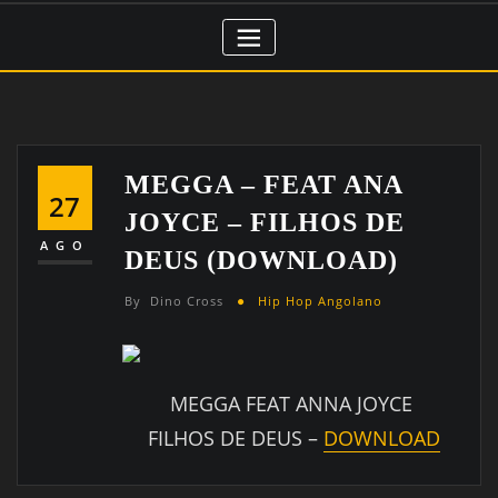
MEGGA – FEAT ANA
27
JOYCE – FILHOS DE
AGO
DEUS (DOWNLOAD)
By
Dino Cross
Hip Hop Angolano
MEGGA FEAT ANNA JOYCE
FILHOS DE DEUS –
DOWNLOAD