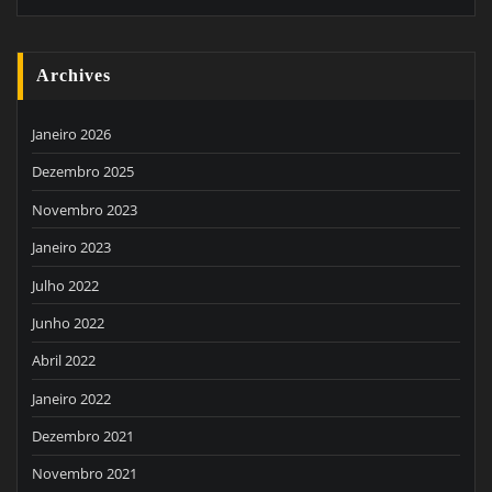
Archives
Janeiro 2026
Dezembro 2025
Novembro 2023
Janeiro 2023
Julho 2022
Junho 2022
Abril 2022
Janeiro 2022
Dezembro 2021
Novembro 2021