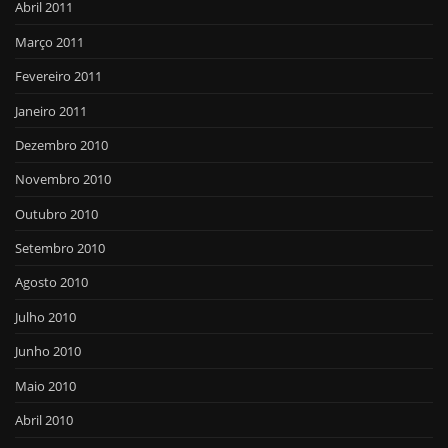
Abril 2011
Março 2011
Fevereiro 2011
Janeiro 2011
Dezembro 2010
Novembro 2010
Outubro 2010
Setembro 2010
Agosto 2010
Julho 2010
Junho 2010
Maio 2010
Abril 2010