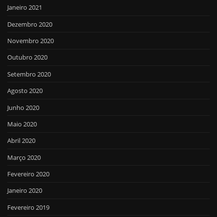
Janeiro 2021
Dezembro 2020
Novembro 2020
Outubro 2020
Setembro 2020
Agosto 2020
Junho 2020
Maio 2020
Abril 2020
Março 2020
Fevereiro 2020
Janeiro 2020
Fevereiro 2019