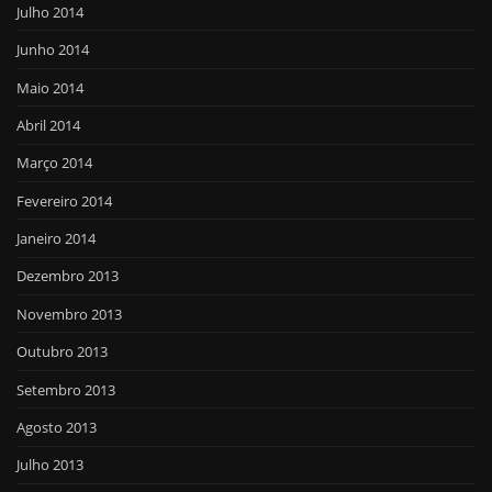
Julho 2014
Junho 2014
Maio 2014
Abril 2014
Março 2014
Fevereiro 2014
Janeiro 2014
Dezembro 2013
Novembro 2013
Outubro 2013
Setembro 2013
Agosto 2013
Julho 2013