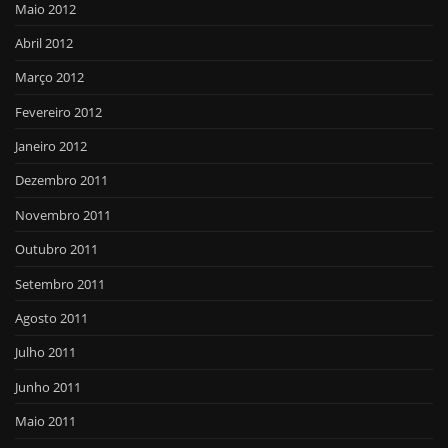
Maio 2012
Abril 2012
Março 2012
Fevereiro 2012
Janeiro 2012
Dezembro 2011
Novembro 2011
Outubro 2011
Setembro 2011
Agosto 2011
Julho 2011
Junho 2011
Maio 2011