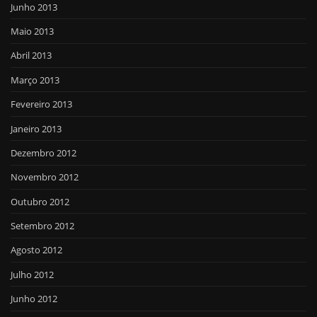
Junho 2013
Maio 2013
Abril 2013
Março 2013
Fevereiro 2013
Janeiro 2013
Dezembro 2012
Novembro 2012
Outubro 2012
Setembro 2012
Agosto 2012
Julho 2012
Junho 2012