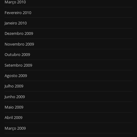
Março 2010
Fevereiro 2010
Janeiro 2010
Dezembro 2009
Novembro 2009
Outubro 2009
Setembro 2009
Agosto 2009
Julho 2009
Junho 2009
Maio 2009
Abril 2009
Março 2009