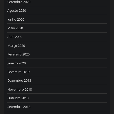
Setembro 2020
Agosto 2020
Junho 2020
Maio 2020
Abril 2020
Março 2020
Fevereiro 2020
Janeiro 2020
Fevereiro 2019
Dezembro 2018
Novembro 2018
Outubro 2018
Setembro 2018