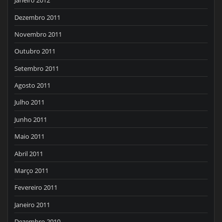
Janeiro 2012
Dezembro 2011
Novembro 2011
Outubro 2011
Setembro 2011
Agosto 2011
Julho 2011
Junho 2011
Maio 2011
Abril 2011
Março 2011
Fevereiro 2011
Janeiro 2011
Dezembro 2010