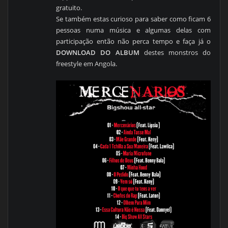
gratuito.
Se também estas curioso para saber como ficam 6
pessoas numa música e algumas delas com
participação então não perca tempo e faça já o
DOWNLOAD DO ALBUM
destes monstros do
freestyle em Angola.