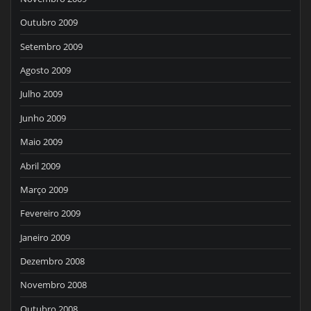
Outubro 2009
Setembro 2009
Agosto 2009
Julho 2009
Junho 2009
Maio 2009
Abril 2009
Março 2009
Fevereiro 2009
Janeiro 2009
Dezembro 2008
Novembro 2008
Outubro 2008