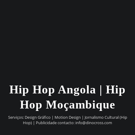
Hip Hop Angola | Hip
Hop Moçambique
Serviços: Design Gráfico | Motion Design | Jornalismo Cultural (Hip
Hop) | Publicidade contacto:
info@dinocross.com