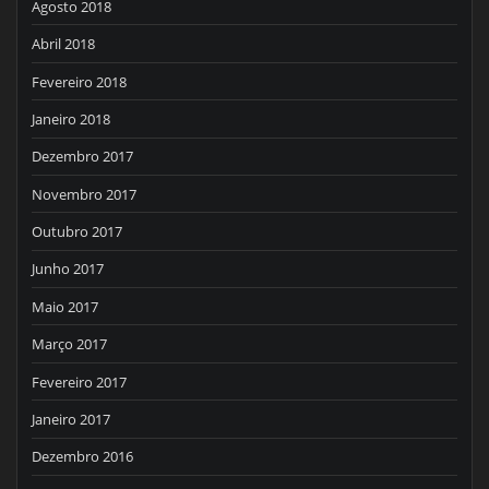
Agosto 2018
Abril 2018
Fevereiro 2018
Janeiro 2018
Dezembro 2017
Novembro 2017
Outubro 2017
Junho 2017
Maio 2017
Março 2017
Fevereiro 2017
Janeiro 2017
Dezembro 2016