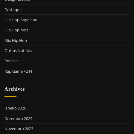
Destaque
Hip Hop Angolano
Hip Hop Moz
Mix Hip Hop
Outras Notícias
Podcast
Rap Game +244
Archives
Janeiro 2026
Dezembro 2025
Novembro 2023