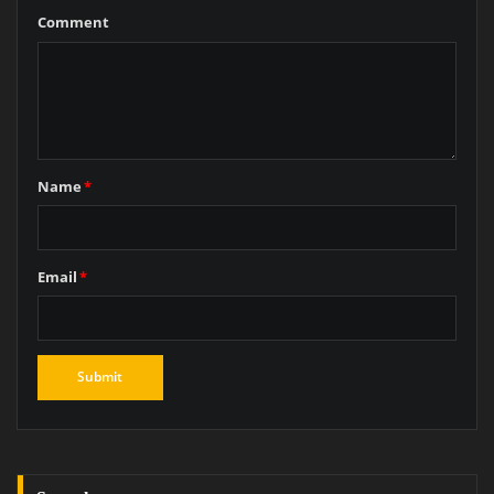
Comment
Name
*
Email
*