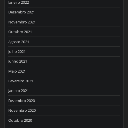
Janeiro 2022
Dezembro 2021
Novembro 2021
Outubro 2021
Agosto 2021
Julho 2021
Junho 2021
Maio 2021
Fevereiro 2021
Janeiro 2021
Dezembro 2020
Novembro 2020
Outubro 2020