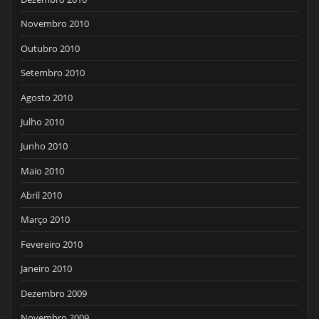
Novembro 2010
Outubro 2010
Setembro 2010
Agosto 2010
Julho 2010
Junho 2010
Maio 2010
Abril 2010
Março 2010
Fevereiro 2010
Janeiro 2010
Dezembro 2009
Novembro 2009