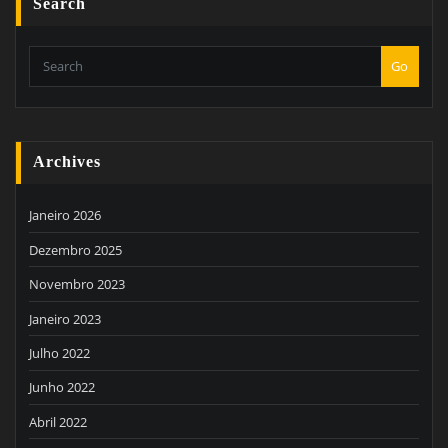
Search
Go
Archives
Janeiro 2026
Dezembro 2025
Novembro 2023
Janeiro 2023
Julho 2022
Junho 2022
Abril 2022