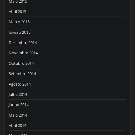
Maio 2015
Abril 2015
Março 2015
Janeiro 2015
Dezembro 2014
Novembro 2014
Outubro 2014
Setembro 2014
Agosto 2014
Julho 2014
Junho 2014
Maio 2014
Abril 2014