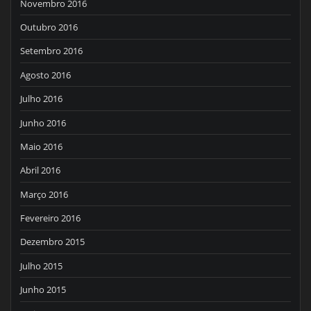
Novembro 2016
Outubro 2016
Setembro 2016
Agosto 2016
Julho 2016
Junho 2016
Maio 2016
Abril 2016
Março 2016
Fevereiro 2016
Dezembro 2015
Julho 2015
Junho 2015