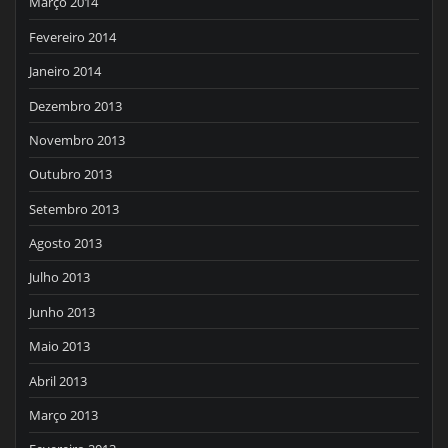
Março 2014
Fevereiro 2014
Janeiro 2014
Dezembro 2013
Novembro 2013
Outubro 2013
Setembro 2013
Agosto 2013
Julho 2013
Junho 2013
Maio 2013
Abril 2013
Março 2013