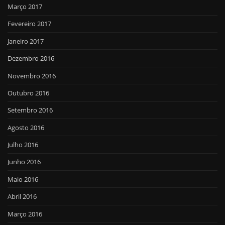
Março 2017
Fevereiro 2017
Janeiro 2017
Dezembro 2016
Novembro 2016
Outubro 2016
Setembro 2016
Agosto 2016
Julho 2016
Junho 2016
Maio 2016
Abril 2016
Março 2016