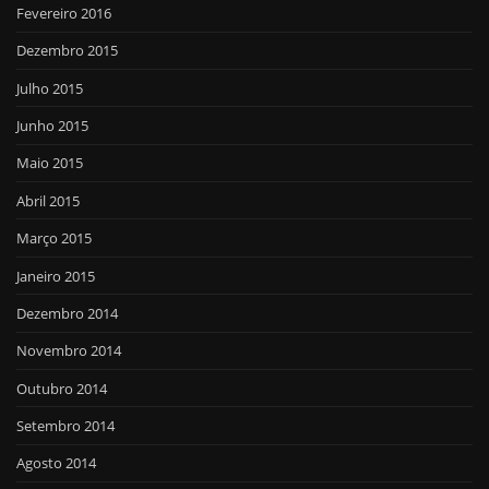
Fevereiro 2016
Dezembro 2015
Julho 2015
Junho 2015
Maio 2015
Abril 2015
Março 2015
Janeiro 2015
Dezembro 2014
Novembro 2014
Outubro 2014
Setembro 2014
Agosto 2014