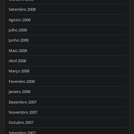
Setembro 2008
Agosto 2008
Julho 2008
Junho 2008
Maio 2008
Abril 2008
Março 2008
Fevereiro 2008
Janeiro 2008
Dezembro 2007
Novembro 2007
Outubro 2007
Setembro 2007