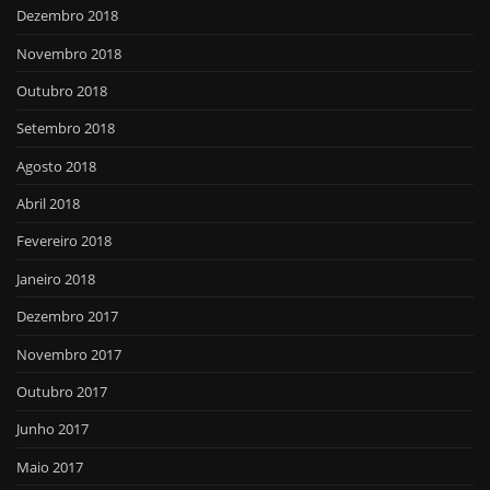
Dezembro 2018
Novembro 2018
Outubro 2018
Setembro 2018
Agosto 2018
Abril 2018
Fevereiro 2018
Janeiro 2018
Dezembro 2017
Novembro 2017
Outubro 2017
Junho 2017
Maio 2017