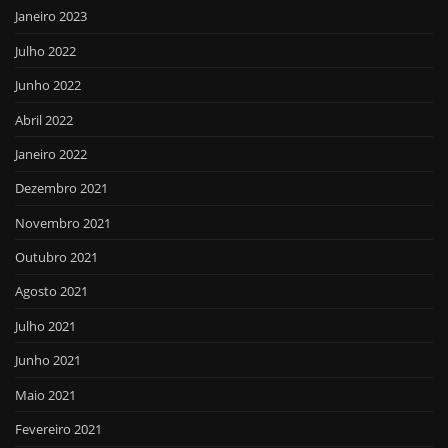
Janeiro 2023
Julho 2022
Junho 2022
Abril 2022
Janeiro 2022
Dezembro 2021
Novembro 2021
Outubro 2021
Agosto 2021
Julho 2021
Junho 2021
Maio 2021
Fevereiro 2021