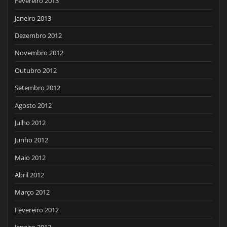
Fevereiro 2013
Janeiro 2013
Dezembro 2012
Novembro 2012
Outubro 2012
Setembro 2012
Agosto 2012
Julho 2012
Junho 2012
Maio 2012
Abril 2012
Março 2012
Fevereiro 2012