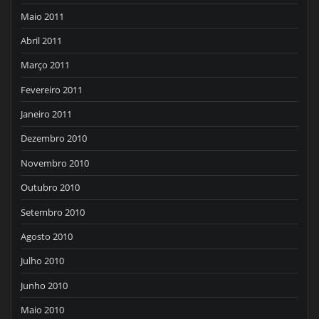
Maio 2011
Abril 2011
Março 2011
Fevereiro 2011
Janeiro 2011
Dezembro 2010
Novembro 2010
Outubro 2010
Setembro 2010
Agosto 2010
Julho 2010
Junho 2010
Maio 2010