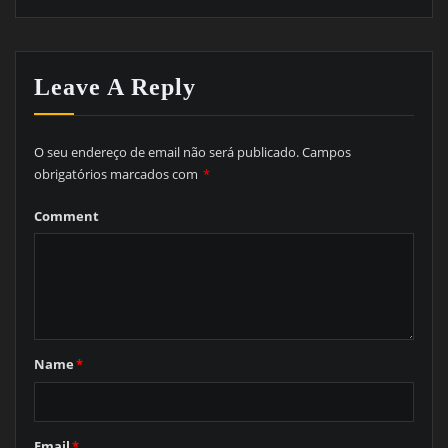
Leave A Reply
O seu endereço de email não será publicado.
Campos
obrigatórios marcados com
*
Comment
Name
*
Email
*