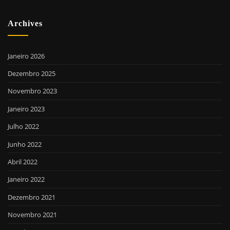
Archives
Janeiro 2026
Dezembro 2025
Novembro 2023
Janeiro 2023
Julho 2022
Junho 2022
Abril 2022
Janeiro 2022
Dezembro 2021
Novembro 2021