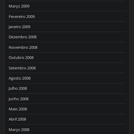
Março 2009
Fevereiro 2009
Janeiro 2009
Dezembro 2008
Novembro 2008
Outubro 2008
Setembro 2008
Agosto 2008
Julho 2008
Junho 2008
Maio 2008
Abril 2008
Março 2008