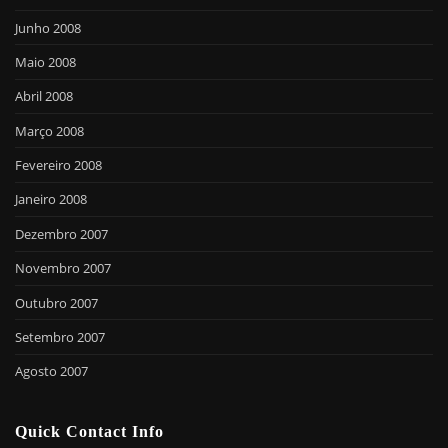
Junho 2008
Maio 2008
Abril 2008
Março 2008
Fevereiro 2008
Janeiro 2008
Dezembro 2007
Novembro 2007
Outubro 2007
Setembro 2007
Agosto 2007
Quick Contact Info