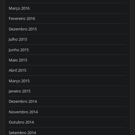
Março 2016
Fevereiro 2016
Dezembro 2015
Julho 2015
Junho 2015
Maio 2015
Abril 2015
Março 2015
Janeiro 2015
Dezembro 2014
Novembro 2014
Outubro 2014
Setembro 2014