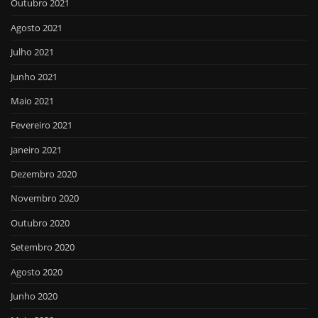
Outubro 2021
Agosto 2021
Julho 2021
Junho 2021
Maio 2021
Fevereiro 2021
Janeiro 2021
Dezembro 2020
Novembro 2020
Outubro 2020
Setembro 2020
Agosto 2020
Junho 2020