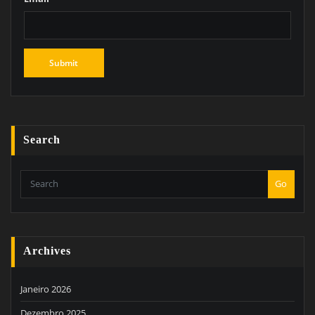
Search
Go
Archives
Janeiro 2026
Dezembro 2025