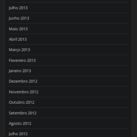
Julho 2013
Junho 2013
Maio 2013
Abril 2013
Março 2013
Fevereiro 2013
Janeiro 2013
Dezembro 2012
Novembro 2012
Outubro 2012
Setembro 2012
Agosto 2012
Julho 2012