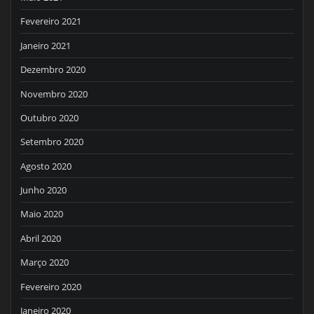
Fevereiro 2021
Janeiro 2021
Dezembro 2020
Novembro 2020
Outubro 2020
Setembro 2020
Agosto 2020
Junho 2020
Maio 2020
Abril 2020
Março 2020
Fevereiro 2020
Janeiro 2020