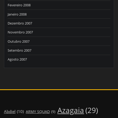
Fevereiro 2008
Janeiro 2008
Dezembro 2007
Novembro 2007
Outubro 2007
Setembro 2007
Agosto 2007
Azagaia
(29)
Abdiel
(10)
ARMY SQUAD
(9)