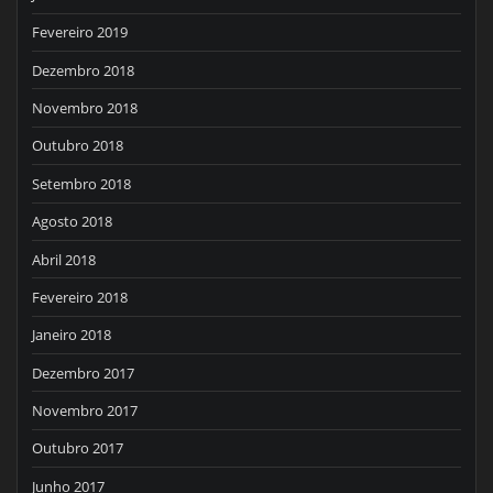
Fevereiro 2019
Dezembro 2018
Novembro 2018
Outubro 2018
Setembro 2018
Agosto 2018
Abril 2018
Fevereiro 2018
Janeiro 2018
Dezembro 2017
Novembro 2017
Outubro 2017
Junho 2017