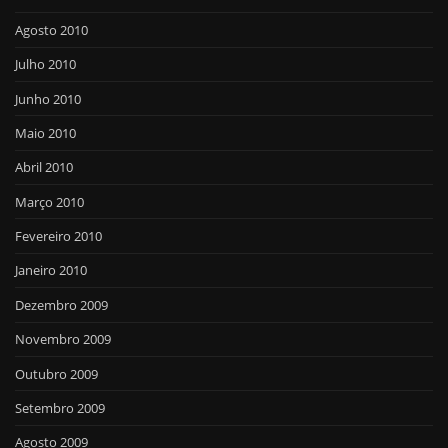
Agosto 2010
Julho 2010
Junho 2010
Maio 2010
Abril 2010
Março 2010
Fevereiro 2010
Janeiro 2010
Dezembro 2009
Novembro 2009
Outubro 2009
Setembro 2009
Agosto 2009