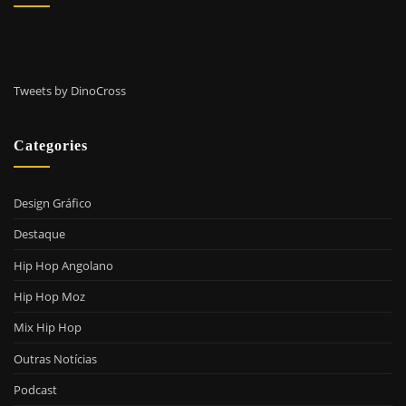
Tweets by DinoCross
Categories
Design Gráfico
Destaque
Hip Hop Angolano
Hip Hop Moz
Mix Hip Hop
Outras Notícias
Podcast