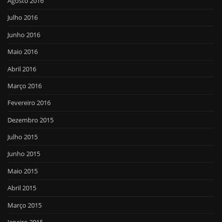
Agosto 2016
Julho 2016
Junho 2016
Maio 2016
Abril 2016
Março 2016
Fevereiro 2016
Dezembro 2015
Julho 2015
Junho 2015
Maio 2015
Abril 2015
Março 2015
Janeiro 2015