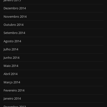
Dezembro 2014
Novembro 2014
Outubro 2014
Setembro 2014
Agosto 2014
Julho 2014
Junho 2014
Maio 2014
Abril 2014
Março 2014
Fevereiro 2014
Janeiro 2014
Dezembro 2013