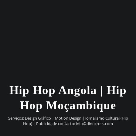
Hip Hop Angola | Hip
Hop Moçambique
Serviços: Design Gráfico | Motion Design | Jornalismo Cultural (Hip
Hop) | Publicidade contacto:
info@dinocross.com