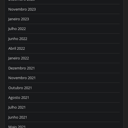
Novembro 2023
Janeiro 2023
Julho 2022
Junho 2022
Abril 2022
Janeiro 2022
Dezembro 2021
Novembro 2021
Outubro 2021
Agosto 2021
Julho 2021
Junho 2021
Maio 2021