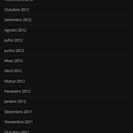
Outubro 2012
Setembro 2012
Agosto 2012
Julho 2012
Junho 2012
Maio 2012
Abril 2012
Março 2012
Fevereiro 2012
Janeiro 2012
Dezembro 2011
Novembro 2011
Outubro 2011