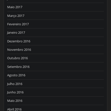
Maio 2017
Março 2017
Fevereiro 2017
Janeiro 2017
Dezembro 2016
Novembro 2016
Outubro 2016
Setembro 2016
Agosto 2016
Julho 2016
Junho 2016
Maio 2016
Abril 2016