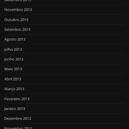
Novembro 2013
Outubro 2013
Setembro 2013
Agosto 2013
Julho 2013
Junho 2013
Maio 2013
Abril 2013
Março 2013
Fevereiro 2013
Janeiro 2013
Dezembro 2012
Novembro 2012