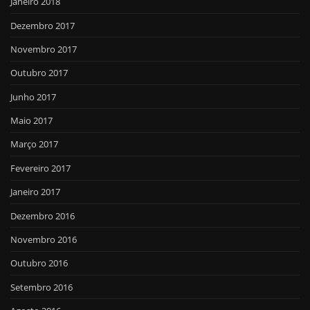
Janeiro 2018
Dezembro 2017
Novembro 2017
Outubro 2017
Junho 2017
Maio 2017
Março 2017
Fevereiro 2017
Janeiro 2017
Dezembro 2016
Novembro 2016
Outubro 2016
Setembro 2016