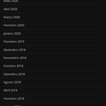
Maio 2020
Abril 2020
Março 2020
Fevereiro 2020
Janeiro 2020
Fevereiro 2019
Dezembro 2018
Novembro 2018
Outubro 2018
Setembro 2018
Agosto 2018
Abril 2018
Fevereiro 2018