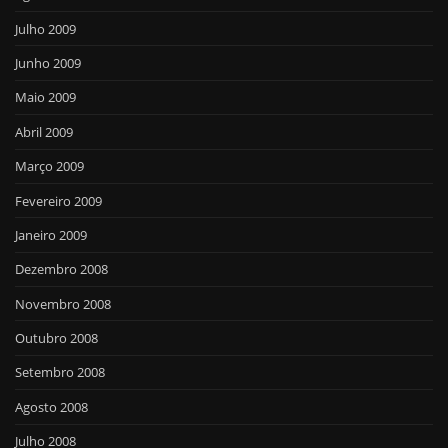
Julho 2009
Junho 2009
Maio 2009
Abril 2009
Março 2009
Fevereiro 2009
Janeiro 2009
Dezembro 2008
Novembro 2008
Outubro 2008
Setembro 2008
Agosto 2008
Julho 2008