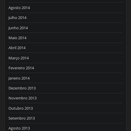
Agosto 2014
Julho 2014
Junho 2014
Maio 2014
Abril 2014
Março 2014
Fevereiro 2014
Janeiro 2014
Dezembro 2013
Novembro 2013
Outubro 2013
Setembro 2013
Agosto 2013