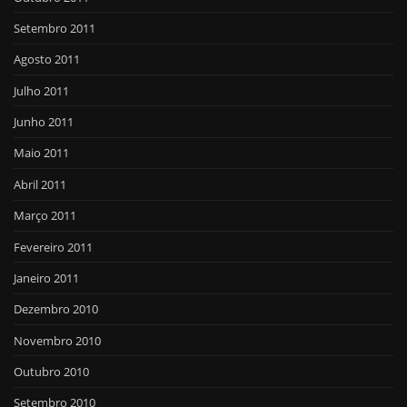
Setembro 2011
Agosto 2011
Julho 2011
Junho 2011
Maio 2011
Abril 2011
Março 2011
Fevereiro 2011
Janeiro 2011
Dezembro 2010
Novembro 2010
Outubro 2010
Setembro 2010