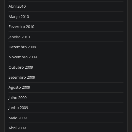
Abril 2010
Março 2010
Fevereiro 2010
Janeiro 2010
Dezembro 2009
Novembro 2009
Outubro 2009
Setembro 2009
Agosto 2009
Julho 2009
Junho 2009
Maio 2009
Abril 2009