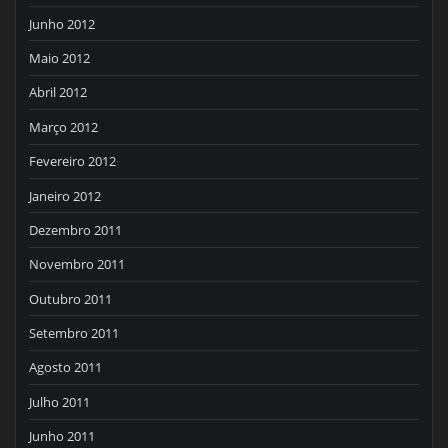
Junho 2012
Maio 2012
Abril 2012
Março 2012
Fevereiro 2012
Janeiro 2012
Dezembro 2011
Novembro 2011
Outubro 2011
Setembro 2011
Agosto 2011
Julho 2011
Junho 2011