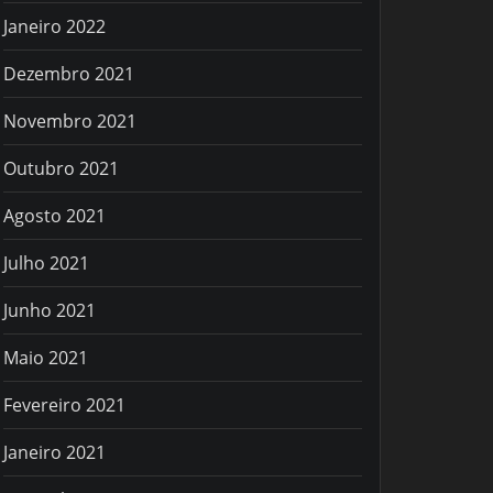
Janeiro 2022
Dezembro 2021
Novembro 2021
Outubro 2021
Agosto 2021
Julho 2021
Junho 2021
Maio 2021
Fevereiro 2021
Janeiro 2021