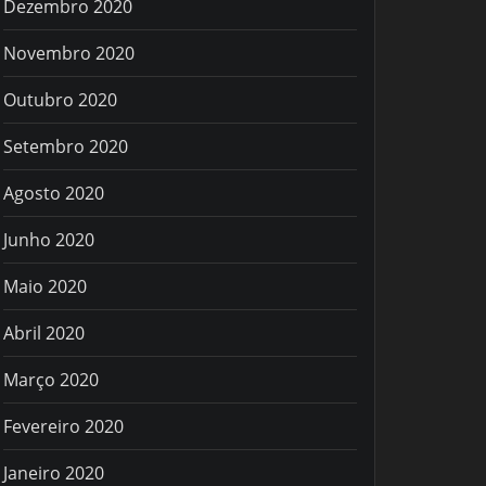
Dezembro 2020
Novembro 2020
Outubro 2020
Setembro 2020
Agosto 2020
Junho 2020
Maio 2020
Abril 2020
Março 2020
Fevereiro 2020
Janeiro 2020