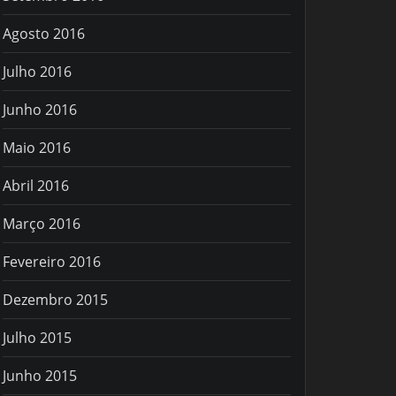
Agosto 2016
Julho 2016
Junho 2016
Maio 2016
Abril 2016
Março 2016
Fevereiro 2016
Dezembro 2015
Julho 2015
Junho 2015