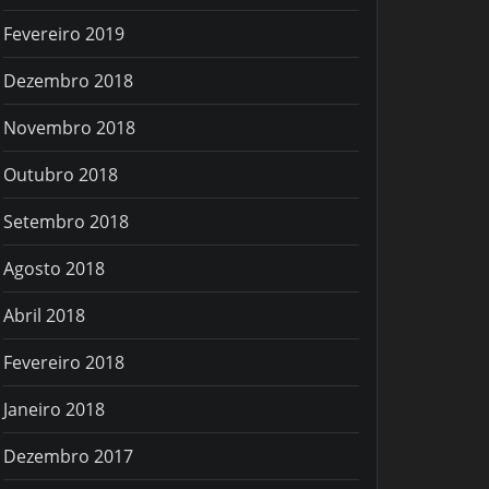
Fevereiro 2019
Dezembro 2018
Novembro 2018
Outubro 2018
Setembro 2018
Agosto 2018
Abril 2018
Fevereiro 2018
Janeiro 2018
Dezembro 2017