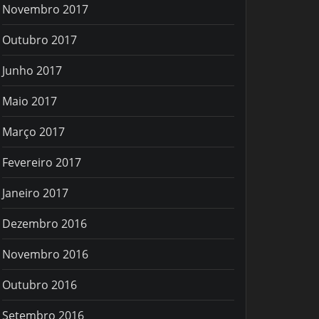
Novembro 2017
Outubro 2017
Junho 2017
Maio 2017
Março 2017
Fevereiro 2017
Janeiro 2017
Dezembro 2016
Novembro 2016
Outubro 2016
Setembro 2016