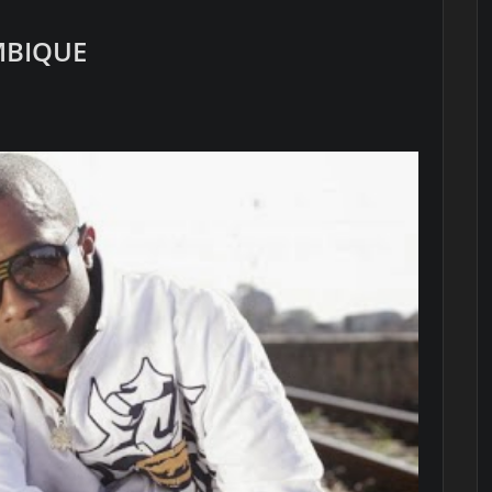
BIQUE