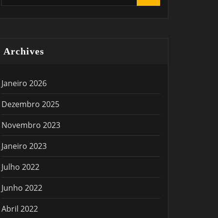
Archives
Janeiro 2026
Dezembro 2025
Novembro 2023
Janeiro 2023
Julho 2022
Junho 2022
Abril 2022