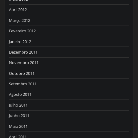
Abril 2012
Março 2012
Fevereiro 2012
Janeiro 2012
Dezembro 2011
Novembro 2011
Outubro 2011
Setembro 2011
Agosto 2011
Julho 2011
Junho 2011
Maio 2011
Abril 2011