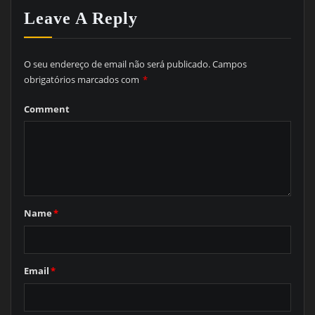
Leave A Reply
O seu endereço de email não será publicado.
Campos
obrigatórios marcados com
*
Comment
Name
*
Email
*