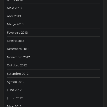
Maio 2013
Abril 2013
Março 2013
Fevereiro 2013
Janeiro 2013
Dezembro 2012
Novembro 2012
Outubro 2012
Setembro 2012
Agosto 2012
Julho 2012
Junho 2012
Maio 2012