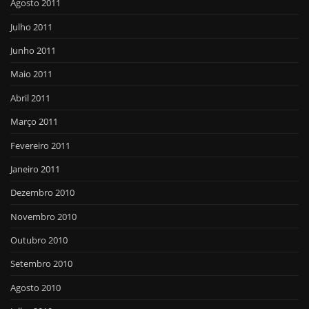
Agosto 2011
Julho 2011
Junho 2011
Maio 2011
Abril 2011
Março 2011
Fevereiro 2011
Janeiro 2011
Dezembro 2010
Novembro 2010
Outubro 2010
Setembro 2010
Agosto 2010