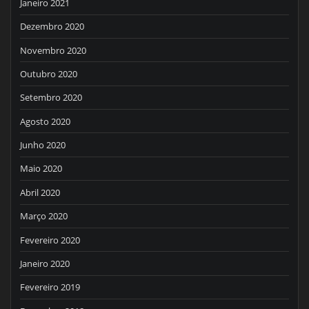
Janeiro 2021
Dezembro 2020
Novembro 2020
Outubro 2020
Setembro 2020
Agosto 2020
Junho 2020
Maio 2020
Abril 2020
Março 2020
Fevereiro 2020
Janeiro 2020
Fevereiro 2019