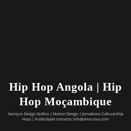
Hip Hop Angola | Hip
Hop Moçambique
Serviços: Design Gráfico | Motion Design | Jornalismo Cultural (Hip
Hop) | Publicidade contacto:
info@dinocross.com