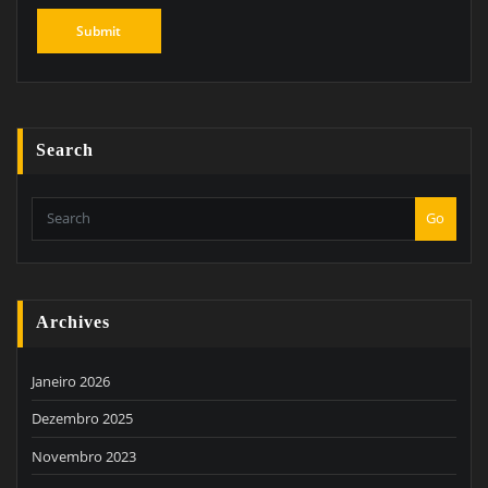
Search
Go
Archives
Janeiro 2026
Dezembro 2025
Novembro 2023