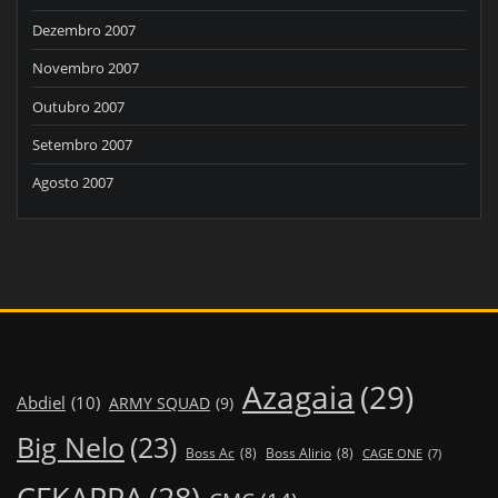
Dezembro 2007
Novembro 2007
Outubro 2007
Setembro 2007
Agosto 2007
Azagaia
(29)
Abdiel
(10)
ARMY SQUAD
(9)
Big Nelo
(23)
Boss Ac
(8)
Boss Alirio
(8)
CAGE ONE
(7)
CFKAPPA
(28)