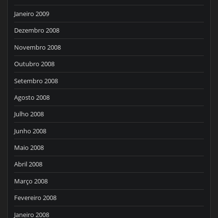
Janeiro 2009
Dezembro 2008
Novembro 2008
Outubro 2008
Setembro 2008
Agosto 2008
Julho 2008
Junho 2008
Maio 2008
Abril 2008
Março 2008
Fevereiro 2008
Janeiro 2008