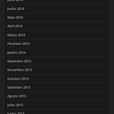
Junho 2014
Maio 2014
Abril 2014
Março 2014
Fevereiro 2014
Janeiro 2014
Dezembro 2013
Novembro 2013
Outubro 2013
Setembro 2013
Agosto 2013
Julho 2013
Junho 2013