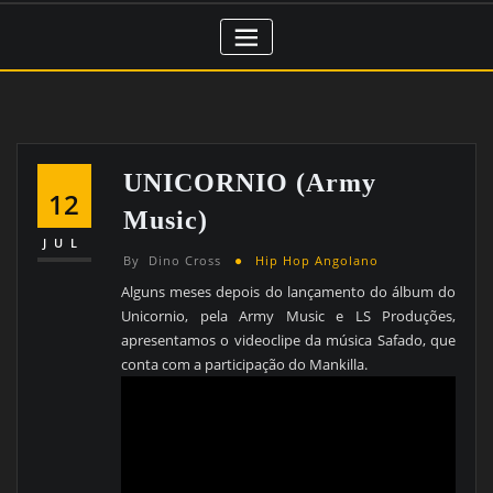
UNICORNIO (Army
12
Music)
JUL
By
Dino Cross
Hip Hop Angolano
Alguns meses depois do lançamento do álbum do
Unicornio, pela Army Music e LS Produções,
apresentamos o videoclipe da música Safado, que
conta com a participação do Mankilla.