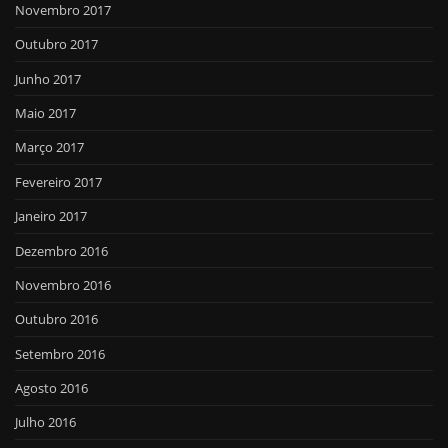
Novembro 2017
Outubro 2017
Junho 2017
Maio 2017
Março 2017
Fevereiro 2017
Janeiro 2017
Dezembro 2016
Novembro 2016
Outubro 2016
Setembro 2016
Agosto 2016
Julho 2016