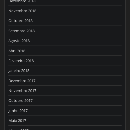
Dezembro 2018
Novembro 2018
Outubro 2018
Setembro 2018
Agosto 2018
Abril 2018
Fevereiro 2018
Janeiro 2018
Dezembro 2017
Novembro 2017
Outubro 2017
Junho 2017
Maio 2017