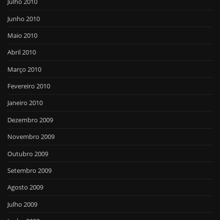
Julho 2010
Junho 2010
Maio 2010
Abril 2010
Março 2010
Fevereiro 2010
Janeiro 2010
Dezembro 2009
Novembro 2009
Outubro 2009
Setembro 2009
Agosto 2009
Julho 2009