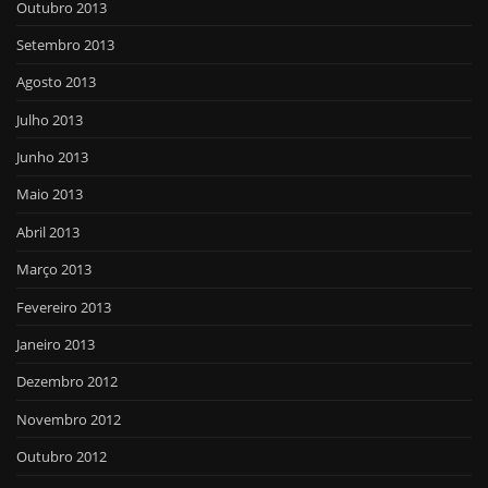
Outubro 2013
Setembro 2013
Agosto 2013
Julho 2013
Junho 2013
Maio 2013
Abril 2013
Março 2013
Fevereiro 2013
Janeiro 2013
Dezembro 2012
Novembro 2012
Outubro 2012