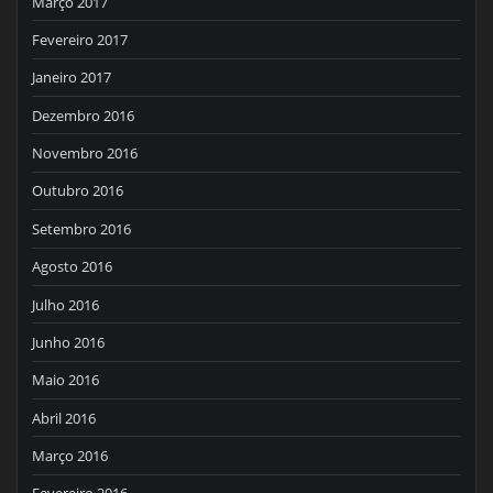
Março 2017
Fevereiro 2017
Janeiro 2017
Dezembro 2016
Novembro 2016
Outubro 2016
Setembro 2016
Agosto 2016
Julho 2016
Junho 2016
Maio 2016
Abril 2016
Março 2016