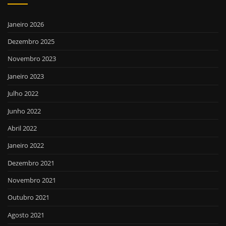
Janeiro 2026
Dezembro 2025
Novembro 2023
Janeiro 2023
Julho 2022
Junho 2022
Abril 2022
Janeiro 2022
Dezembro 2021
Novembro 2021
Outubro 2021
Agosto 2021