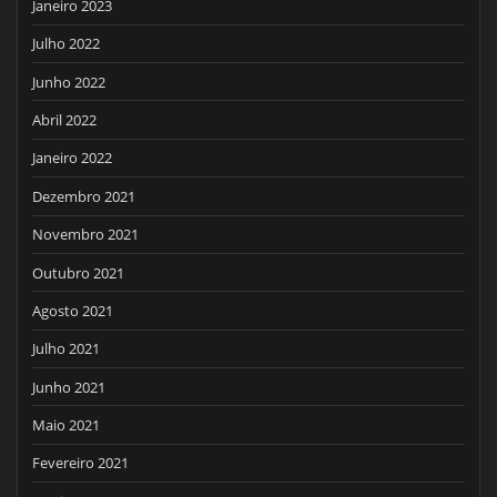
Janeiro 2023
Julho 2022
Junho 2022
Abril 2022
Janeiro 2022
Dezembro 2021
Novembro 2021
Outubro 2021
Agosto 2021
Julho 2021
Junho 2021
Maio 2021
Fevereiro 2021