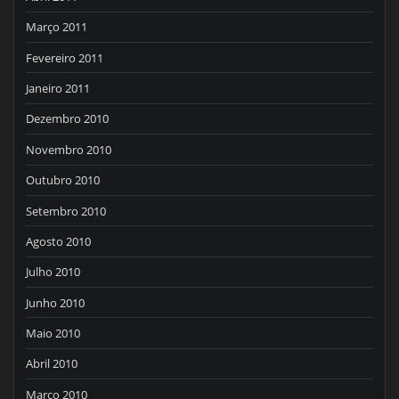
Março 2011
Fevereiro 2011
Janeiro 2011
Dezembro 2010
Novembro 2010
Outubro 2010
Setembro 2010
Agosto 2010
Julho 2010
Junho 2010
Maio 2010
Abril 2010
Março 2010