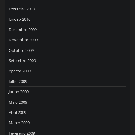
Fevereiro 2010
Janeiro 2010
Dezembro 2009
Novembro 2009
Outubro 2009
Setembro 2009
Agosto 2009
Julho 2009
Junho 2009
Maio 2009
Abril 2009
Março 2009
Fevereiro 2009