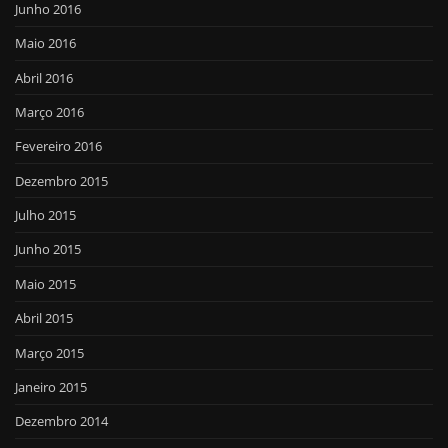
Junho 2016
Maio 2016
Abril 2016
Março 2016
Fevereiro 2016
Dezembro 2015
Julho 2015
Junho 2015
Maio 2015
Abril 2015
Março 2015
Janeiro 2015
Dezembro 2014