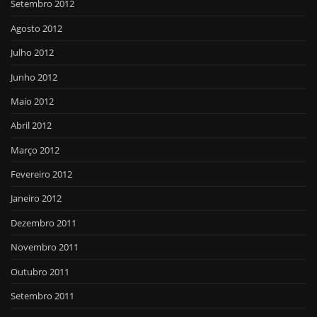
Setembro 2012
Agosto 2012
Julho 2012
Junho 2012
Maio 2012
Abril 2012
Março 2012
Fevereiro 2012
Janeiro 2012
Dezembro 2011
Novembro 2011
Outubro 2011
Setembro 2011