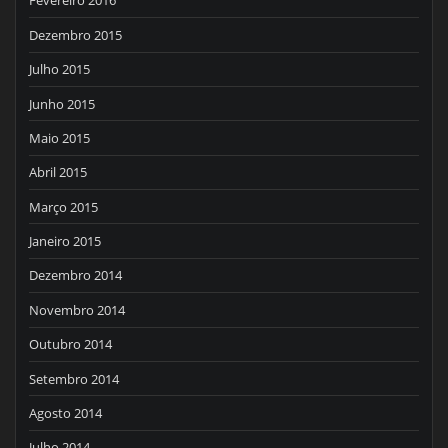
Fevereiro 2016
Dezembro 2015
Julho 2015
Junho 2015
Maio 2015
Abril 2015
Março 2015
Janeiro 2015
Dezembro 2014
Novembro 2014
Outubro 2014
Setembro 2014
Agosto 2014
Julho 2014