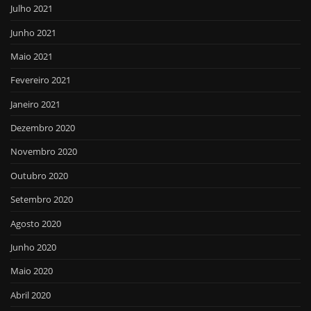
Julho 2021
Junho 2021
Maio 2021
Fevereiro 2021
Janeiro 2021
Dezembro 2020
Novembro 2020
Outubro 2020
Setembro 2020
Agosto 2020
Junho 2020
Maio 2020
Abril 2020