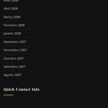
Maio 2008
Abril 2008
Março 2008
Fevereiro 2008
Janeiro 2008
Dezembro 2007
Novembro 2007
Outubro 2007
Setembro 2007
Agosto 2007
Quick Contact Info