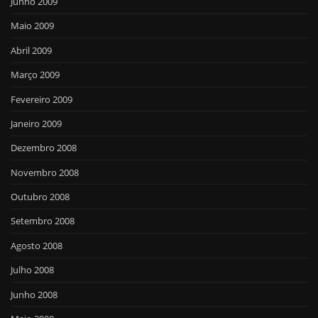
Junho 2009
Maio 2009
Abril 2009
Março 2009
Fevereiro 2009
Janeiro 2009
Dezembro 2008
Novembro 2008
Outubro 2008
Setembro 2008
Agosto 2008
Julho 2008
Junho 2008