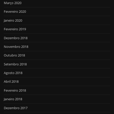
Março 2020
Fevereiro 2020
Janeiro 2020
Fevereiro 2019
Dezembro 2018
Novembro 2018
Outubro 2018
Setembro 2018
Agosto 2018
Abril 2018
Fevereiro 2018
Janeiro 2018
Dezembro 2017