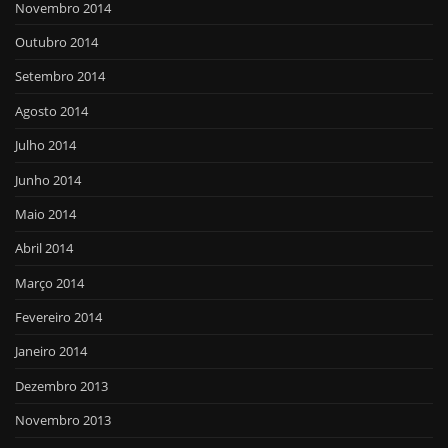
Novembro 2014
Outubro 2014
Setembro 2014
Agosto 2014
Julho 2014
Junho 2014
Maio 2014
Abril 2014
Março 2014
Fevereiro 2014
Janeiro 2014
Dezembro 2013
Novembro 2013