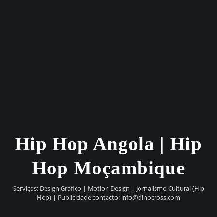
Hip Hop Angola | Hip
Hop Moçambique
Serviços: Design Gráfico | Motion Design | Jornalismo Cultural (Hip
Hop) | Publicidade contacto:
info@dinocross.com