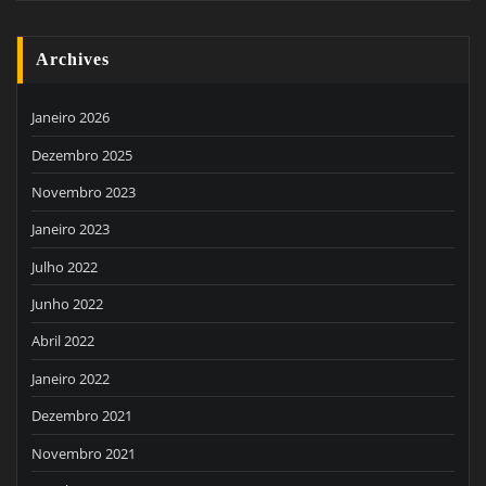
Archives
Janeiro 2026
Dezembro 2025
Novembro 2023
Janeiro 2023
Julho 2022
Junho 2022
Abril 2022
Janeiro 2022
Dezembro 2021
Novembro 2021