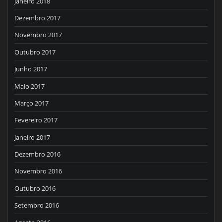
Janeiro 2018
Dezembro 2017
Novembro 2017
Outubro 2017
Junho 2017
Maio 2017
Março 2017
Fevereiro 2017
Janeiro 2017
Dezembro 2016
Novembro 2016
Outubro 2016
Setembro 2016