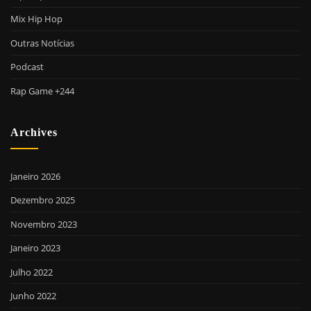
Mix Hip Hop
Outras Notícias
Podcast
Rap Game +244
Archives
Janeiro 2026
Dezembro 2025
Novembro 2023
Janeiro 2023
Julho 2022
Junho 2022