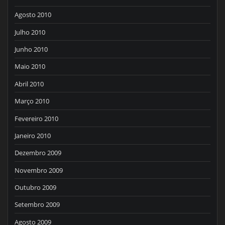
Agosto 2010
Julho 2010
Junho 2010
Maio 2010
Abril 2010
Março 2010
Fevereiro 2010
Janeiro 2010
Dezembro 2009
Novembro 2009
Outubro 2009
Setembro 2009
Agosto 2009