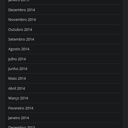
Dezembro 2014
Novembro 2014
Outubro 2014
Setembro 2014
Agosto 2014
Julho 2014
Junho 2014
Maio 2014
Abril 2014
Março 2014
Fevereiro 2014
Janeiro 2014
Dezembro 2013