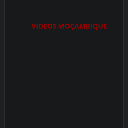
VIDEOS MOÇAMBIQUE