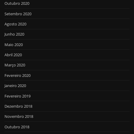
Outubro 2020
Setembro 2020
Agosto 2020
Junho 2020
Maio 2020
Abril 2020
Março 2020
Fevereiro 2020
Janeiro 2020
Fevereiro 2019
Dezembro 2018
Novembro 2018
Outubro 2018