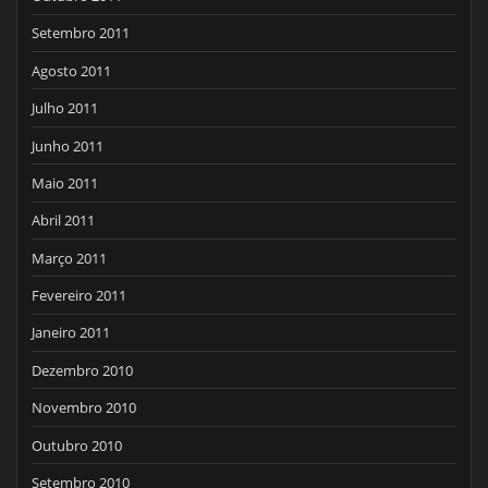
Setembro 2011
Agosto 2011
Julho 2011
Junho 2011
Maio 2011
Abril 2011
Março 2011
Fevereiro 2011
Janeiro 2011
Dezembro 2010
Novembro 2010
Outubro 2010
Setembro 2010