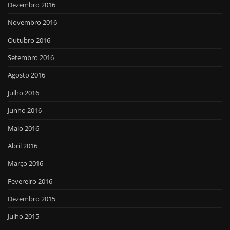
Dezembro 2016
Novembro 2016
Outubro 2016
Setembro 2016
Agosto 2016
Julho 2016
Junho 2016
Maio 2016
Abril 2016
Março 2016
Fevereiro 2016
Dezembro 2015
Julho 2015