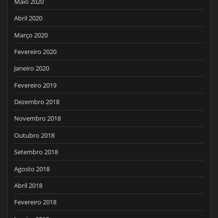
Maio 2020
Abril 2020
Março 2020
Fevereiro 2020
Janeiro 2020
Fevereiro 2019
Dezembro 2018
Novembro 2018
Outubro 2018
Setembro 2018
Agosto 2018
Abril 2018
Fevereiro 2018