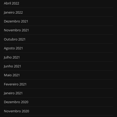
Abril 2022
Janeiro 2022
Dezembro 2021
Novembro 2021
Outubro 2021
Agosto 2021
Julho 2021
Junho 2021
Maio 2021
Fevereiro 2021
Janeiro 2021
Dezembro 2020
Novembro 2020