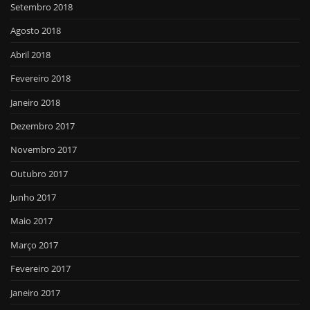
Setembro 2018
Agosto 2018
Abril 2018
Fevereiro 2018
Janeiro 2018
Dezembro 2017
Novembro 2017
Outubro 2017
Junho 2017
Maio 2017
Março 2017
Fevereiro 2017
Janeiro 2017