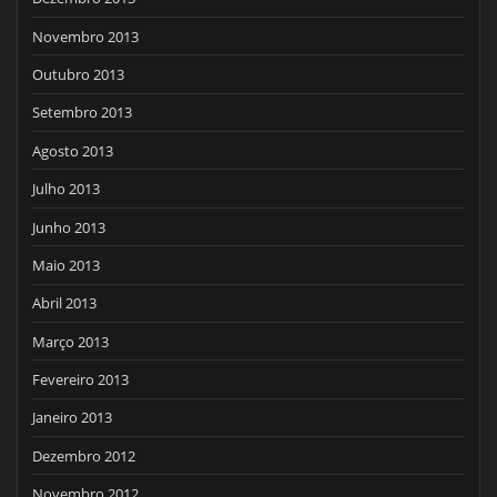
Novembro 2013
Outubro 2013
Setembro 2013
Agosto 2013
Julho 2013
Junho 2013
Maio 2013
Abril 2013
Março 2013
Fevereiro 2013
Janeiro 2013
Dezembro 2012
Novembro 2012