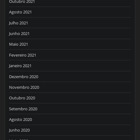
Outubro 2021
Agosto 2021
Julho 2021
Junho 2021
Maio 2021
Fevereiro 2021
Janeiro 2021
Dezembro 2020
Novembro 2020
Outubro 2020
Setembro 2020
Agosto 2020
Junho 2020