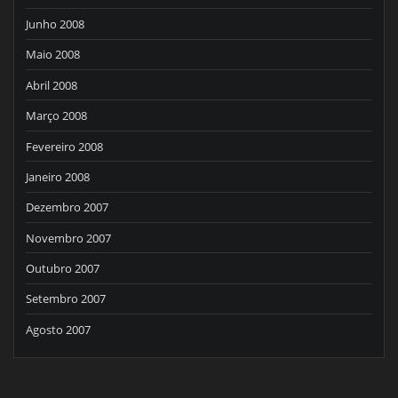
Junho 2008
Maio 2008
Abril 2008
Março 2008
Fevereiro 2008
Janeiro 2008
Dezembro 2007
Novembro 2007
Outubro 2007
Setembro 2007
Agosto 2007