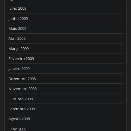
Julho 2009
Junho 2009
Maio 2009
Abril 2009
Março 2009
Fevereiro 2009
Janeiro 2009
Dezembro 2008
Novembro 2008
Outubro 2008
Setembro 2008
Agosto 2008
Julho 2008