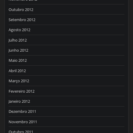
Outubro 2012
Setembro 2012
Agosto 2012
Julho 2012
Junho 2012
Maio 2012
Abril 2012
Março 2012
Fevereiro 2012
Janeiro 2012
Dezembro 2011
Novembro 2011
Outubro 2011