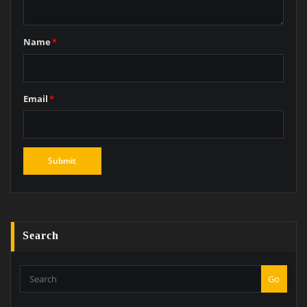
Name
*
Email
*
Search
Go