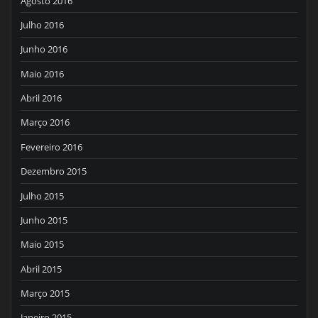
Agosto 2016
Julho 2016
Junho 2016
Maio 2016
Abril 2016
Março 2016
Fevereiro 2016
Dezembro 2015
Julho 2015
Junho 2015
Maio 2015
Abril 2015
Março 2015
Janeiro 2015