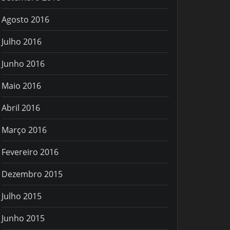
Agosto 2016
Julho 2016
Junho 2016
Maio 2016
Abril 2016
Março 2016
Fevereiro 2016
Dezembro 2015
Julho 2015
Junho 2015