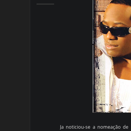
Ja noticiou-se a nomeação de