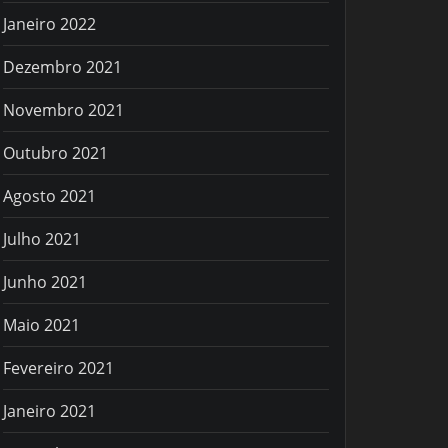
Janeiro 2022
Dezembro 2021
Novembro 2021
Outubro 2021
Agosto 2021
Julho 2021
Junho 2021
Maio 2021
Fevereiro 2021
Janeiro 2021