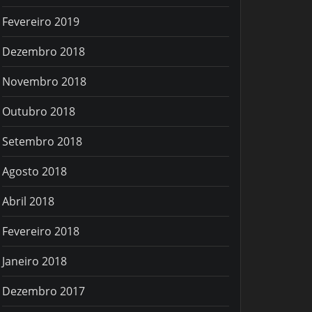
Fevereiro 2019
Dezembro 2018
Novembro 2018
Outubro 2018
Setembro 2018
Agosto 2018
Abril 2018
Fevereiro 2018
Janeiro 2018
Dezembro 2017