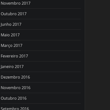
Novembro 2017
Outubro 2017
Junho 2017
Maio 2017
Março 2017
Fevereiro 2017
Janeiro 2017
Dezembro 2016
Novembro 2016
Outubro 2016
Setembro 2016