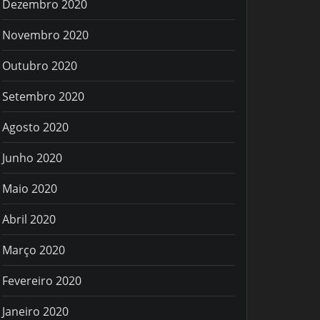
Dezembro 2020
Novembro 2020
Outubro 2020
Setembro 2020
Agosto 2020
Junho 2020
Maio 2020
Abril 2020
Março 2020
Fevereiro 2020
Janeiro 2020