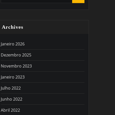
Archives
Janeiro 2026
Dezembro 2025
Novembro 2023
Janeiro 2023
Julho 2022
Junho 2022
Abril 2022