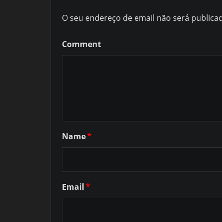
O seu endereço de email não será publica
Comment
Name
*
Email
*