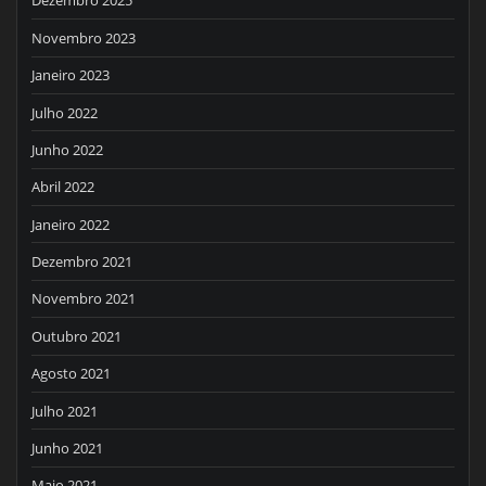
Dezembro 2025
Novembro 2023
Janeiro 2023
Julho 2022
Junho 2022
Abril 2022
Janeiro 2022
Dezembro 2021
Novembro 2021
Outubro 2021
Agosto 2021
Julho 2021
Junho 2021
Maio 2021