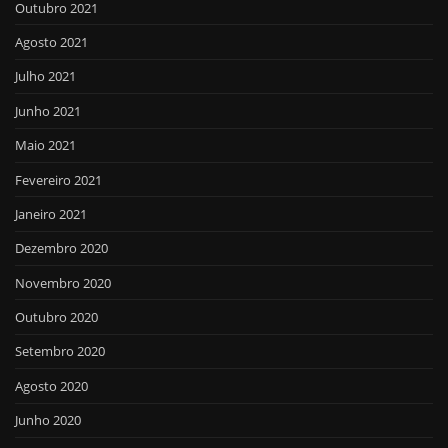
Outubro 2021
Agosto 2021
Julho 2021
Junho 2021
Maio 2021
Fevereiro 2021
Janeiro 2021
Dezembro 2020
Novembro 2020
Outubro 2020
Setembro 2020
Agosto 2020
Junho 2020