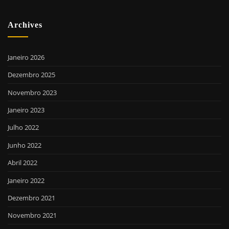
Archives
Janeiro 2026
Dezembro 2025
Novembro 2023
Janeiro 2023
Julho 2022
Junho 2022
Abril 2022
Janeiro 2022
Dezembro 2021
Novembro 2021