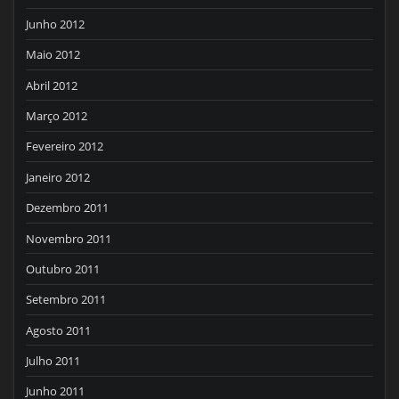
Junho 2012
Maio 2012
Abril 2012
Março 2012
Fevereiro 2012
Janeiro 2012
Dezembro 2011
Novembro 2011
Outubro 2011
Setembro 2011
Agosto 2011
Julho 2011
Junho 2011