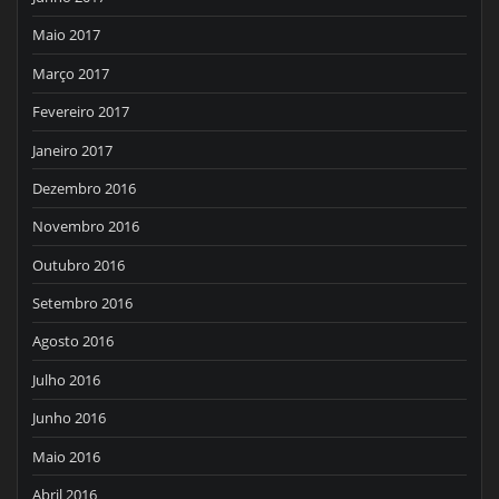
Maio 2017
Março 2017
Fevereiro 2017
Janeiro 2017
Dezembro 2016
Novembro 2016
Outubro 2016
Setembro 2016
Agosto 2016
Julho 2016
Junho 2016
Maio 2016
Abril 2016