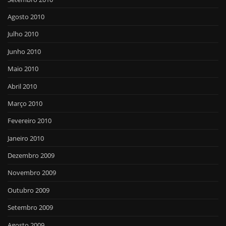
Agosto 2010
Julho 2010
Junho 2010
Maio 2010
Abril 2010
Março 2010
Fevereiro 2010
Janeiro 2010
Dezembro 2009
Novembro 2009
Outubro 2009
Setembro 2009
Agosto 2009