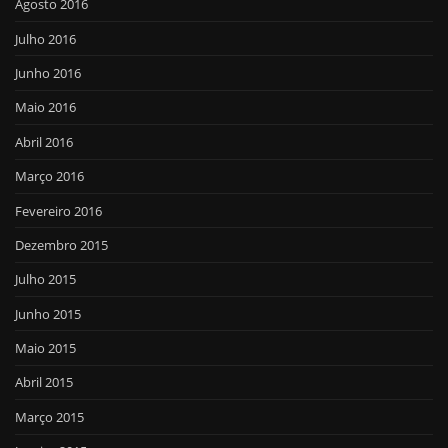
Agosto 2016
Julho 2016
Junho 2016
Maio 2016
Abril 2016
Março 2016
Fevereiro 2016
Dezembro 2015
Julho 2015
Junho 2015
Maio 2015
Abril 2015
Março 2015