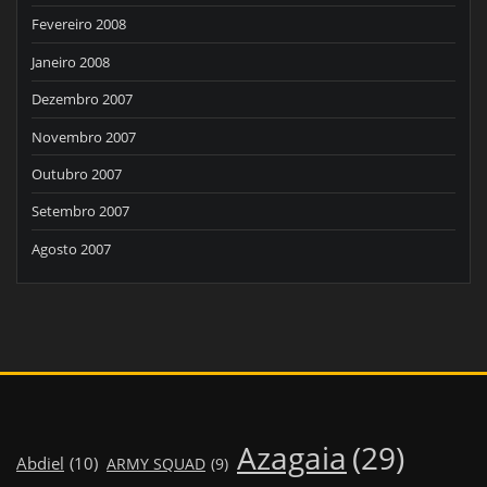
Fevereiro 2008
Janeiro 2008
Dezembro 2007
Novembro 2007
Outubro 2007
Setembro 2007
Agosto 2007
Azagaia
(29)
Abdiel
(10)
ARMY SQUAD
(9)