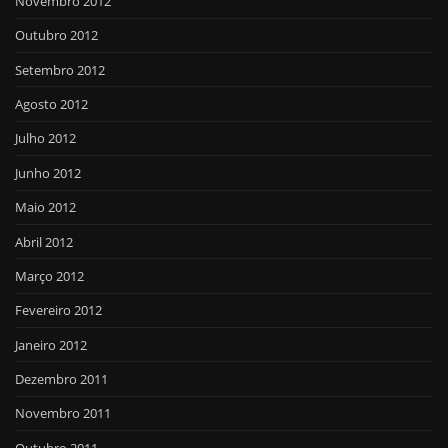
Novembro 2012
Outubro 2012
Setembro 2012
Agosto 2012
Julho 2012
Junho 2012
Maio 2012
Abril 2012
Março 2012
Fevereiro 2012
Janeiro 2012
Dezembro 2011
Novembro 2011
Outubro 2011