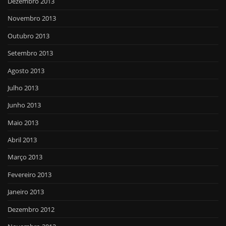
Dezembro 2013
Novembro 2013
Outubro 2013
Setembro 2013
Agosto 2013
Julho 2013
Junho 2013
Maio 2013
Abril 2013
Março 2013
Fevereiro 2013
Janeiro 2013
Dezembro 2012