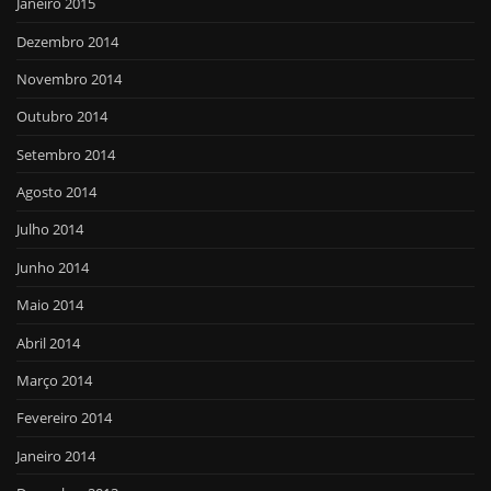
Janeiro 2015
Dezembro 2014
Novembro 2014
Outubro 2014
Setembro 2014
Agosto 2014
Julho 2014
Junho 2014
Maio 2014
Abril 2014
Março 2014
Fevereiro 2014
Janeiro 2014