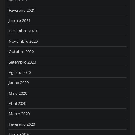
Fevereiro 2021
Janeiro 2021
Dezembro 2020
Novembro 2020
Outubro 2020
Setembro 2020
Agosto 2020
Junho 2020
Maio 2020
Abril 2020
Março 2020
Fevereiro 2020
Janeiro 2020