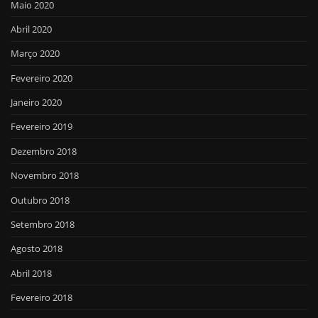
Maio 2020
Abril 2020
Março 2020
Fevereiro 2020
Janeiro 2020
Fevereiro 2019
Dezembro 2018
Novembro 2018
Outubro 2018
Setembro 2018
Agosto 2018
Abril 2018
Fevereiro 2018