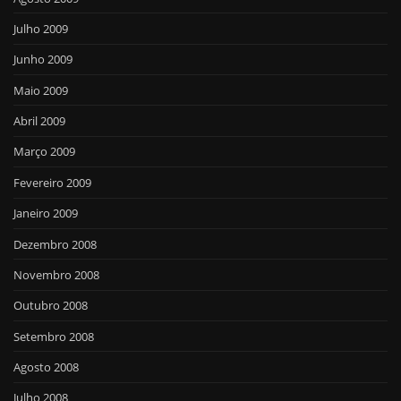
Julho 2009
Junho 2009
Maio 2009
Abril 2009
Março 2009
Fevereiro 2009
Janeiro 2009
Dezembro 2008
Novembro 2008
Outubro 2008
Setembro 2008
Agosto 2008
Julho 2008