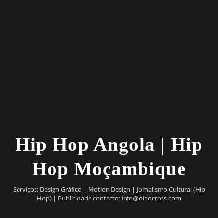
Hip Hop Angola | Hip
Hop Moçambique
Serviços: Design Gráfico | Motion Design | Jornalismo Cultural (Hip
Hop) | Publicidade contacto:
info@dinocross.com