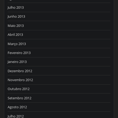
Julho 2013
Junho 2013
Maio 2013
Abril 2013
Março 2013
Fevereiro 2013
Janeiro 2013
Dezembro 2012
Novembro 2012
Outubro 2012
Setembro 2012
Agosto 2012
Julho 2012