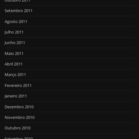
Setembro 2011
Agosto 2011
Julho 2011
Junho 2011
Maio 2011
Abril 2011
Março 2011
Fevereiro 2011
Janeiro 2011
Dezembro 2010
Novembro 2010
Outubro 2010
Setembro 2010