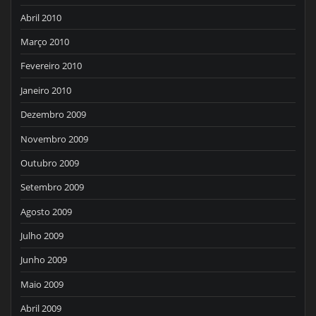
Abril 2010
Março 2010
Fevereiro 2010
Janeiro 2010
Dezembro 2009
Novembro 2009
Outubro 2009
Setembro 2009
Agosto 2009
Julho 2009
Junho 2009
Maio 2009
Abril 2009