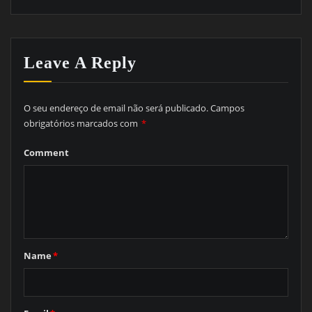
Leave A Reply
O seu endereço de email não será publicado.
Campos
obrigatórios marcados com
*
Comment
Name
*