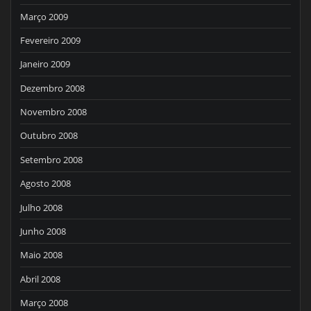
Março 2009
Fevereiro 2009
Janeiro 2009
Dezembro 2008
Novembro 2008
Outubro 2008
Setembro 2008
Agosto 2008
Julho 2008
Junho 2008
Maio 2008
Abril 2008
Março 2008