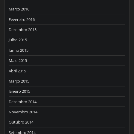
Março 2016
Fevereiro 2016
Dezembro 2015
Julho 2015
Junho 2015
Maio 2015
Abril 2015
Março 2015
Janeiro 2015
Dezembro 2014
Novembro 2014
Outubro 2014
Setembro 2014