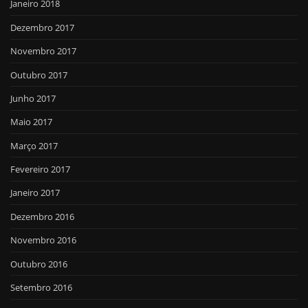
Janeiro 2018
Dezembro 2017
Novembro 2017
Outubro 2017
Junho 2017
Maio 2017
Março 2017
Fevereiro 2017
Janeiro 2017
Dezembro 2016
Novembro 2016
Outubro 2016
Setembro 2016