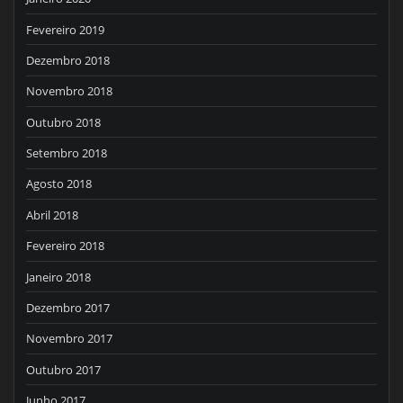
Fevereiro 2019
Dezembro 2018
Novembro 2018
Outubro 2018
Setembro 2018
Agosto 2018
Abril 2018
Fevereiro 2018
Janeiro 2018
Dezembro 2017
Novembro 2017
Outubro 2017
Junho 2017