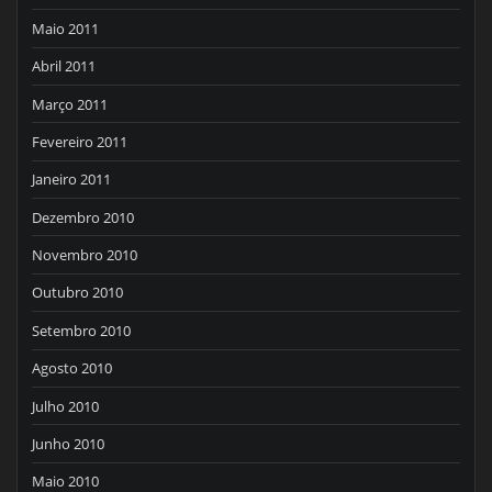
Maio 2011
Abril 2011
Março 2011
Fevereiro 2011
Janeiro 2011
Dezembro 2010
Novembro 2010
Outubro 2010
Setembro 2010
Agosto 2010
Julho 2010
Junho 2010
Maio 2010