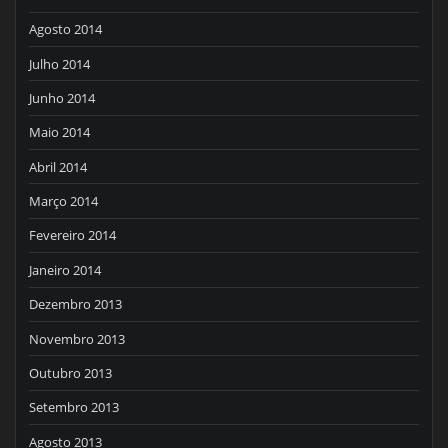
Agosto 2014
Julho 2014
Junho 2014
Maio 2014
Abril 2014
Março 2014
Fevereiro 2014
Janeiro 2014
Dezembro 2013
Novembro 2013
Outubro 2013
Setembro 2013
Agosto 2013