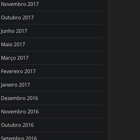
Novembro 2017
Outubro 2017
Junho 2017
Maio 2017
Março 2017
Fevereiro 2017
Janeiro 2017
Dezembro 2016
Novembro 2016
Outubro 2016
Setembro 2016