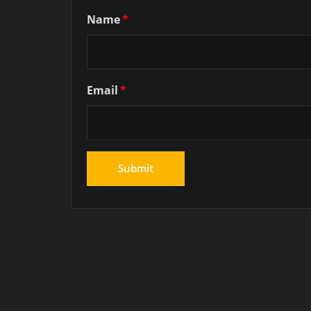
Name
*
Email
*