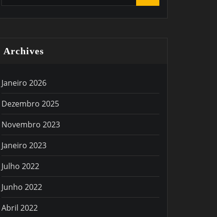
Archives
Janeiro 2026
Dezembro 2025
Novembro 2023
Janeiro 2023
Julho 2022
Junho 2022
Abril 2022