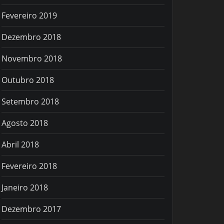
Fevereiro 2019
Dezembro 2018
Novembro 2018
Outubro 2018
Setembro 2018
Agosto 2018
Abril 2018
Fevereiro 2018
Janeiro 2018
Dezembro 2017