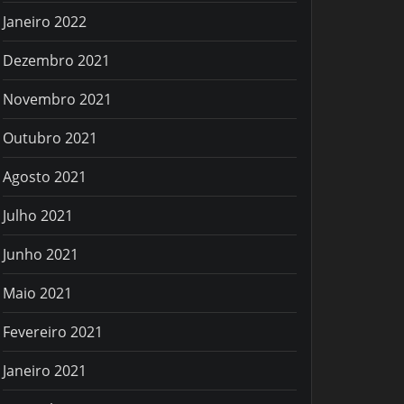
Janeiro 2022
Dezembro 2021
Novembro 2021
Outubro 2021
Agosto 2021
Julho 2021
Junho 2021
Maio 2021
Fevereiro 2021
Janeiro 2021