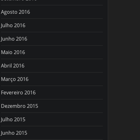
Agosto 2016
Julho 2016
Junho 2016
Maio 2016
Abril 2016
Março 2016
Fevereiro 2016
Dezembro 2015
Julho 2015
Junho 2015