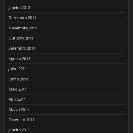
Janeiro 2012
Dezembro 2011
Novembro 2011
Outubro 2011
Setembro 2011
Agosto 2011
Julho 2011
Junho 2011
Maio 2011
Abril 2011
Março 2011
Fevereiro 2011
Janeiro 2011