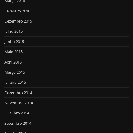
Março 2016
Fevereiro 2016
Dezembro 2015
Julho 2015
Junho 2015
Maio 2015
Abril 2015
Março 2015
Janeiro 2015
Dezembro 2014
Novembro 2014
Outubro 2014
Setembro 2014