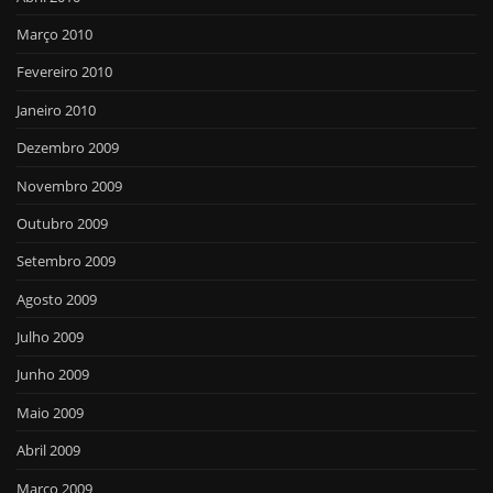
Março 2010
Fevereiro 2010
Janeiro 2010
Dezembro 2009
Novembro 2009
Outubro 2009
Setembro 2009
Agosto 2009
Julho 2009
Junho 2009
Maio 2009
Abril 2009
Março 2009