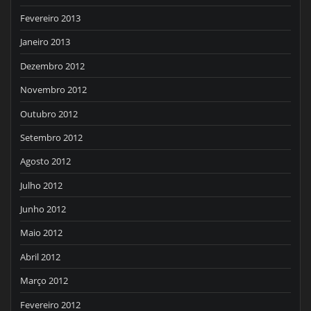
Fevereiro 2013
Janeiro 2013
Dezembro 2012
Novembro 2012
Outubro 2012
Setembro 2012
Agosto 2012
Julho 2012
Junho 2012
Maio 2012
Abril 2012
Março 2012
Fevereiro 2012