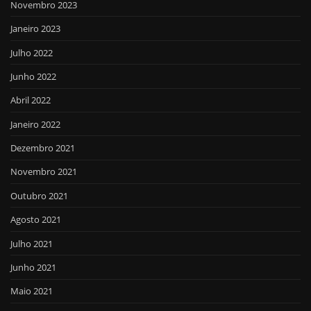
Novembro 2023
Janeiro 2023
Julho 2022
Junho 2022
Abril 2022
Janeiro 2022
Dezembro 2021
Novembro 2021
Outubro 2021
Agosto 2021
Julho 2021
Junho 2021
Maio 2021