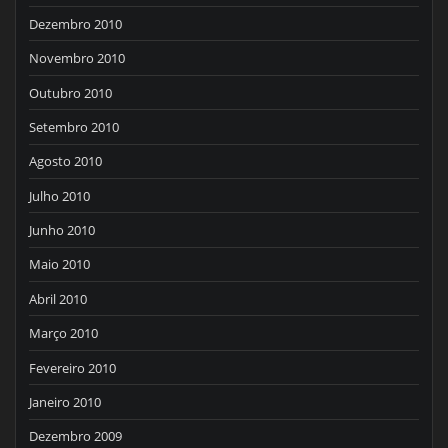
Dezembro 2010
Novembro 2010
Outubro 2010
Setembro 2010
Agosto 2010
Julho 2010
Junho 2010
Maio 2010
Abril 2010
Março 2010
Fevereiro 2010
Janeiro 2010
Dezembro 2009