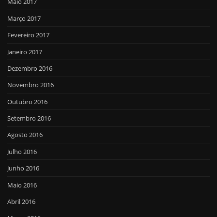
Maio 2017
Março 2017
Fevereiro 2017
Janeiro 2017
Dezembro 2016
Novembro 2016
Outubro 2016
Setembro 2016
Agosto 2016
Julho 2016
Junho 2016
Maio 2016
Abril 2016