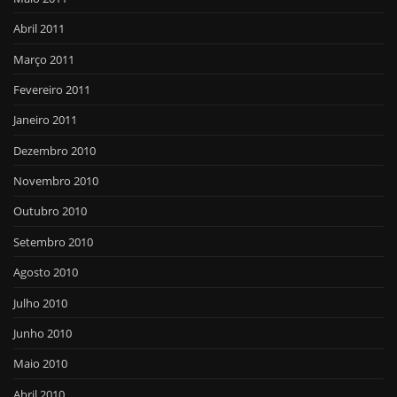
Abril 2011
Março 2011
Fevereiro 2011
Janeiro 2011
Dezembro 2010
Novembro 2010
Outubro 2010
Setembro 2010
Agosto 2010
Julho 2010
Junho 2010
Maio 2010
Abril 2010