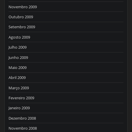
Novembro 2009
Outubro 2009
Setembro 2009
Agosto 2009
Julho 2009
Junho 2009
Maio 2009
Abril 2009
Março 2009
Fevereiro 2009
Janeiro 2009
Dezembro 2008
Novembro 2008