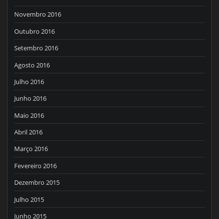
Novembro 2016
Outubro 2016
Setembro 2016
Agosto 2016
Julho 2016
Junho 2016
Maio 2016
Abril 2016
Março 2016
Fevereiro 2016
Dezembro 2015
Julho 2015
Junho 2015