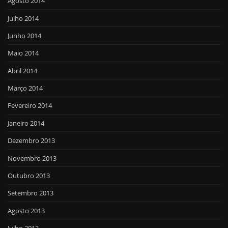
Agosto 2014
Julho 2014
Junho 2014
Maio 2014
Abril 2014
Março 2014
Fevereiro 2014
Janeiro 2014
Dezembro 2013
Novembro 2013
Outubro 2013
Setembro 2013
Agosto 2013