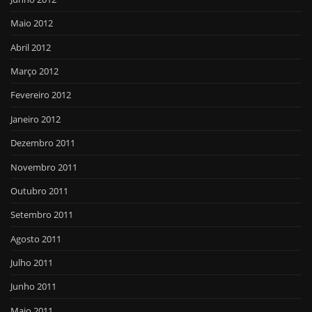
Maio 2012
Abril 2012
Março 2012
Fevereiro 2012
Janeiro 2012
Dezembro 2011
Novembro 2011
Outubro 2011
Setembro 2011
Agosto 2011
Julho 2011
Junho 2011
Maio 2011