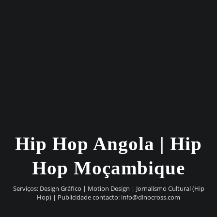
Hip Hop Angola | Hip
Hop Moçambique
Serviços: Design Gráfico | Motion Design | Jornalismo Cultural (Hip
Hop) | Publicidade contacto:
info@dinocross.com