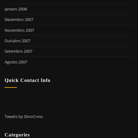
Janeiro 2008
Dezembro 2007
Novembro 2007
Outubro 2007
Setembro 2007
Agosto 2007
Quick Contact Info
Tweets by DinoCross
Categories