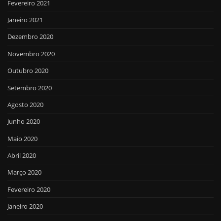
Fevereiro 2021
Janeiro 2021
Dezembro 2020
Novembro 2020
Outubro 2020
Setembro 2020
Agosto 2020
Junho 2020
Maio 2020
Abril 2020
Março 2020
Fevereiro 2020
Janeiro 2020