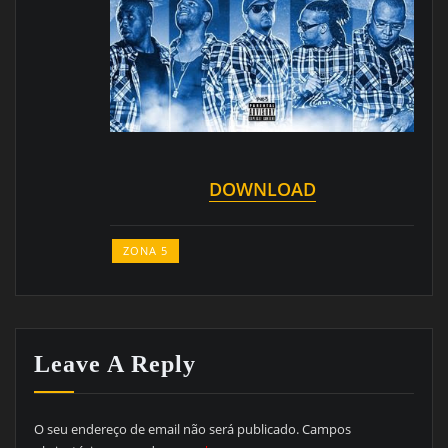
DOWNLOAD
ZONA 5
Leave A Reply
O seu endereço de email não será publicado.
Campos