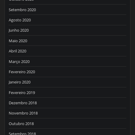
Setembro 2020
Agosto 2020
Junho 2020
Maio 2020
Abril 2020
Março 2020
Fevereiro 2020
Janeiro 2020
Fevereiro 2019
Dezembro 2018
Novembro 2018
Outubro 2018
Setembro 2018