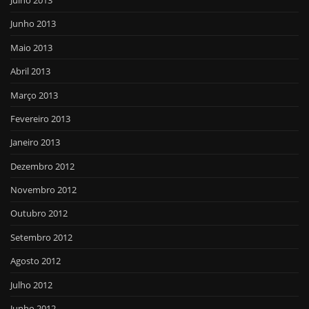
Julho 2013
Junho 2013
Maio 2013
Abril 2013
Março 2013
Fevereiro 2013
Janeiro 2013
Dezembro 2012
Novembro 2012
Outubro 2012
Setembro 2012
Agosto 2012
Julho 2012
Junho 2012