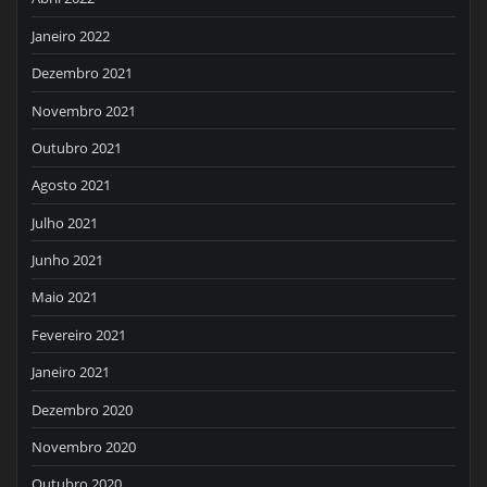
Janeiro 2022
Dezembro 2021
Novembro 2021
Outubro 2021
Agosto 2021
Julho 2021
Junho 2021
Maio 2021
Fevereiro 2021
Janeiro 2021
Dezembro 2020
Novembro 2020
Outubro 2020