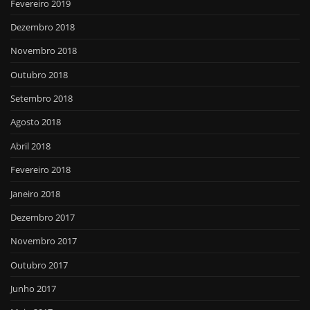
Fevereiro 2019
Dezembro 2018
Novembro 2018
Outubro 2018
Setembro 2018
Agosto 2018
Abril 2018
Fevereiro 2018
Janeiro 2018
Dezembro 2017
Novembro 2017
Outubro 2017
Junho 2017