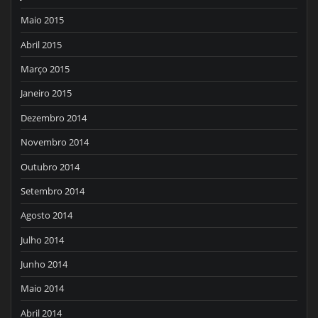
Maio 2015
Abril 2015
Março 2015
Janeiro 2015
Dezembro 2014
Novembro 2014
Outubro 2014
Setembro 2014
Agosto 2014
Julho 2014
Junho 2014
Maio 2014
Abril 2014