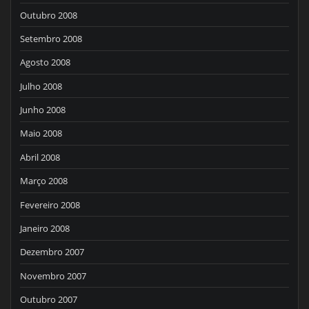
Outubro 2008
Setembro 2008
Agosto 2008
Julho 2008
Junho 2008
Maio 2008
Abril 2008
Março 2008
Fevereiro 2008
Janeiro 2008
Dezembro 2007
Novembro 2007
Outubro 2007