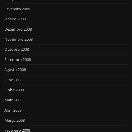
Fevereiro 2009
Janeiro 2009
Dezembro 2008
Novembro 2008
Outubro 2008
Setembro 2008
Agosto 2008
Julho 2008
Junho 2008
Maio 2008
Abril 2008
Março 2008
Fevereiro 2008