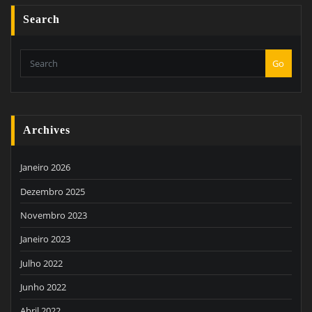
Search
Go
Archives
Janeiro 2026
Dezembro 2025
Novembro 2023
Janeiro 2023
Julho 2022
Junho 2022
Abril 2022