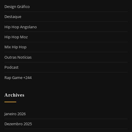
Design Gráfico
Destaque
Hip Hop Angolano
Hip Hop Moz
Mix Hip Hop
Outras Notícias
Podcast
Rap Game +244
Archives
Janeiro 2026
Dezembro 2025