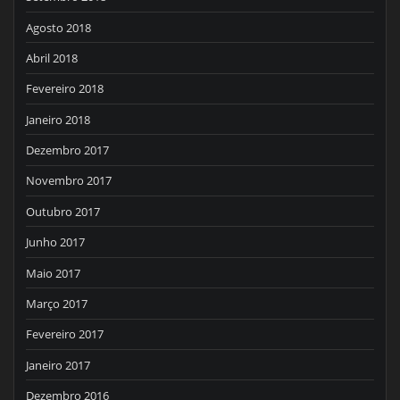
Agosto 2018
Abril 2018
Fevereiro 2018
Janeiro 2018
Dezembro 2017
Novembro 2017
Outubro 2017
Junho 2017
Maio 2017
Março 2017
Fevereiro 2017
Janeiro 2017
Dezembro 2016