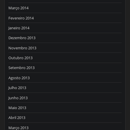
Março 2014
Fevereiro 2014
Janeiro 2014
Dezembro 2013
Novembro 2013
Outubro 2013
Setembro 2013
Agosto 2013
Julho 2013
Junho 2013
Maio 2013
Abril 2013
Março 2013