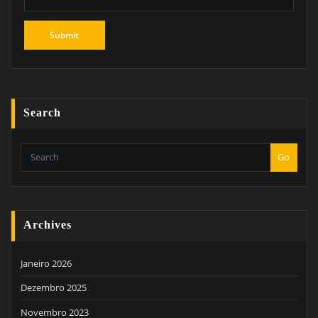
Search
Go
Archives
Janeiro 2026
Dezembro 2025
Novembro 2023