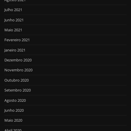
Julho 2021
Junho 2021
Maio 2021
Fevereiro 2021
Janeiro 2021
Dezembro 2020
Novembro 2020
Outubro 2020
Setembro 2020
Agosto 2020
Junho 2020
Maio 2020
Abril 2020