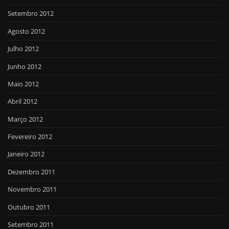
Setembro 2012
Agosto 2012
Julho 2012
Junho 2012
Maio 2012
Abril 2012
Março 2012
Fevereiro 2012
Janeiro 2012
Dezembro 2011
Novembro 2011
Outubro 2011
Setembro 2011