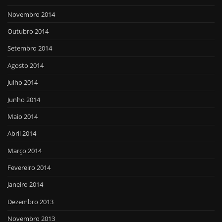
Novembro 2014
Outubro 2014
Setembro 2014
Agosto 2014
Julho 2014
Junho 2014
Maio 2014
Abril 2014
Março 2014
Fevereiro 2014
Janeiro 2014
Dezembro 2013
Novembro 2013