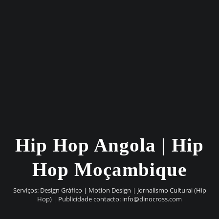
Hip Hop Angola | Hip
Hop Moçambique
Serviços: Design Gráfico | Motion Design | Jornalismo Cultural (Hip
Hop) | Publicidade contacto:
info@dinocross.com