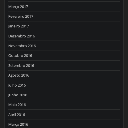
Março 2017
Fevereiro 2017
Janeiro 2017
Dezembro 2016
Novembro 2016
Outubro 2016
Setembro 2016
Agosto 2016
Julho 2016
Junho 2016
Maio 2016
Abril 2016
Março 2016