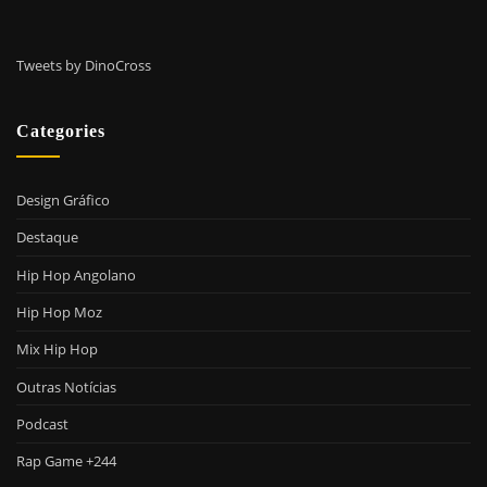
Tweets by DinoCross
Categories
Design Gráfico
Destaque
Hip Hop Angolano
Hip Hop Moz
Mix Hip Hop
Outras Notícias
Podcast
Rap Game +244