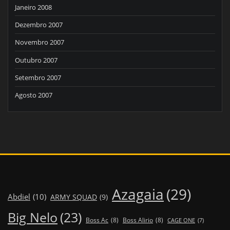
Janeiro 2008
Dezembro 2007
Novembro 2007
Outubro 2007
Setembro 2007
Agosto 2007
Azagaia
(29)
Abdiel
(10)
ARMY SQUAD
(9)
Big Nelo
(23)
Boss Ac
(8)
Boss Alirio
(8)
CAGE ONE
(7)