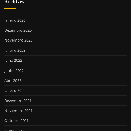
Archives
Janeiro 2026
Dezembro 2025
Novembro 2023
Janeiro 2023
Julho 2022
Junho 2022
Abril 2022
Janeiro 2022
Dezembro 2021
Novembro 2021
Outubro 2021
Agosto 2021