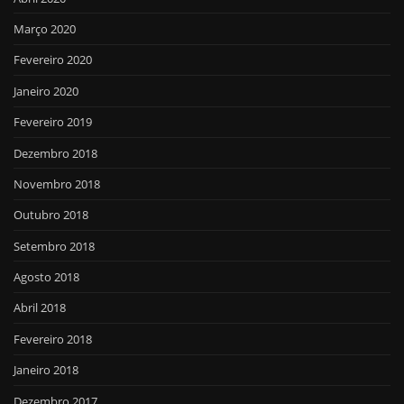
Março 2020
Fevereiro 2020
Janeiro 2020
Fevereiro 2019
Dezembro 2018
Novembro 2018
Outubro 2018
Setembro 2018
Agosto 2018
Abril 2018
Fevereiro 2018
Janeiro 2018
Dezembro 2017