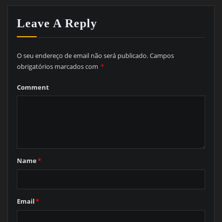
Leave A Reply
O seu endereço de email não será publicado.
Campos
obrigatórios marcados com
*
Comment
Name
*
Email
*