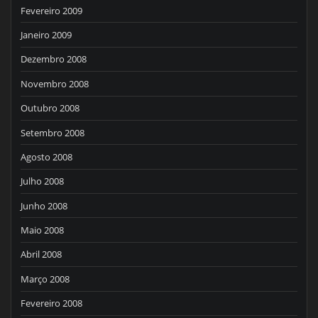
Fevereiro 2009
Janeiro 2009
Dezembro 2008
Novembro 2008
Outubro 2008
Setembro 2008
Agosto 2008
Julho 2008
Junho 2008
Maio 2008
Abril 2008
Março 2008
Fevereiro 2008