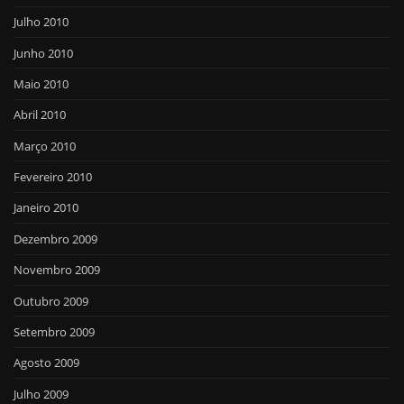
Julho 2010
Junho 2010
Maio 2010
Abril 2010
Março 2010
Fevereiro 2010
Janeiro 2010
Dezembro 2009
Novembro 2009
Outubro 2009
Setembro 2009
Agosto 2009
Julho 2009