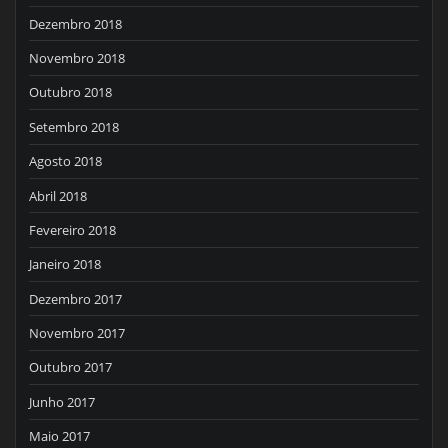
Dezembro 2018
Novembro 2018
Outubro 2018
Setembro 2018
Agosto 2018
Abril 2018
Fevereiro 2018
Janeiro 2018
Dezembro 2017
Novembro 2017
Outubro 2017
Junho 2017
Maio 2017