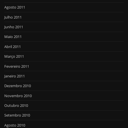
Agosto 2011
Julho 2011
Junho 2011
Maio 2011
Abril 2011
Março 2011
Fevereiro 2011
Janeiro 2011
Dezembro 2010
Novembro 2010
Outubro 2010
Setembro 2010
Agosto 2010