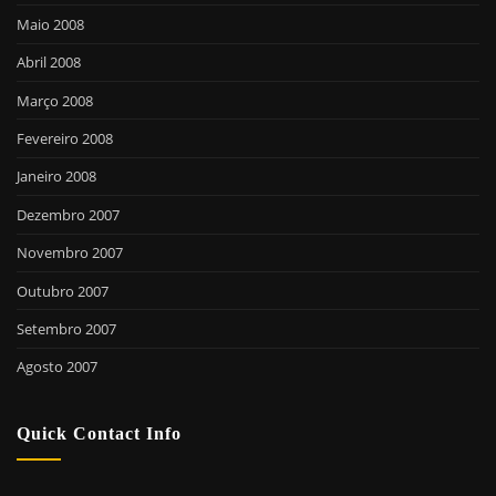
Maio 2008
Abril 2008
Março 2008
Fevereiro 2008
Janeiro 2008
Dezembro 2007
Novembro 2007
Outubro 2007
Setembro 2007
Agosto 2007
Quick Contact Info