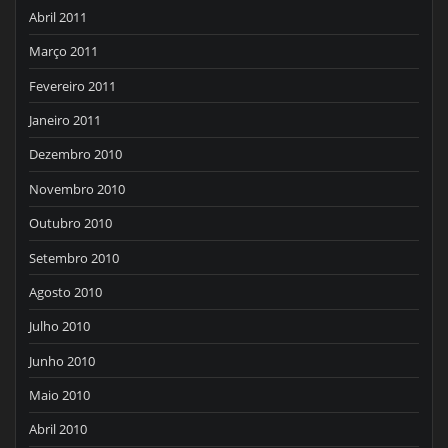
Abril 2011
Março 2011
Fevereiro 2011
Janeiro 2011
Dezembro 2010
Novembro 2010
Outubro 2010
Setembro 2010
Agosto 2010
Julho 2010
Junho 2010
Maio 2010
Abril 2010