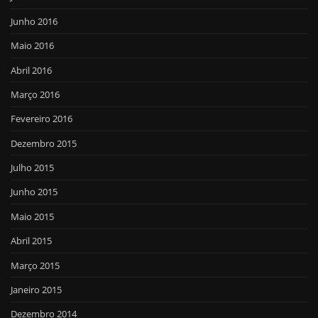
Junho 2016
Maio 2016
Abril 2016
Março 2016
Fevereiro 2016
Dezembro 2015
Julho 2015
Junho 2015
Maio 2015
Abril 2015
Março 2015
Janeiro 2015
Dezembro 2014