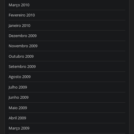
Março 2010
Fevereiro 2010
Janeiro 2010
Dezembro 2009
Novembro 2009
Outubro 2009
Setembro 2009
Agosto 2009
Julho 2009
Junho 2009
Maio 2009
Abril 2009
Março 2009