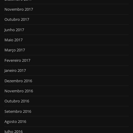
Novembro 2017
Outubro 2017
Junho 2017
Maio 2017
Março 2017
Fevereiro 2017
Janeiro 2017
Dezembro 2016
Novembro 2016
Outubro 2016
Setembro 2016
Agosto 2016
Julho 2016