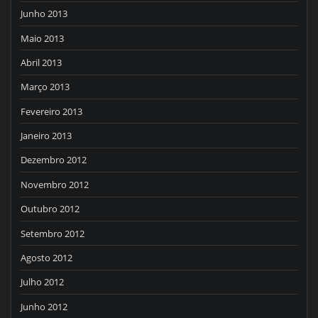
Junho 2013
Maio 2013
Abril 2013
Março 2013
Fevereiro 2013
Janeiro 2013
Dezembro 2012
Novembro 2012
Outubro 2012
Setembro 2012
Agosto 2012
Julho 2012
Junho 2012