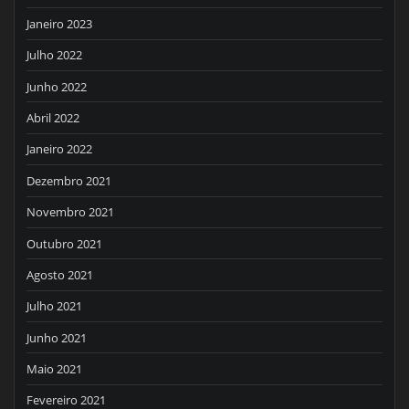
Janeiro 2023
Julho 2022
Junho 2022
Abril 2022
Janeiro 2022
Dezembro 2021
Novembro 2021
Outubro 2021
Agosto 2021
Julho 2021
Junho 2021
Maio 2021
Fevereiro 2021