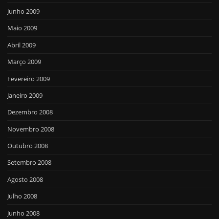
Junho 2009
Maio 2009
Abril 2009
Março 2009
Fevereiro 2009
Janeiro 2009
Dezembro 2008
Novembro 2008
Outubro 2008
Setembro 2008
Agosto 2008
Julho 2008
Junho 2008