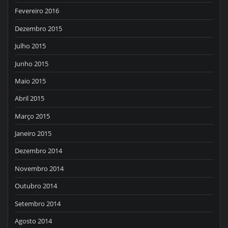
Fevereiro 2016
Dezembro 2015
Julho 2015
Junho 2015
Maio 2015
Abril 2015
Março 2015
Janeiro 2015
Dezembro 2014
Novembro 2014
Outubro 2014
Setembro 2014
Agosto 2014