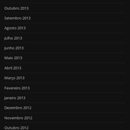
Outubro 2013
Setembro 2013
Agosto 2013
Julho 2013
Junho 2013
Maio 2013
Abril 2013
Março 2013
Fevereiro 2013
Janeiro 2013
Dezembro 2012
Novembro 2012
Outubro 2012