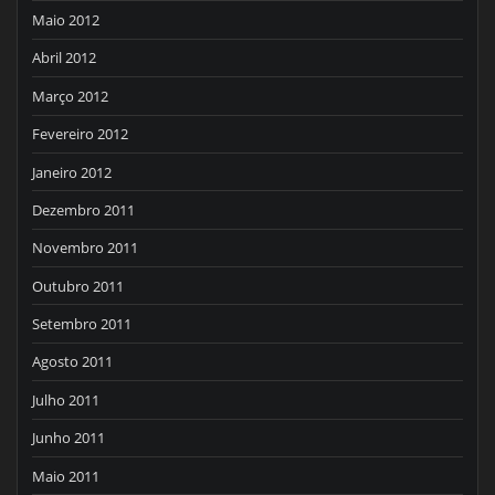
Maio 2012
Abril 2012
Março 2012
Fevereiro 2012
Janeiro 2012
Dezembro 2011
Novembro 2011
Outubro 2011
Setembro 2011
Agosto 2011
Julho 2011
Junho 2011
Maio 2011