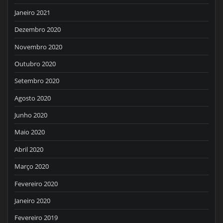
Janeiro 2021
Dezembro 2020
Novembro 2020
Outubro 2020
Setembro 2020
Agosto 2020
Junho 2020
Maio 2020
Abril 2020
Março 2020
Fevereiro 2020
Janeiro 2020
Fevereiro 2019