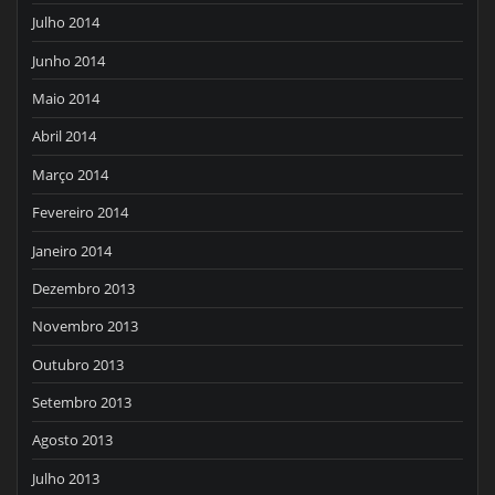
Julho 2014
Junho 2014
Maio 2014
Abril 2014
Março 2014
Fevereiro 2014
Janeiro 2014
Dezembro 2013
Novembro 2013
Outubro 2013
Setembro 2013
Agosto 2013
Julho 2013