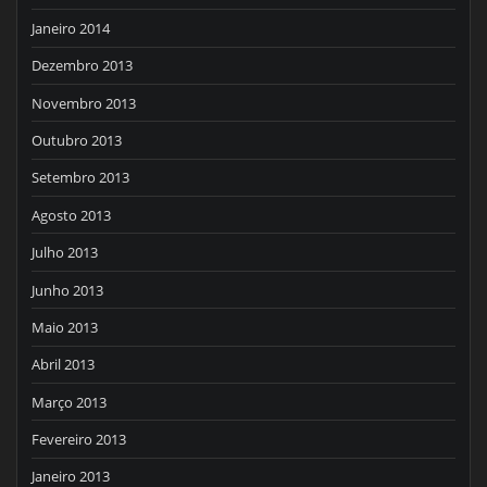
Janeiro 2014
Dezembro 2013
Novembro 2013
Outubro 2013
Setembro 2013
Agosto 2013
Julho 2013
Junho 2013
Maio 2013
Abril 2013
Março 2013
Fevereiro 2013
Janeiro 2013