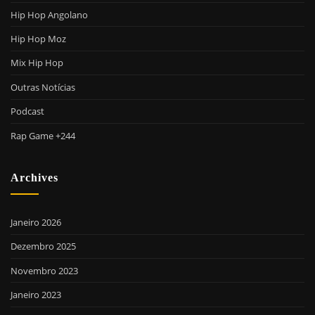
Hip Hop Angolano
Hip Hop Moz
Mix Hip Hop
Outras Notícias
Podcast
Rap Game +244
Archives
Janeiro 2026
Dezembro 2025
Novembro 2023
Janeiro 2023