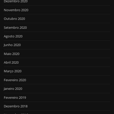
Dezembro 2020
Novembro 2020
Outubro 2020
Setembro 2020
Agosto 2020
Junho 2020
Maio 2020
Abril 2020
Março 2020
Fevereiro 2020
Janeiro 2020
Fevereiro 2019
Dezembro 2018