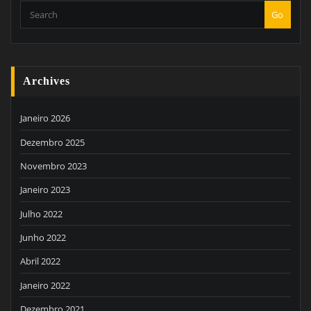
Go
Archives
Janeiro 2026
Dezembro 2025
Novembro 2023
Janeiro 2023
Julho 2022
Junho 2022
Abril 2022
Janeiro 2022
Dezembro 2021