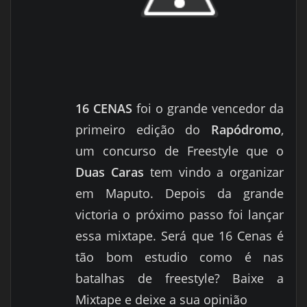
16 CENAS
foi o grande vencedor da
primeiro edição do
Rapódromo
,
um concurso de Freestyle que o
Duas Caras
tem vindo a organizar
em Maputo. Depois da grande
victoria o próximo passo foi lançar
essa mixtape. Será que 16 Cenas é
tão bom estudio como é nas
batalhas de freestyle? Baixe a
Mixtape e deixe a sua opinião