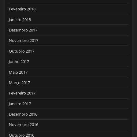
Fevereiro 2018
Janeiro 2018
Dezembro 2017
Novembro 2017
Outubro 2017
Junho 2017
Maio 2017
Março 2017
Fevereiro 2017
Janeiro 2017
Dezembro 2016
Novembro 2016
Outubro 2016