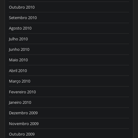
Outubro 2010
Setembro 2010
Agosto 2010
Julho 2010
Junho 2010
Maio 2010
Abril 2010
Março 2010
Fevereiro 2010
Janeiro 2010
Dezembro 2009
Novembro 2009
Outubro 2009