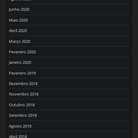
Junho 2020
Maio 2020
Abril 2020
Março 2020
Fevereiro 2020
Janeiro 2020
Fevereiro 2019
Dezembro 2018
Novembro 2018
Outubro 2018
Setembro 2018
Agosto 2018
Abril 2018