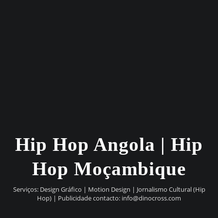
Hip Hop Angola | Hip
Hop Moçambique
Serviços: Design Gráfico | Motion Design | Jornalismo Cultural (Hip
Hop) | Publicidade contacto:
info@dinocross.com