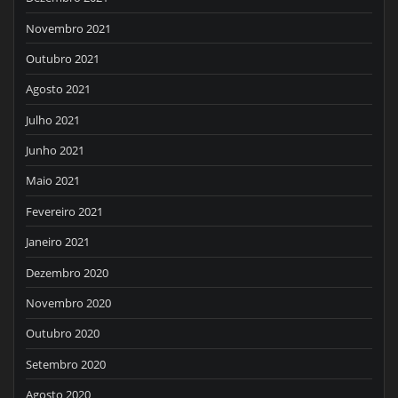
Novembro 2021
Outubro 2021
Agosto 2021
Julho 2021
Junho 2021
Maio 2021
Fevereiro 2021
Janeiro 2021
Dezembro 2020
Novembro 2020
Outubro 2020
Setembro 2020
Agosto 2020