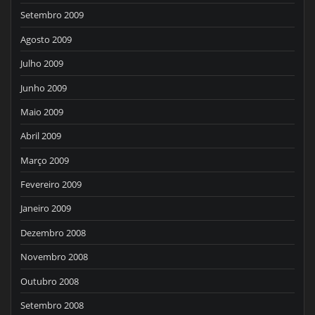
Setembro 2009
Agosto 2009
Julho 2009
Junho 2009
Maio 2009
Abril 2009
Março 2009
Fevereiro 2009
Janeiro 2009
Dezembro 2008
Novembro 2008
Outubro 2008
Setembro 2008