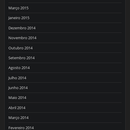
Março 2015
Janeiro 2015
Dezembro 2014
Novembro 2014
Outubro 2014
Setembro 2014
Agosto 2014
Julho 2014
Junho 2014
Maio 2014
Abril 2014
Março 2014
Fevereiro 2014