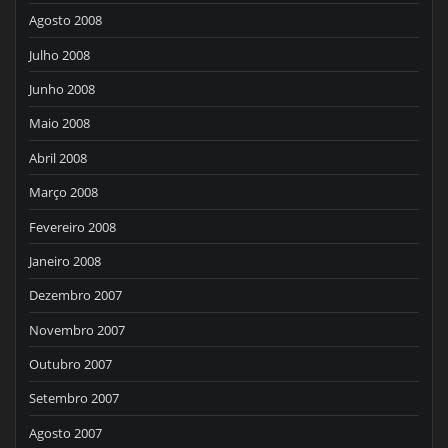
Agosto 2008
Julho 2008
Junho 2008
Maio 2008
Abril 2008
Março 2008
Fevereiro 2008
Janeiro 2008
Dezembro 2007
Novembro 2007
Outubro 2007
Setembro 2007
Agosto 2007