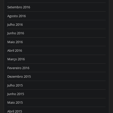
Setembro 2016
Agosto 2016
Julho 2016
Junho 2016
Maio 2016
Abril 2016
Março 2016
Fevereiro 2016
Dezembro 2015
Julho 2015
Junho 2015
Maio 2015
Abril 2015