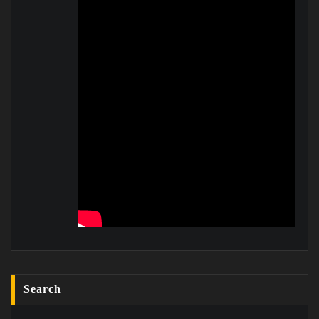
Search