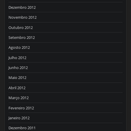
Dezembro 2012
Novembro 2012
Outubro 2012
Setembro 2012
Agosto 2012
Julho 2012
Junho 2012
Maio 2012
Abril 2012
Março 2012
Fevereiro 2012
Janeiro 2012
Dezembro 2011