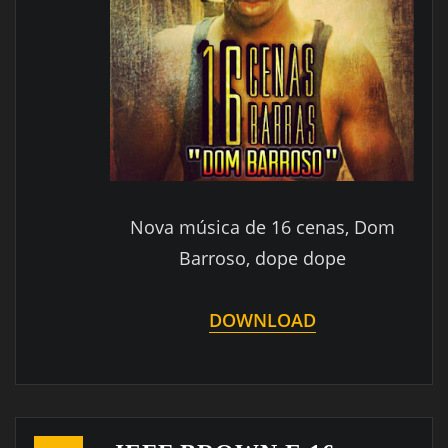
Nova música de 16 cenas, Dom
Barroso, dope dope
DOWNLOAD