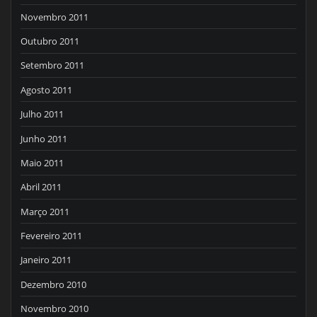
Novembro 2011
Outubro 2011
Setembro 2011
Agosto 2011
Julho 2011
Junho 2011
Maio 2011
Abril 2011
Março 2011
Fevereiro 2011
Janeiro 2011
Dezembro 2010
Novembro 2010