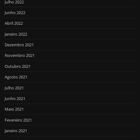
Julho 2022
Junho 2022
Abril 2022
Janeiro 2022
Dezembro 2021
Novembro 2021
Outubro 2021
Agosto 2021
Julho 2021
Junho 2021
Maio 2021
Fevereiro 2021
Janeiro 2021