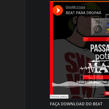
FAÇA DOWNLOAD DO BEAT