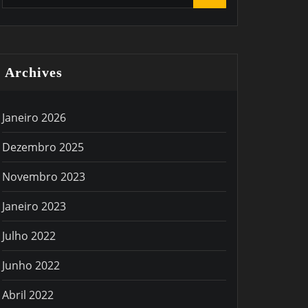
Archives
Janeiro 2026
Dezembro 2025
Novembro 2023
Janeiro 2023
Julho 2022
Junho 2022
Abril 2022