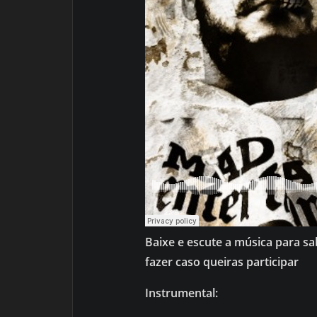
Baixe e escute a música para s
fazer caso queiras participar
Instrumental: