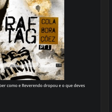
aber como e Reverendo dropou e o que deves