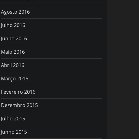
Agosto 2016
Julho 2016
Junho 2016
Maio 2016
Abril 2016
Março 2016
Fevereiro 2016
Dezembro 2015
Julho 2015
Junho 2015