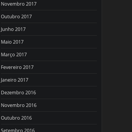
Novembro 2017
Outubro 2017
Junho 2017
Maio 2017
Março 2017
Fevereiro 2017
Janeiro 2017
Dezembro 2016
Novembro 2016
Outubro 2016
Setembro 2016