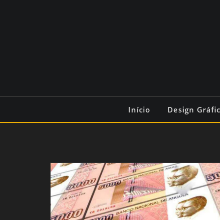
Início
Design Gráfi