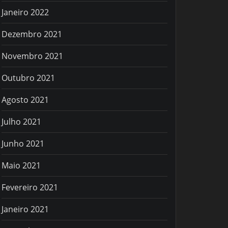
Janeiro 2022
Dezembro 2021
Novembro 2021
Outubro 2021
Agosto 2021
Julho 2021
Junho 2021
Maio 2021
Fevereiro 2021
Janeiro 2021