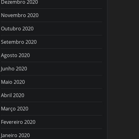
Dezembro 2020
Novembro 2020
Outubro 2020
Setembro 2020
Agosto 2020
Junho 2020
Maio 2020
Abril 2020
Março 2020
Fevereiro 2020
Janeiro 2020