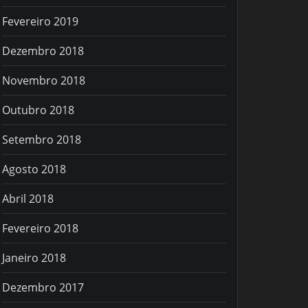
Fevereiro 2019
Dezembro 2018
Novembro 2018
Outubro 2018
Setembro 2018
Agosto 2018
Abril 2018
Fevereiro 2018
Janeiro 2018
Dezembro 2017