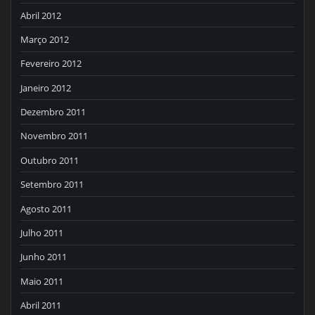
Abril 2012
Março 2012
Fevereiro 2012
Janeiro 2012
Dezembro 2011
Novembro 2011
Outubro 2011
Setembro 2011
Agosto 2011
Julho 2011
Junho 2011
Maio 2011
Abril 2011