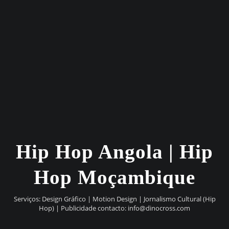
Hip Hop Angola | Hip
Hop Moçambique
Serviços: Design Gráfico | Motion Design | Jornalismo Cultural (Hip
Hop) | Publicidade contacto:
info@dinocross.com