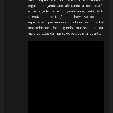
orgulho moçambicano afectando a boa relação
entre angolanos e moçambicanos, este facto
incentivou a realização do show “só nós”, um
espectáculo que reuniu os melhores do musichall
moçambicano, foi segundo muitos uma das
maiores festas da música do pais da marrabenta.