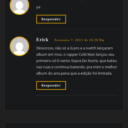
ya
Responder
Erick
Fevereiro 7, 2011 At 10:20 Pm
Dinocross, não só a G pro e a Ivetth lançaram
album em moz, o rapper Cold Man lançou seu
primeiro cd O vento Sopra Do Norte, que bateu
nas ruas e continua batendo, pra mim o melhor
album do ano,pena que a edição foi limitada.
Responder