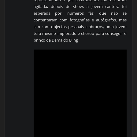
agitada, depois do show, a jovem cantora foi
esperada por inúmeros fãs, que não se
contentaram com fotografias e autógrafos, mas
sim com objectos pessoais e abraços, uma jovem
terá mesmo implorado e chorou para conseguir o
brinco da Dama do Bling