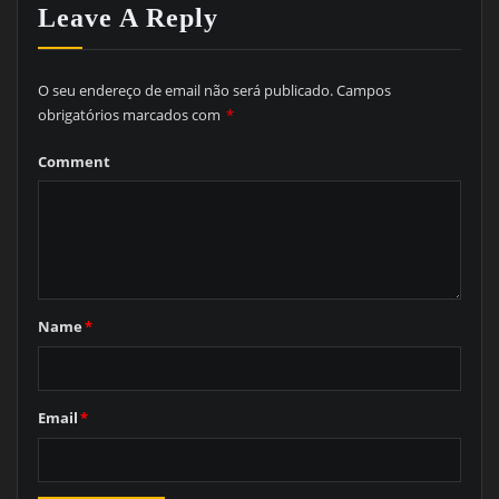
Leave A Reply
O seu endereço de email não será publicado.
Campos
obrigatórios marcados com
*
Comment
Name
*
Email
*