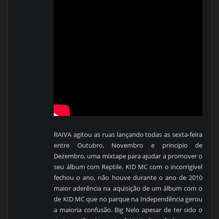
RAIVA agitou as ruas lançando todas as sexta-feira
entre Outubro, Novembro e principio de
Dezembro, uma mixtape para ajudar a promover o
seu álbum com Reptile. KID MC com o incorrigível
fechou o ano, não houve durante o ano de 2010
maior aderência na aquisição de um álbum com o
de KID MC que no parque na Independência gerou
a maioria confusão. Big Nelo apesar de ter sido o