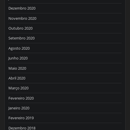
Dezembro 2020
Novembro 2020
Outubro 2020
Setembro 2020
Agosto 2020
Junho 2020
Maio 2020
Abril 2020
Março 2020
Fevereiro 2020
Janeiro 2020
Fevereiro 2019
Dezembro 2018