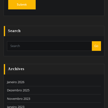
Search
Go
Archives
Janeiro 2026
Dezembro 2025
Novembro 2023
Janeiro 2023