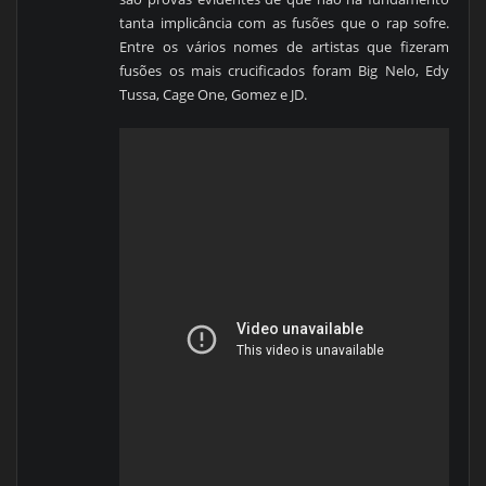
tanta implicância com as fusões que o rap sofre.
Entre os vários nomes de artistas que fizeram
fusões os mais crucificados foram Big Nelo, Edy
Tussa, Cage One, Gomez e JD.