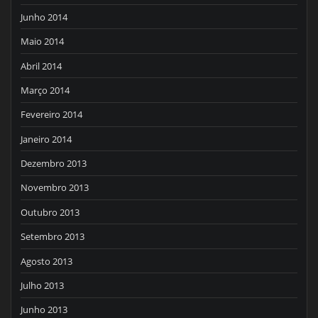
Junho 2014
Maio 2014
Abril 2014
Março 2014
Fevereiro 2014
Janeiro 2014
Dezembro 2013
Novembro 2013
Outubro 2013
Setembro 2013
Agosto 2013
Julho 2013
Junho 2013