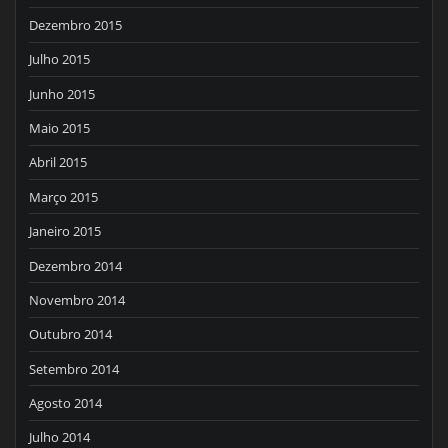
Dezembro 2015
Julho 2015
Junho 2015
Maio 2015
Abril 2015
Março 2015
Janeiro 2015
Dezembro 2014
Novembro 2014
Outubro 2014
Setembro 2014
Agosto 2014
Julho 2014