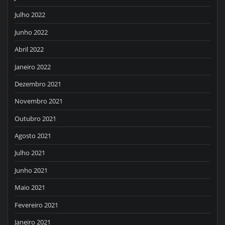
Julho 2022
Junho 2022
Abril 2022
Janeiro 2022
Dezembro 2021
Novembro 2021
Outubro 2021
Agosto 2021
Julho 2021
Junho 2021
Maio 2021
Fevereiro 2021
Janeiro 2021