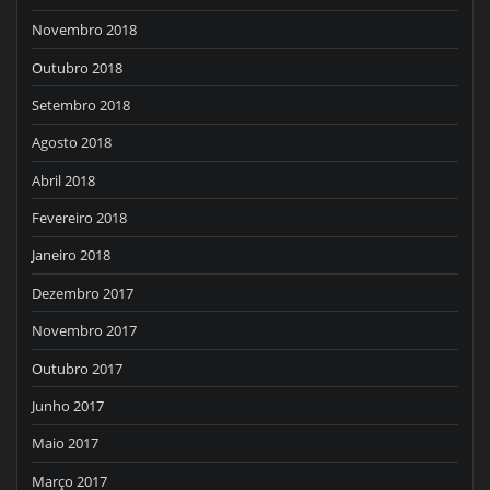
Novembro 2018
Outubro 2018
Setembro 2018
Agosto 2018
Abril 2018
Fevereiro 2018
Janeiro 2018
Dezembro 2017
Novembro 2017
Outubro 2017
Junho 2017
Maio 2017
Março 2017