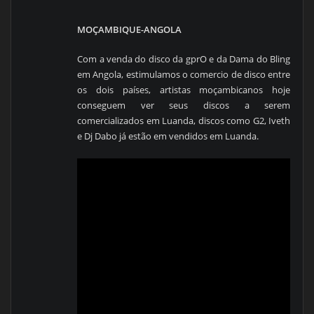
MOÇAMBIQUE-ANGOLA
Com a venda do disco da gprO e da Dama do Bling
em Angola, estimulamos o comercio de disco entre
os dois países, artistas moçambicanos hoje
conseguem ver seus discos a serem
comercializados em Luanda, discos como G2, Iveth
e Dj Dabo já estão em vendidos em Luanda.