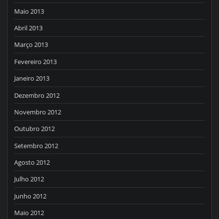
Maio 2013
Abril 2013
Março 2013
Fevereiro 2013
Janeiro 2013
Dezembro 2012
Novembro 2012
Outubro 2012
Setembro 2012
Agosto 2012
Julho 2012
Junho 2012
Maio 2012