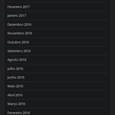
Fevereiro 2017
Janeiro 2017
Dezembro 2016
Novembro 2016
Outubro 2016
Setembro 2016
Agosto 2016
Julho 2016
Junho 2016
Maio 2016
Abril 2016
Março 2016
Fevereiro 2016