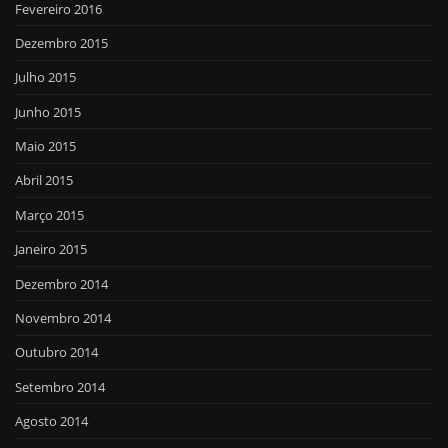
Fevereiro 2016
Dezembro 2015
Julho 2015
Junho 2015
Maio 2015
Abril 2015
Março 2015
Janeiro 2015
Dezembro 2014
Novembro 2014
Outubro 2014
Setembro 2014
Agosto 2014