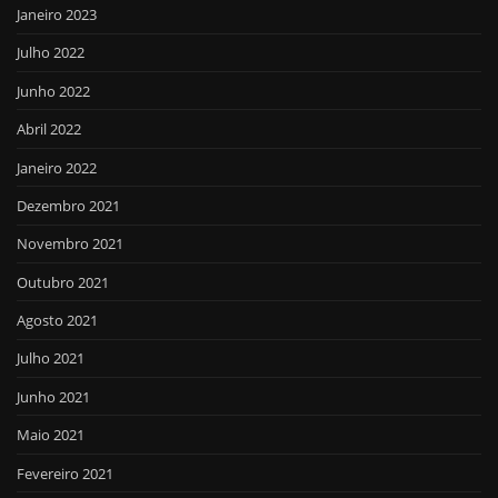
Janeiro 2023
Julho 2022
Junho 2022
Abril 2022
Janeiro 2022
Dezembro 2021
Novembro 2021
Outubro 2021
Agosto 2021
Julho 2021
Junho 2021
Maio 2021
Fevereiro 2021