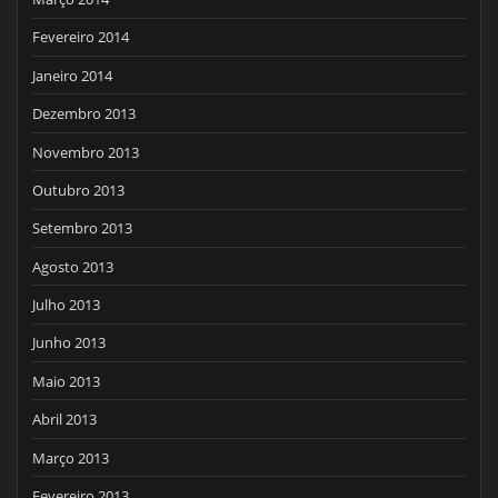
Fevereiro 2014
Janeiro 2014
Dezembro 2013
Novembro 2013
Outubro 2013
Setembro 2013
Agosto 2013
Julho 2013
Junho 2013
Maio 2013
Abril 2013
Março 2013
Fevereiro 2013