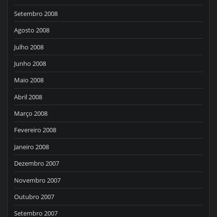
Setembro 2008
Agosto 2008
Julho 2008
Junho 2008
Maio 2008
Abril 2008
Março 2008
Fevereiro 2008
Janeiro 2008
Dezembro 2007
Novembro 2007
Outubro 2007
Setembro 2007