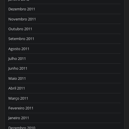
Dezembro 2011
Novembro 2011
Outubro 2011
Setembro 2011
Agosto 2011
Julho 2011
Junho 2011
Maio 2011
Abril 2011
Março 2011
Fevereiro 2011
Janeiro 2011
Dezembro 2010