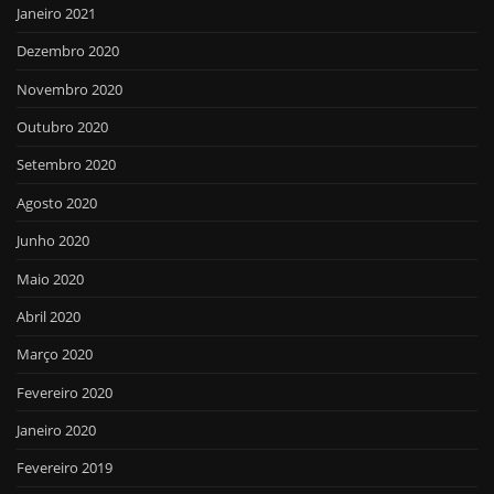
Janeiro 2021
Dezembro 2020
Novembro 2020
Outubro 2020
Setembro 2020
Agosto 2020
Junho 2020
Maio 2020
Abril 2020
Março 2020
Fevereiro 2020
Janeiro 2020
Fevereiro 2019