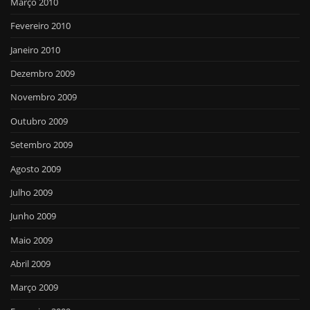
Março 2010
Fevereiro 2010
Janeiro 2010
Dezembro 2009
Novembro 2009
Outubro 2009
Setembro 2009
Agosto 2009
Julho 2009
Junho 2009
Maio 2009
Abril 2009
Março 2009