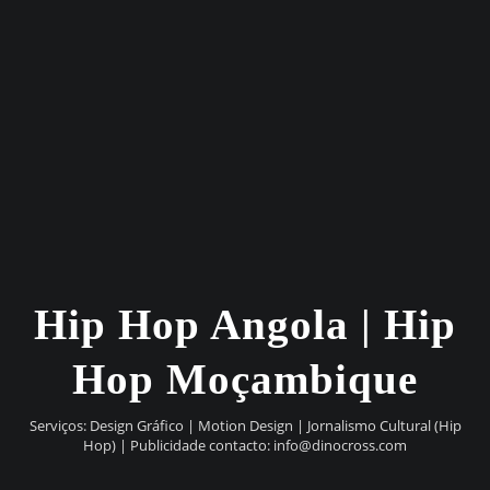
Hip Hop Angola | Hip
Hop Moçambique
Serviços: Design Gráfico | Motion Design | Jornalismo Cultural (Hip
Hop) | Publicidade contacto:
info@dinocross.com