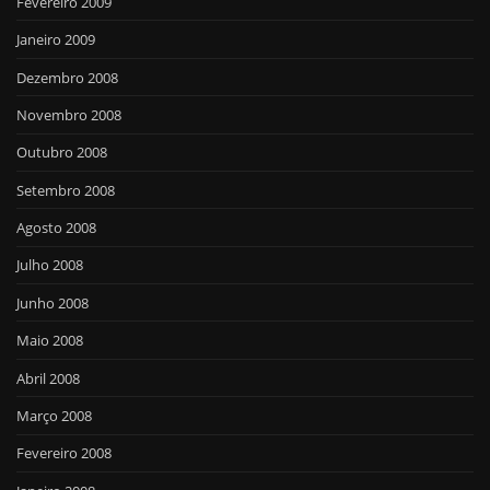
Fevereiro 2009
Janeiro 2009
Dezembro 2008
Novembro 2008
Outubro 2008
Setembro 2008
Agosto 2008
Julho 2008
Junho 2008
Maio 2008
Abril 2008
Março 2008
Fevereiro 2008