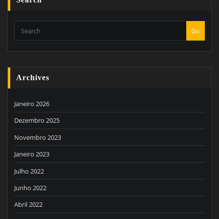
Search
Go
Archives
Janeiro 2026
Dezembro 2025
Novembro 2023
Janeiro 2023
Julho 2022
Junho 2022
Abril 2022