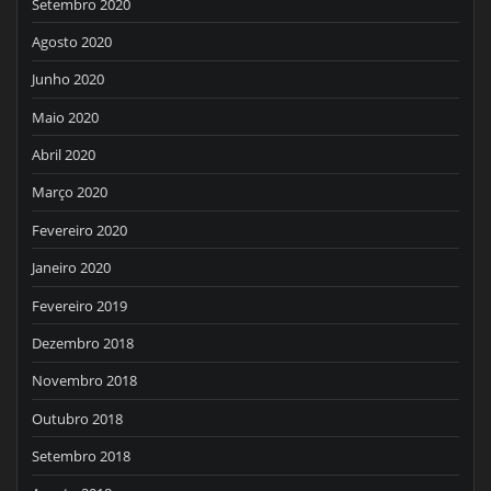
Setembro 2020
Agosto 2020
Junho 2020
Maio 2020
Abril 2020
Março 2020
Fevereiro 2020
Janeiro 2020
Fevereiro 2019
Dezembro 2018
Novembro 2018
Outubro 2018
Setembro 2018