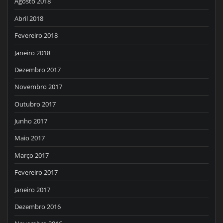
Agosto 2018
Abril 2018
Fevereiro 2018
Janeiro 2018
Dezembro 2017
Novembro 2017
Outubro 2017
Junho 2017
Maio 2017
Março 2017
Fevereiro 2017
Janeiro 2017
Dezembro 2016