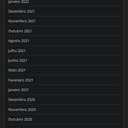
Janeiro 2022
Dezembro 2021
Novembro 2021
Outubro 2021
Agosto 2021
Julho 2021
Junho 2021
Maio 2021
Fevereiro 2021
Janeiro 2021
Dezembro 2020
Novembro 2020
Outubro 2020