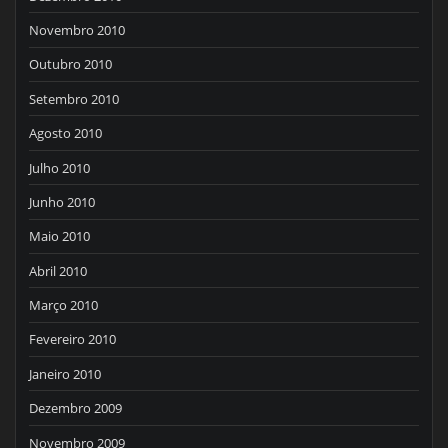
Novembro 2010
Outubro 2010
Setembro 2010
Agosto 2010
Julho 2010
Junho 2010
Maio 2010
Abril 2010
Março 2010
Fevereiro 2010
Janeiro 2010
Dezembro 2009
Novembro 2009