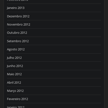
Janeiro 2013
Dezembro 2012
Novembro 2012
Outubro 2012
Setembro 2012
Agosto 2012
Julho 2012
Junho 2012
Maio 2012
Abril 2012
Março 2012
Fevereiro 2012
Janeiro 2012