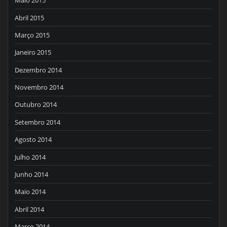
Maio 2015
Abril 2015
Março 2015
Janeiro 2015
Dezembro 2014
Novembro 2014
Outubro 2014
Setembro 2014
Agosto 2014
Julho 2014
Junho 2014
Maio 2014
Abril 2014
Março 2014