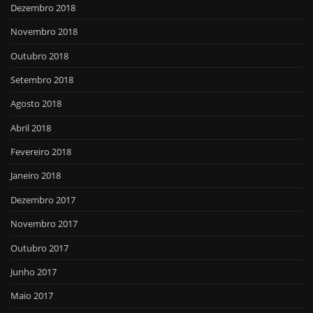
Dezembro 2018
Novembro 2018
Outubro 2018
Setembro 2018
Agosto 2018
Abril 2018
Fevereiro 2018
Janeiro 2018
Dezembro 2017
Novembro 2017
Outubro 2017
Junho 2017
Maio 2017