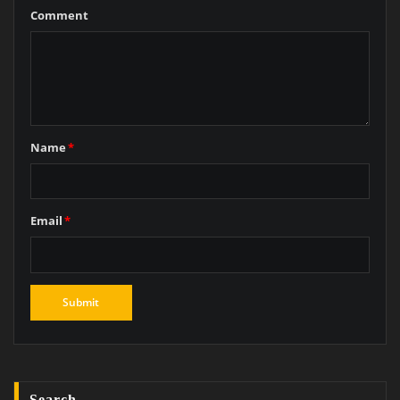
Comment
Name
*
Email
*