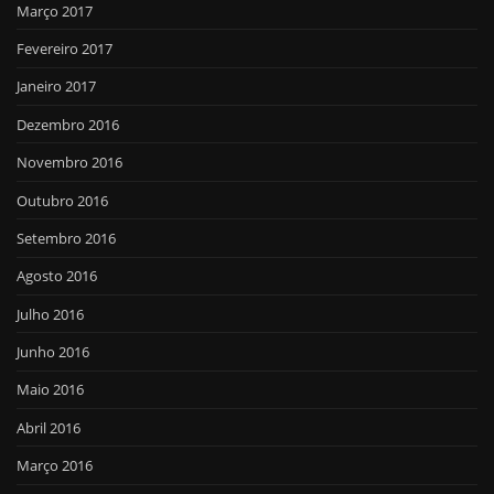
Março 2017
Fevereiro 2017
Janeiro 2017
Dezembro 2016
Novembro 2016
Outubro 2016
Setembro 2016
Agosto 2016
Julho 2016
Junho 2016
Maio 2016
Abril 2016
Março 2016