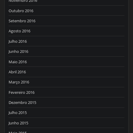
Novembro 2016
Outubro 2016
Setembro 2016
Agosto 2016
Julho 2016
Junho 2016
Maio 2016
Abril 2016
Março 2016
Fevereiro 2016
Dezembro 2015
Julho 2015
Junho 2015