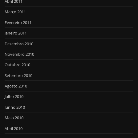
Abril 2011
Março 2011
Fevereiro 2011
Janeiro 2011
Dezembro 2010
Novembro 2010
Outubro 2010
Setembro 2010
Agosto 2010
Julho 2010
Junho 2010
Maio 2010
Abril 2010