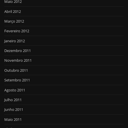
Maio 2012
Abril 2012
Março 2012
Fevereiro 2012
Janeiro 2012
Dezembro 2011
Novembro 2011
Outubro 2011
Setembro 2011
Agosto 2011
Julho 2011
Junho 2011
Maio 2011