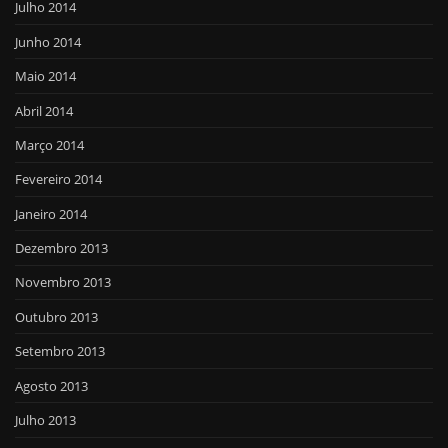
Julho 2014
Junho 2014
Maio 2014
Abril 2014
Março 2014
Fevereiro 2014
Janeiro 2014
Dezembro 2013
Novembro 2013
Outubro 2013
Setembro 2013
Agosto 2013
Julho 2013