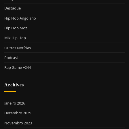
Destaque
Hip Hop Angolano
Hip Hop Moz
Mix Hip Hop
Outras Notícias
Podcast
Rap Game +244
Archives
Janeiro 2026
Dezembro 2025
Novembro 2023