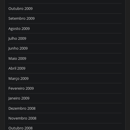
Outubro 2009
Setembro 2009
Agosto 2009
Julho 2009
Junho 2009
Maio 2009
Abril 2009
Março 2009
Fevereiro 2009
Janeiro 2009
Dezembro 2008
Novembro 2008
Outubro 2008