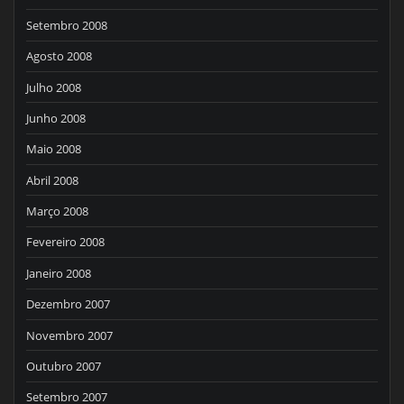
Setembro 2008
Agosto 2008
Julho 2008
Junho 2008
Maio 2008
Abril 2008
Março 2008
Fevereiro 2008
Janeiro 2008
Dezembro 2007
Novembro 2007
Outubro 2007
Setembro 2007