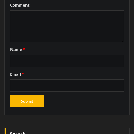
Comment
Name
*
Email
*