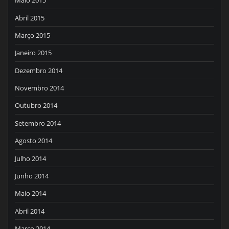
Maio 2015
Abril 2015
Março 2015
Janeiro 2015
Dezembro 2014
Novembro 2014
Outubro 2014
Setembro 2014
Agosto 2014
Julho 2014
Junho 2014
Maio 2014
Abril 2014
Março 2014