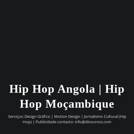
Hip Hop Angola | Hip
Hop Moçambique
Serviços: Design Gráfico | Motion Design | Jornalismo Cultural (Hip
Hop) | Publicidade contacto:
info@dinocross.com