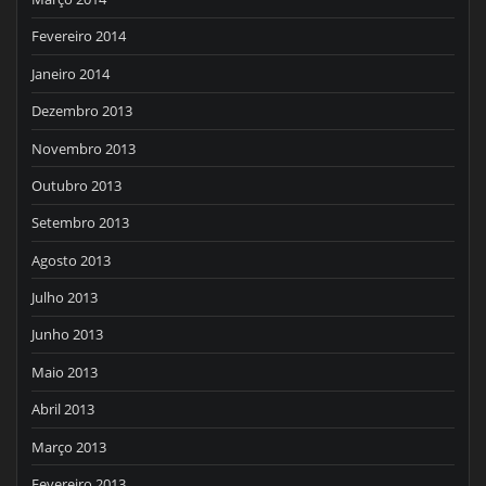
Fevereiro 2014
Janeiro 2014
Dezembro 2013
Novembro 2013
Outubro 2013
Setembro 2013
Agosto 2013
Julho 2013
Junho 2013
Maio 2013
Abril 2013
Março 2013
Fevereiro 2013