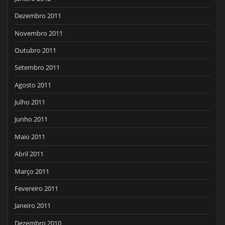
Dezembro 2011
Novembro 2011
Outubro 2011
Setembro 2011
Agosto 2011
Julho 2011
Junho 2011
Maio 2011
Abril 2011
Março 2011
Fevereiro 2011
Janeiro 2011
Dezembro 2010