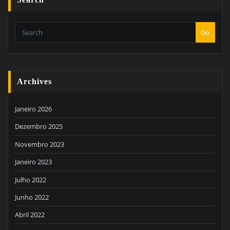
Search
Go
Archives
Janeiro 2026
Dezembro 2025
Novembro 2023
Janeiro 2023
Julho 2022
Junho 2022
Abril 2022