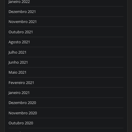
Janeiro 2022
Dezembro 2021
Novembro 2021
Outubro 2021
Agosto 2021
Julho 2021
Junho 2021
Maio 2021
Fevereiro 2021
Janeiro 2021
Dezembro 2020
Novembro 2020
Outubro 2020