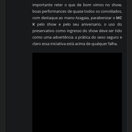
importante reter o que de bom vimos no show,
boas performances de quase todos os convidados,
com destaque ao mano Azagaia, parabenizar o
MC
K
pelo show e pelo seu aniversario, o uso do
preservativo como ingresso do show deve ser tido
como uma advertência a prática do sexo seguro e
claro essa iniciativa está acima de qualquer falha.