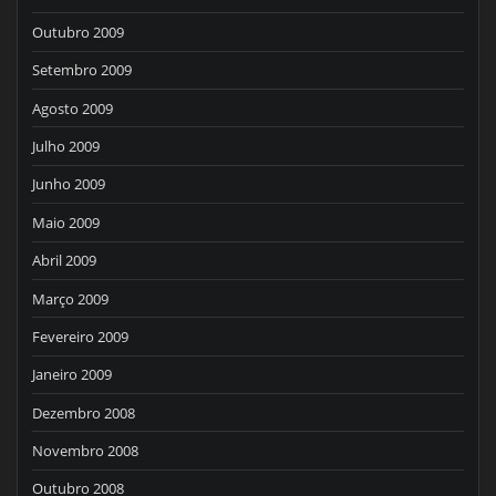
Outubro 2009
Setembro 2009
Agosto 2009
Julho 2009
Junho 2009
Maio 2009
Abril 2009
Março 2009
Fevereiro 2009
Janeiro 2009
Dezembro 2008
Novembro 2008
Outubro 2008