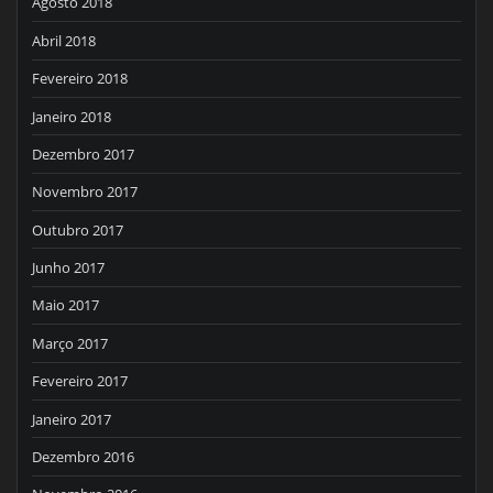
Agosto 2018
Abril 2018
Fevereiro 2018
Janeiro 2018
Dezembro 2017
Novembro 2017
Outubro 2017
Junho 2017
Maio 2017
Março 2017
Fevereiro 2017
Janeiro 2017
Dezembro 2016