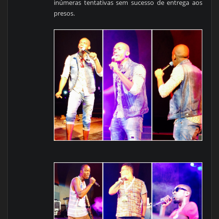
inúmeras tentativas sem sucesso de entrega aos
presos.