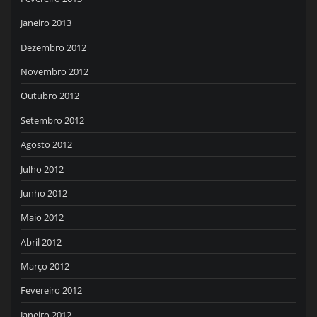
Janeiro 2013
Dezembro 2012
Novembro 2012
Outubro 2012
Setembro 2012
Agosto 2012
Julho 2012
Junho 2012
Maio 2012
Abril 2012
Março 2012
Fevereiro 2012
Janeiro 2012