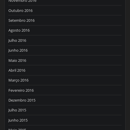
Novembro 2016
Outubro 2016
Setembro 2016
Agosto 2016
Julho 2016
Junho 2016
Maio 2016
Abril 2016
Março 2016
Fevereiro 2016
Dezembro 2015
Julho 2015
Junho 2015