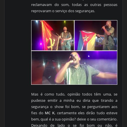
reclamavam do som, todas as outras pessoas
reprovaram o serviço dos seguranças.
Mas é como tudo, opinião todos têm uma, se
pudesse emitir a minha eu diria que tirando a
segurança o show foi bom, se perguntarem aos
fies do
MC K
, certamente eles dirão tudo esteve
bem, qual é a sua opinião? deixe o seu comentário.
Deixando de lado o se foi bom ou não, é