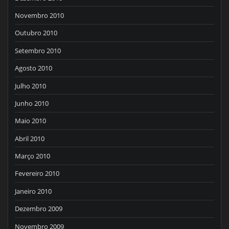
Novembro 2010
Outubro 2010
Setembro 2010
Agosto 2010
Julho 2010
Junho 2010
Maio 2010
Abril 2010
Março 2010
Fevereiro 2010
Janeiro 2010
Dezembro 2009
Novembro 2009