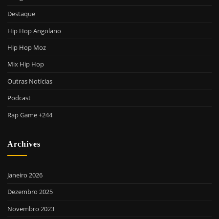
Destaque
Hip Hop Angolano
Hip Hop Moz
Mix Hip Hop
Outras Notícias
Podcast
Rap Game +244
Archives
Janeiro 2026
Dezembro 2025
Novembro 2023