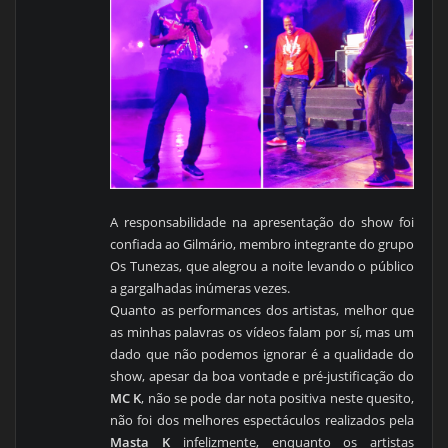
A responsabilidade na apresentação do show foi
confiada ao Gilmário, membro integrante do grupo
Os Tunezas, que alegrou a noite levando o público
a gargalhadas inúmeras vezes.
Quanto as performances dos artistas, melhor que
as minhas palavras os vídeos falam por sí, mas um
dado que não podemos ignorar é a qualidade do
show, apesar da boa vontade e pré-justificação do
MC K
, não se pode dar nota positiva neste quesito,
não foi dos melhores espectáculos realizados pela
Masta K
infelizmente, enquanto os artistas