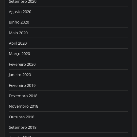
Setembro 2020
Agosto 2020
Junho 2020
Maio 2020
Abril 2020
Março 2020
Fevereiro 2020
Janeiro 2020
Fevereiro 2019
Dezembro 2018
Novembro 2018
Outubro 2018
Setembro 2018