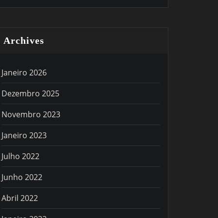
Archives
Janeiro 2026
Dezembro 2025
Novembro 2023
Janeiro 2023
Julho 2022
Junho 2022
Abril 2022