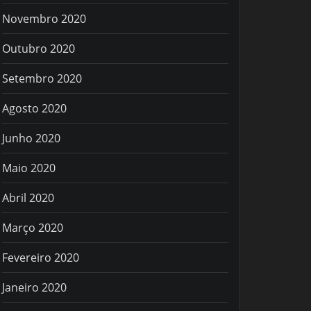
Novembro 2020
Outubro 2020
Setembro 2020
Agosto 2020
Junho 2020
Maio 2020
Abril 2020
Março 2020
Fevereiro 2020
Janeiro 2020