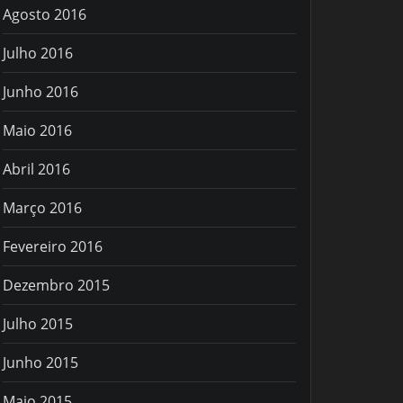
Agosto 2016
Julho 2016
Junho 2016
Maio 2016
Abril 2016
Março 2016
Fevereiro 2016
Dezembro 2015
Julho 2015
Junho 2015
Maio 2015