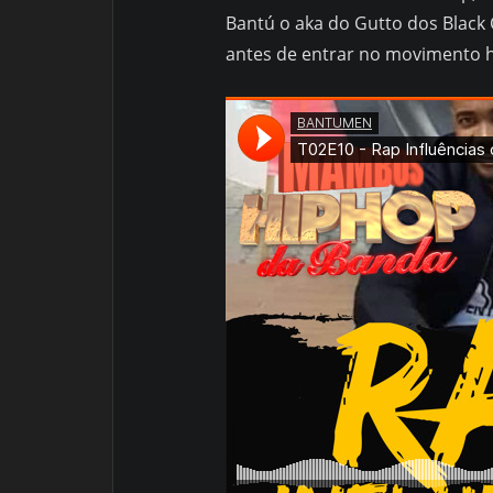
Bantú o aka do Gutto dos Black
antes de entrar no movimento h