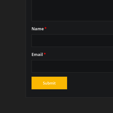
Name
*
Email
*