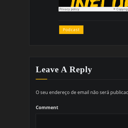
Podcast
Leave A Reply
O seu endereço de email não será publica
Comment