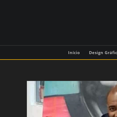
Início
Design Gráfi