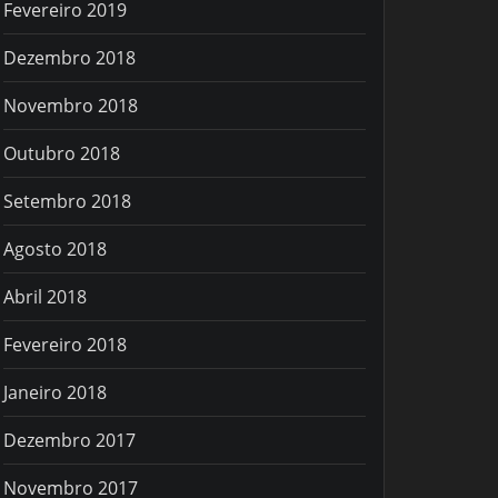
Fevereiro 2019
Dezembro 2018
Novembro 2018
Outubro 2018
Setembro 2018
Agosto 2018
Abril 2018
Fevereiro 2018
Janeiro 2018
Dezembro 2017
Novembro 2017