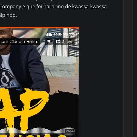
 Company e que foi bailarino de kwassa-kwassa
ip hop.