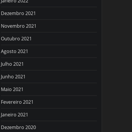
Janeiro 2022
Dezembro 2021
Novembro 2021
Outubro 2021
Agosto 2021
Julho 2021
Junho 2021
Maio 2021
Fevereiro 2021
Janeiro 2021
Dezembro 2020