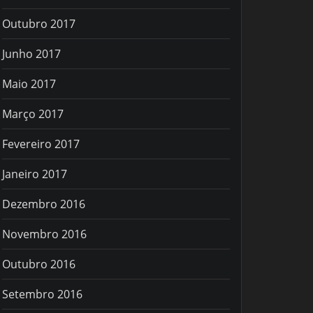
Outubro 2017
Junho 2017
Maio 2017
Março 2017
Fevereiro 2017
Janeiro 2017
Dezembro 2016
Novembro 2016
Outubro 2016
Setembro 2016