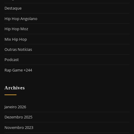
Destaque
Hip Hop Angolano
Hip Hop Moz
Mix Hip Hop
Outras Notícias
Podcast
Rap Game +244
Archives
Janeiro 2026
Dezembro 2025
Novembro 2023