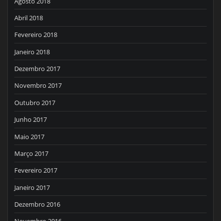
Agosto 2018
Abril 2018
Fevereiro 2018
Janeiro 2018
Dezembro 2017
Novembro 2017
Outubro 2017
Junho 2017
Maio 2017
Março 2017
Fevereiro 2017
Janeiro 2017
Dezembro 2016