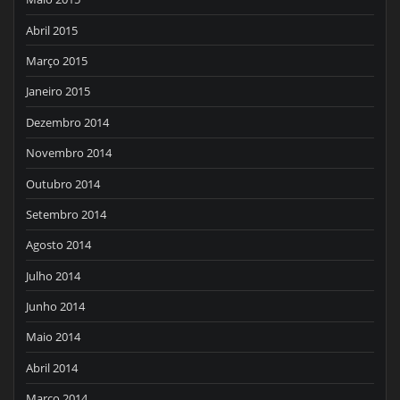
Abril 2015
Março 2015
Janeiro 2015
Dezembro 2014
Novembro 2014
Outubro 2014
Setembro 2014
Agosto 2014
Julho 2014
Junho 2014
Maio 2014
Abril 2014
Março 2014