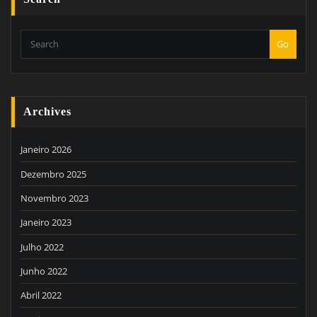
Go
Archives
Janeiro 2026
Dezembro 2025
Novembro 2023
Janeiro 2023
Julho 2022
Junho 2022
Abril 2022