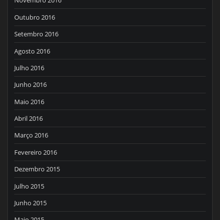
Novembro 2016
Outubro 2016
Setembro 2016
Agosto 2016
Julho 2016
Junho 2016
Maio 2016
Abril 2016
Março 2016
Fevereiro 2016
Dezembro 2015
Julho 2015
Junho 2015
Maio 2015