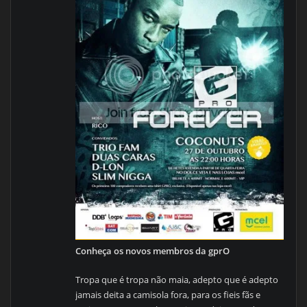
Conheça os novos membros da gprO
Tropa que é tropa não maia, adepto que é adepto
jamais deita a camisola fora, para os fieis fãs e