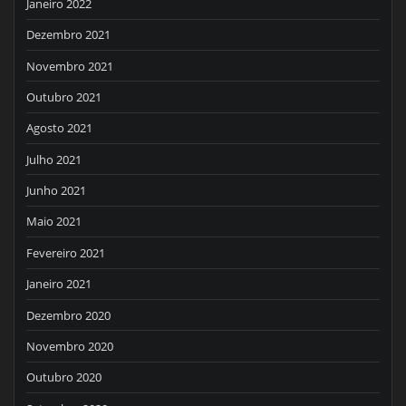
Janeiro 2022
Dezembro 2021
Novembro 2021
Outubro 2021
Agosto 2021
Julho 2021
Junho 2021
Maio 2021
Fevereiro 2021
Janeiro 2021
Dezembro 2020
Novembro 2020
Outubro 2020