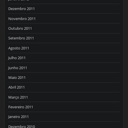
Dezembro 2011
Novembro 2011
Outubro 2011
Setembro 2011
Agosto 2011
Julho 2011
Junho 2011
Maio 2011
Abril 2011
Março 2011
Fevereiro 2011
Janeiro 2011
Dezembro 2010