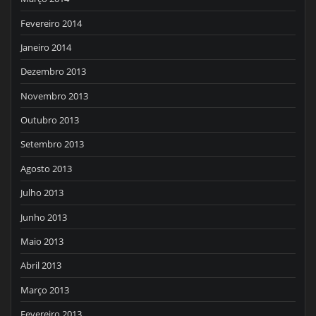
Fevereiro 2014
Janeiro 2014
Dezembro 2013
Novembro 2013
Outubro 2013
Setembro 2013
Agosto 2013
Julho 2013
Junho 2013
Maio 2013
Abril 2013
Março 2013
Fevereiro 2013