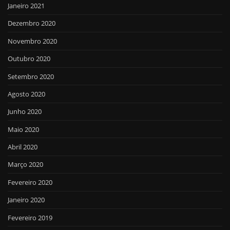
Janeiro 2021
Dezembro 2020
Novembro 2020
Outubro 2020
Setembro 2020
Agosto 2020
Junho 2020
Maio 2020
Abril 2020
Março 2020
Fevereiro 2020
Janeiro 2020
Fevereiro 2019