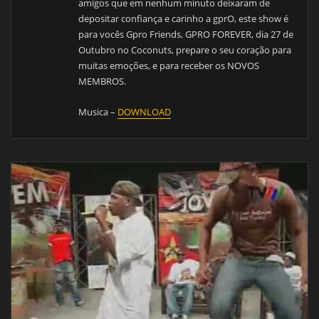
amigos que em nenhum minuto deixaram de
depositar confiança e carinho a gprO, este show é
para vocês Gpro Friends, GPRO FOREVER, dia 27 de
Outubro no Coconuts, prepare o seu coração para
muitas emoções, e para receber os NOVOS
MEMBROS.
Musica –
DOWNLOAD