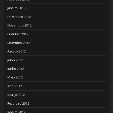
Janeiro 2013
Dezembro 2012
Novembro 2012
Outubro 2012
Setembro 2012
Agosto 2012
Julho 2012
Junho 2012
Maio 2012
Abril 2012
Março 2012
Fevereiro 2012
Janeiro 2012