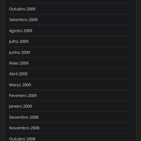
Outubro 2009
Setembro 2009
Agosto 2009
Julho 2009
Junho 2009
Maio 2009
Abril 2009
Março 2009
Fevereiro 2009
Janeiro 2009
Dezembro 2008
Novembro 2008
Outubro 2008