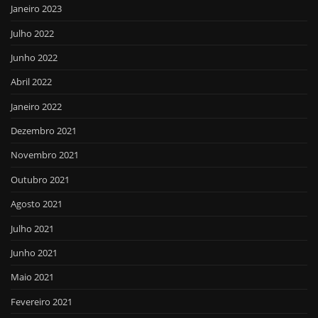
Janeiro 2023
Julho 2022
Junho 2022
Abril 2022
Janeiro 2022
Dezembro 2021
Novembro 2021
Outubro 2021
Agosto 2021
Julho 2021
Junho 2021
Maio 2021
Fevereiro 2021