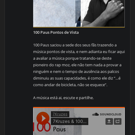
100 Paus Pontos de Vista
100 Paus saciou a sede dos seus fãs trazendo a
música pontos de vista, e nem adianta eu ficar aqui
a avaliar a música porque tratando-se deste
pioneiro do rap moz, ele não tem nada a provar a
ninguém e nem o tempo de ausência aos palcos
diminuiu as suas capacidades, é como ele diz “…é
como andar de bicicleta, não se esquece”.
A música está ai, escute e partilhe.