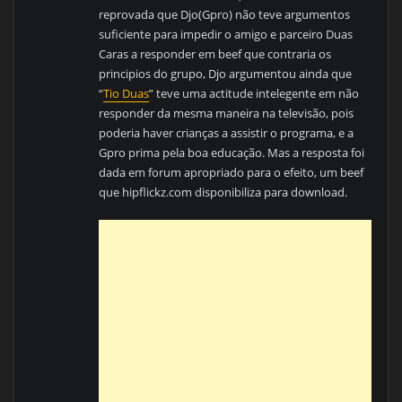
reprovada que Djo(Gpro) não teve argumentos
suficiente para impedir o amigo e parceiro Duas
Caras a responder em beef que contraria os
principios do grupo, Djo argumentou ainda que
“
Tio Duas
” teve uma actitude intelegente em não
responder da mesma maneira na televisão, pois
poderia haver crianças a assistir o programa, e a
Gpro prima pela boa educação. Mas a resposta foi
dada em forum apropriado para o efeito, um beef
que hipflickz.com disponibiliza para download.