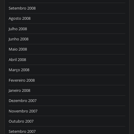
Setembro 2008
Agosto 2008
Julho 2008
Junho 2008
Maio 2008
Abril 2008
Março 2008
Fevereiro 2008
Janeiro 2008
Dezembro 2007
Novembro 2007
Outubro 2007
Setembro 2007