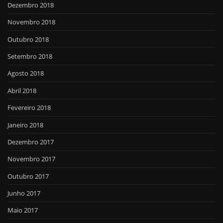
Dezembro 2018
Novembro 2018
Outubro 2018
Setembro 2018
Agosto 2018
Abril 2018
Fevereiro 2018
Janeiro 2018
Dezembro 2017
Novembro 2017
Outubro 2017
Junho 2017
Maio 2017