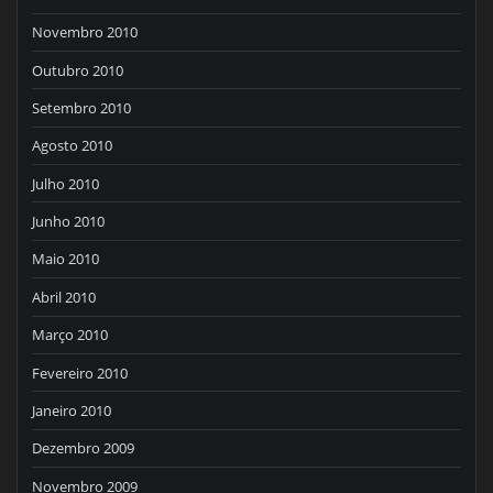
Novembro 2010
Outubro 2010
Setembro 2010
Agosto 2010
Julho 2010
Junho 2010
Maio 2010
Abril 2010
Março 2010
Fevereiro 2010
Janeiro 2010
Dezembro 2009
Novembro 2009