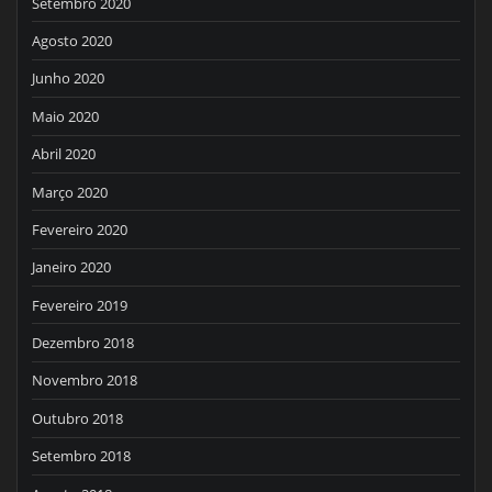
Setembro 2020
Agosto 2020
Junho 2020
Maio 2020
Abril 2020
Março 2020
Fevereiro 2020
Janeiro 2020
Fevereiro 2019
Dezembro 2018
Novembro 2018
Outubro 2018
Setembro 2018