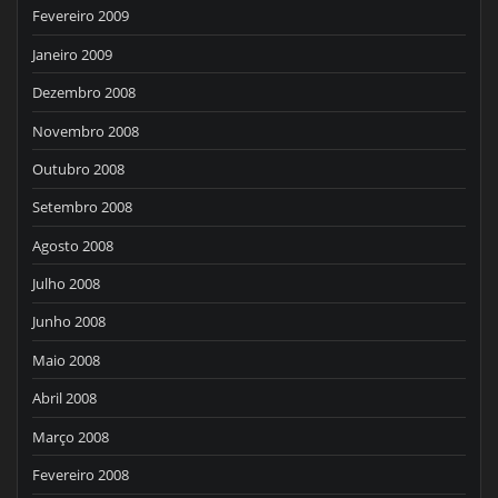
Fevereiro 2009
Janeiro 2009
Dezembro 2008
Novembro 2008
Outubro 2008
Setembro 2008
Agosto 2008
Julho 2008
Junho 2008
Maio 2008
Abril 2008
Março 2008
Fevereiro 2008