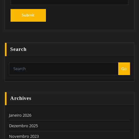
Search
Go
Archives
Janeiro 2026
Dezembro 2025
Novembro 2023