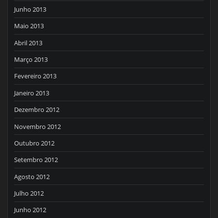
Junho 2013
Maio 2013
Abril 2013
Março 2013
Fevereiro 2013
Janeiro 2013
Dezembro 2012
Novembro 2012
Outubro 2012
Setembro 2012
Agosto 2012
Julho 2012
Junho 2012