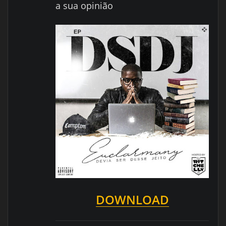
a sua opinião
DOWNLOAD