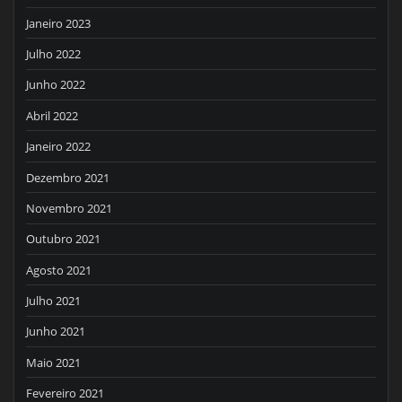
Janeiro 2023
Julho 2022
Junho 2022
Abril 2022
Janeiro 2022
Dezembro 2021
Novembro 2021
Outubro 2021
Agosto 2021
Julho 2021
Junho 2021
Maio 2021
Fevereiro 2021