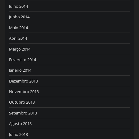
Julho 2014
Junho 2014
Maio 2014
Abril 2014
Março 2014
Fevereiro 2014
Janeiro 2014
Dezembro 2013
Novembro 2013
Outubro 2013
Setembro 2013
Agosto 2013
Julho 2013