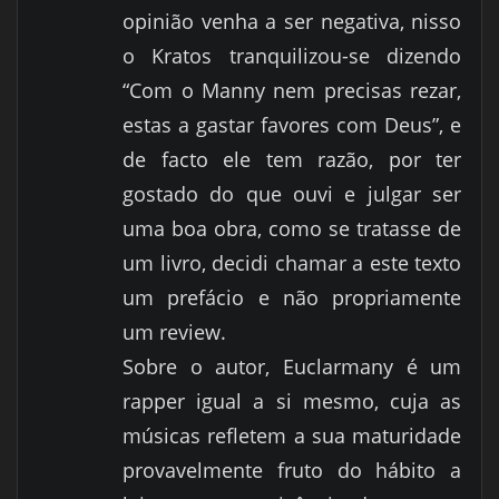
opinião venha a ser negativa, nisso
o Kratos tranquilizou-se dizendo
“Com o Manny nem precisas rezar,
estas a gastar favores com Deus”, e
de facto ele tem razão, por ter
gostado do que ouvi e julgar ser
uma boa obra, como se tratasse de
um livro, decidi chamar a este texto
um prefácio e não propriamente
um review.
Sobre o autor, Euclarmany é um
rapper igual a si mesmo, cuja as
músicas refletem a sua maturidade
provavelmente fruto do hábito a