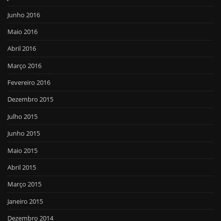
Junho 2016
Maio 2016
Abril 2016
Março 2016
Fevereiro 2016
Dezembro 2015
Julho 2015
Junho 2015
Maio 2015
Abril 2015
Março 2015
Janeiro 2015
Dezembro 2014