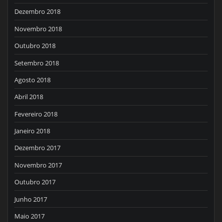
Dezembro 2018
Novembro 2018
Outubro 2018
Setembro 2018
Agosto 2018
Abril 2018
Fevereiro 2018
Janeiro 2018
Dezembro 2017
Novembro 2017
Outubro 2017
Junho 2017
Maio 2017