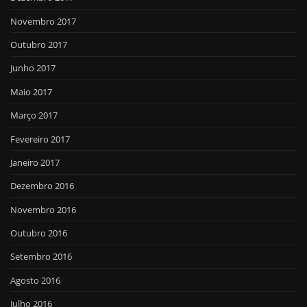
Novembro 2017
Outubro 2017
Junho 2017
Maio 2017
Março 2017
Fevereiro 2017
Janeiro 2017
Dezembro 2016
Novembro 2016
Outubro 2016
Setembro 2016
Agosto 2016
Julho 2016