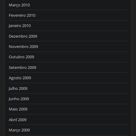
Março 2010
Fevereiro 2010
Janeiro 2010
Dezembro 2009
Novembro 2009
Outubro 2009
Setembro 2009
Agosto 2009
Julho 2009
Junho 2009
Maio 2009
Abril 2009
Março 2009