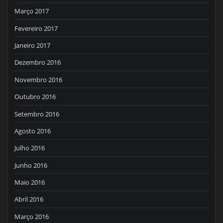
Março 2017
Fevereiro 2017
Janeiro 2017
Dezembro 2016
Novembro 2016
Outubro 2016
Setembro 2016
Agosto 2016
Julho 2016
Junho 2016
Maio 2016
Abril 2016
Março 2016