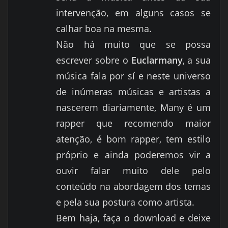
intervenção, em alguns casos se
calhar boa na mesma.
Não há muito que se possa
escrever sobre o
Euclarmany
, a sua
música fala por sí e neste universo
de inúmeras músicas e artistas a
nascerem diariamente, Many é um
rapper que recomendo maior
atenção, é bom rapper, tem estilo
próprio e ainda poderemos vir a
ouvir falar muito dele pelo
conteúdo na abordagem dos temas
e pela sua postura como artista.
Bem haja, faça o download e deixe