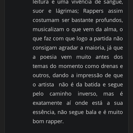
leitura e uma vivência de sangue,
suor e lágrimas; Rappers assim
costumam ser bastante profundos,
musicalizam o que vem da alma, o
que faz com que logo a partida não
consigam agradar a maioria, já que
a poesia vem muito antes dos
temas do momento como drenas e
outros, dando a impressão de que
o artista
não é da batida e segue
pelo caminho inverso, mas é
exatamente aí onde está a sua
essência, não segue bala e é muito
bom rapper.