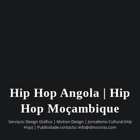
Hip Hop Angola | Hip
Hop Moçambique
Serviços: Design Gráfico | Motion Design | Jornalismo Cultural (Hip
Hop) | Publicidade contacto:
info@dinocross.com