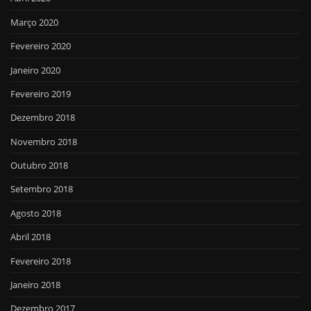
Março 2020
Fevereiro 2020
Janeiro 2020
Fevereiro 2019
Dezembro 2018
Novembro 2018
Outubro 2018
Setembro 2018
Agosto 2018
Abril 2018
Fevereiro 2018
Janeiro 2018
Dezembro 2017