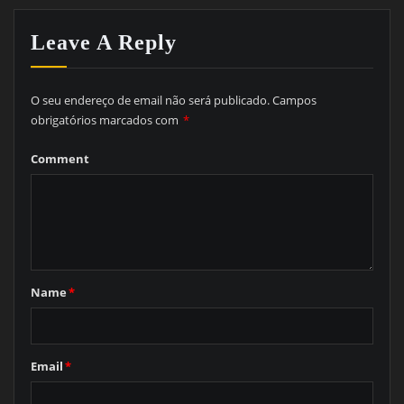
Leave A Reply
O seu endereço de email não será publicado.
Campos
obrigatórios marcados com
*
Comment
Name
*
Email
*