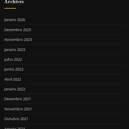
Archives
Janeiro 2026
Dezembro 2025
Novembro 2023
Janeiro 2023
Julho 2022
Junho 2022
Abril 2022
Janeiro 2022
Dezembro 2021
Novembro 2021
Outubro 2021
Agosto 2021