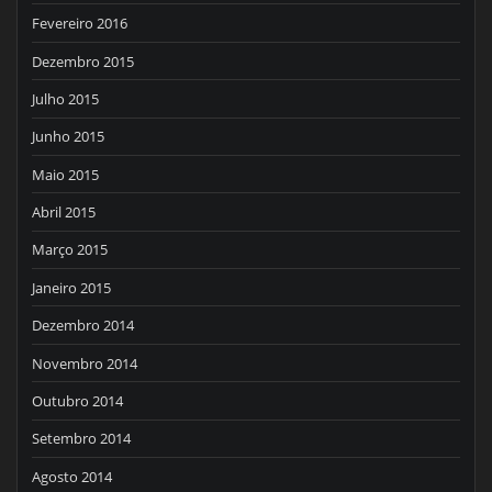
Fevereiro 2016
Dezembro 2015
Julho 2015
Junho 2015
Maio 2015
Abril 2015
Março 2015
Janeiro 2015
Dezembro 2014
Novembro 2014
Outubro 2014
Setembro 2014
Agosto 2014