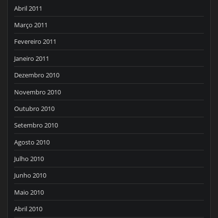
Abril 2011
Março 2011
Fevereiro 2011
Janeiro 2011
Dezembro 2010
Novembro 2010
Outubro 2010
Setembro 2010
Agosto 2010
Julho 2010
Junho 2010
Maio 2010
Abril 2010