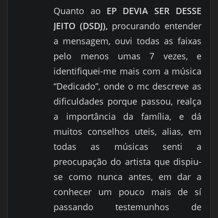
Quanto ao
EP DEVIA SER DESSE
JEITO (DSDJ),
procurando entender
a mensagem, ouvi todas as faixas
pelo menos umas 7 vezes, e
identifiquei-me mais com a música
“Dedicado”, onde o mc descreve as
dificuldades porque passou, realça
a importância da família, e dá
muitos conselhos uteis, alias, em
todas as músicas senti a
preocupação do artista que dispiu-
se como nunca antes, em dar a
conhecer um pouco mais de sí
passando testemunhos de