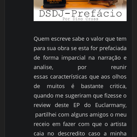
Quem escreve sabe o valor que tem
para sua obra se esta for prefaciada
de forma imparcial na narração e
analise, por reunir
essas características que aos olhos
de muitos é bastante critica,
quando me sugeriram que fizesse o
review deste EP do Euclarmany,
partilhei com alguns amigos o meu
receio em fazer com que o artista
caia no descredito caso a minha