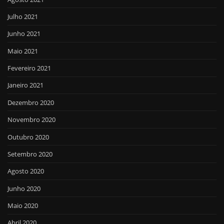
Julho 2021
Junho 2021
Maio 2021
Fevereiro 2021
Janeiro 2021
Dezembro 2020
Novembro 2020
Outubro 2020
Setembro 2020
Agosto 2020
Junho 2020
Maio 2020
Abril 2020