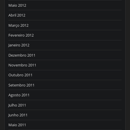
Maio 2012
Abril 2012
Março 2012
Fevereiro 2012
Janeiro 2012
Dezembro 2011
Novembro 2011
Outubro 2011
Setembro 2011
Agosto 2011
Julho 2011
Junho 2011
Maio 2011