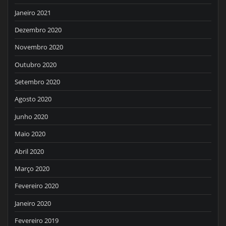
Janeiro 2021
Dezembro 2020
Novembro 2020
Outubro 2020
Setembro 2020
Agosto 2020
Junho 2020
Maio 2020
Abril 2020
Março 2020
Fevereiro 2020
Janeiro 2020
Fevereiro 2019