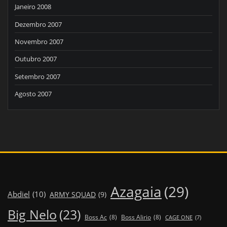
Janeiro 2008
Dezembro 2007
Novembro 2007
Outubro 2007
Setembro 2007
Agosto 2007
Azagaia
(29)
Abdiel
(10)
ARMY SQUAD
(9)
Big Nelo
(23)
Boss Ac
(8)
Boss Alirio
(8)
CAGE ONE
(7)