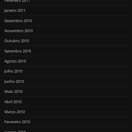
Fevereiro 2011
Janeiro 2011
Dezembro 2010
Novembro 2010
Outubro 2010
Setembro 2010
Agosto 2010
Julho 2010
Junho 2010
Maio 2010
Abril 2010
Março 2010
Fevereiro 2010
Janeiro 2010