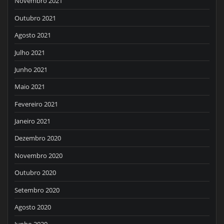
Novembro 2021
Outubro 2021
Agosto 2021
Julho 2021
Junho 2021
Maio 2021
Fevereiro 2021
Janeiro 2021
Dezembro 2020
Novembro 2020
Outubro 2020
Setembro 2020
Agosto 2020