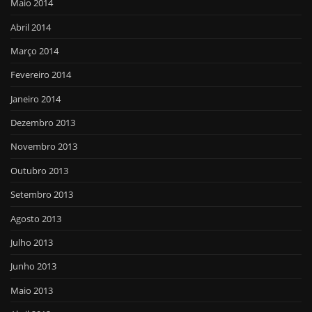
Maio 2014
Abril 2014
Março 2014
Fevereiro 2014
Janeiro 2014
Dezembro 2013
Novembro 2013
Outubro 2013
Setembro 2013
Agosto 2013
Julho 2013
Junho 2013
Maio 2013