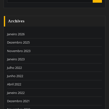
Archives
Janeiro 2026
Dezembro 2025
Novembro 2023
Janeiro 2023
Julho 2022
Junho 2022
Abril 2022
Janeiro 2022
Dezembro 2021