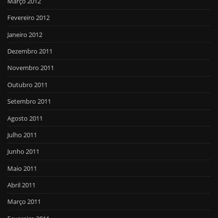
Março 2012
Fevereiro 2012
Janeiro 2012
Dezembro 2011
Novembro 2011
Outubro 2011
Setembro 2011
Agosto 2011
Julho 2011
Junho 2011
Maio 2011
Abril 2011
Março 2011