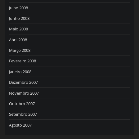
Julho 2008
Junho 2008
Maio 2008
Abril 2008
Março 2008
Fevereiro 2008
Janeiro 2008
Dezembro 2007
Novembro 2007
Outubro 2007
Setembro 2007
Agosto 2007