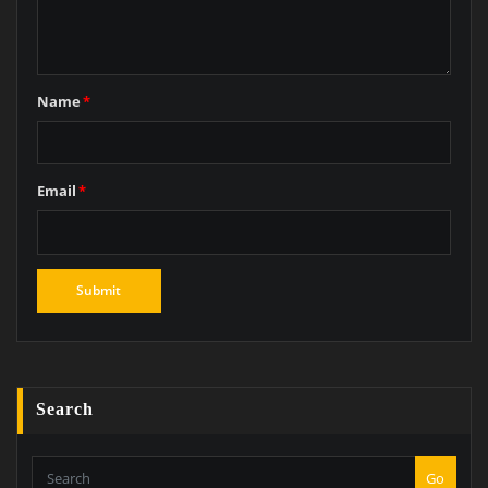
Name
*
Email
*
Search
Go