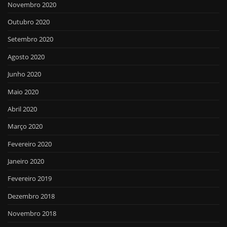
Novembro 2020
Outubro 2020
Setembro 2020
Agosto 2020
Junho 2020
Maio 2020
Abril 2020
Março 2020
Fevereiro 2020
Janeiro 2020
Fevereiro 2019
Dezembro 2018
Novembro 2018