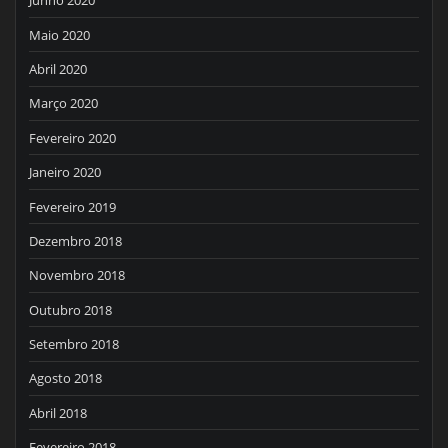
Junho 2020
Maio 2020
Abril 2020
Março 2020
Fevereiro 2020
Janeiro 2020
Fevereiro 2019
Dezembro 2018
Novembro 2018
Outubro 2018
Setembro 2018
Agosto 2018
Abril 2018
Fevereiro 2018