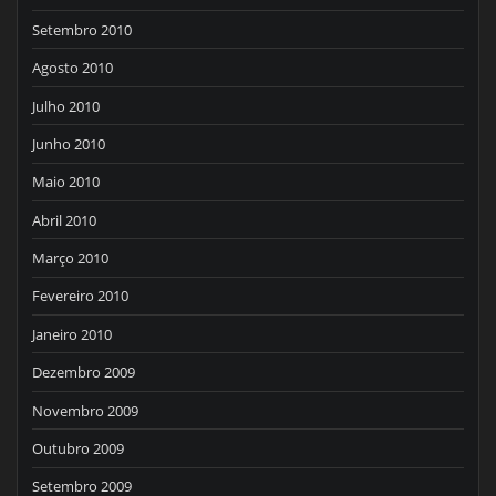
Setembro 2010
Agosto 2010
Julho 2010
Junho 2010
Maio 2010
Abril 2010
Março 2010
Fevereiro 2010
Janeiro 2010
Dezembro 2009
Novembro 2009
Outubro 2009
Setembro 2009