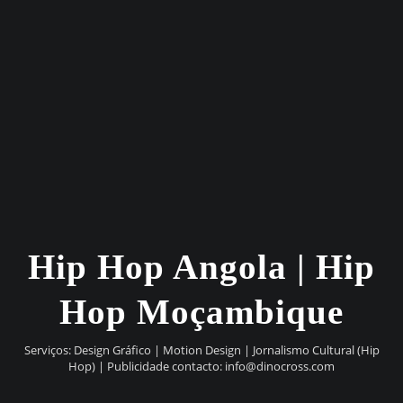
Hip Hop Angola | Hip
Hop Moçambique
Serviços: Design Gráfico | Motion Design | Jornalismo Cultural (Hip
Hop) | Publicidade contacto:
info@dinocross.com