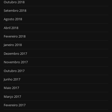
Outubro 2018
Setembro 2018
Agosto 2018
Abril 2018
Fevereiro 2018
Janeiro 2018
Dezembro 2017
Novembro 2017
Outubro 2017
Junho 2017
Maio 2017
Março 2017
Fevereiro 2017