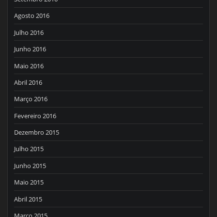
Agosto 2016
Julho 2016
Junho 2016
Maio 2016
Abril 2016
Março 2016
Fevereiro 2016
Dezembro 2015
Julho 2015
Junho 2015
Maio 2015
Abril 2015
Março 2015