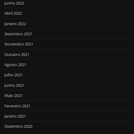
Junho 2022
Abril 2022
Janeiro 2022
Dezembro 2021
Novembro 2021
Outubro 2021
Agosto 2021
Julho 2021
Junho 2021
Maio 2021
Fevereiro 2021
Janeiro 2021
Dezembro 2020