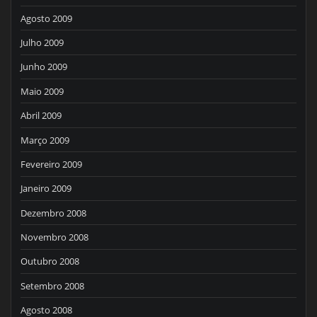
Agosto 2009
Julho 2009
Junho 2009
Maio 2009
Abril 2009
Março 2009
Fevereiro 2009
Janeiro 2009
Dezembro 2008
Novembro 2008
Outubro 2008
Setembro 2008
Agosto 2008