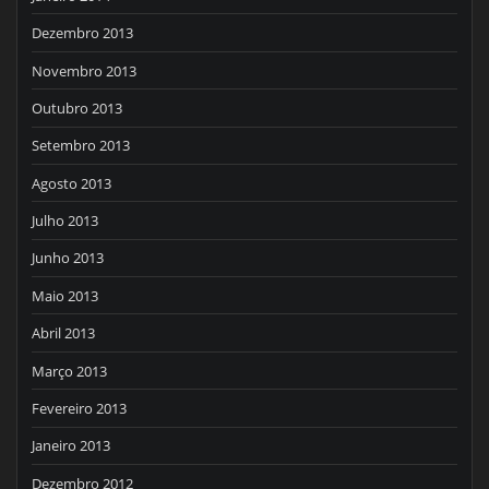
Dezembro 2013
Novembro 2013
Outubro 2013
Setembro 2013
Agosto 2013
Julho 2013
Junho 2013
Maio 2013
Abril 2013
Março 2013
Fevereiro 2013
Janeiro 2013
Dezembro 2012