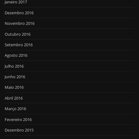
Janeiro 2017
Dezembro 2016
Novembro 2016
Outubro 2016
Setembro 2016
Agosto 2016
Julho 2016
Junho 2016
Maio 2016
Abril 2016
Março 2016
Fevereiro 2016
Dezembro 2015