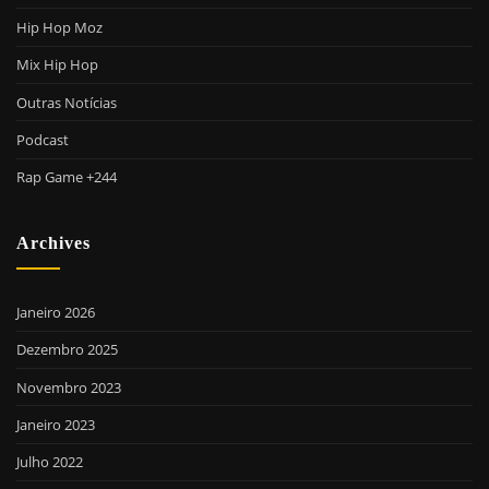
Hip Hop Moz
Mix Hip Hop
Outras Notícias
Podcast
Rap Game +244
Archives
Janeiro 2026
Dezembro 2025
Novembro 2023
Janeiro 2023
Julho 2022