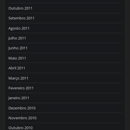
Outubro 2011
Setembro 2011
Agosto 2011
Julho 2011
Junho 2011
Maio 2011
Abril 2011
Março 2011
Fevereiro 2011
Janeiro 2011
Dezembro 2010
Novembro 2010
Outubro 2010