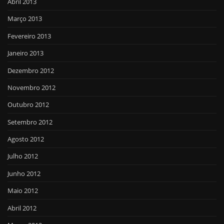
Abril 2013
Março 2013
Fevereiro 2013
Janeiro 2013
Dezembro 2012
Novembro 2012
Outubro 2012
Setembro 2012
Agosto 2012
Julho 2012
Junho 2012
Maio 2012
Abril 2012