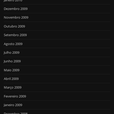
Dezembro 2009
Novembro 2009
Outubro 2009
Setembro 2009
Agosto 2009
Julho 2009
Junho 2009
Maio 2009
Abril 2009
Março 2009
Fevereiro 2009
Janeiro 2009
Dezembro 2008