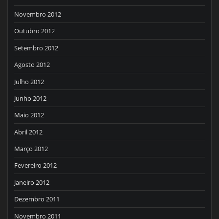
Novembro 2012
Outubro 2012
Setembro 2012
Agosto 2012
Julho 2012
Junho 2012
Maio 2012
Abril 2012
Março 2012
Fevereiro 2012
Janeiro 2012
Dezembro 2011
Novembro 2011