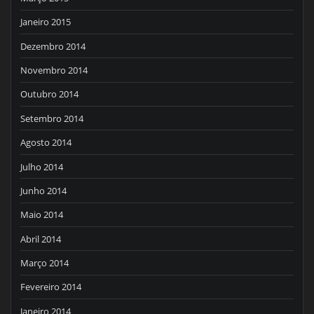
Janeiro 2015
Dezembro 2014
Novembro 2014
Outubro 2014
Setembro 2014
Agosto 2014
Julho 2014
Junho 2014
Maio 2014
Abril 2014
Março 2014
Fevereiro 2014
Janeiro 2014