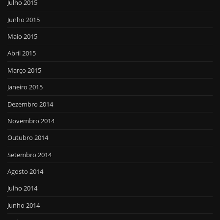
Julho 2015
Junho 2015
Maio 2015
Abril 2015
Março 2015
Janeiro 2015
Dezembro 2014
Novembro 2014
Outubro 2014
Setembro 2014
Agosto 2014
Julho 2014
Junho 2014