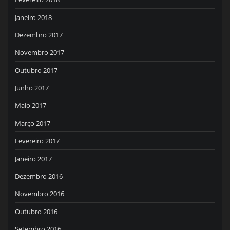
Janeiro 2018
Dezembro 2017
Novembro 2017
Outubro 2017
Junho 2017
Maio 2017
Março 2017
Fevereiro 2017
Janeiro 2017
Dezembro 2016
Novembro 2016
Outubro 2016
Setembro 2016