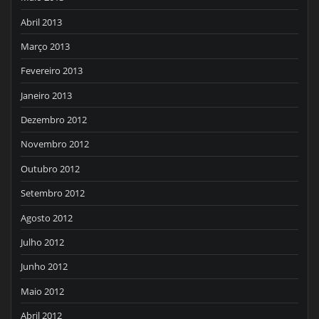
Abril 2013
Março 2013
Fevereiro 2013
Janeiro 2013
Dezembro 2012
Novembro 2012
Outubro 2012
Setembro 2012
Agosto 2012
Julho 2012
Junho 2012
Maio 2012
Abril 2012