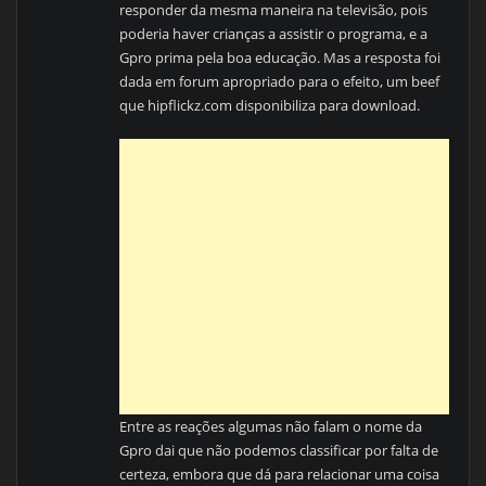
responder da mesma maneira na televisão, pois
poderia haver crianças a assistir o programa, e a
Gpro prima pela boa educação. Mas a resposta foi
dada em forum apropriado para o efeito, um beef
que hipflickz.com disponibiliza para download.
Entre as reações algumas não falam o nome da
Gpro dai que não podemos classificar por falta de
certeza, embora que dá para relacionar uma coisa