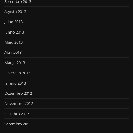
Setembro 2013
Agosto 2013
Julho 2013
Junho 2013
Maio 2013
Abril 2013
Março 2013
Fevereiro 2013
Janeiro 2013
Dezembro 2012
Novembro 2012
Outubro 2012
Setembro 2012