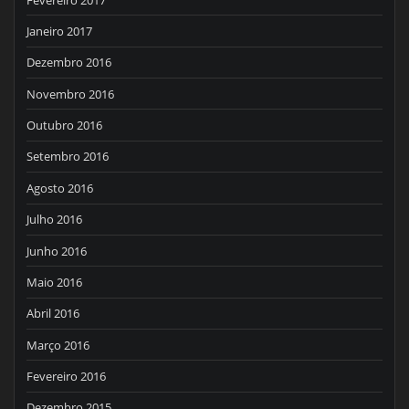
Janeiro 2017
Dezembro 2016
Novembro 2016
Outubro 2016
Setembro 2016
Agosto 2016
Julho 2016
Junho 2016
Maio 2016
Abril 2016
Março 2016
Fevereiro 2016
Dezembro 2015