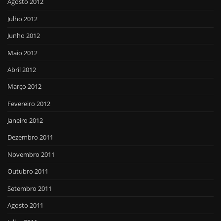
Agosto 2012
Julho 2012
Junho 2012
Maio 2012
Abril 2012
Março 2012
Fevereiro 2012
Janeiro 2012
Dezembro 2011
Novembro 2011
Outubro 2011
Setembro 2011
Agosto 2011