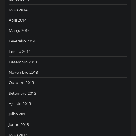
Maio 2014
Abril 2014
Março 2014
Fevereiro 2014
Janeiro 2014
Dezembro 2013
Novembro 2013
Outubro 2013
Setembro 2013
Agosto 2013
Julho 2013
Junho 2013
Maio 2013