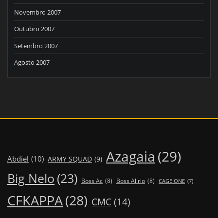
Novembro 2007
Outubro 2007
Setembro 2007
Agosto 2007
Azagaia
(29)
Abdiel
(10)
ARMY SQUAD
(9)
Big Nelo
(23)
Boss Ac
(8)
Boss Alirio
(8)
CAGE ONE
(7)
CFKAPPA
(28)
CMC
(14)