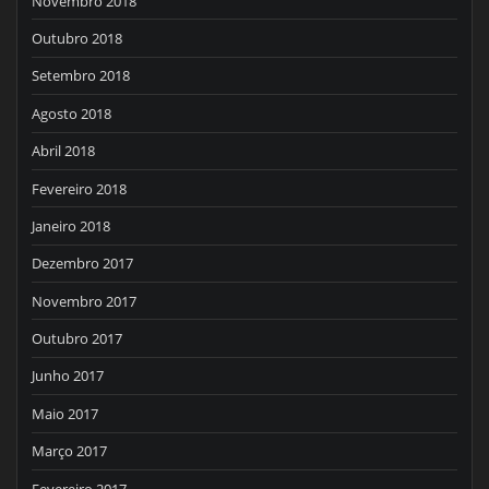
Novembro 2018
Outubro 2018
Setembro 2018
Agosto 2018
Abril 2018
Fevereiro 2018
Janeiro 2018
Dezembro 2017
Novembro 2017
Outubro 2017
Junho 2017
Maio 2017
Março 2017
Fevereiro 2017