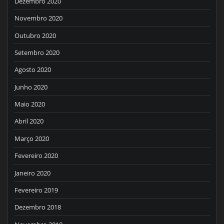
Dezembro 2020
Novembro 2020
Outubro 2020
Setembro 2020
Agosto 2020
Junho 2020
Maio 2020
Abril 2020
Março 2020
Fevereiro 2020
Janeiro 2020
Fevereiro 2019
Dezembro 2018