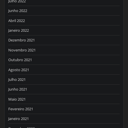
Julho 2022
Junho 2022
Abril 2022
Janeiro 2022
Dezembro 2021
Novembro 2021
Outubro 2021
Agosto 2021
Julho 2021
Junho 2021
Maio 2021
Fevereiro 2021
Janeiro 2021