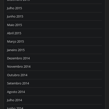
Julho 2015
Junho 2015
Maio 2015
Abril 2015
Março 2015
Janeiro 2015
Dezembro 2014
Novembro 2014
Outubro 2014
Setembro 2014
Agosto 2014
Julho 2014
Junho 2014