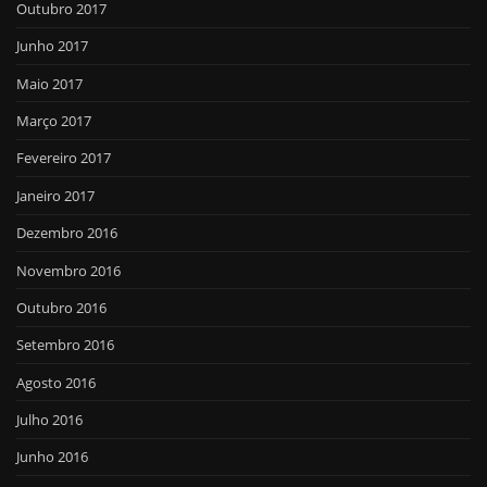
Outubro 2017
Junho 2017
Maio 2017
Março 2017
Fevereiro 2017
Janeiro 2017
Dezembro 2016
Novembro 2016
Outubro 2016
Setembro 2016
Agosto 2016
Julho 2016
Junho 2016