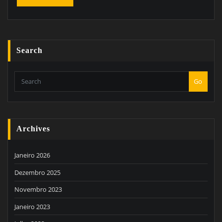
Search
Go
Archives
Janeiro 2026
Dezembro 2025
Novembro 2023
Janeiro 2023