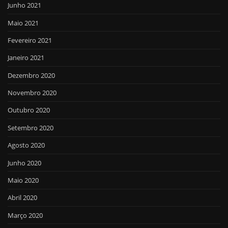
Junho 2021
Maio 2021
Fevereiro 2021
Janeiro 2021
Dezembro 2020
Novembro 2020
Outubro 2020
Setembro 2020
Agosto 2020
Junho 2020
Maio 2020
Abril 2020
Março 2020