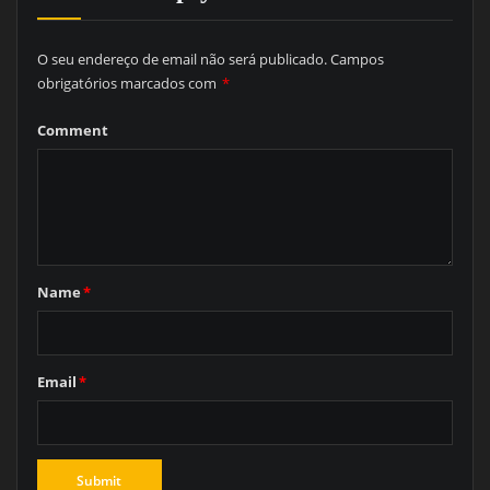
O seu endereço de email não será publicado.
Campos
obrigatórios marcados com
*
Comment
Name
*
Email
*