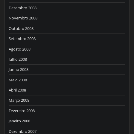
Dezembro 2008
Novembro 2008
Outubro 2008
Setembro 2008
Agosto 2008
Julho 2008
Junho 2008
Maio 2008
Abril 2008
Março 2008
Fevereiro 2008
Janeiro 2008
Dezembro 2007