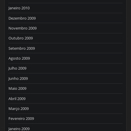
Janeiro 2010
Dezembro 2009
Novembro 2009
Outubro 2009
Setembro 2009
Agosto 2009
Julho 2009
Junho 2009
Maio 2009
Abril 2009
Março 2009
Fevereiro 2009
Janeiro 2009