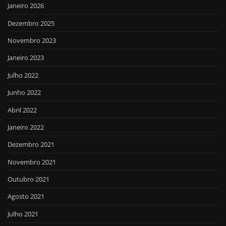
Janeiro 2026
Dezembro 2025
Novembro 2023
Janeiro 2023
Julho 2022
Junho 2022
Abril 2022
Janeiro 2022
Dezembro 2021
Novembro 2021
Outubro 2021
Agosto 2021
Julho 2021