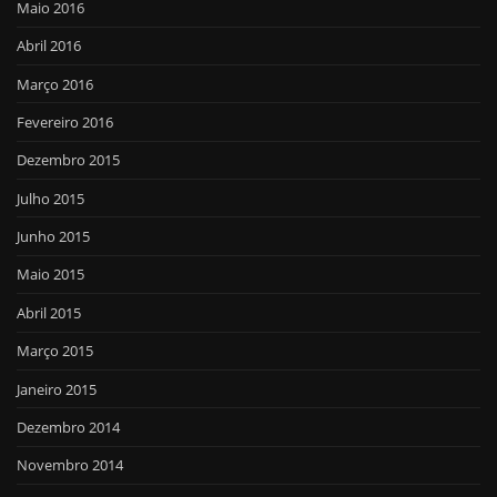
Maio 2016
Abril 2016
Março 2016
Fevereiro 2016
Dezembro 2015
Julho 2015
Junho 2015
Maio 2015
Abril 2015
Março 2015
Janeiro 2015
Dezembro 2014
Novembro 2014