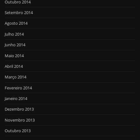
Outubro 2014
Setembro 2014
Agosto 2014
Julho 2014
Junho 2014
Maio 2014
Abril 2014
Março 2014
Fevereiro 2014
Janeiro 2014
Dezembro 2013
Novembro 2013
Outubro 2013