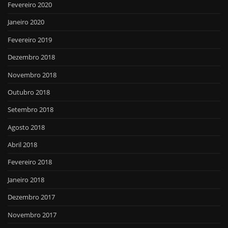
Fevereiro 2020
Janeiro 2020
Fevereiro 2019
Dezembro 2018
Novembro 2018
Outubro 2018
Setembro 2018
Agosto 2018
Abril 2018
Fevereiro 2018
Janeiro 2018
Dezembro 2017
Novembro 2017