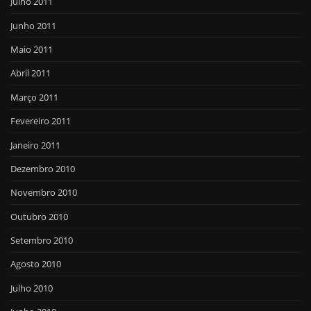
Julho 2011
Junho 2011
Maio 2011
Abril 2011
Março 2011
Fevereiro 2011
Janeiro 2011
Dezembro 2010
Novembro 2010
Outubro 2010
Setembro 2010
Agosto 2010
Julho 2010