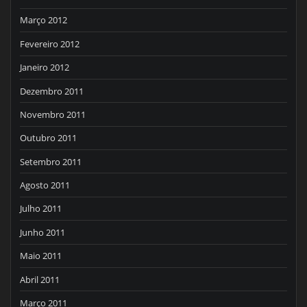
Março 2012
Fevereiro 2012
Janeiro 2012
Dezembro 2011
Novembro 2011
Outubro 2011
Setembro 2011
Agosto 2011
Julho 2011
Junho 2011
Maio 2011
Abril 2011
Março 2011