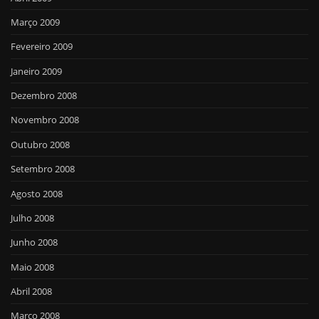
Março 2009
Fevereiro 2009
Janeiro 2009
Dezembro 2008
Novembro 2008
Outubro 2008
Setembro 2008
Agosto 2008
Julho 2008
Junho 2008
Maio 2008
Abril 2008
Março 2008