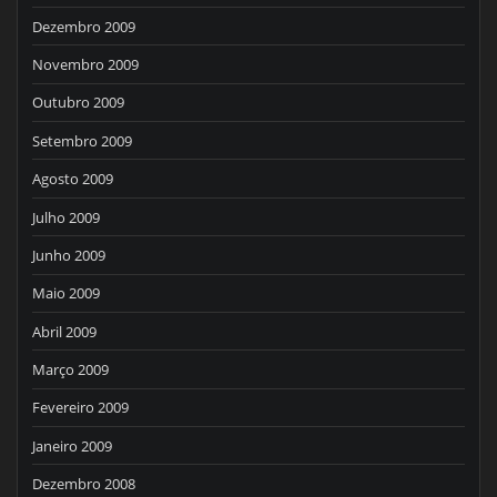
Dezembro 2009
Novembro 2009
Outubro 2009
Setembro 2009
Agosto 2009
Julho 2009
Junho 2009
Maio 2009
Abril 2009
Março 2009
Fevereiro 2009
Janeiro 2009
Dezembro 2008