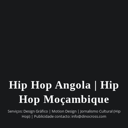
Hip Hop Angola | Hip
Hop Moçambique
Serviços: Design Gráfico | Motion Design | Jornalismo Cultural (Hip
Hop) | Publicidade contacto:
info@dinocross.com