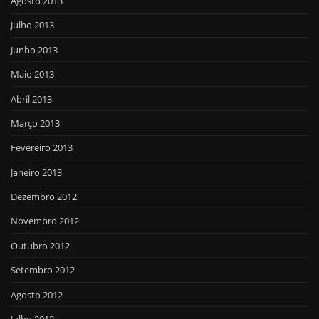
Agosto 2013
Julho 2013
Junho 2013
Maio 2013
Abril 2013
Março 2013
Fevereiro 2013
Janeiro 2013
Dezembro 2012
Novembro 2012
Outubro 2012
Setembro 2012
Agosto 2012
Julho 2012