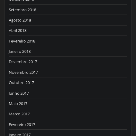
Setembro 2018
Agosto 2018
Abril 2018
Fevereiro 2018
Janeiro 2018
Dezembro 2017
Novembro 2017
Outubro 2017
Junho 2017
Maio 2017
Março 2017
Fevereiro 2017
Janeiro 2017