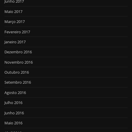
Junho 2017
Maio 2017
Março 2017
Fevereiro 2017
Janeiro 2017
Dezembro 2016
Novembro 2016
Outubro 2016
Setembro 2016
Agosto 2016
Julho 2016
Junho 2016
Maio 2016