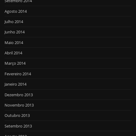
Setembro 2014
Agosto 2014
Julho 2014
Junho 2014
Maio 2014
Abril 2014
Março 2014
Fevereiro 2014
Janeiro 2014
Dezembro 2013
Novembro 2013
Outubro 2013
Setembro 2013