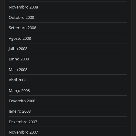
Novembro 2008
Outubro 2008
Setembro 2008
Agosto 2008
Julho 2008
Junho 2008
Maio 2008
Abril 2008
Março 2008
Fevereiro 2008
Janeiro 2008
Dezembro 2007
Novembro 2007