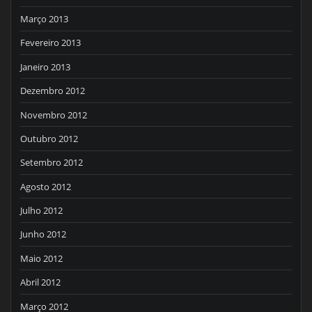
Março 2013
Fevereiro 2013
Janeiro 2013
Dezembro 2012
Novembro 2012
Outubro 2012
Setembro 2012
Agosto 2012
Julho 2012
Junho 2012
Maio 2012
Abril 2012
Março 2012