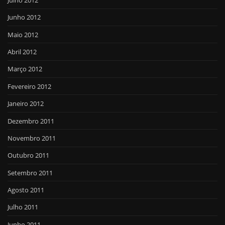
Junho 2012
Maio 2012
Abril 2012
Março 2012
Fevereiro 2012
Janeiro 2012
Dezembro 2011
Novembro 2011
Outubro 2011
Setembro 2011
Agosto 2011
Julho 2011
Junho 2011