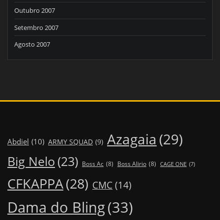
Outubro 2007
Setembro 2007
Agosto 2007
Azagaia
(29)
Abdiel
(10)
ARMY SQUAD
(9)
Big Nelo
(23)
Boss Ac
(8)
Boss Alirio
(8)
CAGE ONE
(7)
CFKAPPA
(28)
CMC
(14)
Dama do Bling
(33)