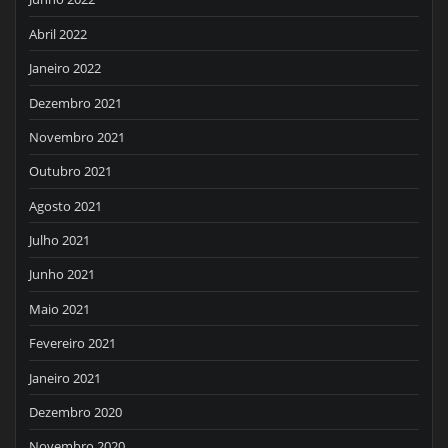
Abril 2022
Janeiro 2022
Dezembro 2021
Novembro 2021
Outubro 2021
Agosto 2021
Julho 2021
Junho 2021
Maio 2021
Fevereiro 2021
Janeiro 2021
Dezembro 2020
Novembro 2020