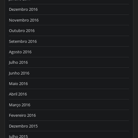
Dezembro 2016
Novembro 2016
Outubro 2016
Setembro 2016
Agosto 2016
Julho 2016
Junho 2016
Maio 2016
Abril 2016
Março 2016
Fevereiro 2016
Dezembro 2015
Julho 2015