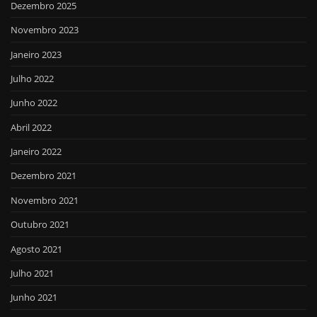
Dezembro 2025
Novembro 2023
Janeiro 2023
Julho 2022
Junho 2022
Abril 2022
Janeiro 2022
Dezembro 2021
Novembro 2021
Outubro 2021
Agosto 2021
Julho 2021
Junho 2021