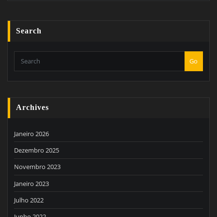
Search
Go
Archives
Janeiro 2026
Dezembro 2025
Novembro 2023
Janeiro 2023
Julho 2022
Junho 2022