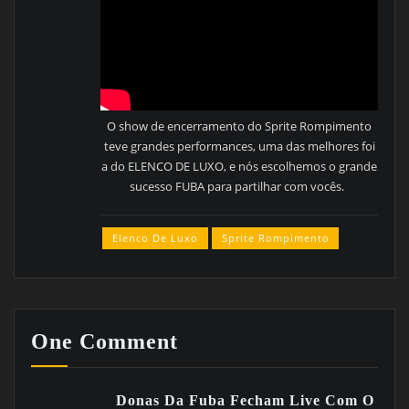
O show de encerramento do Sprite Rompimento
teve grandes performances, uma das melhores foi
a do ELENCO DE LUXO, e nós escolhemos o grande
sucesso FUBA para partilhar com vocês.
Elenco De Luxo
Sprite Rompimento
One Comment
Donas Da Fuba Fecham Live Com O