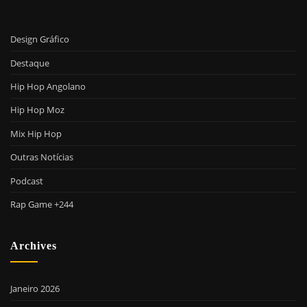
Design Gráfico
Destaque
Hip Hop Angolano
Hip Hop Moz
Mix Hip Hop
Outras Notícias
Podcast
Rap Game +244
Archives
Janeiro 2026