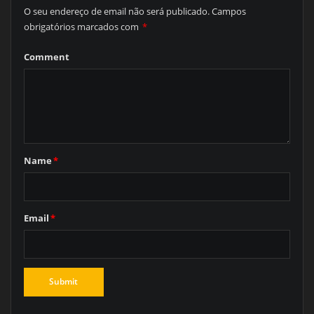
O seu endereço de email não será publicado.
Campos
obrigatórios marcados com
*
Comment
Name
*
Email
*