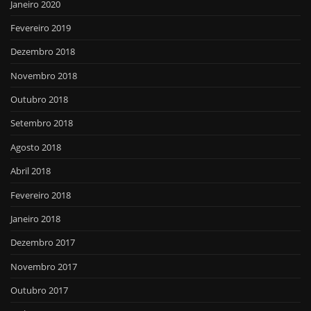
Janeiro 2020
Fevereiro 2019
Dezembro 2018
Novembro 2018
Outubro 2018
Setembro 2018
Agosto 2018
Abril 2018
Fevereiro 2018
Janeiro 2018
Dezembro 2017
Novembro 2017
Outubro 2017