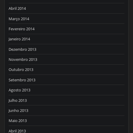
Abril 2014
Março 2014
Fevereiro 2014
Janeiro 2014
Dezembro 2013
Novembro 2013
Outubro 2013
Setembro 2013
Agosto 2013
Julho 2013
Junho 2013
Maio 2013
Abril 2013