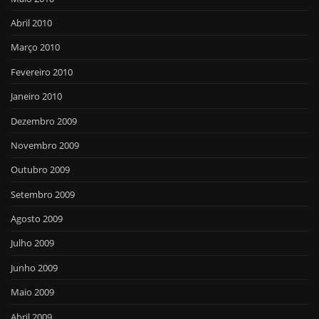
Abril 2010
Março 2010
Fevereiro 2010
Janeiro 2010
Dezembro 2009
Novembro 2009
Outubro 2009
Setembro 2009
Agosto 2009
Julho 2009
Junho 2009
Maio 2009
Abril 2009