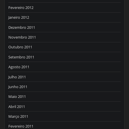
Fevereiro 2012
Janeiro 2012
Dezembro 2011
Novembro 2011
Outubro 2011
Setembro 2011
Agosto 2011
Julho 2011
Junho 2011
Maio 2011
Abril 2011
Março 2011
Fevereiro 2011