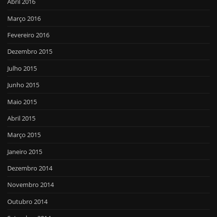
Abril 2016
Março 2016
Fevereiro 2016
Dezembro 2015
Julho 2015
Junho 2015
Maio 2015
Abril 2015
Março 2015
Janeiro 2015
Dezembro 2014
Novembro 2014
Outubro 2014