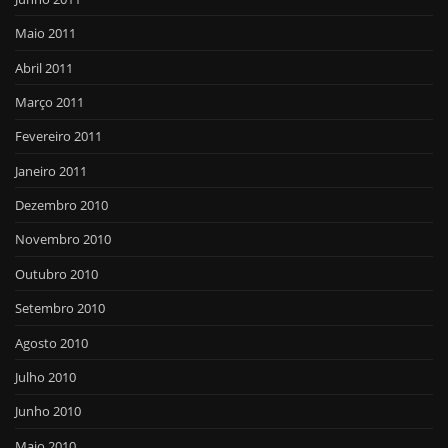
Maio 2011
Abril 2011
Março 2011
Fevereiro 2011
Janeiro 2011
Dezembro 2010
Novembro 2010
Outubro 2010
Setembro 2010
Agosto 2010
Julho 2010
Junho 2010
Maio 2010