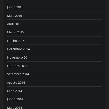
Junho 2015
Maio 2015
Abril 2015
Março 2015
Janeiro 2015
Dezembro 2014
Novembro 2014
Outubro 2014
Setembro 2014
Agosto 2014
Julho 2014
Junho 2014
Maio 2014