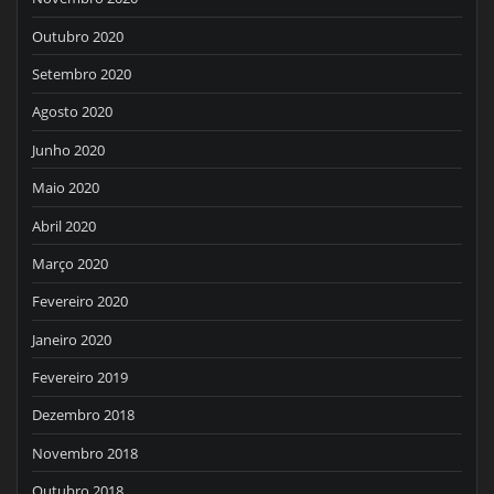
Outubro 2020
Setembro 2020
Agosto 2020
Junho 2020
Maio 2020
Abril 2020
Março 2020
Fevereiro 2020
Janeiro 2020
Fevereiro 2019
Dezembro 2018
Novembro 2018
Outubro 2018