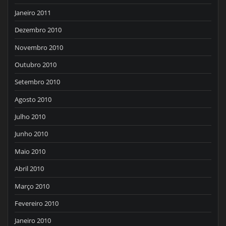
Janeiro 2011
Dezembro 2010
Novembro 2010
Outubro 2010
Setembro 2010
Agosto 2010
Julho 2010
Junho 2010
Maio 2010
Abril 2010
Março 2010
Fevereiro 2010
Janeiro 2010