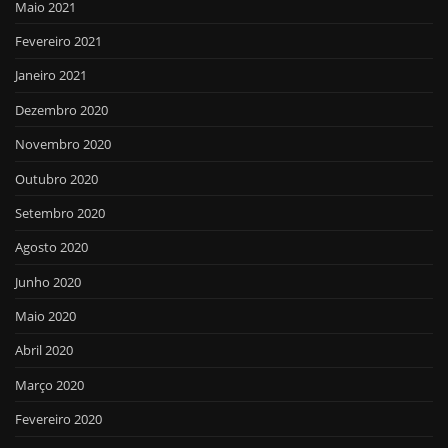
Maio 2021
Fevereiro 2021
Janeiro 2021
Dezembro 2020
Novembro 2020
Outubro 2020
Setembro 2020
Agosto 2020
Junho 2020
Maio 2020
Abril 2020
Março 2020
Fevereiro 2020