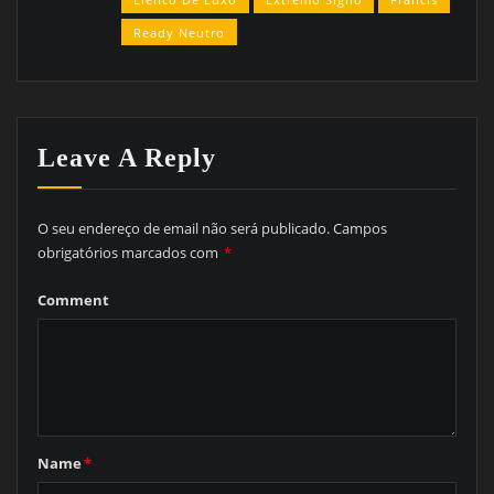
Ready Neutro
Leave A Reply
O seu endereço de email não será publicado.
Campos
obrigatórios marcados com
*
Comment
Name
*