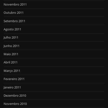
Novembro 2011
Outubro 2011
Setembro 2011
Agosto 2011
Julho 2011
Junho 2011
Maio 2011
Abril 2011
Março 2011
Fevereiro 2011
Janeiro 2011
Dezembro 2010
Novembro 2010