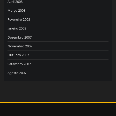
Abril 2008
Março 2008
Fevereiro 2008
Janeiro 2008
Dezembro 2007
Novembro 2007
Outubro 2007
Setembro 2007
Agosto 2007