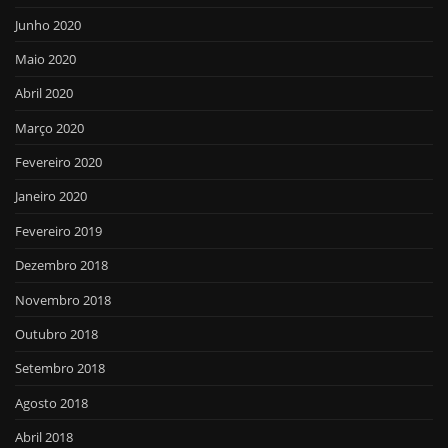
Junho 2020
Maio 2020
Abril 2020
Março 2020
Fevereiro 2020
Janeiro 2020
Fevereiro 2019
Dezembro 2018
Novembro 2018
Outubro 2018
Setembro 2018
Agosto 2018
Abril 2018