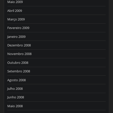
Maio 2009
Abril 2009
Março 2009
Fevereiro 2009
Janeiro 2009
Dezembro 2008
Novembro 2008
Outubro 2008
Setembro 2008
Agosto 2008
Julho 2008
Junho 2008
Maio 2008