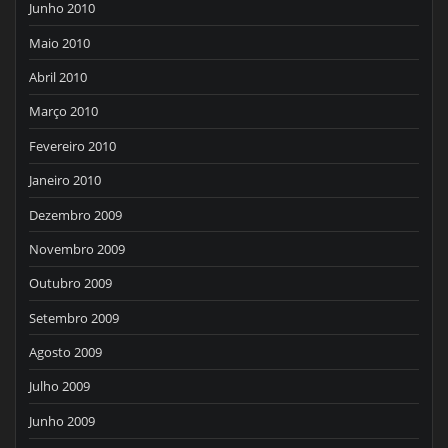
Junho 2010
Maio 2010
Abril 2010
Março 2010
Fevereiro 2010
Janeiro 2010
Dezembro 2009
Novembro 2009
Outubro 2009
Setembro 2009
Agosto 2009
Julho 2009
Junho 2009