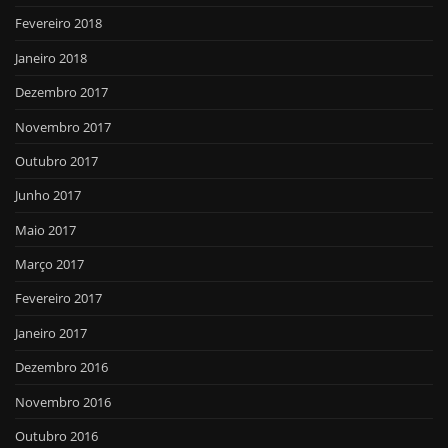
Fevereiro 2018
Janeiro 2018
Dezembro 2017
Novembro 2017
Outubro 2017
Junho 2017
Maio 2017
Março 2017
Fevereiro 2017
Janeiro 2017
Dezembro 2016
Novembro 2016
Outubro 2016