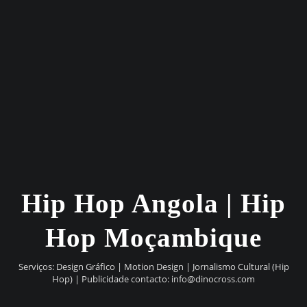
Hip Hop Angola | Hip
Hop Moçambique
Serviços: Design Gráfico | Motion Design | Jornalismo Cultural (Hip
Hop) | Publicidade contacto:
info@dinocross.com