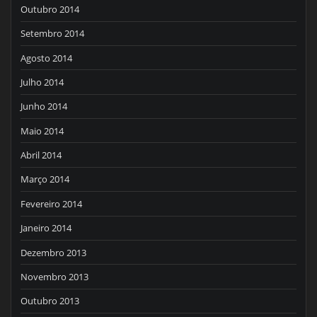
Outubro 2014
Setembro 2014
Agosto 2014
Julho 2014
Junho 2014
Maio 2014
Abril 2014
Março 2014
Fevereiro 2014
Janeiro 2014
Dezembro 2013
Novembro 2013
Outubro 2013