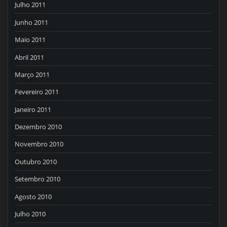
Julho 2011
Junho 2011
Maio 2011
Abril 2011
Março 2011
Fevereiro 2011
Janeiro 2011
Dezembro 2010
Novembro 2010
Outubro 2010
Setembro 2010
Agosto 2010
Julho 2010