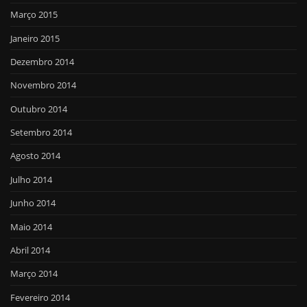
Março 2015
Janeiro 2015
Dezembro 2014
Novembro 2014
Outubro 2014
Setembro 2014
Agosto 2014
Julho 2014
Junho 2014
Maio 2014
Abril 2014
Março 2014
Fevereiro 2014