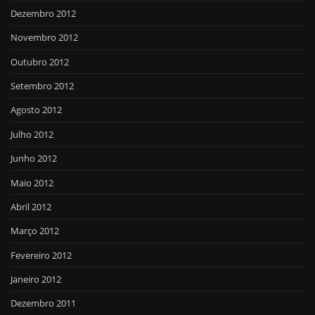
Dezembro 2012
Novembro 2012
Outubro 2012
Setembro 2012
Agosto 2012
Julho 2012
Junho 2012
Maio 2012
Abril 2012
Março 2012
Fevereiro 2012
Janeiro 2012
Dezembro 2011