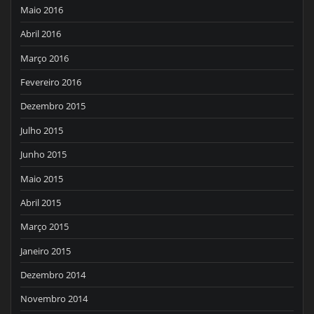
Maio 2016
Abril 2016
Março 2016
Fevereiro 2016
Dezembro 2015
Julho 2015
Junho 2015
Maio 2015
Abril 2015
Março 2015
Janeiro 2015
Dezembro 2014
Novembro 2014