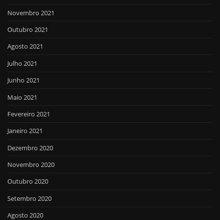
Novembro 2021
Outubro 2021
Agosto 2021
Julho 2021
Junho 2021
Maio 2021
Fevereiro 2021
Janeiro 2021
Dezembro 2020
Novembro 2020
Outubro 2020
Setembro 2020
Agosto 2020