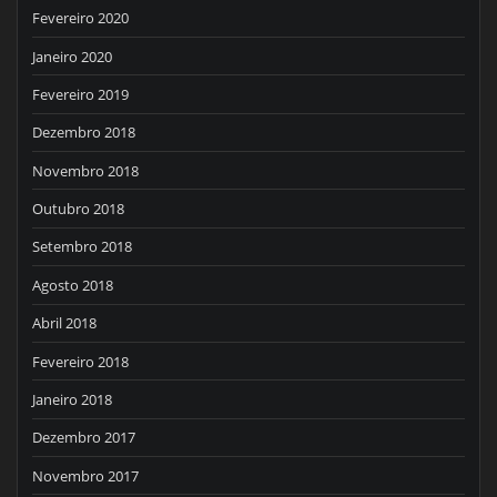
Fevereiro 2020
Janeiro 2020
Fevereiro 2019
Dezembro 2018
Novembro 2018
Outubro 2018
Setembro 2018
Agosto 2018
Abril 2018
Fevereiro 2018
Janeiro 2018
Dezembro 2017
Novembro 2017