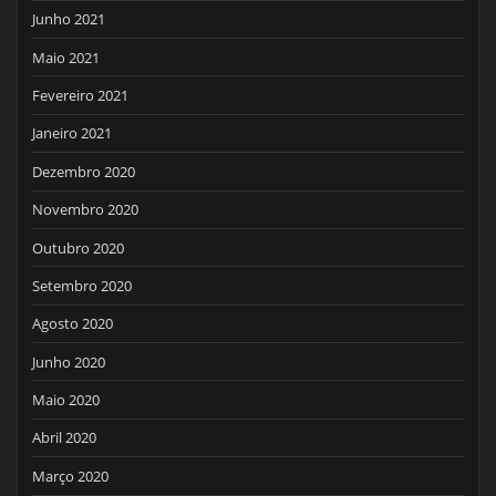
Junho 2021
Maio 2021
Fevereiro 2021
Janeiro 2021
Dezembro 2020
Novembro 2020
Outubro 2020
Setembro 2020
Agosto 2020
Junho 2020
Maio 2020
Abril 2020
Março 2020