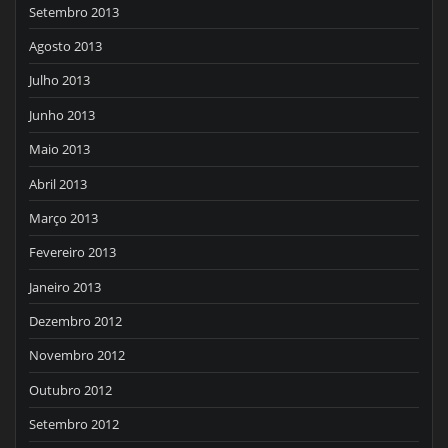
Setembro 2013
Agosto 2013
Julho 2013
Junho 2013
Maio 2013
Abril 2013
Março 2013
Fevereiro 2013
Janeiro 2013
Dezembro 2012
Novembro 2012
Outubro 2012
Setembro 2012