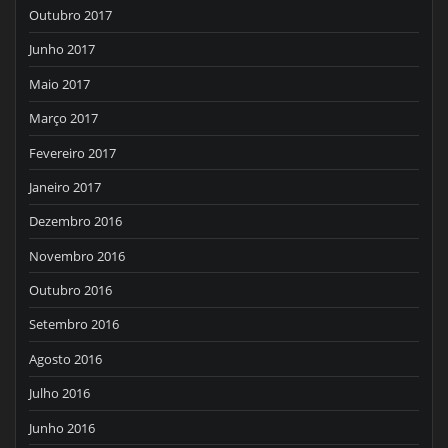
Outubro 2017
Junho 2017
Maio 2017
Março 2017
Fevereiro 2017
Janeiro 2017
Dezembro 2016
Novembro 2016
Outubro 2016
Setembro 2016
Agosto 2016
Julho 2016
Junho 2016