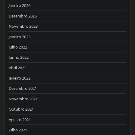
Janeiro 2026
Dezembro 2025
Novembro 2023
Janeiro 2023
Julho 2022
Junho 2022
Abril 2022
Janeiro 2022
Dezembro 2021
Novembro 2021
Outubro 2021
Agosto 2021
Julho 2021