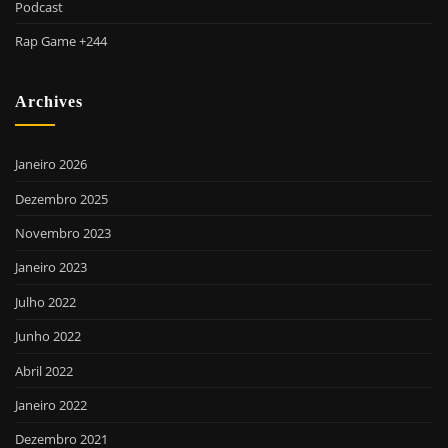
Podcast
Rap Game +244
Archives
Janeiro 2026
Dezembro 2025
Novembro 2023
Janeiro 2023
Julho 2022
Junho 2022
Abril 2022
Janeiro 2022
Dezembro 2021