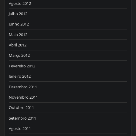
Agosto 2012
Julho 2012
Junho 2012
Maio 2012
Abril 2012
Março 2012
Fevereiro 2012
Janeiro 2012
Dezembro 2011
Novembro 2011
Outubro 2011
Setembro 2011
Agosto 2011