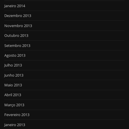
Janeiro 2014
Dezembro 2013
Novembro 2013
Outubro 2013
Setembro 2013
Agosto 2013
Julho 2013
Junho 2013
Maio 2013
Abril 2013
Março 2013
Fevereiro 2013
Janeiro 2013