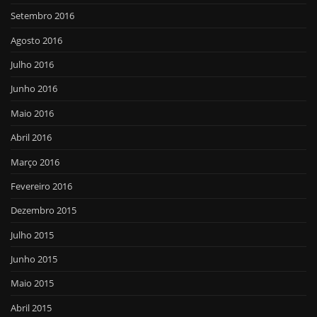
Setembro 2016
Agosto 2016
Julho 2016
Junho 2016
Maio 2016
Abril 2016
Março 2016
Fevereiro 2016
Dezembro 2015
Julho 2015
Junho 2015
Maio 2015
Abril 2015