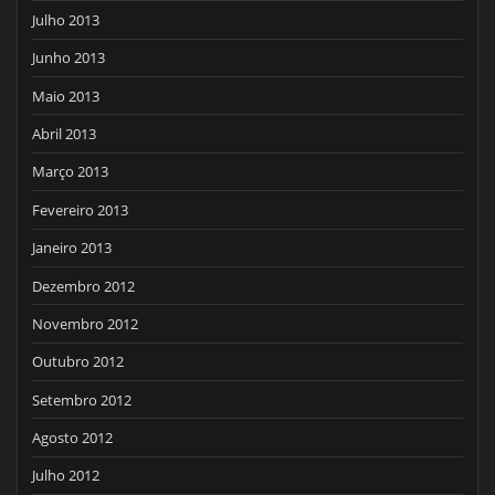
Julho 2013
Junho 2013
Maio 2013
Abril 2013
Março 2013
Fevereiro 2013
Janeiro 2013
Dezembro 2012
Novembro 2012
Outubro 2012
Setembro 2012
Agosto 2012
Julho 2012