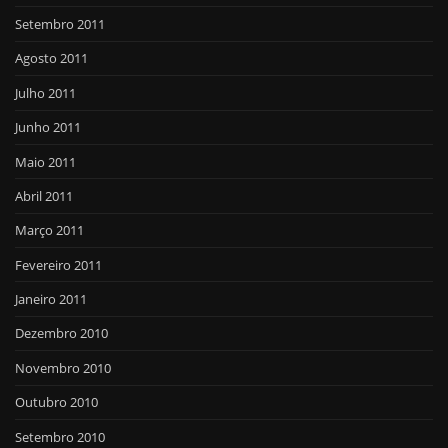
Setembro 2011
Agosto 2011
Julho 2011
Junho 2011
Maio 2011
Abril 2011
Março 2011
Fevereiro 2011
Janeiro 2011
Dezembro 2010
Novembro 2010
Outubro 2010
Setembro 2010