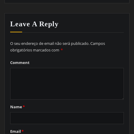
Leave A Reply
O seu endereço de email não será publicado.
Campos
obrigatórios marcados com
*
Comment
Name
*
Email
*