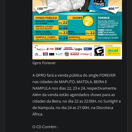
Gpro Forever
A GPRO fará a venda pública do single FOREVER
nas cidades de MAPUTO, MATOLA, BEIRA E
NAMPULA nos dias 22, 23 e 24, respectivamente.
Além da venda estão agendados shows para as
cidades da Beira, no dia 22 as 22:00H, no Sunlight e
de Nampula, no dia 24 as 21:00H, na Discoteca
África.
O CD Contém :