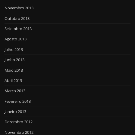
Novembro 2013
Outubro 2013
Setembro 2013
Agosto 2013
Julho 2013
Junho 2013
Maio 2013
Abril 2013
Março 2013
Fevereiro 2013
Janeiro 2013
Dezembro 2012
Novembro 2012