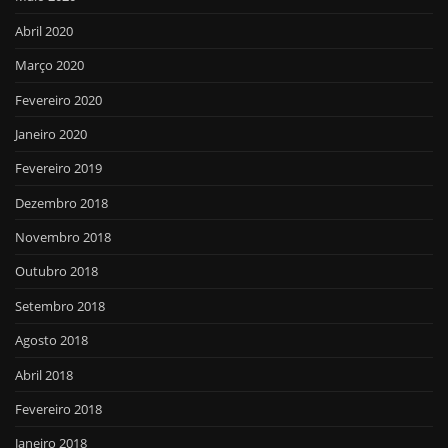
Abril 2020
Março 2020
Fevereiro 2020
Janeiro 2020
Fevereiro 2019
Dezembro 2018
Novembro 2018
Outubro 2018
Setembro 2018
Agosto 2018
Abril 2018
Fevereiro 2018
Janeiro 2018