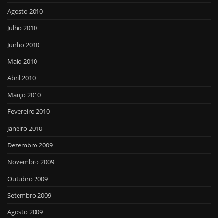
Agosto 2010
Julho 2010
Junho 2010
Maio 2010
Abril 2010
Março 2010
Fevereiro 2010
Janeiro 2010
Dezembro 2009
Novembro 2009
Outubro 2009
Setembro 2009
Agosto 2009