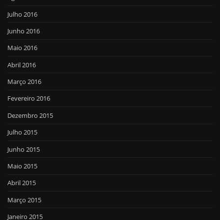
Julho 2016
Junho 2016
Maio 2016
Abril 2016
Março 2016
Fevereiro 2016
Dezembro 2015
Julho 2015
Junho 2015
Maio 2015
Abril 2015
Março 2015
Janeiro 2015