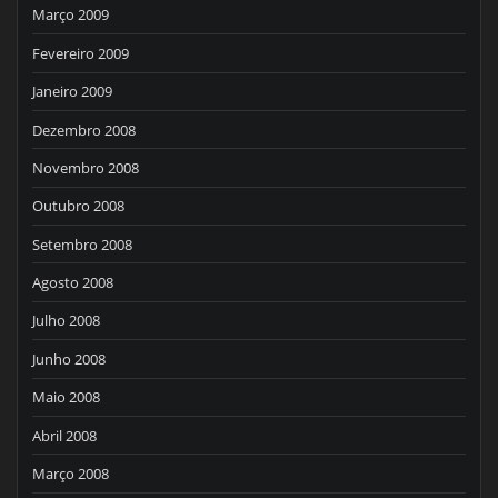
Março 2009
Fevereiro 2009
Janeiro 2009
Dezembro 2008
Novembro 2008
Outubro 2008
Setembro 2008
Agosto 2008
Julho 2008
Junho 2008
Maio 2008
Abril 2008
Março 2008