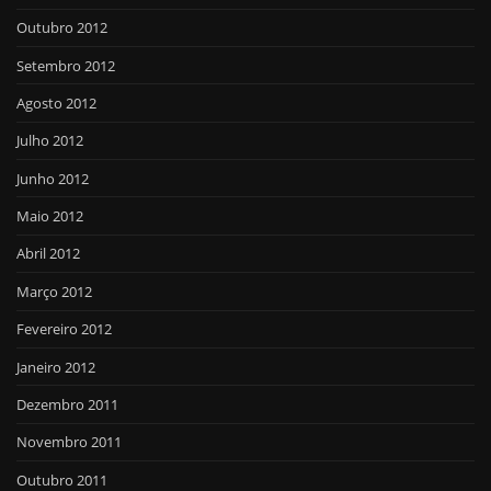
Outubro 2012
Setembro 2012
Agosto 2012
Julho 2012
Junho 2012
Maio 2012
Abril 2012
Março 2012
Fevereiro 2012
Janeiro 2012
Dezembro 2011
Novembro 2011
Outubro 2011