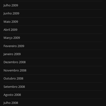
Julho 2009
Junho 2009
Maio 2009
Abril 2009
Março 2009
Fevereiro 2009
Janeiro 2009
Dezembro 2008
Novembro 2008
Outubro 2008
Setembro 2008
Agosto 2008
Julho 2008