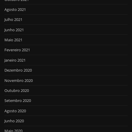
Agosto 2021
Julho 2021
Junho 2021
Maio 2021
Fevereiro 2021
Janeiro 2021
Dezembro 2020
Novembro 2020
Outubro 2020
Setembro 2020
Agosto 2020
Junho 2020
Maio 2020