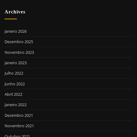
Archives
Janeiro 2026
Dezembro 2025
Novembro 2023
Janeiro 2023
Julho 2022
Junho 2022
Abril 2022
Janeiro 2022
Dezembro 2021
Novembro 2021
Outubro 2021