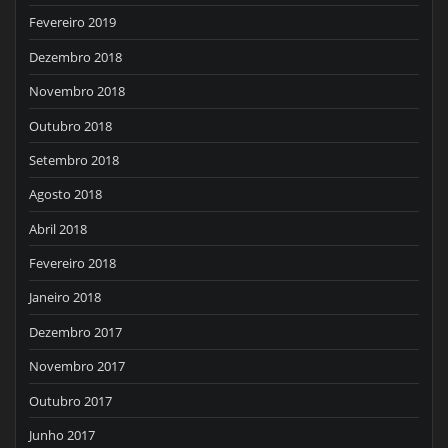
Fevereiro 2019
Dezembro 2018
Novembro 2018
Outubro 2018
Setembro 2018
Agosto 2018
Abril 2018
Fevereiro 2018
Janeiro 2018
Dezembro 2017
Novembro 2017
Outubro 2017
Junho 2017