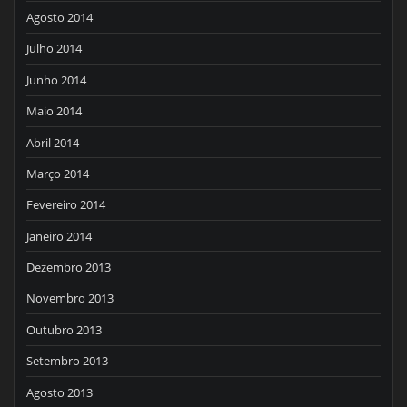
Agosto 2014
Julho 2014
Junho 2014
Maio 2014
Abril 2014
Março 2014
Fevereiro 2014
Janeiro 2014
Dezembro 2013
Novembro 2013
Outubro 2013
Setembro 2013
Agosto 2013