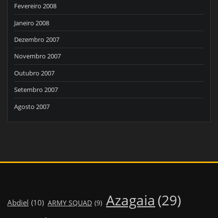
Fevereiro 2008
Janeiro 2008
Dezembro 2007
Novembro 2007
Outubro 2007
Setembro 2007
Agosto 2007
Azagaia
(29)
Abdiel
(10)
ARMY SQUAD
(9)