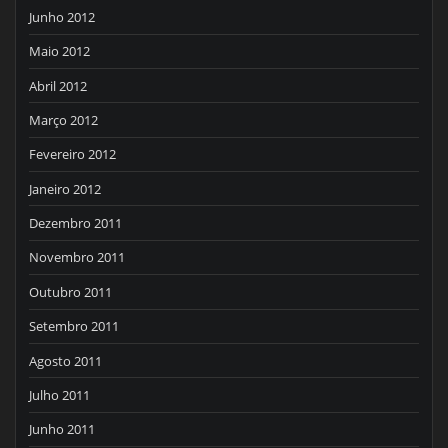
Junho 2012
Maio 2012
Abril 2012
Março 2012
Fevereiro 2012
Janeiro 2012
Dezembro 2011
Novembro 2011
Outubro 2011
Setembro 2011
Agosto 2011
Julho 2011
Junho 2011