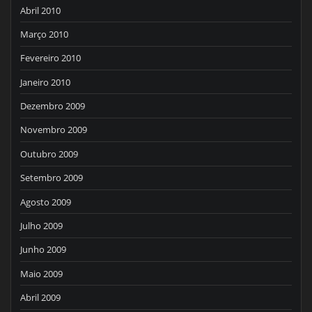
Abril 2010
Março 2010
Fevereiro 2010
Janeiro 2010
Dezembro 2009
Novembro 2009
Outubro 2009
Setembro 2009
Agosto 2009
Julho 2009
Junho 2009
Maio 2009
Abril 2009