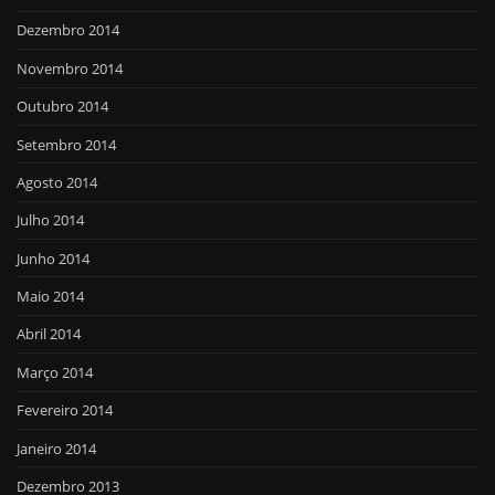
Dezembro 2014
Novembro 2014
Outubro 2014
Setembro 2014
Agosto 2014
Julho 2014
Junho 2014
Maio 2014
Abril 2014
Março 2014
Fevereiro 2014
Janeiro 2014
Dezembro 2013