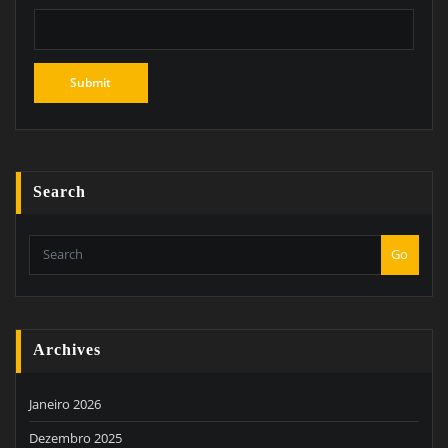
Search
Go
Archives
Janeiro 2026
Dezembro 2025