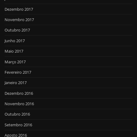
Dezembro 2017
Novembro 2017
Outubro 2017
Junho 2017
Maio 2017
Março 2017
Fevereiro 2017
Janeiro 2017
Dezembro 2016
Novembro 2016
Outubro 2016
Setembro 2016
Agosto 2016