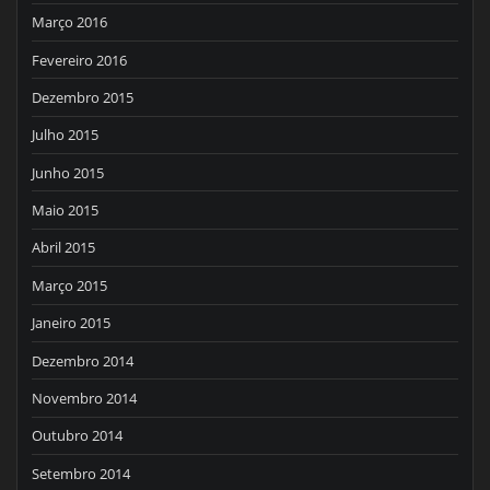
Março 2016
Fevereiro 2016
Dezembro 2015
Julho 2015
Junho 2015
Maio 2015
Abril 2015
Março 2015
Janeiro 2015
Dezembro 2014
Novembro 2014
Outubro 2014
Setembro 2014