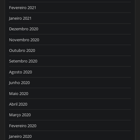
Fevereiro 2021
Janeiro 2021
Dezembro 2020
Novembro 2020
Outubro 2020
Setembro 2020
Agosto 2020
Junho 2020
Maio 2020
Abril 2020
Março 2020
Fevereiro 2020
Janeiro 2020