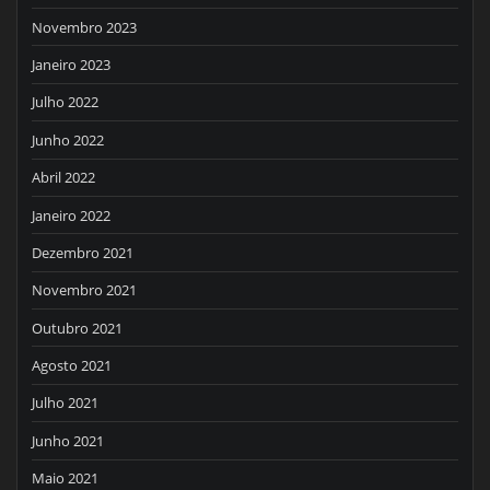
Novembro 2023
Janeiro 2023
Julho 2022
Junho 2022
Abril 2022
Janeiro 2022
Dezembro 2021
Novembro 2021
Outubro 2021
Agosto 2021
Julho 2021
Junho 2021
Maio 2021