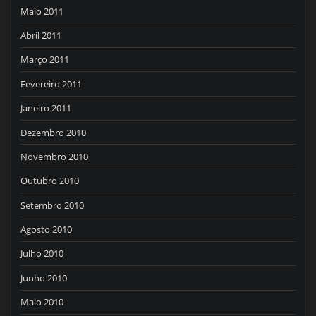
Maio 2011
Abril 2011
Março 2011
Fevereiro 2011
Janeiro 2011
Dezembro 2010
Novembro 2010
Outubro 2010
Setembro 2010
Agosto 2010
Julho 2010
Junho 2010
Maio 2010