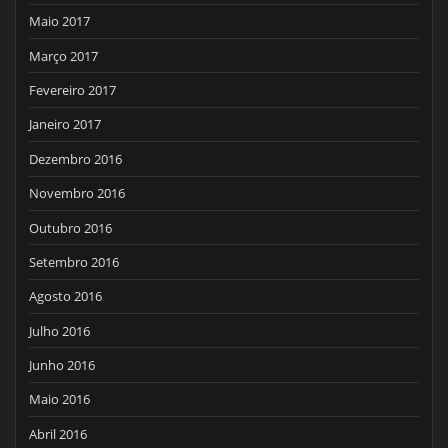
Maio 2017
Março 2017
Fevereiro 2017
Janeiro 2017
Dezembro 2016
Novembro 2016
Outubro 2016
Setembro 2016
Agosto 2016
Julho 2016
Junho 2016
Maio 2016
Abril 2016