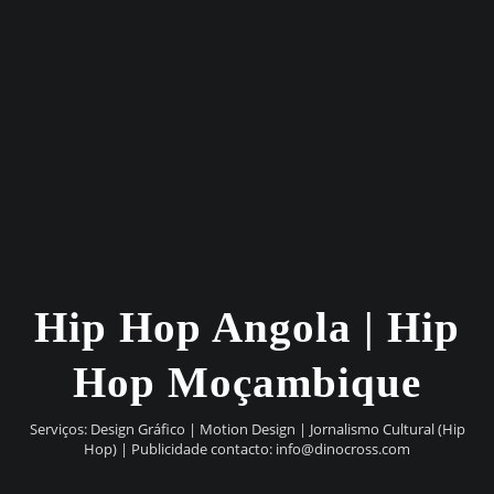
Hip Hop Angola | Hip
Hop Moçambique
Serviços: Design Gráfico | Motion Design | Jornalismo Cultural (Hip
Hop) | Publicidade contacto:
info@dinocross.com