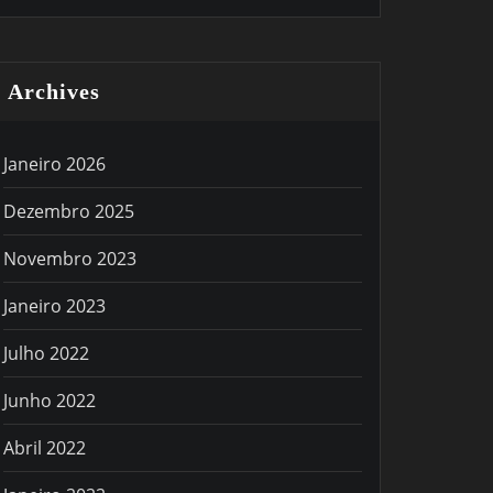
Archives
Janeiro 2026
Dezembro 2025
Novembro 2023
Janeiro 2023
Julho 2022
Junho 2022
Abril 2022