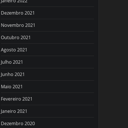
Janeiro 2022
Dezembro 2021
Novembro 2021
Outubro 2021
Agosto 2021
Julho 2021
Junho 2021
Maio 2021
Fevereiro 2021
Janeiro 2021
Dezembro 2020