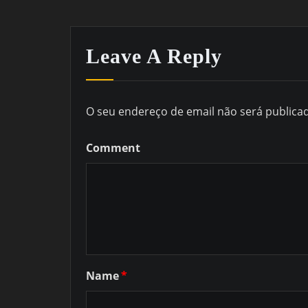
Leave A Reply
O seu endereço de email não será publica
Comment
Name
*