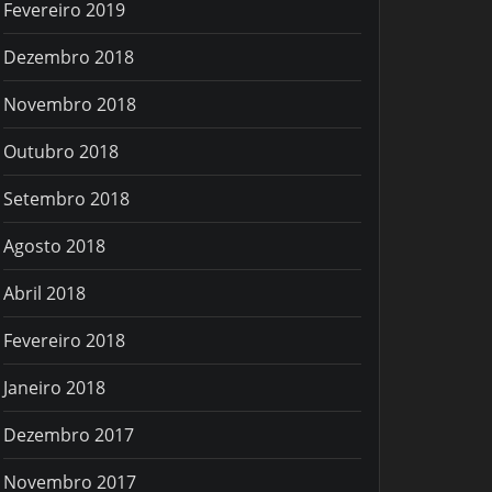
Fevereiro 2019
Dezembro 2018
Novembro 2018
Outubro 2018
Setembro 2018
Agosto 2018
Abril 2018
Fevereiro 2018
Janeiro 2018
Dezembro 2017
Novembro 2017