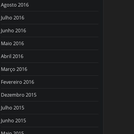
Agosto 2016
Julho 2016
Junho 2016
Maio 2016
Abril 2016
Março 2016
Fevereiro 2016
Dezembro 2015
Julho 2015
Junho 2015
Maio 2015