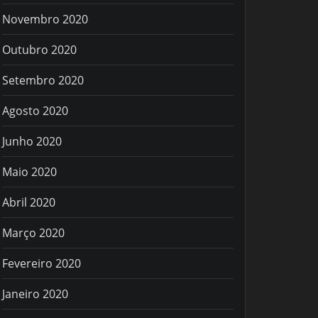
Novembro 2020
Outubro 2020
Setembro 2020
Agosto 2020
Junho 2020
Maio 2020
Abril 2020
Março 2020
Fevereiro 2020
Janeiro 2020