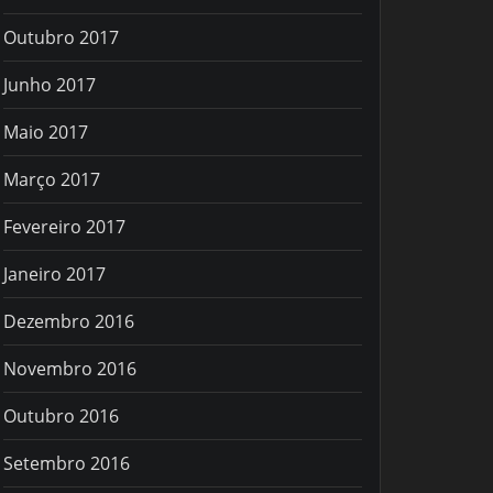
Outubro 2017
Junho 2017
Maio 2017
Março 2017
Fevereiro 2017
Janeiro 2017
Dezembro 2016
Novembro 2016
Outubro 2016
Setembro 2016