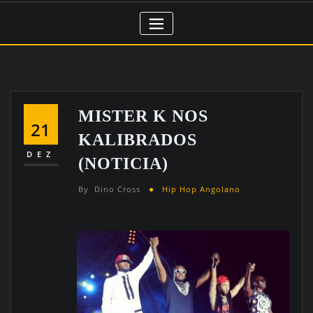
MISTER K NOS
21
KALIBRADOS
DEZ
(NOTICIA)
By
Dino Cross
Hip Hop Angolano