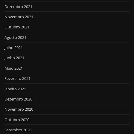
Dezembro 2021
Novembro 2021
Outubro 2021
Agosto 2021
Julho 2021
Junho 2021
Maio 2021
Fevereiro 2021
Janeiro 2021
Dezembro 2020
Novembro 2020
Outubro 2020
Setembro 2020