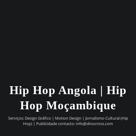
Hip Hop Angola | Hip
Hop Moçambique
Serviços: Design Gráfico | Motion Design | Jornalismo Cultural (Hip
Hop) | Publicidade contacto:
info@dinocross.com