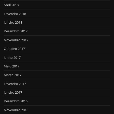
Abril 2018
Fevereiro 2018
Janeiro 2018
Dezembro 2017
Novembro 2017
Outubro 2017
Junho 2017
Maio 2017
Março 2017
Fevereiro 2017
Janeiro 2017
Dezembro 2016
Novembro 2016