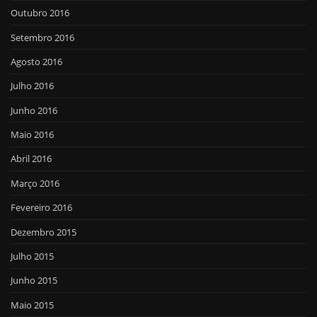
Outubro 2016
Setembro 2016
Agosto 2016
Julho 2016
Junho 2016
Maio 2016
Abril 2016
Março 2016
Fevereiro 2016
Dezembro 2015
Julho 2015
Junho 2015
Maio 2015