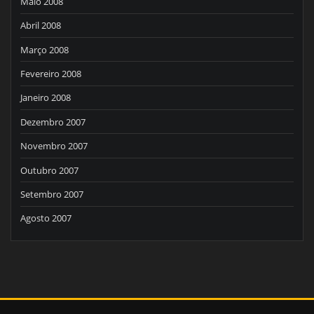
Maio 2008
Abril 2008
Março 2008
Fevereiro 2008
Janeiro 2008
Dezembro 2007
Novembro 2007
Outubro 2007
Setembro 2007
Agosto 2007