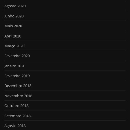
Agosto 2020
Junho 2020
Maio 2020
Abril 2020
Março 2020
Fevereiro 2020
Janeiro 2020
Fevereiro 2019
Dezembro 2018
Novembro 2018
Outubro 2018
Setembro 2018
Agosto 2018