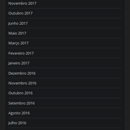
Novembro 2017
Outubro 2017
Junho 2017
Maio 2017
Março 2017
Fevereiro 2017
Janeiro 2017
Dezembro 2016
Novembro 2016
Outubro 2016
Setembro 2016
Agosto 2016
Julho 2016