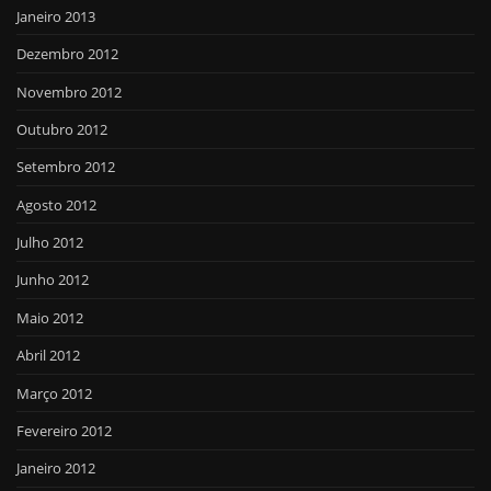
Janeiro 2013
Dezembro 2012
Novembro 2012
Outubro 2012
Setembro 2012
Agosto 2012
Julho 2012
Junho 2012
Maio 2012
Abril 2012
Março 2012
Fevereiro 2012
Janeiro 2012