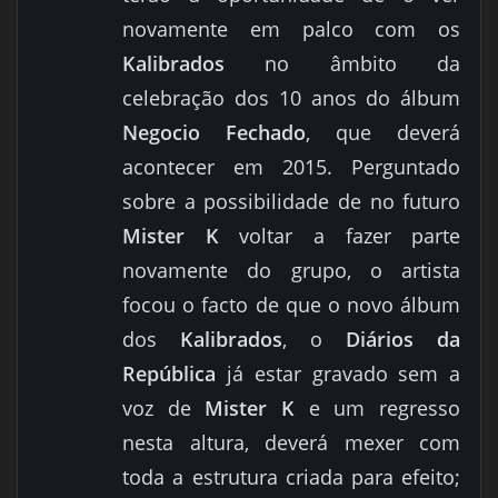
novamente em palco com os
Kalibrados
no âmbito da
celebração dos 10 anos do álbum
Negocio Fechado
, que deverá
acontecer em 2015. Perguntado
sobre a possibilidade de no futuro
Mister K
voltar a fazer parte
novamente do grupo, o artista
focou o facto de que o novo álbum
dos
Kalibrados
, o
Diários da
República
já estar gravado sem a
voz de
Mister K
e um regresso
nesta altura, deverá mexer com
toda a estrutura criada para efeito;