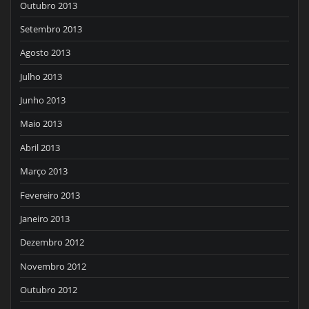
Outubro 2013
Setembro 2013
Agosto 2013
Julho 2013
Junho 2013
Maio 2013
Abril 2013
Março 2013
Fevereiro 2013
Janeiro 2013
Dezembro 2012
Novembro 2012
Outubro 2012