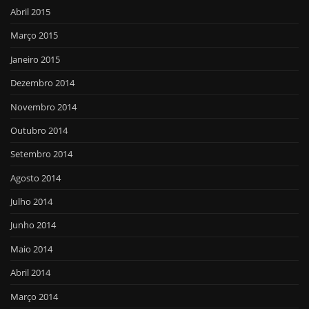
Abril 2015
Março 2015
Janeiro 2015
Dezembro 2014
Novembro 2014
Outubro 2014
Setembro 2014
Agosto 2014
Julho 2014
Junho 2014
Maio 2014
Abril 2014
Março 2014