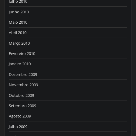
Julho 2010
Junho 2010
Maio 2010
Abril 2010
Março 2010
Fevereiro 2010
Janeiro 2010
Dezembro 2009
Novembro 2009
Outubro 2009
Setembro 2009
Agosto 2009
Julho 2009