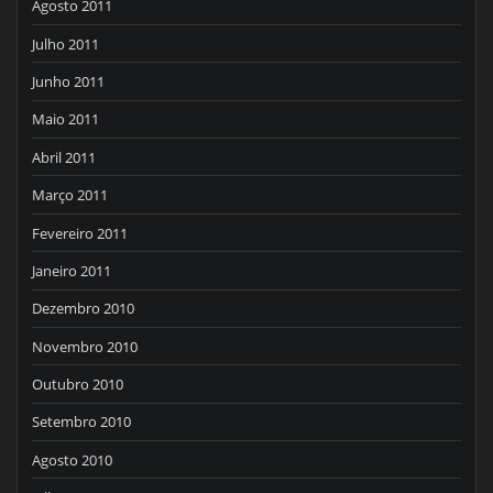
Agosto 2011
Julho 2011
Junho 2011
Maio 2011
Abril 2011
Março 2011
Fevereiro 2011
Janeiro 2011
Dezembro 2010
Novembro 2010
Outubro 2010
Setembro 2010
Agosto 2010