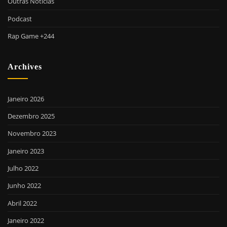
Outras Notícias
Podcast
Rap Game +244
Archives
Janeiro 2026
Dezembro 2025
Novembro 2023
Janeiro 2023
Julho 2022
Junho 2022
Abril 2022
Janeiro 2022