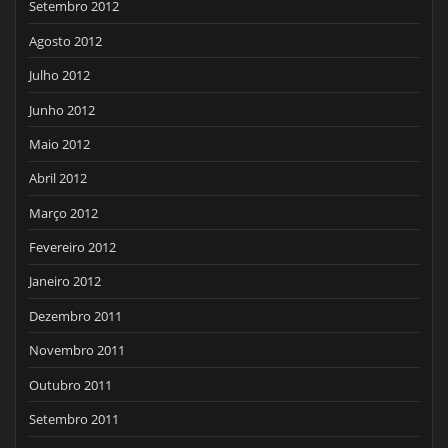
Setembro 2012
Agosto 2012
Julho 2012
Junho 2012
Maio 2012
Abril 2012
Março 2012
Fevereiro 2012
Janeiro 2012
Dezembro 2011
Novembro 2011
Outubro 2011
Setembro 2011