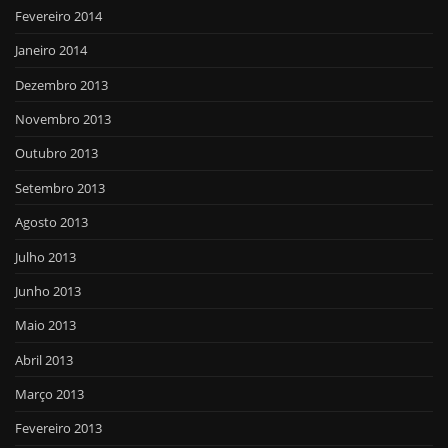
Fevereiro 2014
Janeiro 2014
Dezembro 2013
Novembro 2013
Outubro 2013
Setembro 2013
Agosto 2013
Julho 2013
Junho 2013
Maio 2013
Abril 2013
Março 2013
Fevereiro 2013