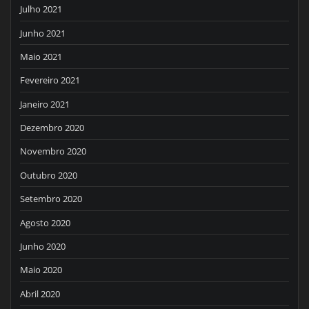
Julho 2021
Junho 2021
Maio 2021
Fevereiro 2021
Janeiro 2021
Dezembro 2020
Novembro 2020
Outubro 2020
Setembro 2020
Agosto 2020
Junho 2020
Maio 2020
Abril 2020