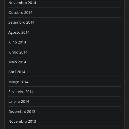
Novembro 2014
Outubro 2014
Setembro 2014
Agosto 2014
Julho 2014
Junho 2014
Maio 2014
Abril 2014
Março 2014
Fevereiro 2014
Janeiro 2014
Dezembro 2013
Novembro 2013