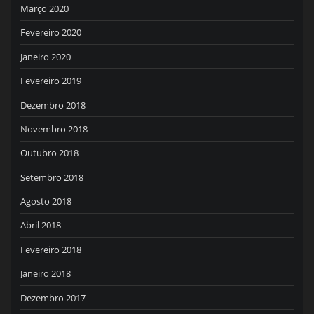
Março 2020
Fevereiro 2020
Janeiro 2020
Fevereiro 2019
Dezembro 2018
Novembro 2018
Outubro 2018
Setembro 2018
Agosto 2018
Abril 2018
Fevereiro 2018
Janeiro 2018
Dezembro 2017