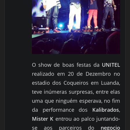
O show de boas festas da
UNITEL
realizado em 20 de Dezembro no
estadio dos Coqueiros em Luanda,
teve inúmeras surpresas, entre elas
uma que ninguém esperava, no fim
da performance dos
Kalibrados
,
Mister K
entrou ao palco juntando-
se aos parceiros do
negocio