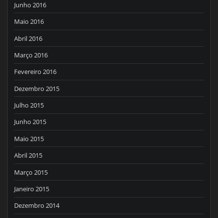
Junho 2016
Maio 2016
Abril 2016
Março 2016
Fevereiro 2016
Dezembro 2015
Julho 2015
Junho 2015
Maio 2015
Abril 2015
Março 2015
Janeiro 2015
Dezembro 2014