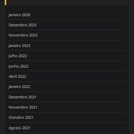
Janeiro 2026
Dezembro 2025
Novembro 2023
Janeiro 2023
Julho 2022
Junho 2022
Abril 2022
Janeiro 2022
Dezembro 2021
Novembro 2021
Outubro 2021
Agosto 2021