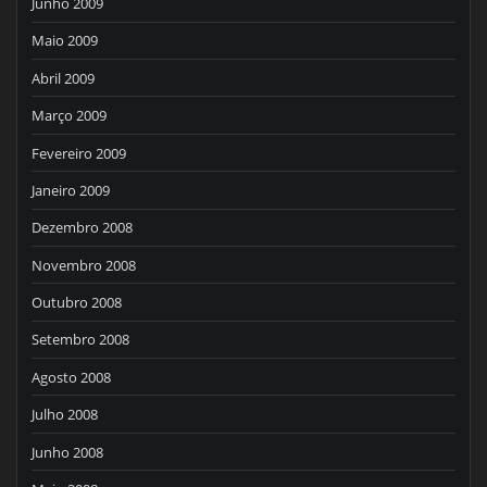
Junho 2009
Maio 2009
Abril 2009
Março 2009
Fevereiro 2009
Janeiro 2009
Dezembro 2008
Novembro 2008
Outubro 2008
Setembro 2008
Agosto 2008
Julho 2008
Junho 2008