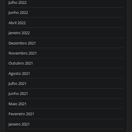
Julho 2022
Junho 2022
Abril 2022
Janeiro 2022
Dezembro 2021
Novembro 2021
Outubro 2021
Agosto 2021
Julho 2021
Junho 2021
Maio 2021
Fevereiro 2021
Janeiro 2021