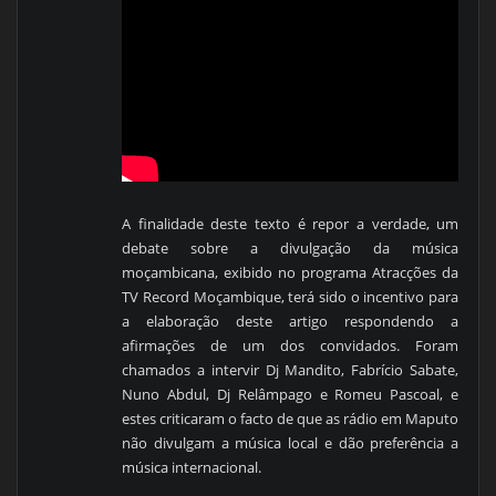
A finalidade deste texto é repor a verdade, um
debate sobre a divulgação da música
moçambicana, exibido no programa Atracções da
TV Record Moçambique, terá sido o incentivo para
a elaboração deste artigo respondendo a
afirmações de um dos convidados. Foram
chamados a intervir Dj Mandito, Fabrício Sabate,
Nuno Abdul, Dj Relâmpago e Romeu Pascoal, e
estes criticaram o facto de que as rádio em Maputo
não divulgam a música local e dão preferência a
música internacional.