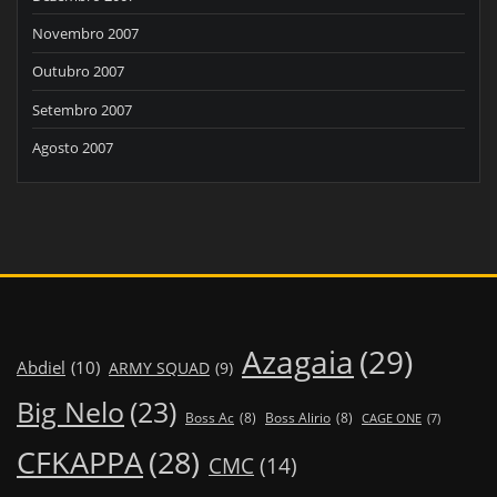
Novembro 2007
Outubro 2007
Setembro 2007
Agosto 2007
Azagaia
(29)
Abdiel
(10)
ARMY SQUAD
(9)
Big Nelo
(23)
Boss Ac
(8)
Boss Alirio
(8)
CAGE ONE
(7)
CFKAPPA
(28)
CMC
(14)