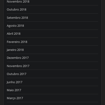
Novembro 2018
Outubro 2018
Setembro 2018
Agosto 2018
Abril 2018
Fevereiro 2018
Janeiro 2018
Dezembro 2017
Novembro 2017
Outubro 2017
Junho 2017
Maio 2017
Março 2017