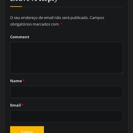
O seu endereço de email não será publicado.
Campos
obrigatórios marcados com
*
Comment
Name
*
Email
*