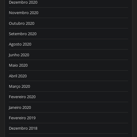
Dezembro 2020
Novembro 2020
Outubro 2020
Setembro 2020
Agosto 2020
Junho 2020
Maio 2020
Abril 2020
Março 2020
Fevereiro 2020
Janeiro 2020
Fevereiro 2019
Dezembro 2018