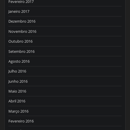
Fevereiro 2017
Janeiro 2017
Dezembro 2016
Novembro 2016
Outubro 2016
Setembro 2016
Agosto 2016
Julho 2016
Junho 2016
Maio 2016
Abril 2016
Março 2016
Fevereiro 2016