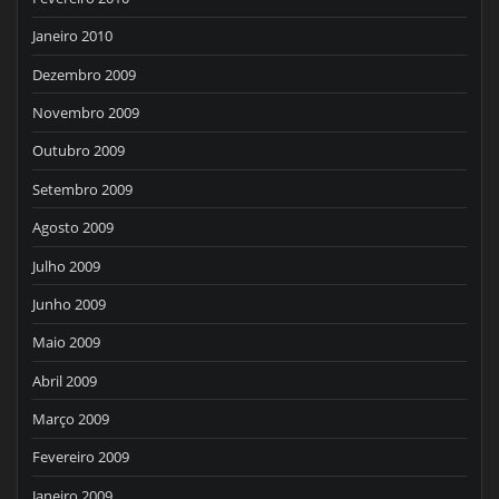
Janeiro 2010
Dezembro 2009
Novembro 2009
Outubro 2009
Setembro 2009
Agosto 2009
Julho 2009
Junho 2009
Maio 2009
Abril 2009
Março 2009
Fevereiro 2009
Janeiro 2009