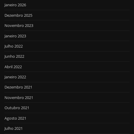
Janeiro 2026
Dezembro 2025
Novembro 2023
Janeiro 2023
Julho 2022
Junho 2022
Abril 2022
Janeiro 2022
Dezembro 2021
Novembro 2021
Outubro 2021
Agosto 2021
Julho 2021