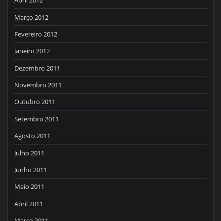
Abril 2012
Março 2012
Fevereiro 2012
Janeiro 2012
Dezembro 2011
Novembro 2011
Outubro 2011
Setembro 2011
Agosto 2011
Julho 2011
Junho 2011
Maio 2011
Abril 2011
Março 2011