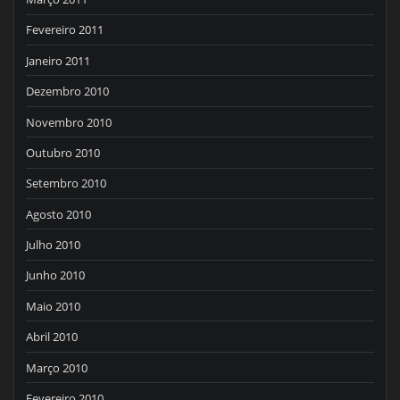
Fevereiro 2011
Janeiro 2011
Dezembro 2010
Novembro 2010
Outubro 2010
Setembro 2010
Agosto 2010
Julho 2010
Junho 2010
Maio 2010
Abril 2010
Março 2010
Fevereiro 2010