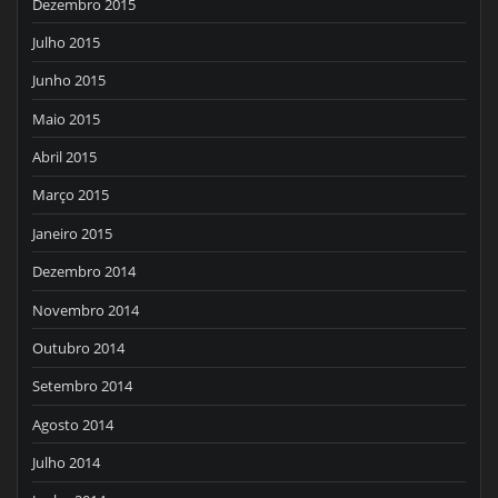
Dezembro 2015
Julho 2015
Junho 2015
Maio 2015
Abril 2015
Março 2015
Janeiro 2015
Dezembro 2014
Novembro 2014
Outubro 2014
Setembro 2014
Agosto 2014
Julho 2014