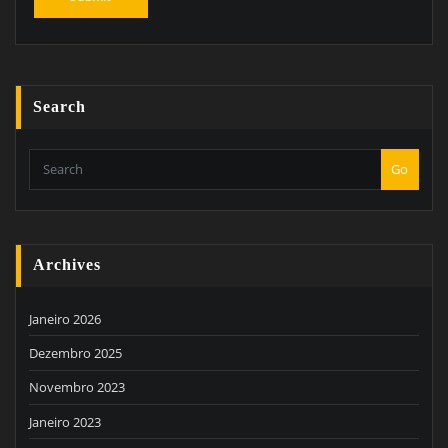
Search
Go
Archives
Janeiro 2026
Dezembro 2025
Novembro 2023
Janeiro 2023