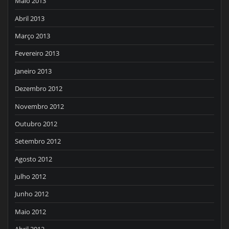
Maio 2013
Abril 2013
Março 2013
Fevereiro 2013
Janeiro 2013
Dezembro 2012
Novembro 2012
Outubro 2012
Setembro 2012
Agosto 2012
Julho 2012
Junho 2012
Maio 2012