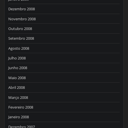
Dezembro 2008
Novembro 2008
Outubro 2008
Setembro 2008
Agosto 2008
Julho 2008
Junho 2008
Maio 2008
Abril 2008
Março 2008
Fevereiro 2008
Janeiro 2008
Dezembro 2007