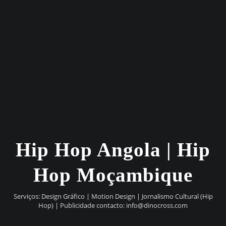
Hip Hop Angola | Hip
Hop Moçambique
Serviços: Design Gráfico | Motion Design | Jornalismo Cultural (Hip
Hop) | Publicidade contacto:
info@dinocross.com