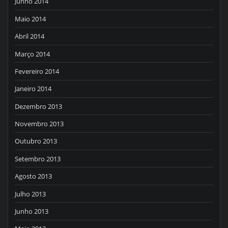
Junho 2014
Maio 2014
Abril 2014
Março 2014
Fevereiro 2014
Janeiro 2014
Dezembro 2013
Novembro 2013
Outubro 2013
Setembro 2013
Agosto 2013
Julho 2013
Junho 2013