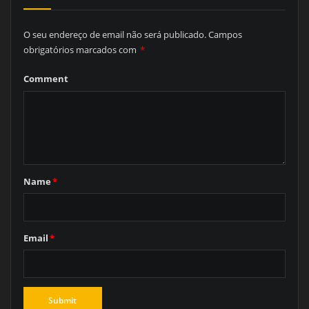
O seu endereço de email não será publicado.
Campos
obrigatórios marcados com
*
Comment
Name
*
Email
*