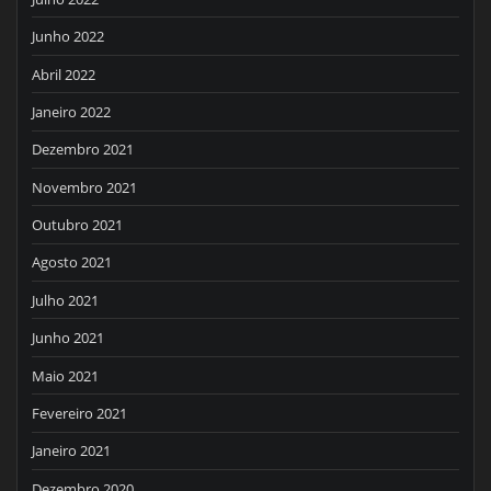
Junho 2022
Abril 2022
Janeiro 2022
Dezembro 2021
Novembro 2021
Outubro 2021
Agosto 2021
Julho 2021
Junho 2021
Maio 2021
Fevereiro 2021
Janeiro 2021
Dezembro 2020