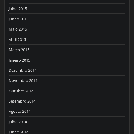
Julho 2015
Junho 2015
Maio 2015
Abril 2015
Março 2015
Janeiro 2015
Dezembro 2014
Novembro 2014
Outubro 2014
Setembro 2014
Agosto 2014
Julho 2014
Junho 2014