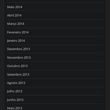
Maio 2014
Abril 2014
Março 2014
Fevereiro 2014
Janeiro 2014
Dezembro 2013
Novembro 2013
Outubro 2013
Setembro 2013
Agosto 2013
Julho 2013
Junho 2013
Maio 2013