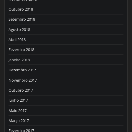
Outubro 2018
Setembro 2018
Agosto 2018
Abril 2018
Fevereiro 2018
Janeiro 2018
Dezembro 2017
Novembro 2017
Outubro 2017
Junho 2017
Maio 2017
Março 2017
Fevereiro 2017