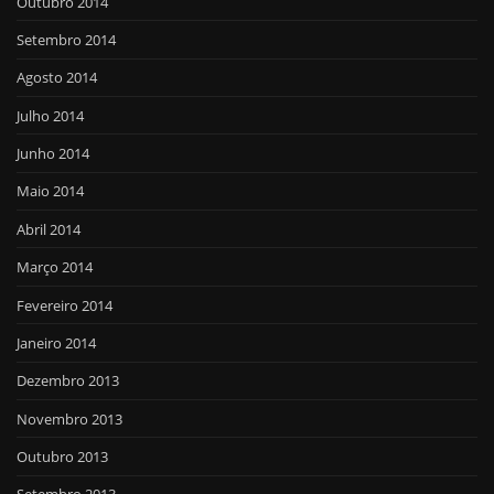
Outubro 2014
Setembro 2014
Agosto 2014
Julho 2014
Junho 2014
Maio 2014
Abril 2014
Março 2014
Fevereiro 2014
Janeiro 2014
Dezembro 2013
Novembro 2013
Outubro 2013