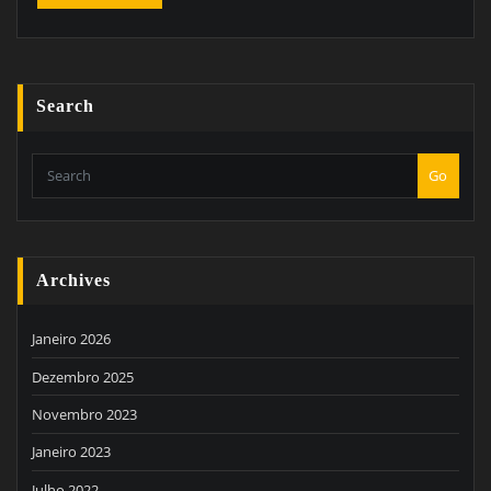
Search
Go
Archives
Janeiro 2026
Dezembro 2025
Novembro 2023
Janeiro 2023
Julho 2022