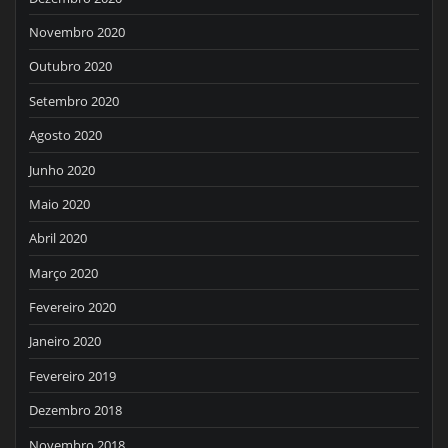
Novembro 2020
Outubro 2020
Setembro 2020
Agosto 2020
Junho 2020
Maio 2020
Abril 2020
Março 2020
Fevereiro 2020
Janeiro 2020
Fevereiro 2019
Dezembro 2018
Novembro 2018