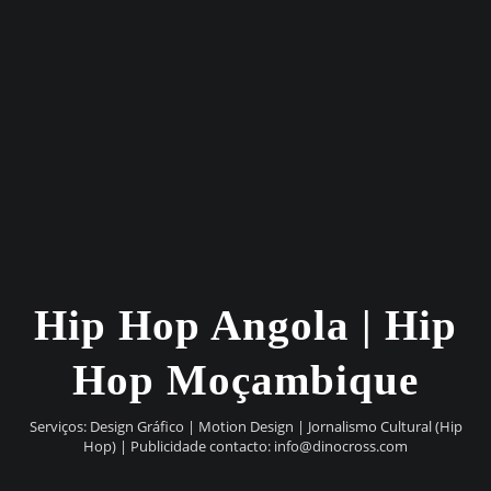
Hip Hop Angola | Hip
Hop Moçambique
Serviços: Design Gráfico | Motion Design | Jornalismo Cultural (Hip
Hop) | Publicidade contacto:
info@dinocross.com