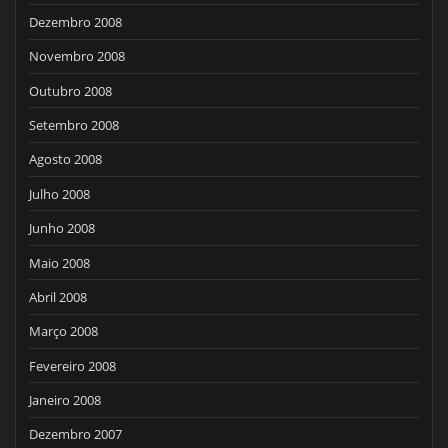
Dezembro 2008
Novembro 2008
Outubro 2008
Setembro 2008
Agosto 2008
Julho 2008
Junho 2008
Maio 2008
Abril 2008
Março 2008
Fevereiro 2008
Janeiro 2008
Dezembro 2007