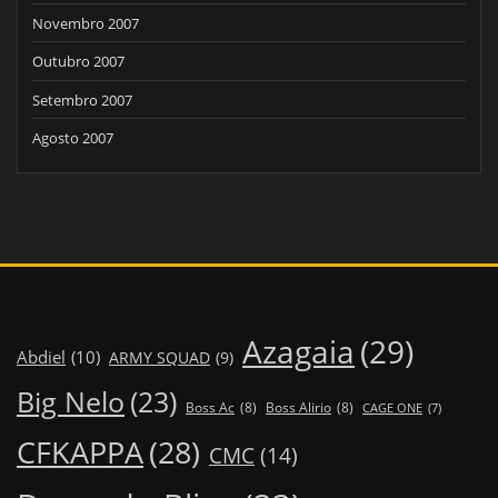
Novembro 2007
Outubro 2007
Setembro 2007
Agosto 2007
Azagaia
(29)
Abdiel
(10)
ARMY SQUAD
(9)
Big Nelo
(23)
Boss Ac
(8)
Boss Alirio
(8)
CAGE ONE
(7)
CFKAPPA
(28)
CMC
(14)