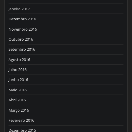
Janeiro 2017
Dezembro 2016
Novembro 2016
Outubro 2016
Setembro 2016
Agosto 2016
Julho 2016
Junho 2016
Maio 2016
Abril 2016
Março 2016
Fevereiro 2016
Dezembro 2015