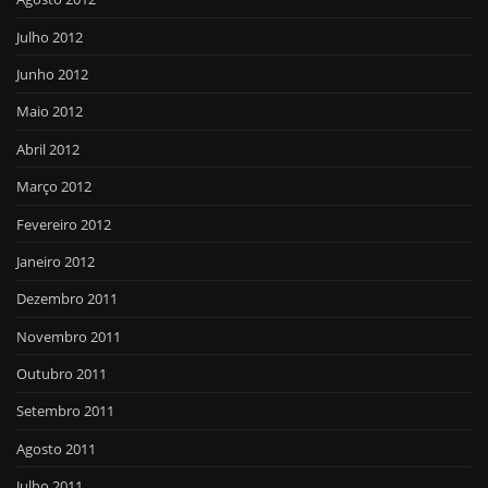
Julho 2012
Junho 2012
Maio 2012
Abril 2012
Março 2012
Fevereiro 2012
Janeiro 2012
Dezembro 2011
Novembro 2011
Outubro 2011
Setembro 2011
Agosto 2011
Julho 2011