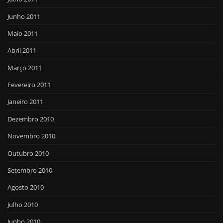
Junho 2011
Maio 2011
Abril 2011
Março 2011
Fevereiro 2011
Janeiro 2011
Dezembro 2010
Novembro 2010
Outubro 2010
Setembro 2010
Agosto 2010
Julho 2010
Junho 2010