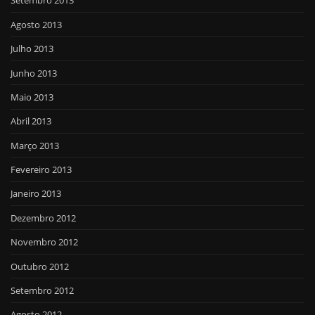
Setembro 2013
Agosto 2013
Julho 2013
Junho 2013
Maio 2013
Abril 2013
Março 2013
Fevereiro 2013
Janeiro 2013
Dezembro 2012
Novembro 2012
Outubro 2012
Setembro 2012
Agosto 2012