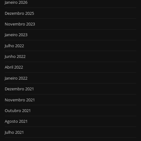
Janeiro 2026
Dezembro 2025
Novembro 2023
Janeiro 2023
Julho 2022
Junho 2022
Abril 2022
Janeiro 2022
Dezembro 2021
Novembro 2021
Outubro 2021
Agosto 2021
Julho 2021