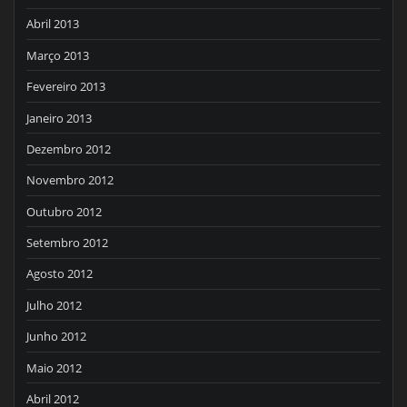
Abril 2013
Março 2013
Fevereiro 2013
Janeiro 2013
Dezembro 2012
Novembro 2012
Outubro 2012
Setembro 2012
Agosto 2012
Julho 2012
Junho 2012
Maio 2012
Abril 2012