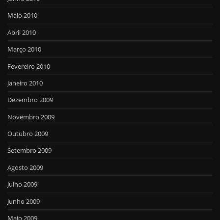
Maio 2010
Abril 2010
Março 2010
Fevereiro 2010
Janeiro 2010
Dezembro 2009
Novembro 2009
Outubro 2009
Setembro 2009
Agosto 2009
Julho 2009
Junho 2009
Maio 2009