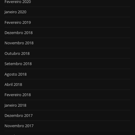
Fevereiro 2020
Janeiro 2020
Fevereiro 2019
Dezembro 2018
Novembro 2018
Outubro 2018
Setembro 2018
Agosto 2018
Abril 2018
Fevereiro 2018
Janeiro 2018
Dezembro 2017
Novembro 2017