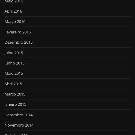
Maio 2016
Abril 2016
Março 2016
Fevereiro 2016
Dezembro 2015
Julho 2015
Junho 2015
Maio 2015
Abril 2015
Março 2015
Janeiro 2015
Dezembro 2014
Novembro 2014