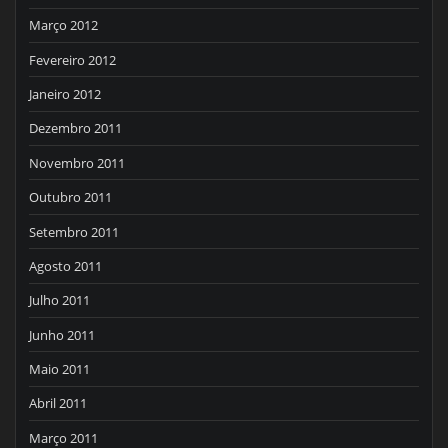
Março 2012
Fevereiro 2012
Janeiro 2012
Dezembro 2011
Novembro 2011
Outubro 2011
Setembro 2011
Agosto 2011
Julho 2011
Junho 2011
Maio 2011
Abril 2011
Março 2011