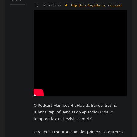
By
Dino Cross
Hip Hop Angolano
,
Podcast
O Podcast Mambos HipHop da Banda, trás na
rubrica Rap Influências do episódio 02 da 3º
temporada a entrevista com NK.
O rapper, Produtor e um dos primeiros locutores