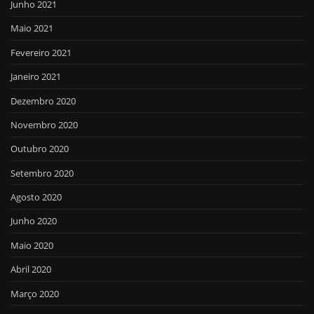
Junho 2021
Maio 2021
Fevereiro 2021
Janeiro 2021
Dezembro 2020
Novembro 2020
Outubro 2020
Setembro 2020
Agosto 2020
Junho 2020
Maio 2020
Abril 2020
Março 2020