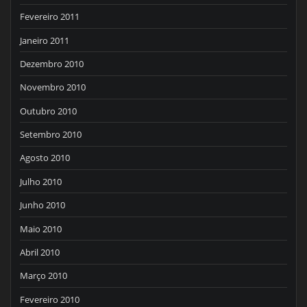
Fevereiro 2011
Janeiro 2011
Dezembro 2010
Novembro 2010
Outubro 2010
Setembro 2010
Agosto 2010
Julho 2010
Junho 2010
Maio 2010
Abril 2010
Março 2010
Fevereiro 2010