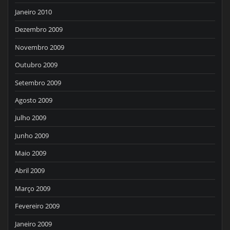
Janeiro 2010
Dezembro 2009
Novembro 2009
Outubro 2009
Setembro 2009
Agosto 2009
Julho 2009
Junho 2009
Maio 2009
Abril 2009
Março 2009
Fevereiro 2009
Janeiro 2009