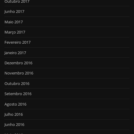
Outubro 2017
Junho 2017
Maio 2017
Março 2017
Fevereiro 2017
Janeiro 2017
Dezembro 2016
Novembro 2016
Outubro 2016
Setembro 2016
Agosto 2016
Julho 2016
Junho 2016