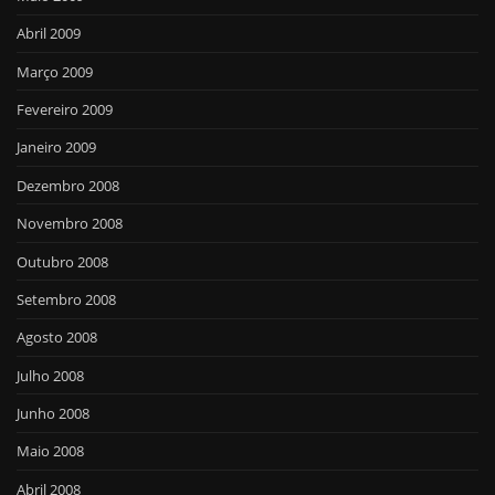
Abril 2009
Março 2009
Fevereiro 2009
Janeiro 2009
Dezembro 2008
Novembro 2008
Outubro 2008
Setembro 2008
Agosto 2008
Julho 2008
Junho 2008
Maio 2008
Abril 2008