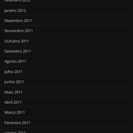
Fevereiro 2012
Janeiro 2012
Dezembro 2011
Novembro 2011
Outubro 2011
Setembro 2011
Agosto 2011
Julho 2011
Junho 2011
Maio 2011
Abril 2011
Março 2011
Fevereiro 2011
Janeiro 2011