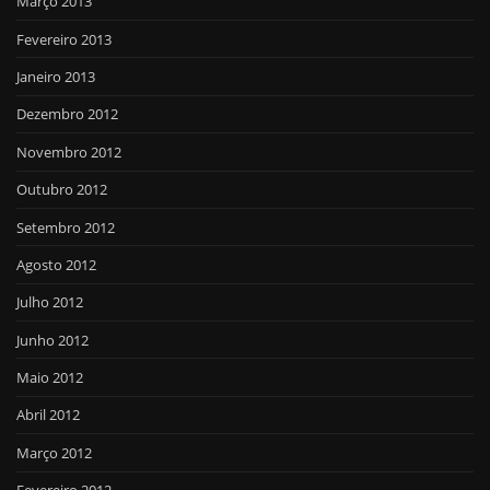
Março 2013
Fevereiro 2013
Janeiro 2013
Dezembro 2012
Novembro 2012
Outubro 2012
Setembro 2012
Agosto 2012
Julho 2012
Junho 2012
Maio 2012
Abril 2012
Março 2012