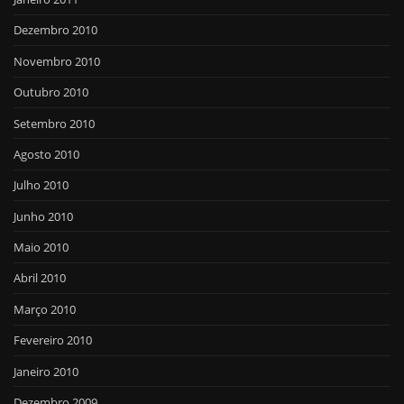
Dezembro 2010
Novembro 2010
Outubro 2010
Setembro 2010
Agosto 2010
Julho 2010
Junho 2010
Maio 2010
Abril 2010
Março 2010
Fevereiro 2010
Janeiro 2010
Dezembro 2009