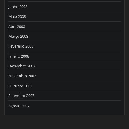
Junho 2008
Maio 2008
Abril 2008
Março 2008
Fevereiro 2008
Janeiro 2008
Dezembro 2007
Novembro 2007
Outubro 2007
Setembro 2007
Agosto 2007