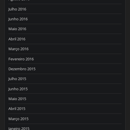
Julho 2016
Junho 2016
Maio 2016
Abril 2016
Março 2016
Fevereiro 2016
Dezembro 2015
Julho 2015
Junho 2015
Maio 2015
Abril 2015
Março 2015
Janeiro 2015