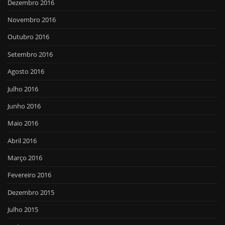
Dezembro 2016
Novembro 2016
Outubro 2016
Setembro 2016
Agosto 2016
Julho 2016
Junho 2016
Maio 2016
Abril 2016
Março 2016
Fevereiro 2016
Dezembro 2015
Julho 2015