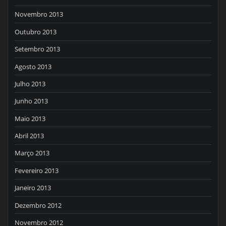
Novembro 2013
Outubro 2013
Setembro 2013
Agosto 2013
Julho 2013
Junho 2013
Maio 2013
Abril 2013
Março 2013
Fevereiro 2013
Janeiro 2013
Dezembro 2012
Novembro 2012