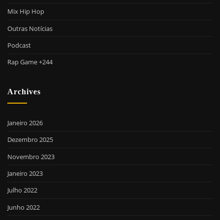
Mix Hip Hop
Outras Notícias
Podcast
Rap Game +244
Archives
Janeiro 2026
Dezembro 2025
Novembro 2023
Janeiro 2023
Julho 2022
Junho 2022