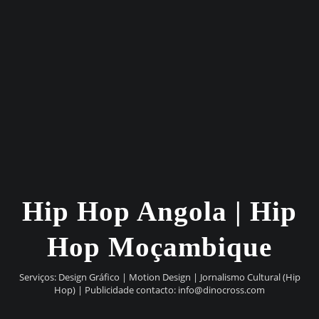
Hip Hop Angola | Hip
Hop Moçambique
Serviços: Design Gráfico | Motion Design | Jornalismo Cultural (Hip
Hop) | Publicidade contacto:
info@dinocross.com