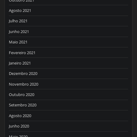
Agosto 2021
Julho 2021
Junho 2021
Maio 2021
Fevereiro 2021
Janeiro 2021
Dezembro 2020
Novembro 2020
Outubro 2020
Setembro 2020
Agosto 2020
Junho 2020
Maio 2020