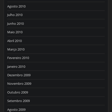
Agosto 2010
Julho 2010
Junho 2010
Maio 2010
Abril 2010
Março 2010
Fevereiro 2010
Janeiro 2010
Dezembro 2009
Novembro 2009
Outubro 2009
Setembro 2009
Agosto 2009