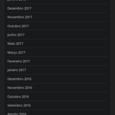
Dezembro 2017
Novembro 2017
Outubro 2017
Junho 2017
Maio 2017
Março 2017
Fevereiro 2017
Janeiro 2017
Dezembro 2016
Novembro 2016
Outubro 2016
Setembro 2016
Agosto 2016