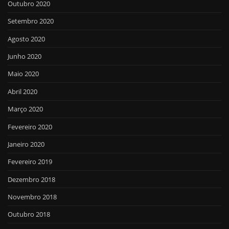
Outubro 2020
Setembro 2020
Agosto 2020
Junho 2020
Maio 2020
Abril 2020
Março 2020
Fevereiro 2020
Janeiro 2020
Fevereiro 2019
Dezembro 2018
Novembro 2018
Outubro 2018