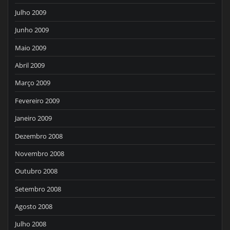
Julho 2009
Junho 2009
Maio 2009
Abril 2009
Março 2009
Fevereiro 2009
Janeiro 2009
Dezembro 2008
Novembro 2008
Outubro 2008
Setembro 2008
Agosto 2008
Julho 2008