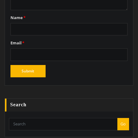
Name
*
Email
*
Search
Go