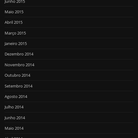
Junho 2015
Maio 2015
Abril 2015
Março 2015
Janeiro 2015
Dezembro 2014
Novembro 2014
Outubro 2014
Setembro 2014
Agosto 2014
Julho 2014
Junho 2014
Maio 2014