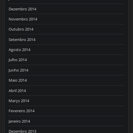
Dezembro 2014
Novembro 2014
Outubro 2014
Setembro 2014
Agosto 2014
Julho 2014
Junho 2014
Maio 2014
Abril 2014
Março 2014
Fevereiro 2014
Janeiro 2014
Dezembro 2013