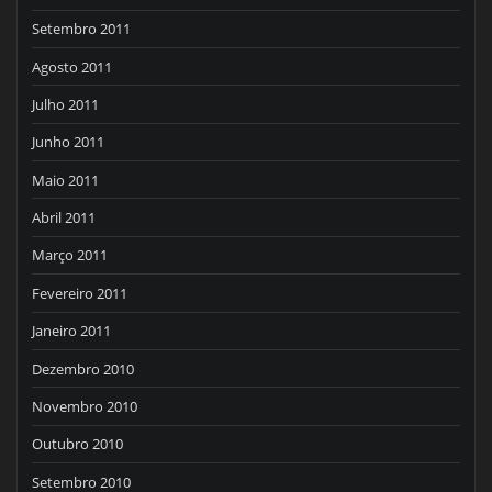
Setembro 2011
Agosto 2011
Julho 2011
Junho 2011
Maio 2011
Abril 2011
Março 2011
Fevereiro 2011
Janeiro 2011
Dezembro 2010
Novembro 2010
Outubro 2010
Setembro 2010