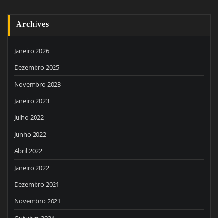
Archives
Janeiro 2026
Dezembro 2025
Novembro 2023
Janeiro 2023
Julho 2022
Junho 2022
Abril 2022
Janeiro 2022
Dezembro 2021
Novembro 2021
Outubro 2021