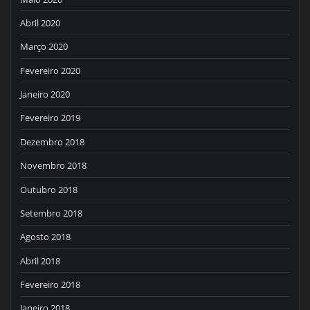
Abril 2020
Março 2020
Fevereiro 2020
Janeiro 2020
Fevereiro 2019
Dezembro 2018
Novembro 2018
Outubro 2018
Setembro 2018
Agosto 2018
Abril 2018
Fevereiro 2018
Janeiro 2018