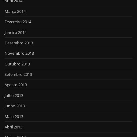
Abril 2014
Março 2014
Fevereiro 2014
Janeiro 2014
Dezembro 2013
Novembro 2013
Outubro 2013
Setembro 2013
Agosto 2013
Julho 2013
Junho 2013
Maio 2013
Abril 2013