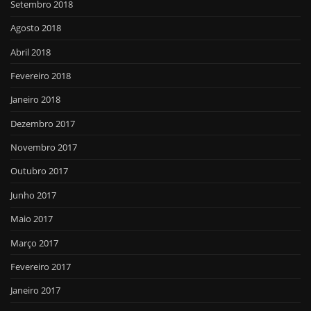
Setembro 2018
Agosto 2018
Abril 2018
Fevereiro 2018
Janeiro 2018
Dezembro 2017
Novembro 2017
Outubro 2017
Junho 2017
Maio 2017
Março 2017
Fevereiro 2017
Janeiro 2017