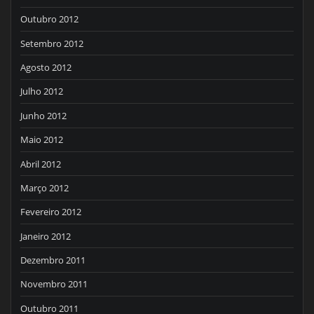
Outubro 2012
Setembro 2012
Agosto 2012
Julho 2012
Junho 2012
Maio 2012
Abril 2012
Março 2012
Fevereiro 2012
Janeiro 2012
Dezembro 2011
Novembro 2011
Outubro 2011