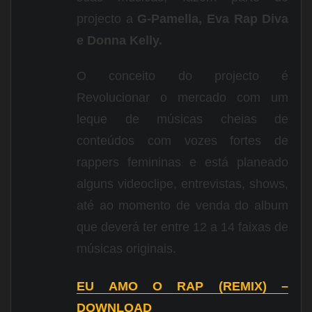
projecto a
G-Pamella, Eva Rap Diva
e Donna Kelly.
O conceito do projecto é
Revolucionar o mercado com um
leque de músicas cheias de
conteúdos com vozes fortes de
rappers femininas e está planeado
alguns videoclipe, entrevistas, shows,
até ao momento de venda do album
que deverá ter entre 12 a 14 faixas de
músicas originais.
EU AMO O RAP (REMIX) –
DOWNLOAD