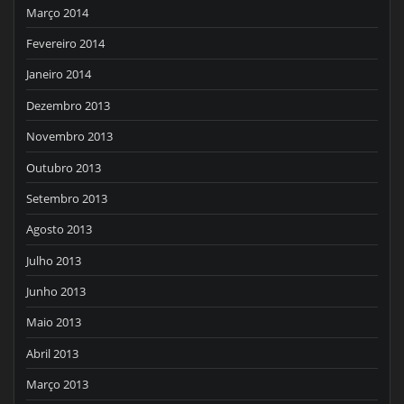
Março 2014
Fevereiro 2014
Janeiro 2014
Dezembro 2013
Novembro 2013
Outubro 2013
Setembro 2013
Agosto 2013
Julho 2013
Junho 2013
Maio 2013
Abril 2013
Março 2013