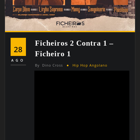
Ficheiros 2 Contra 1 –
28
Ficheiro 1
AGO
By
Dino Cross
Hip Hop Angolano