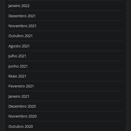
Janeiro 2022
Dezembro 2021
Novembro 2021
Outubro 2021
Agosto 2021
Julho 2021
Junho 2021
Maio 2021
Fevereiro 2021
Janeiro 2021
Dezembro 2020
Novembro 2020
Outubro 2020