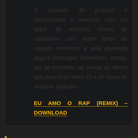
O conceito do projecto é
Revolucionar o mercado com um
leque de músicas cheias de
conteúdos com vozes fortes de
rappers femininas e está planeado
alguns videoclipe, entrevistas, shows,
até ao momento de venda do album
que deverá ter entre 12 a 14 faixas de
músicas originais.
EU AMO O RAP (REMIX) –
DOWNLOAD