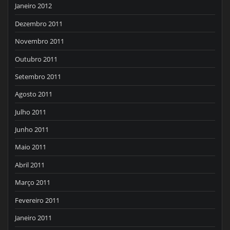
Janeiro 2012
Dezembro 2011
Novembro 2011
Outubro 2011
Setembro 2011
Agosto 2011
Julho 2011
Junho 2011
Maio 2011
Abril 2011
Março 2011
Fevereiro 2011
Janeiro 2011