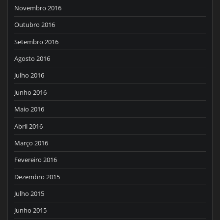
Novembro 2016
Outubro 2016
Setembro 2016
Agosto 2016
Julho 2016
Junho 2016
Maio 2016
Abril 2016
Março 2016
Fevereiro 2016
Dezembro 2015
Julho 2015
Junho 2015