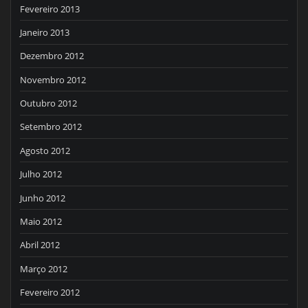
Fevereiro 2013
Janeiro 2013
Dezembro 2012
Novembro 2012
Outubro 2012
Setembro 2012
Agosto 2012
Julho 2012
Junho 2012
Maio 2012
Abril 2012
Março 2012
Fevereiro 2012