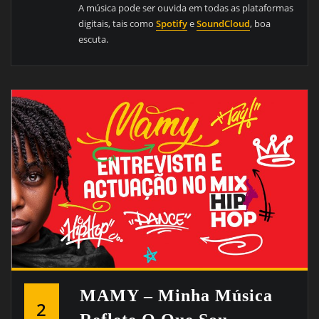
A música pode ser ouvida em todas as plataformas
digitais, tais como
Spotify
e
SoundCloud
, boa
escuta.
MAMY – Minha Música
2