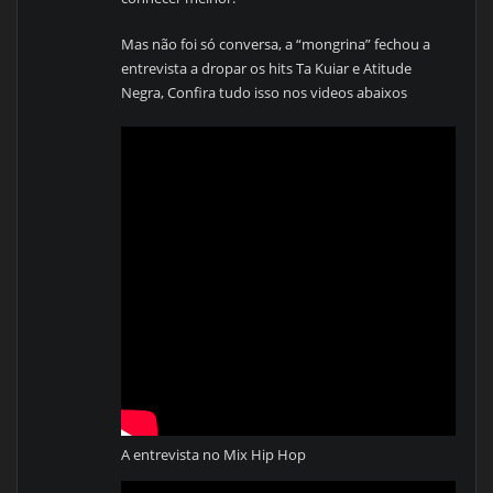
Mas não foi só conversa, a “mongrina” fechou a
entrevista a dropar os hits Ta Kuiar e Atitude
Negra, Confira tudo isso nos videos abaixos
A entrevista no Mix Hip Hop