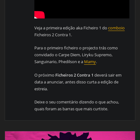
Veja a primeira edição aka Ficheiro 1 do
comboio
Ficheiros 2 Contra 1.
Para o primeiro ficheiro o projecto trás como
convidado o Carpe Diem, Liryku Supremo,
Sanguinario, Phedilson e a
Mamy
.
O próximo
Ficheiros 2 Contra 1
deverá sair em
data a anunciar, antes disso curta a edição de
estreia.
Deixe o seu comentário dizendo o que achou,
quais foram as barras que mais curtiste.