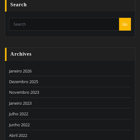
Search
Go
Archives
Janeiro 2026
Dezembro 2025
Novembro 2023
Janeiro 2023
Julho 2022
Junho 2022
Abril 2022