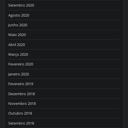
Setembro 2020
Agosto 2020
Junho 2020
Maio 2020
Abril 2020
Março 2020
Fevereiro 2020
Janeiro 2020
Fevereiro 2019
Dezembro 2018
Novembro 2018
Outubro 2018
Setembro 2018