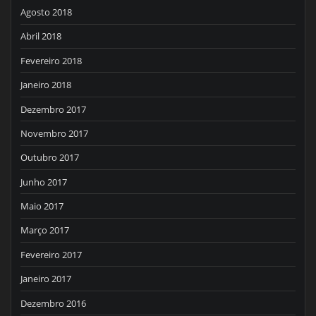
Agosto 2018
Abril 2018
Fevereiro 2018
Janeiro 2018
Dezembro 2017
Novembro 2017
Outubro 2017
Junho 2017
Maio 2017
Março 2017
Fevereiro 2017
Janeiro 2017
Dezembro 2016