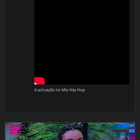
A actuação no Mix Hip Hop