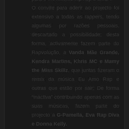
O convite para aderir ao projecto foi
extensivo a todas as rappers, tendo
algumas por razões pessoais,
descartado a possibilidade; desta
forma, activamente fazem parte do
Rapvolução, a
Vanda Mãe Grande,
Kendra Martins, Khris MC e Mamy
the Miss Skillz
, que juntas fizeram o
remix da música Eu Amo Rap e
outras que estão por sair; De forma
“inactiva” contribuindo apenas com as
suas músicas, fazem parte do
projecto a
G-Pamella, Eva Rap Diva
e Donna Kelly.