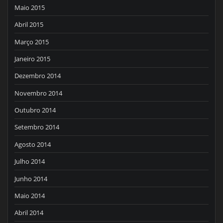
Maio 2015
Abril 2015
Março 2015
Janeiro 2015
Dezembro 2014
Novembro 2014
Outubro 2014
Setembro 2014
Agosto 2014
Julho 2014
Junho 2014
Maio 2014
Abril 2014