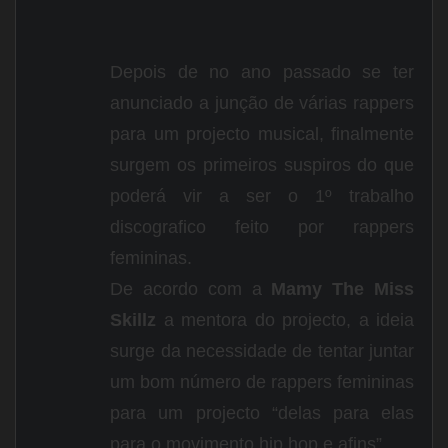
Depois de no ano passado se ter
anunciado a junção de várias rappers
para um projecto musical, finalmente
surgem os primeiros suspiros do que
poderá vir a ser o 1º trabalho
discografico feito por rappers
femininas.
De acordo com a
Mamy The Miss
Skillz
a mentora do projecto, a ideia
surge da necessidade de tentar juntar
um bom número de rappers femininas
para um projecto “delas para elas
para o movimento hip hop e afins”.