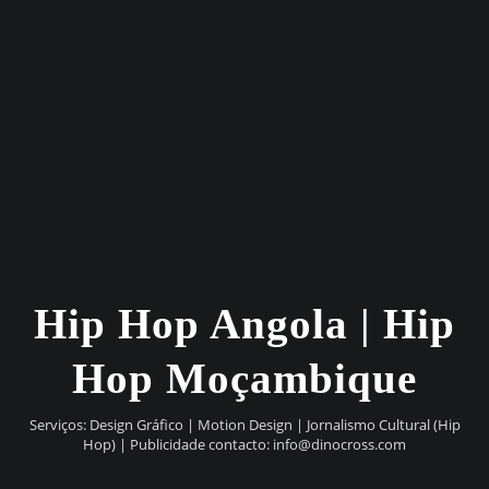
Hip Hop Angola | Hip
Hop Moçambique
Serviços: Design Gráfico | Motion Design | Jornalismo Cultural (Hip
Hop) | Publicidade contacto:
info@dinocross.com