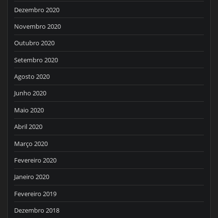
Dezembro 2020
Novembro 2020
Outubro 2020
Setembro 2020
Agosto 2020
Junho 2020
Maio 2020
Abril 2020
Março 2020
Fevereiro 2020
Janeiro 2020
Fevereiro 2019
Dezembro 2018