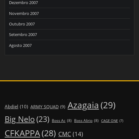
Dezembro 2007
Novembro 2007
Outubro 2007
Setembro 2007
Agosto 2007
Azagaia
(29)
Abdiel
(10)
ARMY SQUAD
(9)
Big Nelo
(23)
Boss Ac
(8)
Boss Alirio
(8)
CAGE ONE
(7)
CFKAPPA
(28)
CMC
(14)