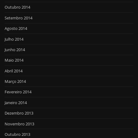
Outubro 2014
Setembro 2014
Agosto 2014
Julho 2014
Junho 2014
Maio 2014
Abril 2014
Março 2014
Fevereiro 2014
Janeiro 2014
Dezembro 2013
Novembro 2013
Outubro 2013