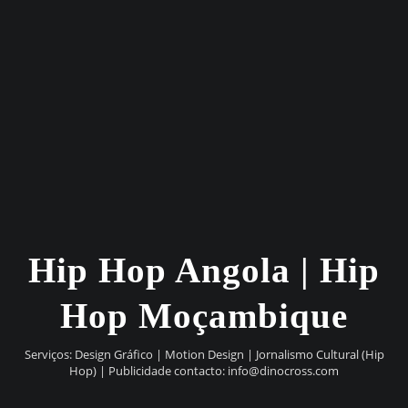
Hip Hop Angola | Hip
Hop Moçambique
Serviços: Design Gráfico | Motion Design | Jornalismo Cultural (Hip
Hop) | Publicidade contacto:
info@dinocross.com