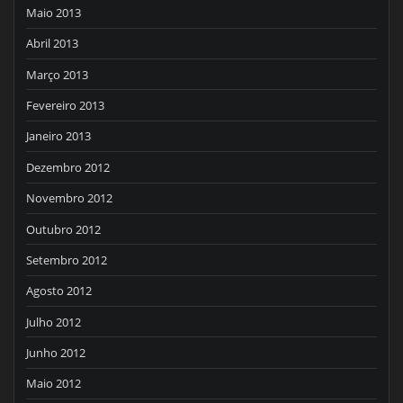
Maio 2013
Abril 2013
Março 2013
Fevereiro 2013
Janeiro 2013
Dezembro 2012
Novembro 2012
Outubro 2012
Setembro 2012
Agosto 2012
Julho 2012
Junho 2012
Maio 2012