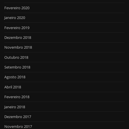
Fevereiro 2020
Janeiro 2020
Fevereiro 2019
Dezembro 2018
Novembro 2018
Outubro 2018
Setembro 2018
Agosto 2018
Abril 2018
Fevereiro 2018
Janeiro 2018
Dezembro 2017
Novembro 2017