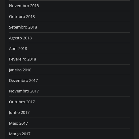
Novembro 2018
Outubro 2018
Setembro 2018
Agosto 2018
Abril 2018
Fevereiro 2018
Janeiro 2018
Dezembro 2017
Novembro 2017
Outubro 2017
Junho 2017
Maio 2017
Março 2017