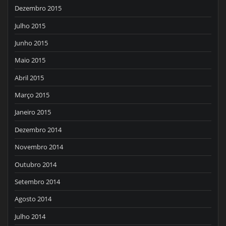
Dezembro 2015
Julho 2015
Junho 2015
Maio 2015
Abril 2015
Março 2015
Janeiro 2015
Dezembro 2014
Novembro 2014
Outubro 2014
Setembro 2014
Agosto 2014
Julho 2014