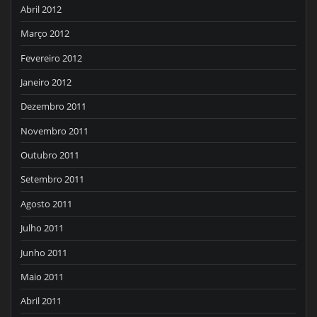
Abril 2012
Março 2012
Fevereiro 2012
Janeiro 2012
Dezembro 2011
Novembro 2011
Outubro 2011
Setembro 2011
Agosto 2011
Julho 2011
Junho 2011
Maio 2011
Abril 2011