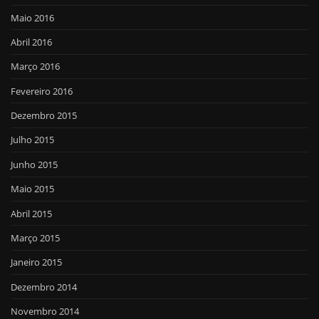
Maio 2016
Abril 2016
Março 2016
Fevereiro 2016
Dezembro 2015
Julho 2015
Junho 2015
Maio 2015
Abril 2015
Março 2015
Janeiro 2015
Dezembro 2014
Novembro 2014