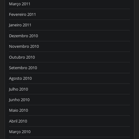
Março 2011
Fevereiro 2011
Janeiro 2011
Dezembro 2010
Novembro 2010
Outubro 2010
Setembro 2010
Agosto 2010
Julho 2010
Junho 2010
Maio 2010
Abril 2010
Março 2010