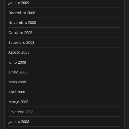
Janeiro 2009
Dezembro 2008
Novembro 2008
Outubro 2008
Setembro 2008
Agosto 2008
Julho 2008
Junho 2008
Maio 2008
Abril 2008
Março 2008
Fevereiro 2008
Janeiro 2008