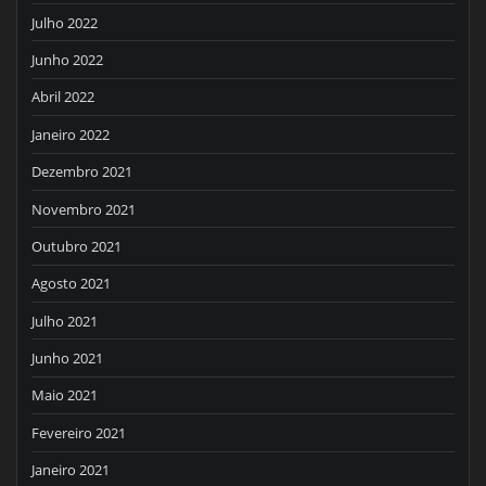
Julho 2022
Junho 2022
Abril 2022
Janeiro 2022
Dezembro 2021
Novembro 2021
Outubro 2021
Agosto 2021
Julho 2021
Junho 2021
Maio 2021
Fevereiro 2021
Janeiro 2021