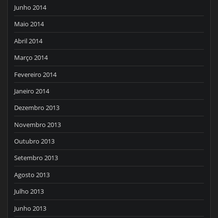
Junho 2014
Maio 2014
Abril 2014
Março 2014
Fevereiro 2014
Janeiro 2014
Dezembro 2013
Novembro 2013
Outubro 2013
Setembro 2013
Agosto 2013
Julho 2013
Junho 2013