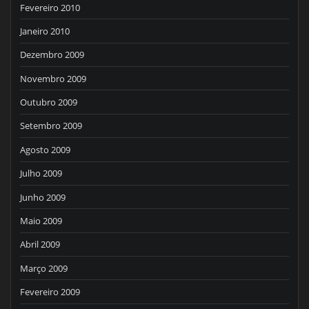
Fevereiro 2010
Janeiro 2010
Dezembro 2009
Novembro 2009
Outubro 2009
Setembro 2009
Agosto 2009
Julho 2009
Junho 2009
Maio 2009
Abril 2009
Março 2009
Fevereiro 2009