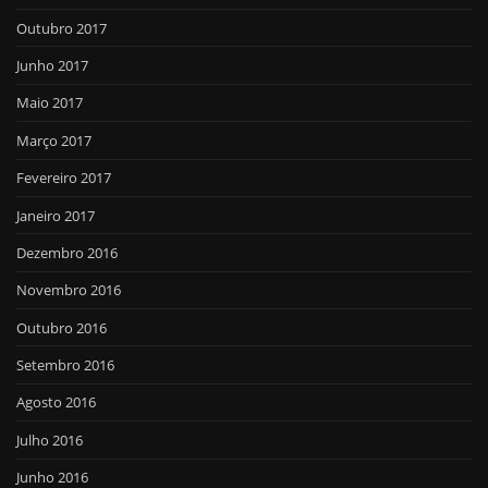
Outubro 2017
Junho 2017
Maio 2017
Março 2017
Fevereiro 2017
Janeiro 2017
Dezembro 2016
Novembro 2016
Outubro 2016
Setembro 2016
Agosto 2016
Julho 2016
Junho 2016