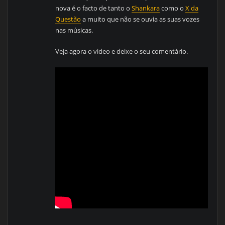
nova é o facto de tanto o
Shankara
como o
X da
Questão
a muito que não se ouvia as suas vozes
nas músicas.
Veja agora o video e deixe o seu comentário.