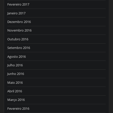
Fevereiro 2017
Janeiro 2017
Dezembro 2016
Novembro 2016
Outubro 2016
Setembro 2016
Agosto 2016
Julho 2016
Junho 2016
Maio 2016
Abril 2016
Março 2016
Fevereiro 2016