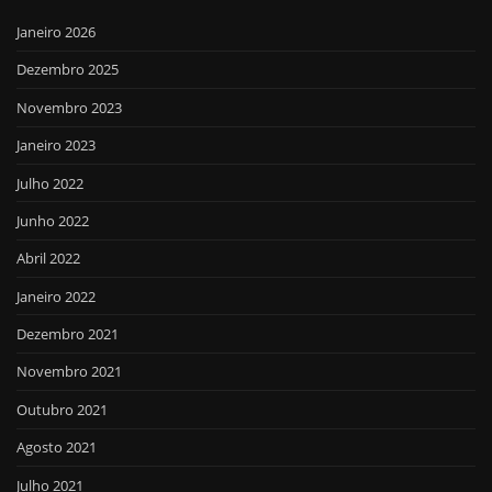
Janeiro 2026
Dezembro 2025
Novembro 2023
Janeiro 2023
Julho 2022
Junho 2022
Abril 2022
Janeiro 2022
Dezembro 2021
Novembro 2021
Outubro 2021
Agosto 2021
Julho 2021