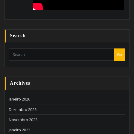
Search
Go
Archives
Janeiro 2026
Dezembro 2025
Novembro 2023
Janeiro 2023