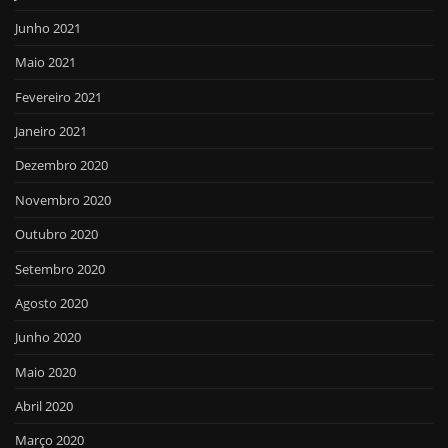
Junho 2021
Maio 2021
Fevereiro 2021
Janeiro 2021
Dezembro 2020
Novembro 2020
Outubro 2020
Setembro 2020
Agosto 2020
Junho 2020
Maio 2020
Abril 2020
Março 2020