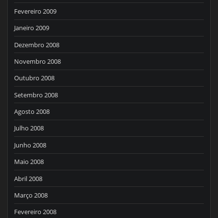
Fevereiro 2009
Janeiro 2009
Dezembro 2008
Novembro 2008
Outubro 2008
Setembro 2008
Agosto 2008
Julho 2008
Junho 2008
Maio 2008
Abril 2008
Março 2008
Fevereiro 2008