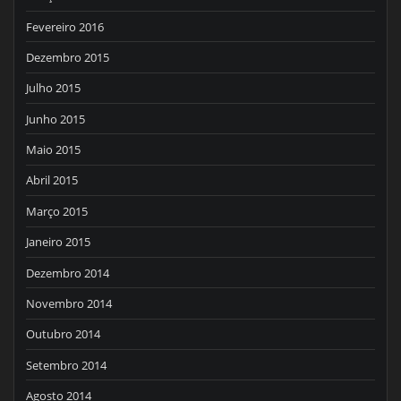
Fevereiro 2016
Dezembro 2015
Julho 2015
Junho 2015
Maio 2015
Abril 2015
Março 2015
Janeiro 2015
Dezembro 2014
Novembro 2014
Outubro 2014
Setembro 2014
Agosto 2014