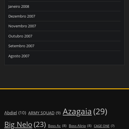
Janeiro 2008
Dezembro 2007
Novembro 2007
Outubro 2007
Setembro 2007
Agosto 2007
Azagaia
(29)
Abdiel
(10)
ARMY SQUAD
(9)
Big Nelo
(23)
Boss Ac
(8)
Boss Alirio
(8)
CAGE ONE
(7)