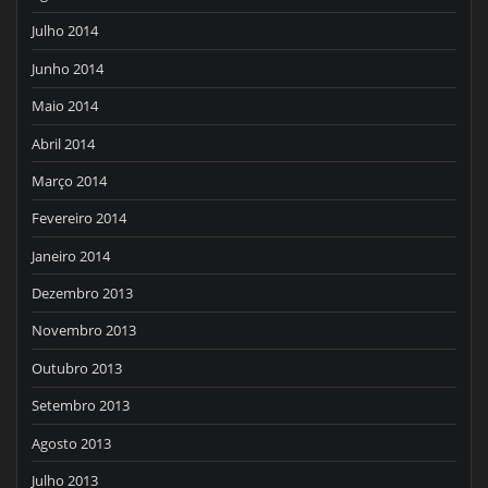
Julho 2014
Junho 2014
Maio 2014
Abril 2014
Março 2014
Fevereiro 2014
Janeiro 2014
Dezembro 2013
Novembro 2013
Outubro 2013
Setembro 2013
Agosto 2013
Julho 2013