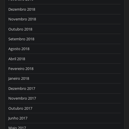
Dezembro 2018
Novembro 2018
Outubro 2018
Setembro 2018
Agosto 2018
Abril 2018
Fevereiro 2018
Janeiro 2018
Dezembro 2017
Novembro 2017
Outubro 2017
Junho 2017
Maio 2017