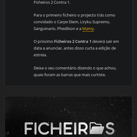
Ficheiros 2 Contra 1.
Para o primeiro ficheiro o projecto trás como
convidado o Carpe Diem, Liryku Supremo,
Sanguinario, Phedilson e a
Mamy
.
O próximo
Ficheiros 2 Contra 1
deverá sair em
data a anunciar, antes disso curta a edição de
estreia.
Deixe o seu comentário dizendo o que achou,
quais foram as barras que mais curtiste.