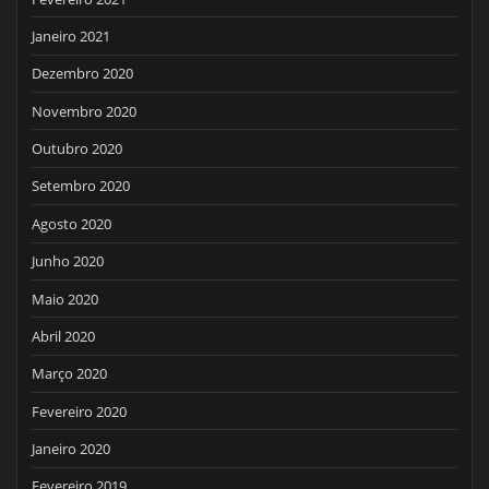
Janeiro 2021
Dezembro 2020
Novembro 2020
Outubro 2020
Setembro 2020
Agosto 2020
Junho 2020
Maio 2020
Abril 2020
Março 2020
Fevereiro 2020
Janeiro 2020
Fevereiro 2019