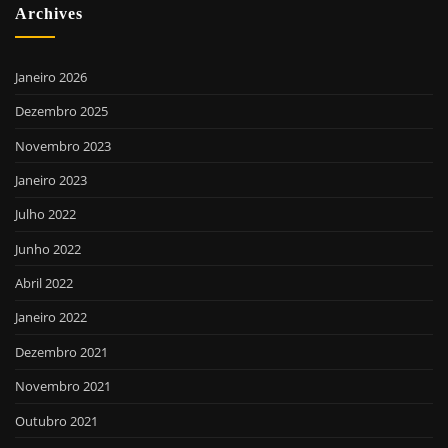
Archives
Janeiro 2026
Dezembro 2025
Novembro 2023
Janeiro 2023
Julho 2022
Junho 2022
Abril 2022
Janeiro 2022
Dezembro 2021
Novembro 2021
Outubro 2021