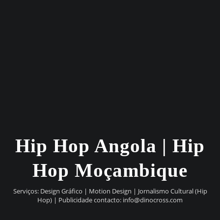
Hip Hop Angola | Hip
Hop Moçambique
Serviços: Design Gráfico | Motion Design | Jornalismo Cultural (Hip
Hop) | Publicidade contacto:
info@dinocross.com