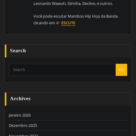
Leonardo Wawuti, Girinha, Declive, e outros.
Você pode escutar Mambos Hip Hop da Banda
clicando em
ESCUTE
Search
Go
Archives
Janeiro 2026
Dezembro 2025
Novembro 2023