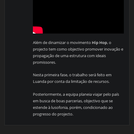
Além de dinamizar o movimento
Hip Hop
, o
projecto tem como objectivo promover inovação e
propagação de uma estrutura com ideais
promissores.
Nesta primeira fase, o trabalho será feito em
Luanda por conta da limitação de recursos.
Posteriormente, a equipa planeia viajar pelo país
em busca de boas parcerias, objectivo que se
estende à lusofonia, porém, condicionado ao
progresso do projecto.