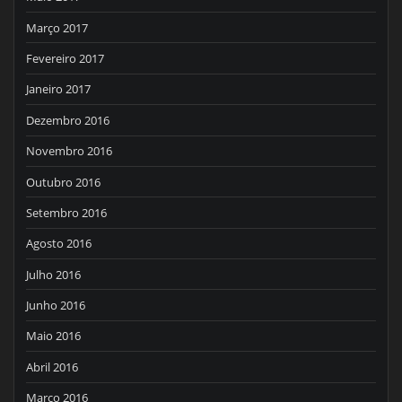
Março 2017
Fevereiro 2017
Janeiro 2017
Dezembro 2016
Novembro 2016
Outubro 2016
Setembro 2016
Agosto 2016
Julho 2016
Junho 2016
Maio 2016
Abril 2016
Março 2016