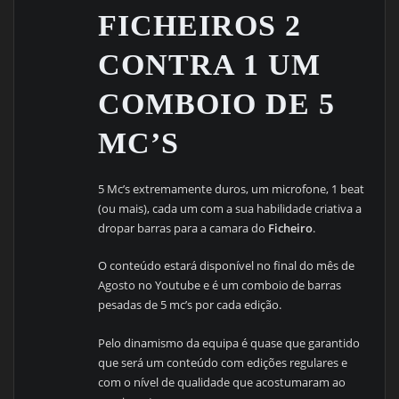
FICHEIROS 2
CONTRA 1 UM
COMBOIO DE 5
MC’S
5 Mc’s extremamente duros, um microfone, 1 beat
(ou mais), cada um com a sua habilidade criativa a
dropar barras para a camara do
Ficheiro
.
O conteúdo estará disponível no final do mês de
Agosto no Youtube e é um comboio de barras
pesadas de 5 mc’s por cada edição.
Pelo dinamismo da equipa é quase que garantido
que será um conteúdo com edições regulares e
com o nível de qualidade que acostumaram ao