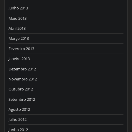
Junho 2013
Maio 2013
Abril 2013
Março 2013
Fevereiro 2013
Janeiro 2013
Dezembro 2012
Novembro 2012
Outubro 2012
Setembro 2012
Agosto 2012
Julho 2012
Junho 2012