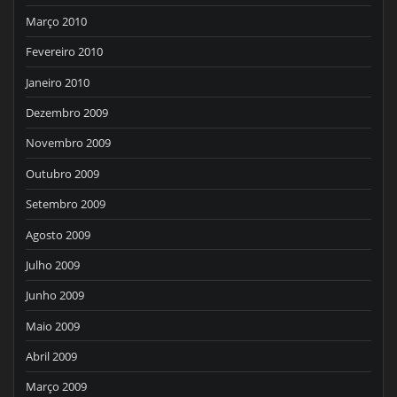
Março 2010
Fevereiro 2010
Janeiro 2010
Dezembro 2009
Novembro 2009
Outubro 2009
Setembro 2009
Agosto 2009
Julho 2009
Junho 2009
Maio 2009
Abril 2009
Março 2009