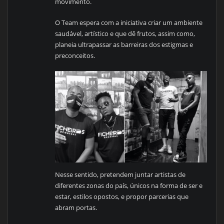
movimento.
O Team espera com a iniciativa criar um ambiente
saudável, artístico e que dê frutos, assim como,
planeia ultrapassar as barreiras dos estigmas
e
preconceitos.
Nesse sentido, pretendem juntar artistas de
diferentes zonas do país, únicos na forma de ser e
estar, estilos opostos, e propor parcerias que
abram portas.