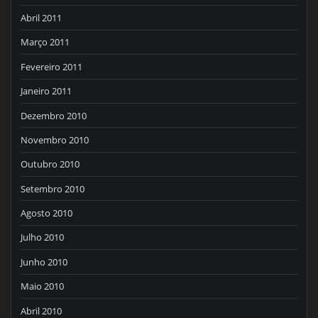
Abril 2011
Março 2011
Fevereiro 2011
Janeiro 2011
Dezembro 2010
Novembro 2010
Outubro 2010
Setembro 2010
Agosto 2010
Julho 2010
Junho 2010
Maio 2010
Abril 2010