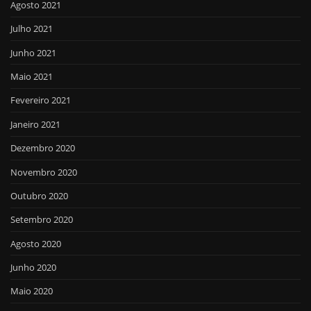
Agosto 2021
Julho 2021
Junho 2021
Maio 2021
Fevereiro 2021
Janeiro 2021
Dezembro 2020
Novembro 2020
Outubro 2020
Setembro 2020
Agosto 2020
Junho 2020
Maio 2020