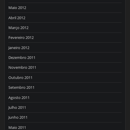
Maio 2012
Abril 2012
Março 2012
Fevereiro 2012
Janeiro 2012
Dezembro 2011
Novembro 2011
Outubro 2011
Setembro 2011
Agosto 2011
Julho 2011
Junho 2011
Maio 2011