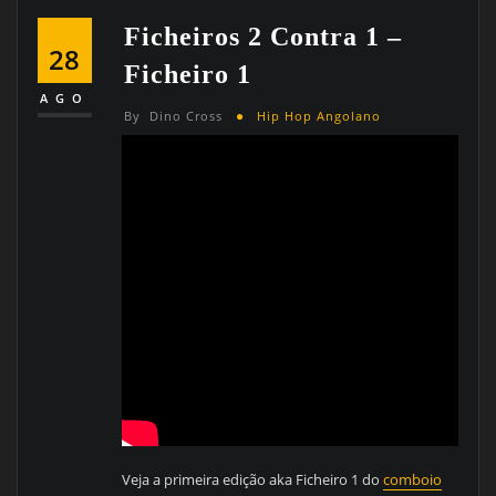
Ficheiros 2 Contra 1 –
28
Ficheiro 1
AGO
By
Dino Cross
Hip Hop Angolano
Veja a primeira edição aka Ficheiro 1 do
comboio