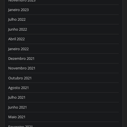
Janeiro 2023
Julho 2022
Junho 2022
Abril 2022
Janeiro 2022
Dezembro 2021
Novembro 2021
Outubro 2021
Agosto 2021
Julho 2021
Junho 2021
Maio 2021
Fevereiro 2021