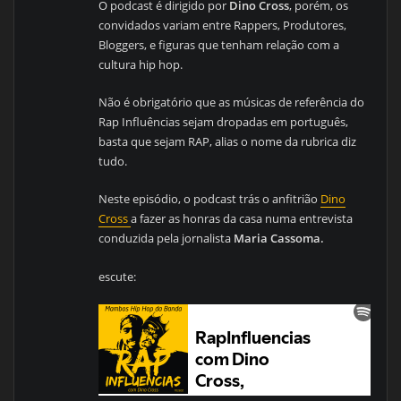
O podcast é dirigido por
Dino Cross
, porém, os
convidados variam entre Rappers, Produtores,
Bloggers, e figuras que tenham relação com a
cultura hip hop.
Não é obrigatório que as músicas de referência do
Rap Influências sejam dropadas em português,
basta que sejam RAP, alias o nome da rubrica diz
tudo.
Neste episódio, o podcast trás o anfitrião
Dino
Cross
a fazer as honras da casa numa entrevista
conduzida pela jornalista
Maria Cassoma.
escute: