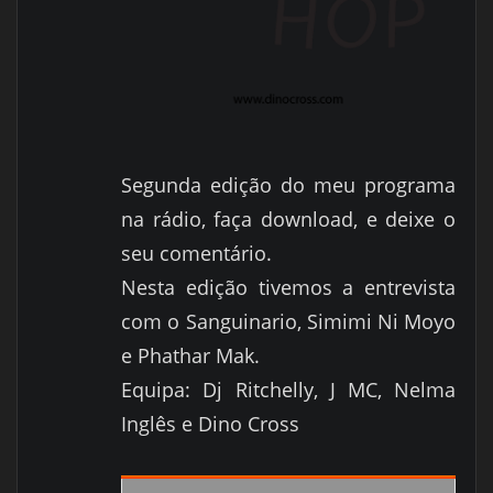
Segunda edição do meu programa
na rádio, faça download, e deixe o
seu comentário.
Nesta edição tivemos a entrevista
com o Sanguinario, Simimi Ni Moyo
e Phathar Mak.
Equipa: Dj Ritchelly, J MC, Nelma
Inglês e Dino Cross