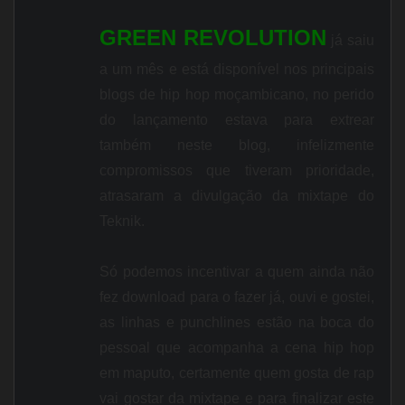
GREEN REVOLUTION
já saiu
a um mês e está disponível nos principais
blogs de hip hop moçambicano, no perido
do lançamento estava para extrear
também neste blog, infelizmente
compromissos que tiveram prioridade,
atrasaram a divulgação da mixtape do
Teknik.
Só podemos incentivar a quem ainda não
fez download para o fazer já, ouvi e gostei,
as linhas e punchlines estão na boca do
pessoal que acompanha a cena hip hop
em maputo, certamente quem gosta de rap
vai gostar da mixtape e para finalizar este