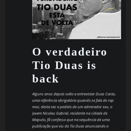
O verdadeiro
Tio Duas is
back
Alguns anos depois volto a entrevistar Duas Caras,
uma referência obrigatória quando se fala de rap
moz, desta vez a pedido de um admirador seu, o
jovem Nicolau Gabriel, residente na cidade de
Maputo, fã confesso que na sequência de uma
publicação que viu do Tio Duas anunciando o