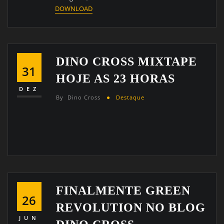
DOWNLOAD
DINO CROSS MIXTAPE
31
HOJE AS 23 HORAS
DEZ
By
Dino Cross
Destaque
FINALMENTE GREEN
26
REVOLUTION NO BLOG
JUN