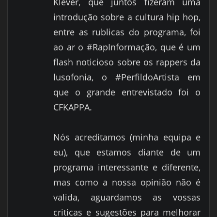
Klever, que juntos fizeram uma
introdução sobre a cultura hip hop,
entre as rublicas do programa, foi
ao ar o #RapInformação, que é um
flash noticioso sobre os rappers da
lusofonia, o #PerfildoArtista em
que o grande entrevistado foi o
CFKAPPA.
Nós acreditamos (minha equipa e
eu), que estamos diante de um
programa interessante e diferente,
mas como a nossa opinião não é
valida, aguardamos as vossas
criticas e sugestões para melhorar