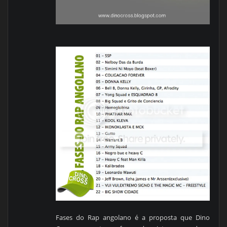
Fases do Rap angolano é a proposta que Dino