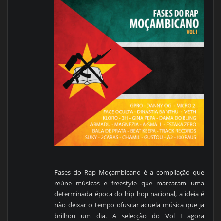
Fases do Rap Moçambicano é a compilação que
reúne músicas e freestyle que marcaram uma
determinada época do hip hop nacional, a ideia é
não deixar o tempo ofuscar aquela música que ja
brilhou um dia. A selecção do Vol I agora