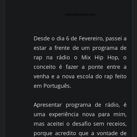
Desde o dia 6 de Fevereiro, passei a
estar a frente de um programa de
rap na rádio o Mix Hip Hop, o
conceito é fazer a ponte entre a
venha e a nova escola do rap feito
em Português.
Apresentar programa de rádio, é
uma experiência nova para mim,
mas aceitei o desafio sem receios,
porque acredito que a vontade de