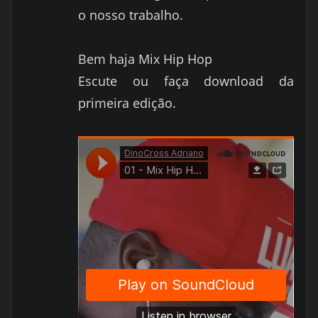
o nosso trabalho.
Bem haja Mix Hip Hop
Escute ou faça download da
primeira edição.