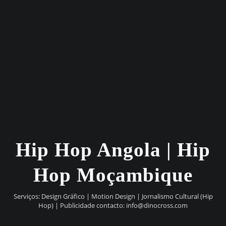
Hip Hop Angola | Hip
Hop Moçambique
Serviços: Design Gráfico | Motion Design | Jornalismo Cultural (Hip
Hop) | Publicidade contacto:
info@dinocross.com