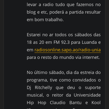
levar a radio tudo que fazemos no
blog e etc, poderá a partida resultar
em bom trabalho.
Estarei no ar todos os sábados das
18 as 20 em FM 92.3 para Luanda e
em
radiosonline.sapo.ao/radio-unia
para o resto do mundo via internet.
No último sábado, dia da estreia do
programa, tive como convidados o
Dj Ritchelly que deu o suporte
musical, o reitor da Universidade
Hip Hop Claudio Bantu e Kool